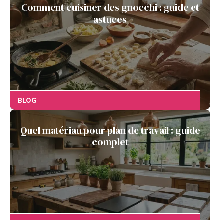
Comment cuisiner des gnocchi : guide et
astuces
BLOG
Quel matériau pour plan de travail : guide
complet