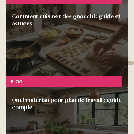
Comment cuisiner des gnocchi : guide et
astuces
BLOG
Quel matériau pour plan de travail : guide
complet