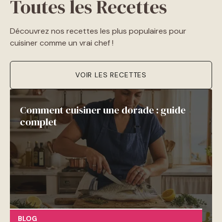
Toutes les Recettes
Découvrez nos recettes les plus populaires pour
cuisiner comme un vrai chef !
VOIR LES RECETTES
Comment cuisiner une dorade : guide
complet
BLOG