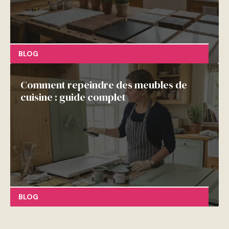
BLOG
Comment repeindre des meubles de
cuisine : guide complet
BLOG