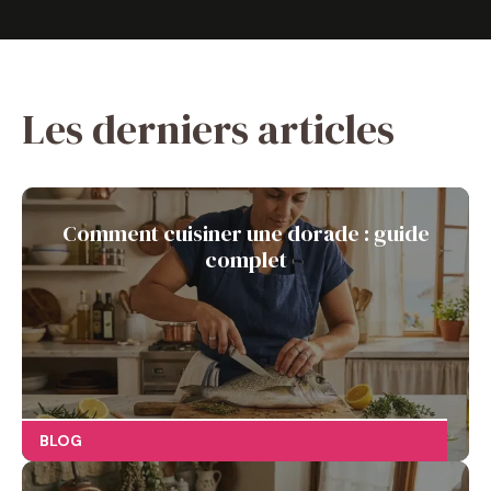
Les derniers articles
Comment cuisiner une dorade : guide
complet
BLOG