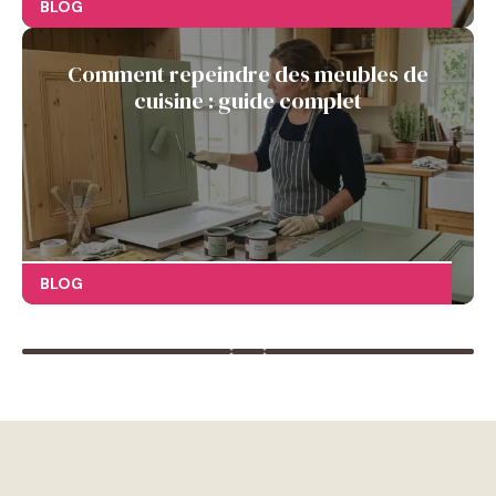
BLOG
Comment repeindre des meubles de
cuisine : guide complet
BLOG