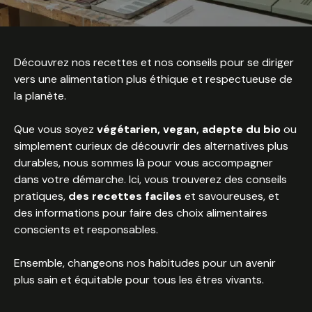
Découvrez nos recettes et nos conseils pour se diriger
vers une alimentation plus éthique et respectueuse de
la planète.
Que vous soyez
végétarien, vegan, adepte du bio
ou
simplement curieux de découvrir des alternatives plus
durables, nous sommes là pour vous accompagner
dans votre démarche. Ici, vous trouverez des conseils
pratiques,
des recettes faciles
et savoureuses, et
des informations pour faire des choix alimentaires
conscients et responsables.
Ensemble, changeons nos habitudes pour un avenir
plus sain et équitable pour tous les êtres vivants.