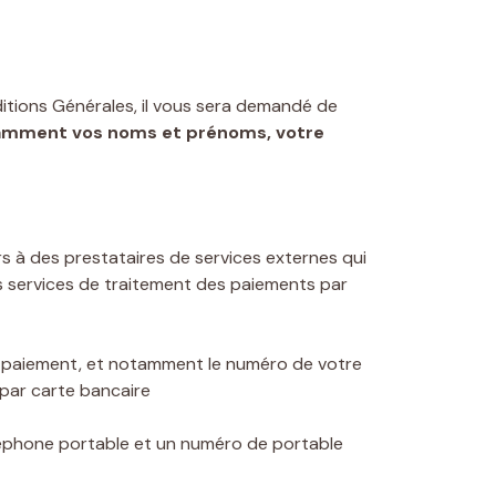
itions Générales, il vous sera demandé de
amment vos noms et prénoms, votre
s à des prestataires de services externes qui
 services de traitement des paiements par
e paiement, et notamment le numéro de votre
t par carte bancaire
léphone portable et un numéro de portable