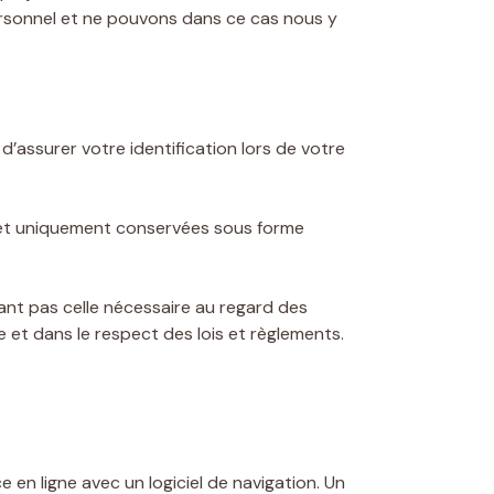
ersonnel et ne pouvons dans ce cas nous y
’assurer votre identification lors de votre
s et uniquement conservées sous forme
nt pas celle nécessaire au regard des
 et dans le respect des lois et règlements.
 en ligne avec un logiciel de navigation. Un