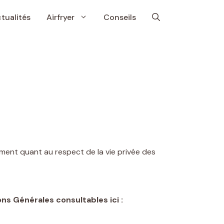
tualités
Airfryer
Conseils
ement quant au respect de la vie privée des
ns Générales consultables ici :