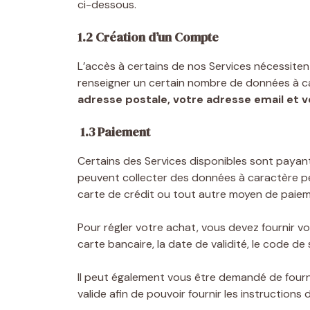
ci-dessous.
1.2 Création d’un Compte
L’accès à certains de nos Services nécessite
renseigner un certain nombre de données à ca
adresse postale, votre adresse email et 
1.3 Paiement
Certains des Services disponibles sont payant
peuvent collecter des données à caractère p
carte de crédit ou tout autre moyen de paieme
Pour régler votre achat, vous devez fournir
carte bancaire, la date de validité, le code de
Il peut également vous être demandé de fourn
valide afin de pouvoir fournir les instruction