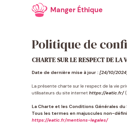
Aller
Manger Éthique
au
contenu
Politique de conf
CHARTE SUR LE RESPECT DE LA V
Date de dernière mise à jour :
[24/10/2024
La présente charte sur le respect de la vie pri
utilisateurs du site internet
https://eatic.fr/
(
La Charte et les Conditions Générales du
Tous les termes en majuscules non-définis
https://eatic.fr/mentions-legales/