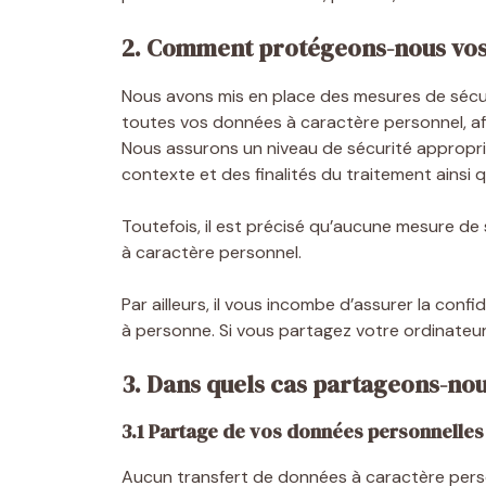
2. Comment protégeons-nous vos
Nous avons mis en place des mesures de sécurit
toutes vos données à caractère personnel, af
Nous assurons un niveau de sécurité appropri
contexte et des finalités du traitement ainsi q
Toutefois, il est précisé qu’aucune mesure de
à caractère personnel.
Par ailleurs, il vous incombe d’assurer la c
à personne. Si vous partagez votre ordinateur
3. Dans quels cas partageons-no
3.1 Partage de vos données personnelles
Aucun transfert de données à caractère perso