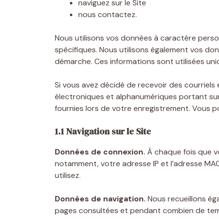
naviguez sur le Site
nous contactez.
Nous utilisons vos données à caractère perso
spécifiques. Nous utilisons également vos don
démarche. Ces informations sont utilisées un
Si vous avez décidé de recevoir des courriel
électroniques et alphanumériques portant sur
fournies lors de votre enregistrement. Vous
1.1 Navigation sur le Site
Données de connexion.
À chaque fois que v
notamment, votre adresse IP et l’adresse MAC 
utilisez.
Données de navigation.
Nous recueillons éga
pages consultées et pendant combien de temps