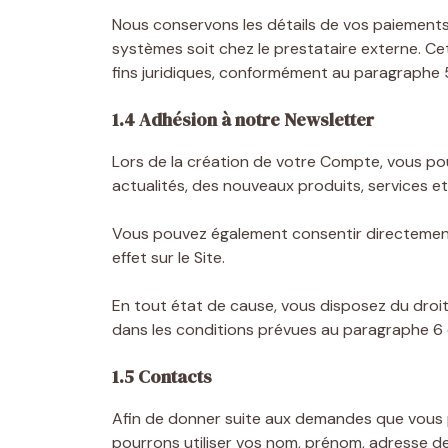
Nous conservons les détails de vos paiements,
systèmes soit chez le prestataire externe. Ce
fins juridiques, conformément au paragraphe 
1.4 Adhésion à notre Newsletter
Lors de la création de votre Compte, vous po
actualités, des nouveaux produits, services e
Vous pouvez également consentir directement 
effet sur le Site.
En tout état de cause, vous disposez du droit
dans les conditions prévues au paragraphe 6 
1.5 Contacts
Afin de donner suite aux demandes que vous p
pourrons utiliser vos nom, prénom, adresse d