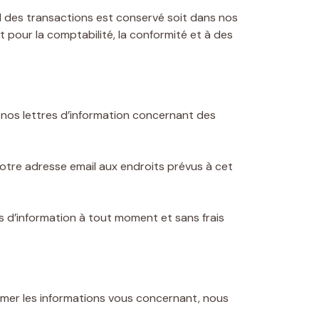
il des transactions est conservé soit dans nos
 pour la comptabilité, la conformité et à des
nos lettres d’information concernant des
otre adresse email aux endroits prévus à cet
s d’information à tout moment et sans frais
rmer les informations vous concernant, nous