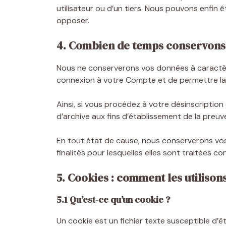
utilisateur ou d’un tiers. Nous pouvons enfin
opposer.
4. Combien de temps conservons
Nous ne conserverons vos données à caractère 
connexion à votre Compte et de permettre la 
Ainsi, si vous procédez à votre désinscripti
d’archive aux fins d’établissement de la preuv
En tout état de cause, nous conserverons vo
finalités pour lesquelles elles sont traitées 
5. Cookies : comment les utilison
5.1 Qu’est-ce qu’un cookie ?
Un cookie est un fichier texte susceptible d’êt