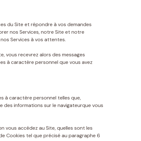
ices du Site et répondre à vos demandes
rer nos Services, notre Site et notre
nos Services à vos attentes.
pte, vous recevrez alors des messages
ées à caractère personnel que vous avez
s à caractère personnel telles que,
ue des informations sur le navigateurque vous
on vous accédez au Site, quelles sont les
 de Cookies tel que précisé au paragraphe 6