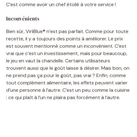
C’est comme avoir un chef étoilé à votre service !
Inconvénients
Bien sûr, VirilBlue® n’est pas parfait. Comme pour toute
recette, il y a toujours des points à améliorer. Le prix
est souvent mentionné comme un inconvénient. C’est
vrai que c’est un investissement, mais pour beaucoup,
le jeu en vaut la chandelle. Certains utilisateurs
trouvent aussi que le goût laisse à désirer. Mais bon, on
ne prend pas ça pour le goût, pas vrai ? Enfin, comme
tout complément alimentaire, les effets peuvent varier
d’une personne à l’autre. C’est un peu comme la cuisine
: ce qui plaît à l’un ne plaira pas forcément à l’autre.