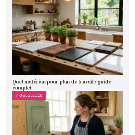
Quel matériau pour plan de travail : guide
complet
3 août 2026