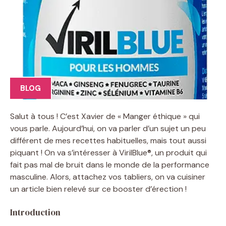
BLOG
Salut à tous ! C’est Xavier de « Manger éthique » qui
vous parle. Aujourd’hui, on va parler d’un sujet un peu
différent de mes recettes habituelles, mais tout aussi
piquant ! On va s’intéresser à VirilBlue®, un produit qui
fait pas mal de bruit dans le monde de la performance
masculine. Alors, attachez vos tabliers, on va cuisiner
un article bien relevé sur ce booster d’érection !
Introduction