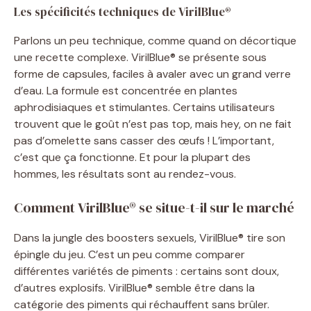
Les spécificités techniques de VirilBlue®
Parlons un peu technique, comme quand on décortique
une recette complexe. VirilBlue® se présente sous
forme de capsules, faciles à avaler avec un grand verre
d’eau. La formule est concentrée en plantes
aphrodisiaques et stimulantes. Certains utilisateurs
trouvent que le goût n’est pas top, mais hey, on ne fait
pas d’omelette sans casser des œufs ! L’important,
c’est que ça fonctionne. Et pour la plupart des
hommes, les résultats sont au rendez-vous.
Comment VirilBlue® se situe-t-il sur le marché
Dans la jungle des boosters sexuels, VirilBlue® tire son
épingle du jeu. C’est un peu comme comparer
différentes variétés de piments : certains sont doux,
d’autres explosifs. VirilBlue® semble être dans la
catégorie des piments qui réchauffent sans brûler.