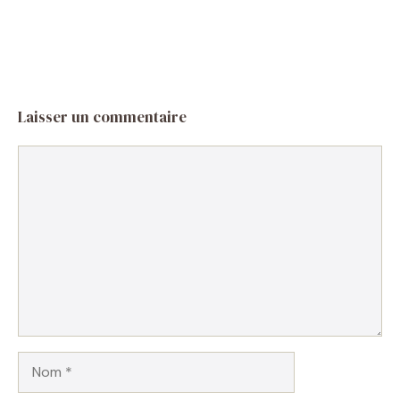
Laisser un commentaire
Commentaire
Nom