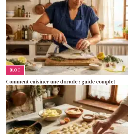
BLOG
Comment cuisiner une dorade : guide complet