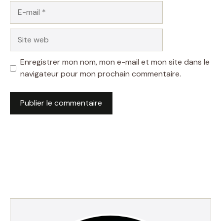
E-
mail
Site
web
Enregistrer mon nom, mon e-mail et mon site dans le
navigateur pour mon prochain commentaire.