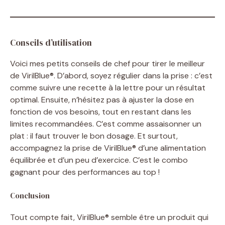
Conseils d’utilisation
Voici mes petits conseils de chef pour tirer le meilleur
de VirilBlue®. D’abord, soyez régulier dans la prise : c’est
comme suivre une recette à la lettre pour un résultat
optimal. Ensuite, n’hésitez pas à ajuster la dose en
fonction de vos besoins, tout en restant dans les
limites recommandées. C’est comme assaisonner un
plat : il faut trouver le bon dosage. Et surtout,
accompagnez la prise de VirilBlue® d’une alimentation
équilibrée et d’un peu d’exercice. C’est le combo
gagnant pour des performances au top !
Conclusion
Tout compte fait, VirilBlue® semble être un produit qui