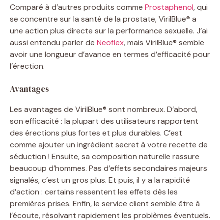
Comparé à d’autres produits comme
Prostaphenol
, qui
se concentre sur la santé de la prostate, VirilBlue® a
une action plus directe sur la performance sexuelle. J’ai
aussi entendu parler de
Neoflex
, mais VirilBlue® semble
avoir une longueur d’avance en termes d’efficacité pour
l’érection.
Avantages
Les avantages de VirilBlue® sont nombreux. D’abord,
son efficacité : la plupart des utilisateurs rapportent
des érections plus fortes et plus durables. C’est
comme ajouter un ingrédient secret à votre recette de
séduction ! Ensuite, sa composition naturelle rassure
beaucoup d’hommes. Pas d’effets secondaires majeurs
signalés, c’est un gros plus. Et puis, il y a la rapidité
d’action : certains ressentent les effets dès les
premières prises. Enfin, le service client semble être à
l’écoute, résolvant rapidement les problèmes éventuels.