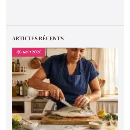
ARTICLES RÉCENTS
6 août 2026