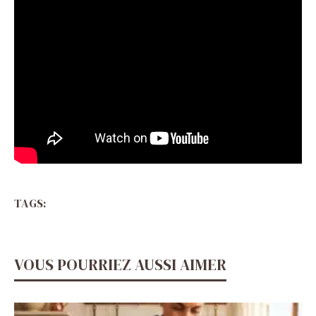
TAGS:
VOUS POURRIEZ AUSSI AIMER