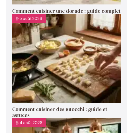
Comment cuisiner une dorade : guide complet
5 août 2026
Comment cuisiner des gnocchi : guide et
astuces
4 août 2026