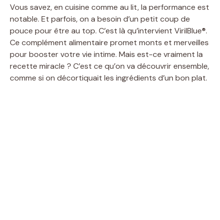
Vous savez, en cuisine comme au lit, la performance est
notable. Et parfois, on a besoin d’un petit coup de
pouce pour être au top. C’est là qu’intervient VirilBlue®.
Ce complément alimentaire promet monts et merveilles
pour booster votre vie intime. Mais est-ce vraiment la
recette miracle ? C’est ce qu’on va découvrir ensemble,
comme si on décortiquait les ingrédients d’un bon plat.