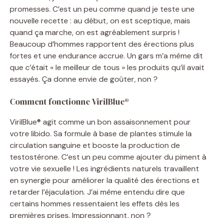
promesses. C’est un peu comme quand je teste une
nouvelle recette : au début, on est sceptique, mais
quand ça marche, on est agréablement surpris !
Beaucoup d’hommes rapportent des érections plus
fortes et une endurance accrue. Un gars m’a même dit
que c’était « le meilleur de tous » les produits qu’il avait
essayés. Ça donne envie de goûter, non ?
Comment fonctionne VirilBlue®
VirilBlue® agit comme un bon assaisonnement pour
votre libido. Sa formule à base de plantes stimule la
circulation sanguine et booste la production de
testostérone. C’est un peu comme ajouter du piment à
votre vie sexuelle ! Les ingrédients naturels travaillent
en synergie pour améliorer la qualité des érections et
retarder l’éjaculation. J’ai même entendu dire que
certains hommes ressentaient les effets dès les
premières prises. Impressionnant, non ?