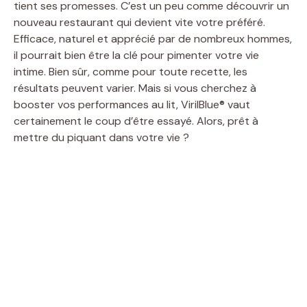
tient ses promesses. C’est un peu comme découvrir un
nouveau restaurant qui devient vite votre préféré.
Efficace, naturel et apprécié par de nombreux hommes,
il pourrait bien être la clé pour pimenter votre vie
intime. Bien sûr, comme pour toute recette, les
résultats peuvent varier. Mais si vous cherchez à
booster vos performances au lit, VirilBlue® vaut
certainement le coup d’être essayé. Alors, prêt à
mettre du piquant dans votre vie ?