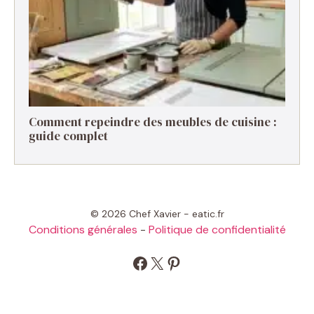
Comment repeindre des meubles de cuisine :
guide complet
© 2026 Chef Xavier - eatic.fr
Conditions générales
-
Politique de confidentialité
Facebook
X
Pinterest