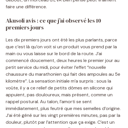
faire une différence.
Akusoli avis : ce que j’ai observé les 10
premiers jours
Les dix premiers jours ont été les plus parlants, parce
que c’est là qu’on voit si un produit vous prend par la
main ou vous laisse sur le bord de la route. J’ai
commencé doucement, deux heures le premier jour au
petit service du midi, pour éviter l’effet “nouvelle
chaussure du marathonien qui fait des ampoules au 5e
kilomètre”. La sensation initiale m’a surpris : sous la
voûte, il y a ce relief de petits dômes en silicone qui
appuient, pas douloureux, mais présent, comme un
rappel postural. Au talon, l’amorti se sent
immédiatement, plus feutré que mes semelles d’origine.
J’ai été gêné sur les vingt premières minutes, pas par la
douleur, plutôt par l’attention que ça exige. C’est un