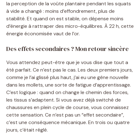
la perception de la voûte plantaire pendant les squats
à vide a changé : moins d’effondrement, plus de
stabilité. Et quand on est stable, on dépense moins
d’énergie à rattraper des micro-équilibres. À 22 h, cette
énergie économisée vaut de l’or.
Des effets secondaires ? Mon retour sincère
Vous attendez peut-être que je vous dise que tout a
été parfait. Ce n’est pas le cas. Les deux premiers jours,
comme je l’ai glissé plus haut, j’ai eu une gêne nouvelle
dans les mollets, une sorte de fatigue d’apprentissage.
C’est logique : quand on change le chemin des forces,
les tissus s’adaptent. Si vous avez déjà switché de
chaussures en plein cycle de course, vous connaissez
cette sensation. Ce n’est pas un “effet secondaire”,
c’est une conséquence mécanique. En trois ou quatre
jours, c’était réglé.