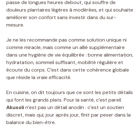
passe de longues heures debout, qui souffre de
douleurs plantaires légères à modérées, et qui souhaite
améliorer son confort sans investir dans du sur-
mesure.
Je ne les recommande pas comme solution unique ni
comme miracle, mais comme un allié supplémentaire
dans une hygiène de vie équilibrée : bonne alimentation,
hydratation, sommeil suffisant, mobilité régulière et
écoute du corps. C’est dans cette cohérence globale
que réside la vraie efficacité.
En cuisine, on dit toujours que ce sont les petits détails
qui font les grands plats. Pour la santé, c’est pareil.
Akusoli
n’est pas un détail anodin : c’est un soutien
discret, mais qui, jour après jour, finit par peser dans la
balance du bien-être.