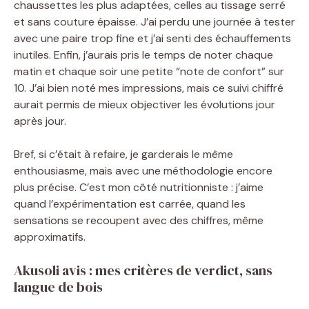
chaussettes les plus adaptées, celles au tissage serré
et sans couture épaisse. J’ai perdu une journée à tester
avec une paire trop fine et j’ai senti des échauffements
inutiles. Enfin, j’aurais pris le temps de noter chaque
matin et chaque soir une petite “note de confort” sur
10. J’ai bien noté mes impressions, mais ce suivi chiffré
aurait permis de mieux objectiver les évolutions jour
après jour.
Bref, si c’était à refaire, je garderais le même
enthousiasme, mais avec une méthodologie encore
plus précise. C’est mon côté nutritionniste : j’aime
quand l’expérimentation est carrée, quand les
sensations se recoupent avec des chiffres, même
approximatifs.
Akusoli avis : mes critères de verdict, sans
langue de bois