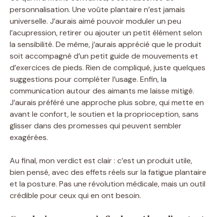
personnalisation. Une voûte plantaire n’est jamais
universelle. J’aurais aimé pouvoir moduler un peu
l’acupression, retirer ou ajouter un petit élément selon
la sensibilité. De même, j’aurais apprécié que le produit
soit accompagné d’un petit guide de mouvements et
d’exercices de pieds. Rien de compliqué, juste quelques
suggestions pour compléter l’usage. Enfin, la
communication autour des aimants me laisse mitigé.
J’aurais préféré une approche plus sobre, qui mette en
avant le confort, le soutien et la proprioception, sans
glisser dans des promesses qui peuvent sembler
exagérées.
Au final, mon verdict est clair : c’est un produit utile,
bien pensé, avec des effets réels sur la fatigue plantaire
et la posture. Pas une révolution médicale, mais un outil
crédible pour ceux qui en ont besoin.