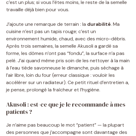
c’est un plus; si vous l’êtes moins, le reste de la semelle
travaille déjà bien pour vous.
J’ajoute une remarque de terrain : la
durabilité
. Ma
cuisine n’est pas un tapis rouge; c’est un
environnement humide, chaud, avec des micro-débris.
Après trois semaines, la semelle Akusoli a gardé sa
forme, les dômes n’ont pas “fondu”, la surface n’a pas
pelé. J’ai quand même pris soin de les nettoyer à la main
à l’eau tiède savonneuse le dimanche, puis séchage à
l’air libre, loin du four (erreur classique : vouloir les
accélérer sur un radiateur). Ce petit rituel d’entretien a,
je pense, prolongé la fraîcheur et l’hygiène.
Akusoli : est-ce que je le recommande à mes
patients ?
Je n’aime pas beaucoup le mot “patient” — la plupart
des personnes que j’accompagne sont davantage des