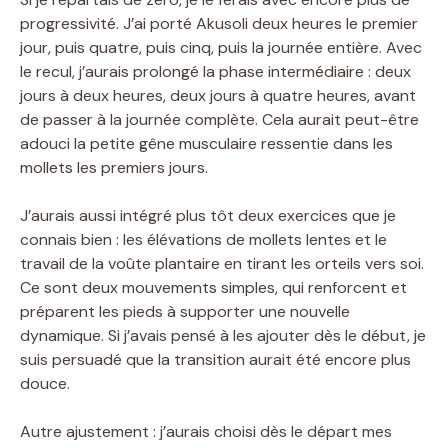
progressivité. J’ai porté Akusoli deux heures le premier
jour, puis quatre, puis cinq, puis la journée entière. Avec
le recul, j’aurais prolongé la phase intermédiaire : deux
jours à deux heures, deux jours à quatre heures, avant
de passer à la journée complète. Cela aurait peut-être
adouci la petite gêne musculaire ressentie dans les
mollets les premiers jours.
J’aurais aussi intégré plus tôt deux exercices que je
connais bien : les élévations de mollets lentes et le
travail de la voûte plantaire en tirant les orteils vers soi.
Ce sont deux mouvements simples, qui renforcent et
préparent les pieds à supporter une nouvelle
dynamique. Si j’avais pensé à les ajouter dès le début, je
suis persuadé que la transition aurait été encore plus
douce.
Autre ajustement : j’aurais choisi dès le départ mes