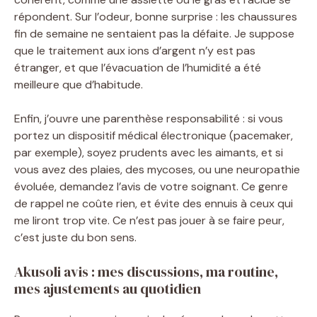
répondent. Sur l’odeur, bonne surprise : les chaussures
fin de semaine ne sentaient pas la défaite. Je suppose
que le traitement aux ions d’argent n’y est pas
étranger, et que l’évacuation de l’humidité a été
meilleure que d’habitude.
Enfin, j’ouvre une parenthèse responsabilité : si vous
portez un dispositif médical électronique (pacemaker,
par exemple), soyez prudents avec les aimants, et si
vous avez des plaies, des mycoses, ou une neuropathie
évoluée, demandez l’avis de votre soignant. Ce genre
de rappel ne coûte rien, et évite des ennuis à ceux qui
me liront trop vite. Ce n’est pas jouer à se faire peur,
c’est juste du bon sens.
Akusoli avis : mes discussions, ma routine,
mes ajustements au quotidien