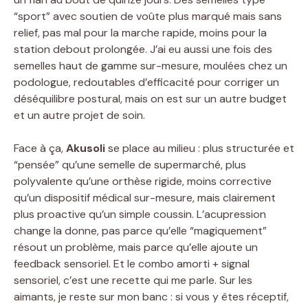
“sport” avec soutien de voûte plus marqué mais sans
relief, pas mal pour la marche rapide, moins pour la
station debout prolongée. J’ai eu aussi une fois des
semelles haut de gamme sur-mesure, moulées chez un
podologue, redoutables d’efficacité pour corriger un
déséquilibre postural, mais on est sur un autre budget
et un autre projet de soin.
Face à ça,
Akusoli
se place au milieu : plus structurée et
“pensée” qu’une semelle de supermarché, plus
polyvalente qu’une orthèse rigide, moins corrective
qu’un dispositif médical sur-mesure, mais clairement
plus proactive qu’un simple coussin. L’acupression
change la donne, pas parce qu’elle “magiquement”
résout un problème, mais parce qu’elle ajoute un
feedback sensoriel. Et le combo amorti + signal
sensoriel, c’est une recette qui me parle. Sur les
aimants, je reste sur mon banc : si vous y êtes réceptif,