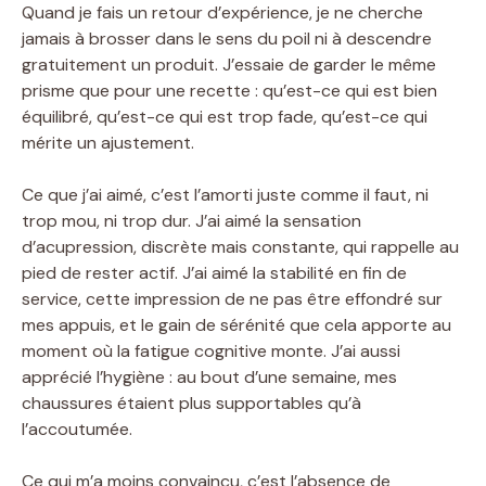
Quand je fais un retour d’expérience, je ne cherche
jamais à brosser dans le sens du poil ni à descendre
gratuitement un produit. J’essaie de garder le même
prisme que pour une recette : qu’est-ce qui est bien
équilibré, qu’est-ce qui est trop fade, qu’est-ce qui
mérite un ajustement.
Ce que j’ai aimé, c’est l’amorti juste comme il faut, ni
trop mou, ni trop dur. J’ai aimé la sensation
d’acupression, discrète mais constante, qui rappelle au
pied de rester actif. J’ai aimé la stabilité en fin de
service, cette impression de ne pas être effondré sur
mes appuis, et le gain de sérénité que cela apporte au
moment où la fatigue cognitive monte. J’ai aussi
apprécié l’hygiène : au bout d’une semaine, mes
chaussures étaient plus supportables qu’à
l’accoutumée.
Ce qui m’a moins convaincu, c’est l’absence de