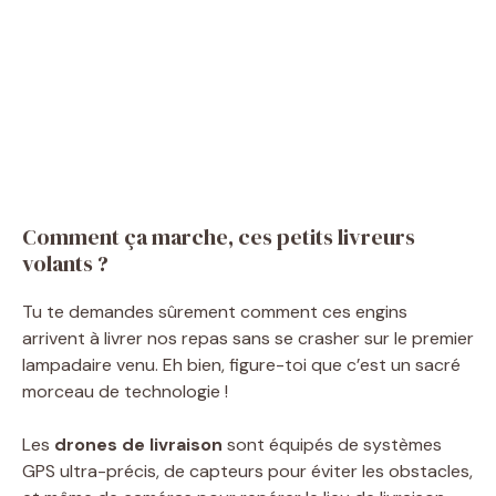
Comment ça marche, ces petits livreurs
volants ?
Tu te demandes sûrement comment ces engins
arrivent à livrer nos repas sans se crasher sur le premier
lampadaire venu. Eh bien, figure-toi que c’est un sacré
morceau de technologie !
Les
drones de livraison
sont équipés de systèmes
GPS ultra-précis, de capteurs pour éviter les obstacles,