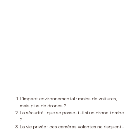
L’impact environnemental : moins de voitures,
mais plus de drones ?
La sécurité : que se passe-t-il si un drone tombe
?
La vie privée : ces caméras volantes ne risquent-