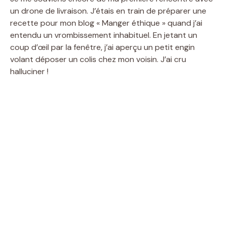
un drone de livraison. J’étais en train de préparer une
recette pour mon blog « Manger éthique » quand j’ai
entendu un vrombissement inhabituel. En jetant un
coup d’œil par la fenêtre, j’ai aperçu un petit engin
volant déposer un colis chez mon voisin. J’ai cru
halluciner !