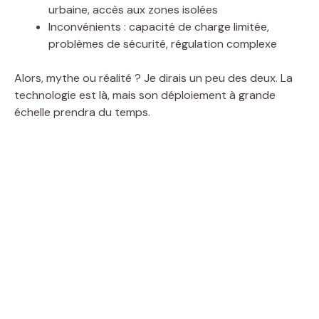
urbaine, accès aux zones isolées
Inconvénients : capacité de charge limitée,
problèmes de sécurité, régulation complexe
Alors, mythe ou réalité ? Je dirais un peu des deux. La
technologie est là, mais son déploiement à grande
échelle prendra du temps.