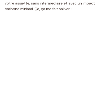
votre assiette, sans intermédiaire et avec un impact
carbone minimal. Ça, ça me fait saliver !