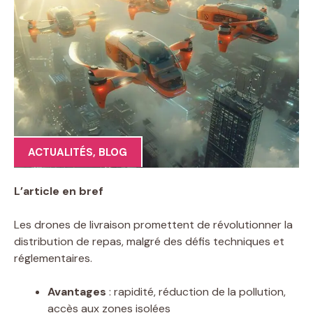
ACTUALITÉS
,
BLOG
L’article en bref
Les drones de livraison promettent de révolutionner la
distribution de repas, malgré des défis techniques et
réglementaires.
Avantages
: rapidité, réduction de la pollution,
accès aux zones isolées