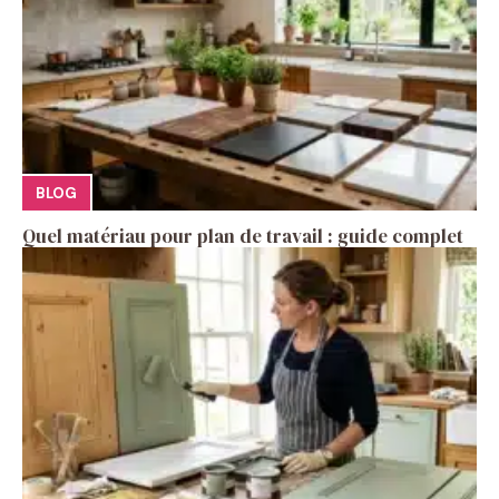
BLOG
Quel matériau pour plan de travail : guide complet