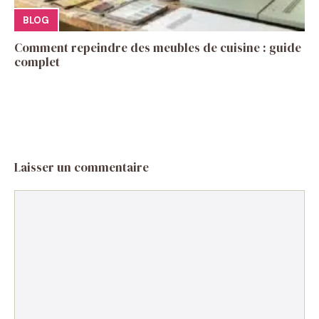
BLOG
Comment repeindre des meubles de cuisine : guide
complet
Laisser un commentaire
Commentaire