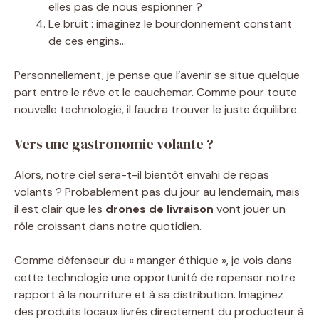
elles pas de nous espionner ?
Le bruit : imaginez le bourdonnement constant
de ces engins…
Personnellement, je pense que l’avenir se situe quelque
part entre le rêve et le cauchemar. Comme pour toute
nouvelle technologie, il faudra trouver le juste équilibre.
Vers une gastronomie volante ?
Alors, notre ciel sera-t-il bientôt envahi de repas
volants ? Probablement pas du jour au lendemain, mais
il est clair que les
drones de livraison
vont jouer un
rôle croissant dans notre quotidien.
Comme défenseur du « manger éthique », je vois dans
cette technologie une opportunité de repenser notre
rapport à la nourriture et à sa distribution. Imaginez
des produits locaux livrés directement du producteur à