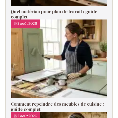
Quel matériau pour plan de travail : guide
complet
3 août 2026
Comment repeindre des meubles de cuisine :
guide complet
2 août 2026