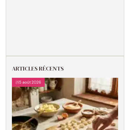
ARTICLES RÉCENTS
5 août 2026