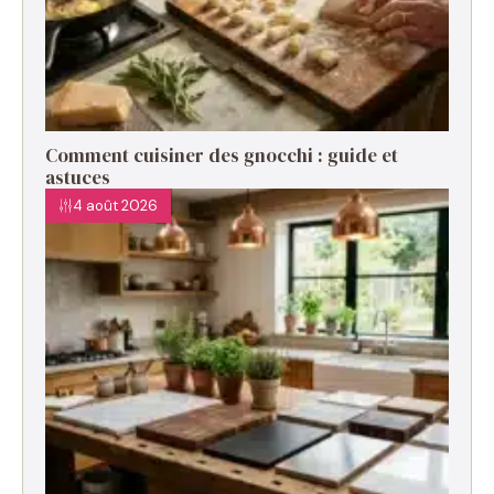
Comment cuisiner des gnocchi : guide et
astuces
4 août 2026