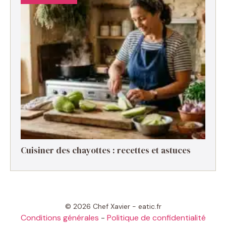
Cuisiner des chayottes : recettes et astuces
© 2026 Chef Xavier - eatic.fr
Conditions générales
-
Politique de confidentialité