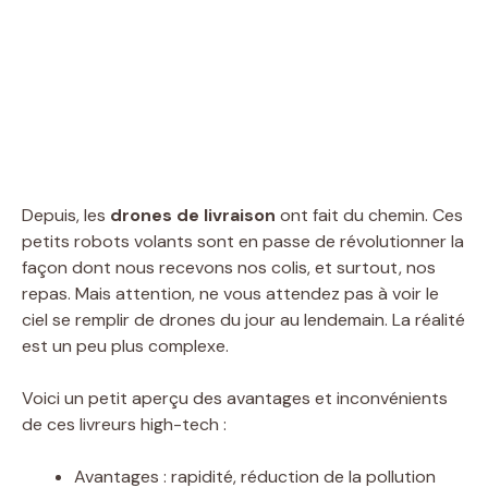
Depuis, les
drones de livraison
ont fait du chemin. Ces
petits robots volants sont en passe de révolutionner la
façon dont nous recevons nos colis, et surtout, nos
repas. Mais attention, ne vous attendez pas à voir le
ciel se remplir de drones du jour au lendemain. La réalité
est un peu plus complexe.
Voici un petit aperçu des avantages et inconvénients
de ces livreurs high-tech :
Avantages : rapidité, réduction de la pollution