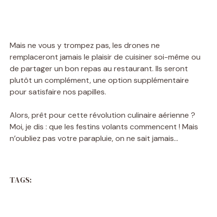
Mais ne vous y trompez pas, les drones ne
remplaceront jamais le plaisir de cuisiner soi-même ou
de partager un bon repas au restaurant. Ils seront
plutôt un complément, une option supplémentaire
pour satisfaire nos papilles.
Alors, prêt pour cette révolution culinaire aérienne ?
Moi, je dis : que les festins volants commencent ! Mais
n’oubliez pas votre parapluie, on ne sait jamais…
TAGS: