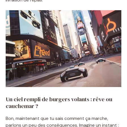
Un ciel rempli de burgers volants : rêve ou
cauchemar ?
Bon, maintenant que tu sais comment ça marche,
parlons un peu des conséquences. Imagine un instant :