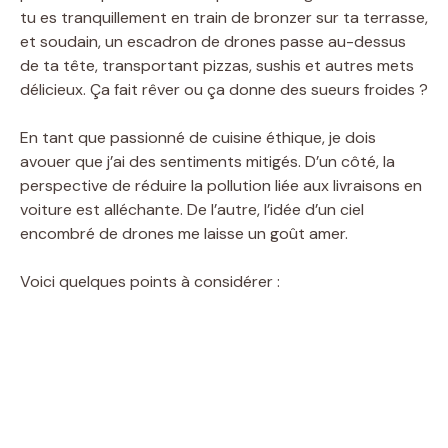
tu es tranquillement en train de bronzer sur ta terrasse,
et soudain, un escadron de drones passe au-dessus
de ta tête, transportant pizzas, sushis et autres mets
délicieux. Ça fait rêver ou ça donne des sueurs froides ?
En tant que passionné de cuisine éthique, je dois
avouer que j’ai des sentiments mitigés. D’un côté, la
perspective de réduire la pollution liée aux livraisons en
voiture est alléchante. De l’autre, l’idée d’un ciel
encombré de drones me laisse un goût amer.
Voici quelques points à considérer :