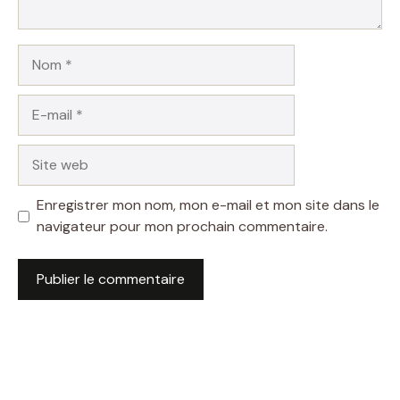
Nom
E-
mail
Site
web
Enregistrer mon nom, mon e-mail et mon site dans le
navigateur pour mon prochain commentaire.