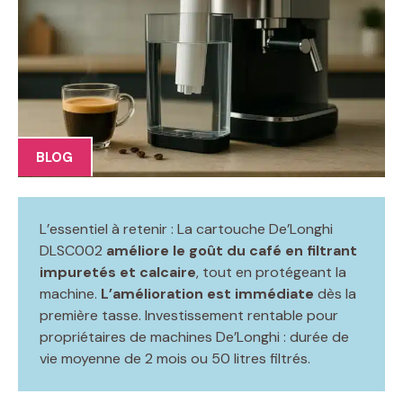
BLOG
L’essentiel à retenir : La cartouche De’Longhi
DLSC002
améliore le goût du café en filtrant
impuretés et calcaire
, tout en protégeant la
machine.
L’amélioration est immédiate
dès la
première tasse. Investissement rentable pour
propriétaires de machines De’Longhi : durée de
vie moyenne de 2 mois ou 50 litres filtrés.