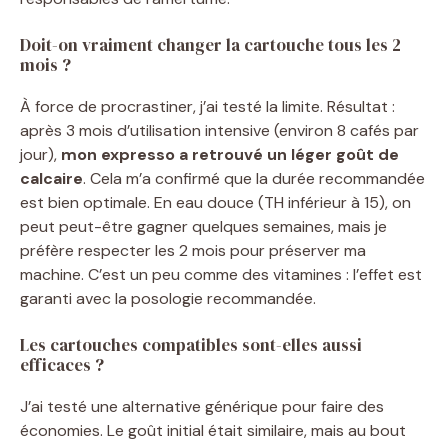
Doit-on vraiment changer la cartouche tous les 2
mois ?
À force de procrastiner, j’ai testé la limite. Résultat :
après 3 mois d’utilisation intensive (environ 8 cafés par
jour),
mon expresso a retrouvé un léger goût de
calcaire
. Cela m’a confirmé que la durée recommandée
est bien optimale. En eau douce (TH inférieur à 15), on
peut peut-être gagner quelques semaines, mais je
préfère respecter les 2 mois pour préserver ma
machine. C’est un peu comme des vitamines : l’effet est
garanti avec la posologie recommandée.
Les cartouches compatibles sont-elles aussi
efficaces ?
J’ai testé une alternative générique pour faire des
économies. Le goût initial était similaire, mais au bout