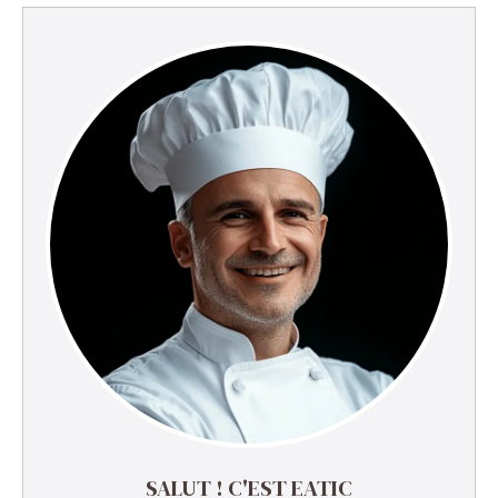
SALUT ! C'EST EATIC