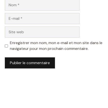
Nom
E-
mail
Site
web
Enregistrer mon nom, mon e-mail et mon site dans le
navigateur pour mon prochain commentaire.