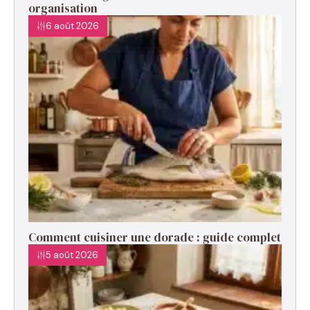
organisation
6 août 2026
Comment cuisiner une dorade : guide complet
5 août 2026