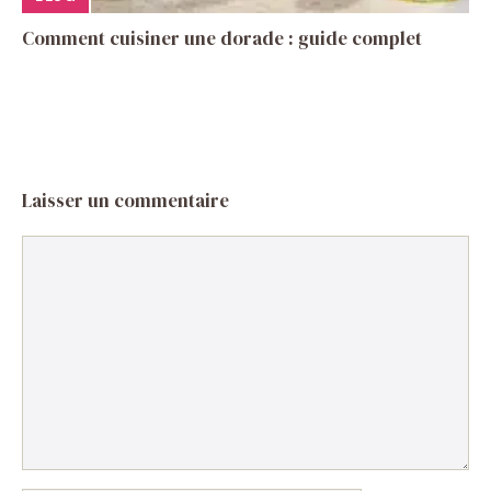
Comment cuisiner une dorade : guide complet
Laisser un commentaire
Commentaire