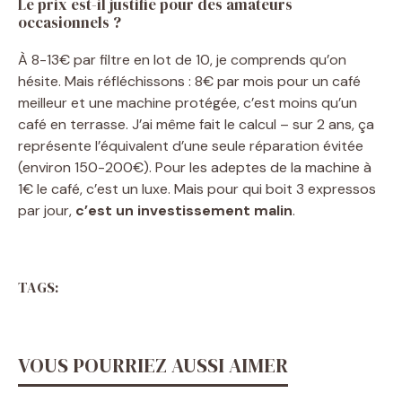
Le prix est-il justifié pour des amateurs
occasionnels ?
À 8-13€ par filtre en lot de 10, je comprends qu’on
hésite. Mais réfléchissons : 8€ par mois pour un café
meilleur et une machine protégée, c’est moins qu’un
café en terrasse. J’ai même fait le calcul – sur 2 ans, ça
représente l’équivalent d’une seule réparation évitée
(environ 150-200€). Pour les adeptes de la machine à
1€ le café, c’est un luxe. Mais pour qui boit 3 expressos
par jour,
c’est un investissement malin
.
TAGS:
VOUS POURRIEZ AUSSI AIMER