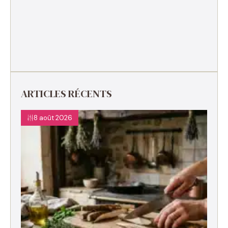
ARTICLES RÉCENTS
8 août 2026