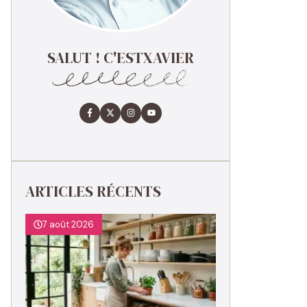
SALUT ! C'ESTXAVIER
ARTICLES RÉCENTS
7 août 2026