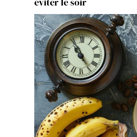
éviter le soir