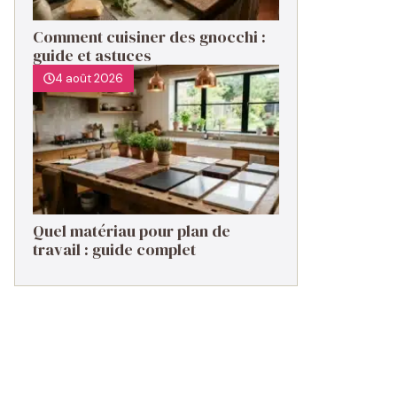
Comment cuisiner des gnocchi :
guide et astuces
4 août 2026
Quel matériau pour plan de
travail : guide complet