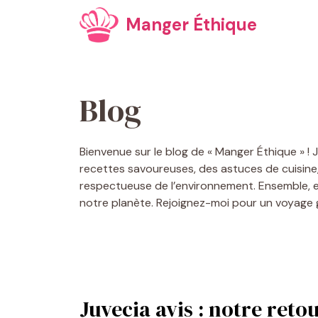
Aller
Manger Éthique
au
contenu
Blog
Bienvenue sur le blog de « Manger Éthique » ! 
recettes savoureuses, des astuces de cuisine
respectueuse de l’environnement. Ensemble, e
notre planète. Rejoignez-moi pour un voyage
Juvecia avis : notre retou