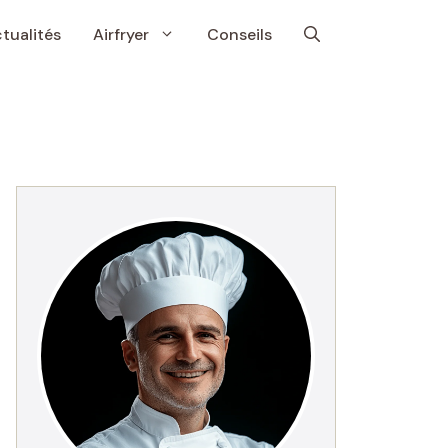
tualités
Airfryer
Conseils