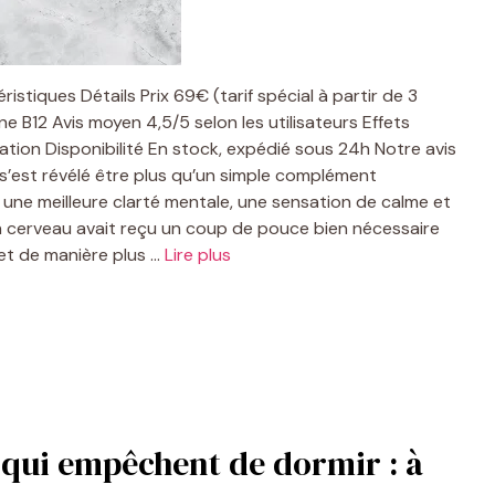
éristiques Détails Prix 69€ (tarif spécial à partir de 3
 B12 Avis moyen 4,5/5 selon les utilisateurs Effets
ation Disponibilité En stock, expédié sous 24h Notre avis
s’est révélé être plus qu’un simple complément
nti une meilleure clarté mentale, une sensation de calme et
 cerveau avait reçu un coup de pouce bien nécessaire
 et de manière plus …
Lire plus
s qui empêchent de dormir : à