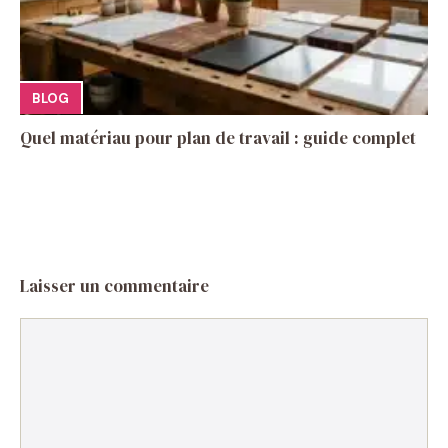
BLOG
Quel matériau pour plan de travail : guide complet
Laisser un commentaire
Commentaire