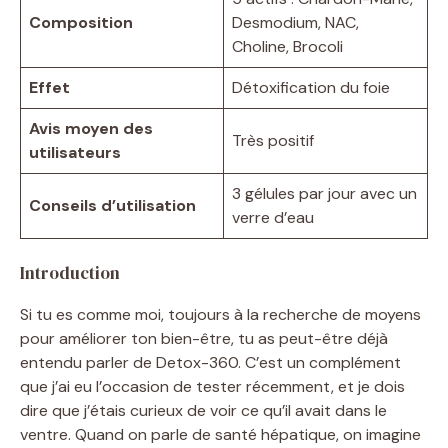
Composition
Desmodium, NAC,
Choline, Brocoli
Effet
Détoxification du foie
Avis moyen des
Très positif
utilisateurs
3 gélules par jour avec un
Conseils d’utilisation
verre d’eau
Introduction
Si tu es comme moi, toujours à la recherche de moyens
pour améliorer ton bien-être, tu as peut-être déjà
entendu parler de Detox-360. C’est un complément
que j’ai eu l’occasion de tester récemment, et je dois
dire que j’étais curieux de voir ce qu’il avait dans le
ventre. Quand on parle de santé hépatique, on imagine