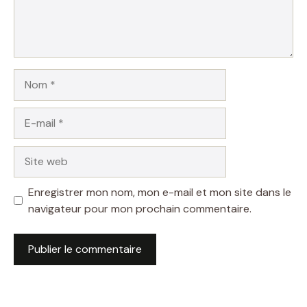
Nom
E-
mail
Site
web
Enregistrer mon nom, mon e-mail et mon site dans le
navigateur pour mon prochain commentaire.