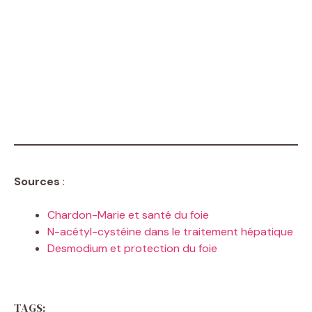
Sources
:
Chardon-Marie et santé du foie
N-acétyl-cystéine dans le traitement hépatique
Desmodium et protection du foie
TAGS: