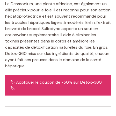
Le Desmodium, une plante africaine, est également un
allié précieux pour le foie. Il est reconnu pour son action
hépatoprotectrice et est souvent recommandé pour
les troubles hépatiques légers à modérés. Enfin, l’extrait
breveté de brocoli Sulfodyne apporte un soutien
antioxydant supplémentaire. Il aide à éliminer les
toxines présentes dans le corps et améliore les
capacités de détoxification naturelles du foie. En gros,
Detox-360 mise sur des ingrédients de qualité, chacun
ayant fait ses preuves dans le domaine de la santé
hépatique.
🏷️ Appliquer le coupon de -50% sur Detox-360
🏷️