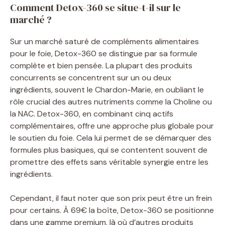
Comment Detox-360 se situe-t-il sur le
marché ?
Sur un marché saturé de compléments alimentaires
pour le foie, Detox-360 se distingue par sa formule
complète et bien pensée. La plupart des produits
concurrents se concentrent sur un ou deux
ingrédients, souvent le Chardon-Marie, en oubliant le
rôle crucial des autres nutriments comme la Choline ou
la NAC. Detox-360, en combinant cinq actifs
complémentaires, offre une approche plus globale pour
le soutien du foie. Cela lui permet de se démarquer des
formules plus basiques, qui se contentent souvent de
promettre des effets sans véritable synergie entre les
ingrédients.
Cependant, il faut noter que son prix peut être un frein
pour certains. À 69€ la boîte, Detox-360 se positionne
dans une gamme premium, là où d’autres produits