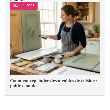
3 août 2026
Comment repeindre des meubles de cuisine :
guide complet