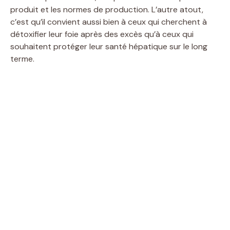
produit et les normes de production. L’autre atout,
c’est qu’il convient aussi bien à ceux qui cherchent à
détoxifier leur foie après des excès qu’à ceux qui
souhaitent protéger leur santé hépatique sur le long
terme.