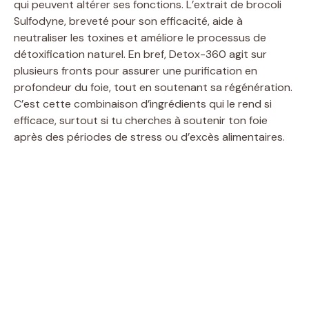
qui peuvent altérer ses fonctions. L’extrait de brocoli
Sulfodyne, breveté pour son efficacité, aide à
neutraliser les toxines et améliore le processus de
détoxification naturel. En bref, Detox-360 agit sur
plusieurs fronts pour assurer une purification en
profondeur du foie, tout en soutenant sa régénération.
C’est cette combinaison d’ingrédients qui le rend si
efficace, surtout si tu cherches à soutenir ton foie
après des périodes de stress ou d’excès alimentaires.