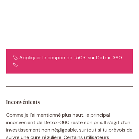
🏷️ Appliquer le coupon de -50% sur Detox-360
🏷️
Inconvénients
Comme je l’ai mentionné plus haut, le principal
inconvénient de Detox-360 reste son prix. Il s’agit d’un
investissement non négligeable, surtout si tu prévois de
suivre une cure régulière. Certains utilisateurs