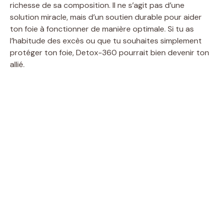
richesse de sa composition. Il ne s’agit pas d’une
solution miracle, mais d’un soutien durable pour aider
ton foie à fonctionner de manière optimale. Si tu as
l’habitude des excès ou que tu souhaites simplement
protéger ton foie, Detox-360 pourrait bien devenir ton
allié.