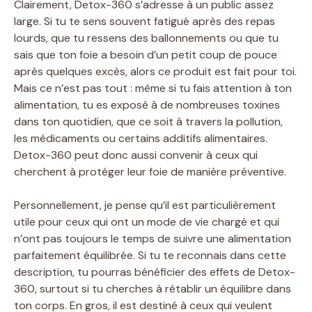
Clairement, Detox-360 s’adresse à un public assez
large. Si tu te sens souvent fatigué après des repas
lourds, que tu ressens des ballonnements ou que tu
sais que ton foie a besoin d’un petit coup de pouce
après quelques excès, alors ce produit est fait pour toi.
Mais ce n’est pas tout : même si tu fais attention à ton
alimentation, tu es exposé à de nombreuses toxines
dans ton quotidien, que ce soit à travers la pollution,
les médicaments ou certains additifs alimentaires.
Detox-360 peut donc aussi convenir à ceux qui
cherchent à protéger leur foie de manière préventive.
Personnellement, je pense qu’il est particulièrement
utile pour ceux qui ont un mode de vie chargé et qui
n’ont pas toujours le temps de suivre une alimentation
parfaitement équilibrée. Si tu te reconnais dans cette
description, tu pourras bénéficier des effets de Detox-
360, surtout si tu cherches à rétablir un équilibre dans
ton corps. En gros, il est destiné à ceux qui veulent