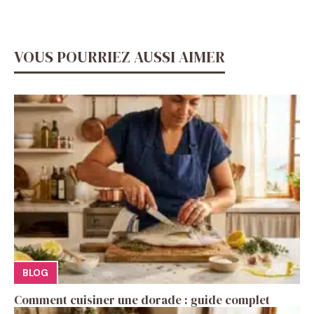
VOUS POURRIEZ AUSSI AIMER
BLOG
Comment cuisiner une dorade : guide complet