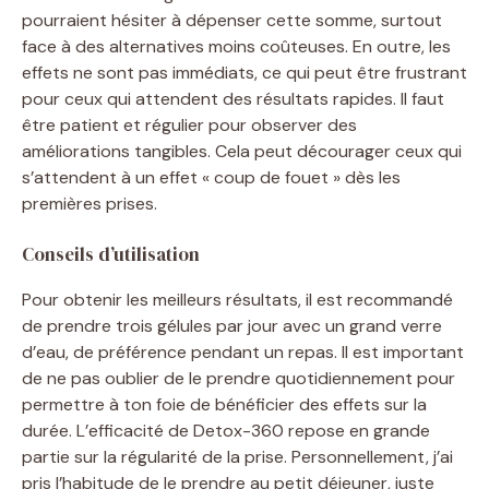
pourraient hésiter à dépenser cette somme, surtout
face à des alternatives moins coûteuses. En outre, les
effets ne sont pas immédiats, ce qui peut être frustrant
pour ceux qui attendent des résultats rapides. Il faut
être patient et régulier pour observer des
améliorations tangibles. Cela peut décourager ceux qui
s’attendent à un effet « coup de fouet » dès les
premières prises.
Conseils d’utilisation
Pour obtenir les meilleurs résultats, il est recommandé
de prendre trois gélules par jour avec un grand verre
d’eau, de préférence pendant un repas. Il est important
de ne pas oublier de le prendre quotidiennement pour
permettre à ton foie de bénéficier des effets sur la
durée. L’efficacité de Detox-360 repose en grande
partie sur la régularité de la prise. Personnellement, j’ai
pris l’habitude de le prendre au petit déjeuner, juste