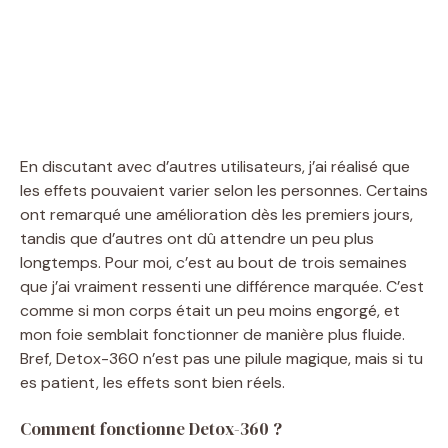
En discutant avec d’autres utilisateurs, j’ai réalisé que
les effets pouvaient varier selon les personnes. Certains
ont remarqué une amélioration dès les premiers jours,
tandis que d’autres ont dû attendre un peu plus
longtemps. Pour moi, c’est au bout de trois semaines
que j’ai vraiment ressenti une différence marquée. C’est
comme si mon corps était un peu moins engorgé, et
mon foie semblait fonctionner de manière plus fluide.
Bref, Detox-360 n’est pas une pilule magique, mais si tu
es patient, les effets sont bien réels.
Comment fonctionne Detox-360 ?