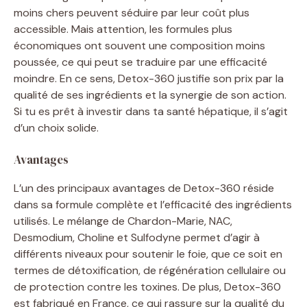
moins chers peuvent séduire par leur coût plus
accessible. Mais attention, les formules plus
économiques ont souvent une composition moins
poussée, ce qui peut se traduire par une efficacité
moindre. En ce sens, Detox-360 justifie son prix par la
qualité de ses ingrédients et la synergie de son action.
Si tu es prêt à investir dans ta santé hépatique, il s’agit
d’un choix solide.
Avantages
L’un des principaux avantages de Detox-360 réside
dans sa formule complète et l’efficacité des ingrédients
utilisés. Le mélange de Chardon-Marie, NAC,
Desmodium, Choline et Sulfodyne permet d’agir à
différents niveaux pour soutenir le foie, que ce soit en
termes de détoxification, de régénération cellulaire ou
de protection contre les toxines. De plus, Detox-360
est fabriqué en France, ce qui rassure sur la qualité du