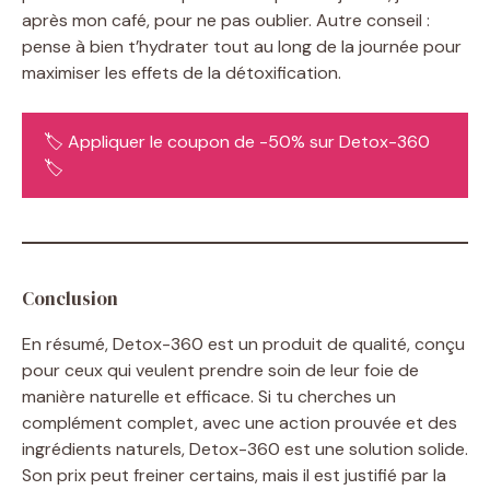
après mon café, pour ne pas oublier. Autre conseil :
pense à bien t’hydrater tout au long de la journée pour
maximiser les effets de la détoxification.
🏷️ Appliquer le coupon de -50% sur Detox-360
🏷️
Conclusion
En résumé, Detox-360 est un produit de qualité, conçu
pour ceux qui veulent prendre soin de leur foie de
manière naturelle et efficace. Si tu cherches un
complément complet, avec une action prouvée et des
ingrédients naturels, Detox-360 est une solution solide.
Son prix peut freiner certains, mais il est justifié par la