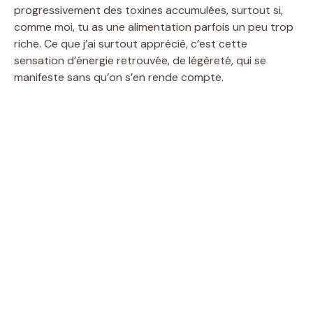
progressivement des toxines accumulées, surtout si,
comme moi, tu as une alimentation parfois un peu trop
riche. Ce que j’ai surtout apprécié, c’est cette
sensation d’énergie retrouvée, de légèreté, qui se
manifeste sans qu’on s’en rende compte.