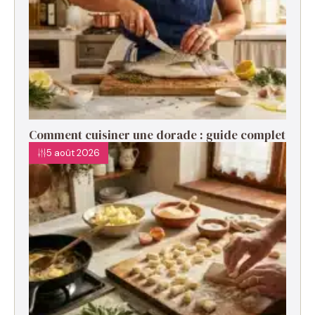
Comment cuisiner une dorade : guide complet
5 août 2026