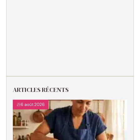
ARTICLES RÉCENTS
6 août 2026