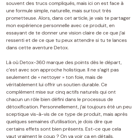
souvent des trucs compliqués, mais ici on est face à
une formule simple, naturelle, mais surtout très
prometteuse. Alors, dans cet article, je vais te partager
mon expérience personnelle avec ce produit, en
essayant de te donner une vision claire de ce que j’ai
ressenti et de ce que tu peux attendre si tu te lances
dans cette aventure Detox.
Là où Detox-360 marque des points dès le départ,
c’est avec son approche holistique. Il ne s’agit pas
seulement de « nettoyer » ton foie, mais de
véritablement lui offrir un soutien durable. Ce
complément mise sur cinq actifs naturels qui ont
chacun un rôle bien défini dans le processus de
détoxification. Personnellement, j’ai toujours été un peu
sceptique vis-à-vis de ce type de produit, mais après
quelques semaines d’utilisation, je dois dire que
certains effets sont bien présents. Est-ce que cela
vaut vraiment le coup ? On va voir ça en détails.