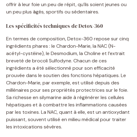
offrir à leur foie un peu de répit, qu’ils soient jeunes ou
un peu plus âgés, sportifs ou sédentaires.
Les spécificités techniques de Detox-360
En termes de composition, Detox-360 repose sur cinq
ingrédients phares : le Chardon-Marie, la NAC (N-
acétyl-cystéine), le Desmodium, la Choline et l’extrait
breveté de brocoli Sulfodyne. Chacun de ces
ingrédients a été sélectionné pour son efficacité
prouvée dans le soutien des fonctions hépatiques. Le
Chardon-Marie, par exemple, est utilisé depuis des
millénaires pour ses propriétés protectrices sur le foie.
Sa richesse en silymarine aide à régénérer les cellules
hépatiques et à combattre les inflammations causées
par les toxines. La NAC, quant à elle, est un antioxydant
puissant, souvent utilisé en milieu médical pour traiter
les intoxications sévères.