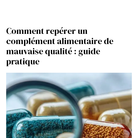
Comment repérer un
complément alimentaire de
mauvaise qualité : guide
pratique