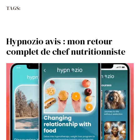
TAGS:
Hypnozio avis : mon retour
complet de chef nutritionniste