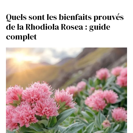
Quels sont les bienfaits prouvés
de la Rhodiola Rosea : guide
complet