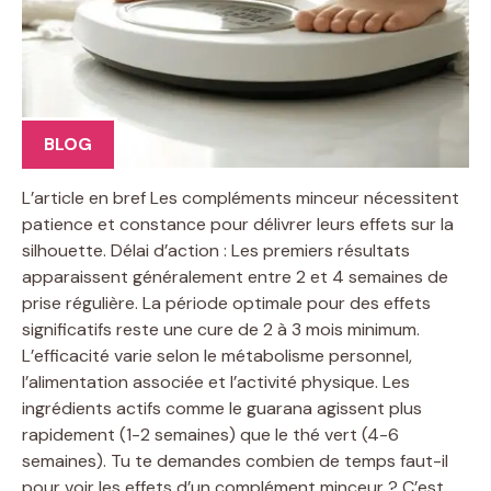
BLOG
L’article en bref Les compléments minceur nécessitent
patience et constance pour délivrer leurs effets sur la
silhouette. Délai d’action : Les premiers résultats
apparaissent généralement entre 2 et 4 semaines de
prise régulière. La période optimale pour des effets
significatifs reste une cure de 2 à 3 mois minimum.
L’efficacité varie selon le métabolisme personnel,
l’alimentation associée et l’activité physique. Les
ingrédients actifs comme le guarana agissent plus
rapidement (1-2 semaines) que le thé vert (4-6
semaines). Tu te demandes combien de temps faut-il
pour voir les effets d’un complément minceur ? C’est