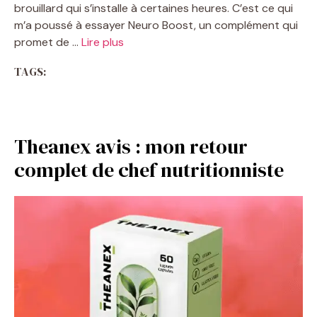
brouillard qui s’installe à certaines heures. C’est ce qui
m’a poussé à essayer Neuro Boost, un complément qui
promet de …
Lire plus
TAGS:
Theanex avis : mon retour
complet de chef nutritionniste