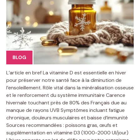
BLOG
L’article en bref La vitamine D est essentielle en hiver
pour préserver notre santé face à la diminution de
l’ensoleillement. Rôle vital dans la minéralisation osseuse
et le renforcement du système immunitaire Carence
hivernale touchant près de 80% des Français due au
manque de rayons UVB Symptômes incluant fatigue
chronique, douleurs musculaires et baisse d’immunité
Sources recommandées : poissons gras, œufs et
supplémentation en vitamine D3 (1000-2000 UI/jour)