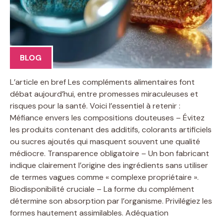
BLOG
L’article en bref Les compléments alimentaires font
débat aujourd’hui, entre promesses miraculeuses et
risques pour la santé. Voici l’essentiel à retenir :
Méfiance envers les compositions douteuses – Évitez
les produits contenant des additifs, colorants artificiels
ou sucres ajoutés qui masquent souvent une qualité
médiocre. Transparence obligatoire – Un bon fabricant
indique clairement l’origine des ingrédients sans utiliser
de termes vagues comme « complexe propriétaire ».
Biodisponibilité cruciale – La forme du complément
détermine son absorption par l’organisme. Privilégiez les
formes hautement assimilables. Adéquation