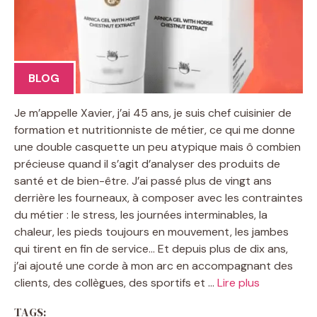
BLOG
Je m’appelle Xavier, j’ai 45 ans, je suis chef cuisinier de
formation et nutritionniste de métier, ce qui me donne
une double casquette un peu atypique mais ô combien
précieuse quand il s’agit d’analyser des produits de
santé et de bien-être. J’ai passé plus de vingt ans
derrière les fourneaux, à composer avec les contraintes
du métier : le stress, les journées interminables, la
chaleur, les pieds toujours en mouvement, les jambes
qui tirent en fin de service… Et depuis plus de dix ans,
j’ai ajouté une corde à mon arc en accompagnant des
clients, des collègues, des sportifs et …
Lire plus
TAGS: