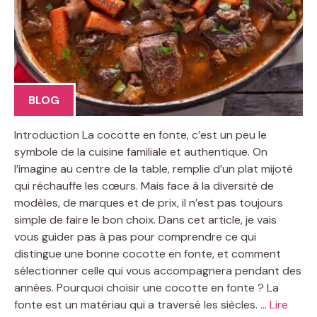
BLOG
Introduction La cocotte en fonte, c’est un peu le
symbole de la cuisine familiale et authentique. On
l’imagine au centre de la table, remplie d’un plat mijoté
qui réchauffe les cœurs. Mais face à la diversité de
modèles, de marques et de prix, il n’est pas toujours
simple de faire le bon choix. Dans cet article, je vais
vous guider pas à pas pour comprendre ce qui
distingue une bonne cocotte en fonte, et comment
sélectionner celle qui vous accompagnera pendant des
années. Pourquoi choisir une cocotte en fonte ? La
fonte est un matériau qui a traversé les siècles. …
Lire