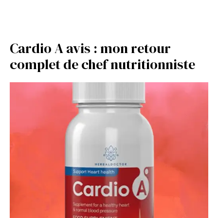
Cardio A avis : mon retour
complet de chef nutritionniste