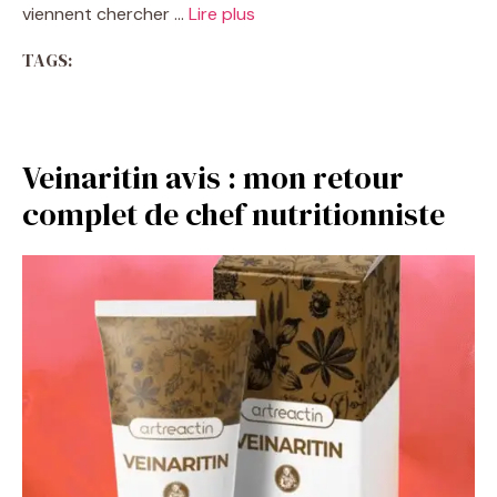
viennent chercher …
Lire plus
TAGS:
Veinaritin avis : mon retour
complet de chef nutritionniste