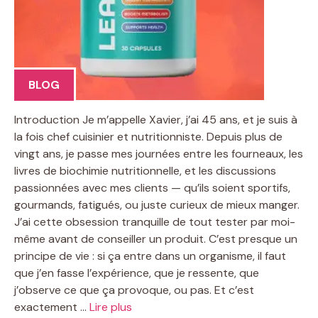
BLOG
Introduction Je m’appelle Xavier, j’ai 45 ans, et je suis à
la fois chef cuisinier et nutritionniste. Depuis plus de
vingt ans, je passe mes journées entre les fourneaux, les
livres de biochimie nutritionnelle, et les discussions
passionnées avec mes clients — qu’ils soient sportifs,
gourmands, fatigués, ou juste curieux de mieux manger.
J’ai cette obsession tranquille de tout tester par moi-
même avant de conseiller un produit. C’est presque un
principe de vie : si ça entre dans un organisme, il faut
que j’en fasse l’expérience, que je ressente, que
j’observe ce que ça provoque, ou pas. Et c’est
exactement …
Lire plus