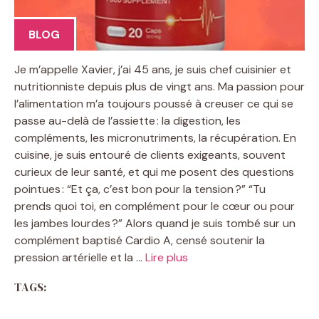
BLOG
Je m’appelle Xavier, j’ai 45 ans, je suis chef cuisinier et
nutritionniste depuis plus de vingt ans. Ma passion pour
l’alimentation m’a toujours poussé à creuser ce qui se
passe au-delà de l’assiette : la digestion, les
compléments, les micronutriments, la récupération. En
cuisine, je suis entouré de clients exigeants, souvent
curieux de leur santé, et qui me posent des questions
pointues : “Et ça, c’est bon pour la tension ?” “Tu
prends quoi toi, en complément pour le cœur ou pour
les jambes lourdes ?” Alors quand je suis tombé sur un
complément baptisé Cardio A, censé soutenir la
pression artérielle et la …
Lire plus
TAGS: