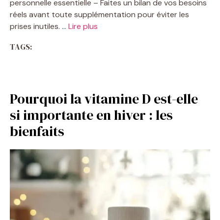
personnelle essentielle – Faites un bilan de vos besoins
réels avant toute supplémentation pour éviter les
prises inutiles. …
Lire plus
TAGS:
Pourquoi la vitamine D est-elle
si importante en hiver : les
bienfaits