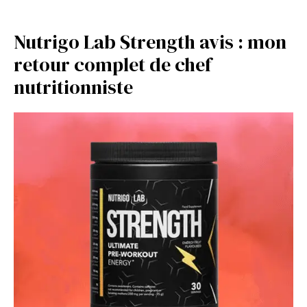
Nutrigo Lab Strength avis : mon
retour complet de chef
nutritionniste