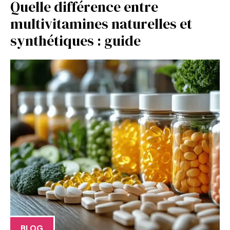
Quelle différence entre
multivitamines naturelles et
synthétiques : guide
BLOG