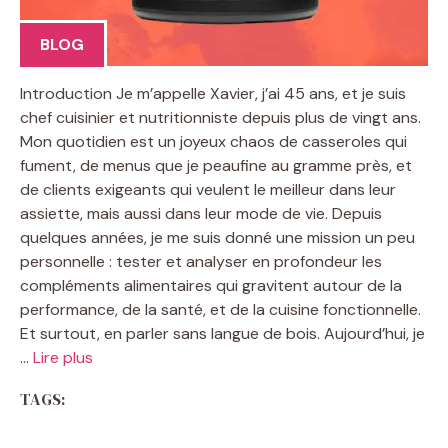
BLOG
Introduction Je m’appelle Xavier, j’ai 45 ans, et je suis
chef cuisinier et nutritionniste depuis plus de vingt ans.
Mon quotidien est un joyeux chaos de casseroles qui
fument, de menus que je peaufine au gramme près, et
de clients exigeants qui veulent le meilleur dans leur
assiette, mais aussi dans leur mode de vie. Depuis
quelques années, je me suis donné une mission un peu
personnelle : tester et analyser en profondeur les
compléments alimentaires qui gravitent autour de la
performance, de la santé, et de la cuisine fonctionnelle.
Et surtout, en parler sans langue de bois. Aujourd’hui, je
…
Lire plus
TAGS: