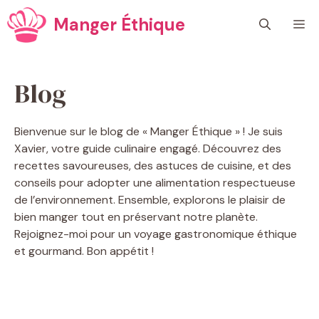
Aller
Manger Éthique
M
au
contenu
Blog
Bienvenue sur le blog de « Manger Éthique » ! Je suis
Xavier, votre guide culinaire engagé. Découvrez des
recettes savoureuses, des astuces de cuisine, et des
conseils pour adopter une alimentation respectueuse
de l’environnement. Ensemble, explorons le plaisir de
bien manger tout en préservant notre planète.
Rejoignez-moi pour un voyage gastronomique éthique
et gourmand. Bon appétit !