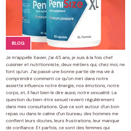
BLOG
Je m’appelle Xavier, j’ai 45 ans, je suis à la fois chef
cuisinier et nutritionniste, deux métiers qui, chez moi, ne
font qu’un. J’ai passé une bonne partie de ma vie à
comprendre comment ce qu’on met dans notre
assiette influence notre énergie, nos émotions, notre
corps, et, il faut bien le dire aussi, notre sexualité. La
question du bien-être sexuel revient régulièrement
dans mes consultations. Que ce soit autour d’un bon
repas ou dans le calme d’un bureau, des hommes me
confient leurs doutes, leurs frustrations, leur manque
de confiance. Et parfois, ce sont des femmes qui