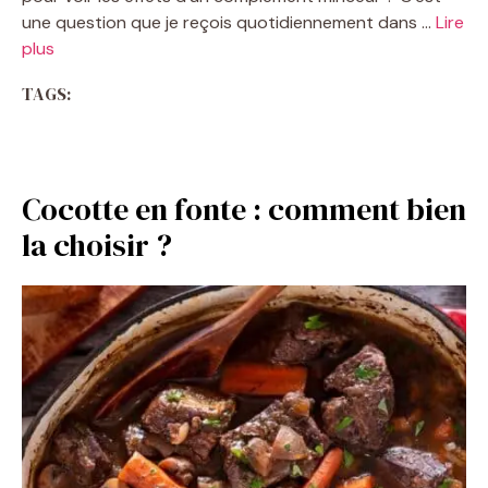
une question que je reçois quotidiennement dans …
Lire
plus
TAGS:
Cocotte en fonte : comment bien
la choisir ?