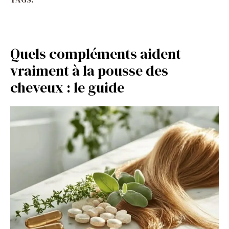
Quels compléments aident
vraiment à la pousse des
cheveux : le guide