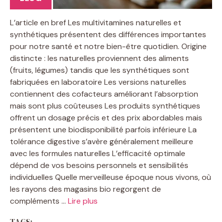
L’article en bref Les multivitamines naturelles et
synthétiques présentent des différences importantes
pour notre santé et notre bien-être quotidien. Origine
distincte : les naturelles proviennent des aliments
(fruits, légumes) tandis que les synthétiques sont
fabriquées en laboratoire Les versions naturelles
contiennent des cofacteurs améliorant l’absorption
mais sont plus coûteuses Les produits synthétiques
offrent un dosage précis et des prix abordables mais
présentent une biodisponibilité parfois inférieure La
tolérance digestive s’avère généralement meilleure
avec les formules naturelles L’efficacité optimale
dépend de vos besoins personnels et sensibilités
individuelles Quelle merveilleuse époque nous vivons, où
les rayons des magasins bio regorgent de
compléments …
Lire plus
TAGS: