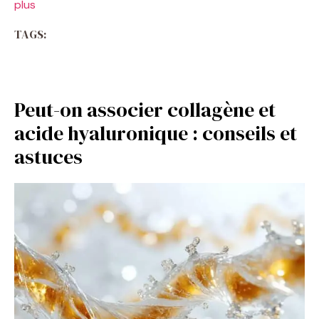
plus
TAGS:
Peut-on associer collagène et
acide hyaluronique : conseils et
astuces