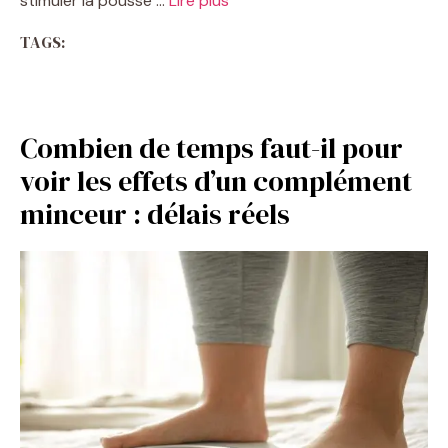
stimuler la pousse …
Lire plus
TAGS:
Combien de temps faut-il pour
voir les effets d’un complément
minceur : délais réels