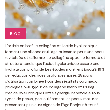
BLOG
L’article en bref Le collagène et l’acide hyaluronique
forment une alliance anti-âge puissante pour une peau
revitalisée et raffermie. Le collagène apporte fermeté et
structure tandis que l’acide hyaluronique assure une
hydratation profonde Les études montrent jusqu’à 19%
de réduction des rides profondes après 28 jours
d’utilisation combinée Pour des résultats optimaux,
privilégiez 5-10g/jour de collagène marin et 120mg
d’acide hyaluronique Cette synergie bénéficie à tous
types de peaux, particulièrement les peaux matures
présentant plusieurs signes de l’âge Bonjour à tous !