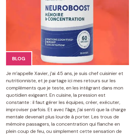
BLOG
Je m’appelle Xavier, j’ai 45 ans, je suis chef cuisinier et
nutritionniste, et je partage ici mes retours sur les
compléments que je teste, en les intégrant dans mon
quotidien exigeant. En cuisine, la pression est
constante : il faut gérer les équipes, créer, exécuter,
improviser parfois. Et avec l’âge, j’ai senti que la charge
mentale devenait plus lourde à porter. Les trous de
mémoire passagers, la concentration qui flanche en
plein coup de feu, ou simplement cette sensation de