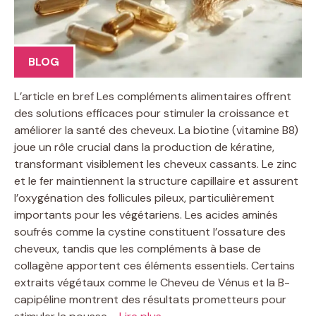
BLOG
L’article en bref Les compléments alimentaires offrent
des solutions efficaces pour stimuler la croissance et
améliorer la santé des cheveux. La biotine (vitamine B8)
joue un rôle crucial dans la production de kératine,
transformant visiblement les cheveux cassants. Le zinc
et le fer maintiennent la structure capillaire et assurent
l’oxygénation des follicules pileux, particulièrement
importants pour les végétariens. Les acides aminés
soufrés comme la cystine constituent l’ossature des
cheveux, tandis que les compléments à base de
collagène apportent ces éléments essentiels. Certains
extraits végétaux comme le Cheveu de Vénus et la B-
capipéline montrent des résultats prometteurs pour