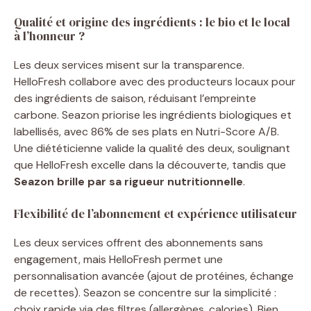
Qualité et origine des ingrédients : le bio et le local
à l’honneur ?
Les deux services misent sur la transparence.
HelloFresh collabore avec des producteurs locaux pour
des ingrédients de saison, réduisant l’empreinte
carbone. Seazon priorise les ingrédients biologiques et
labellisés, avec 86% de ses plats en Nutri-Score A/B.
Une diététicienne valide la qualité des deux, soulignant
que HelloFresh excelle dans la découverte, tandis que
Seazon brille par sa rigueur nutritionnelle
.
Flexibilité de l’abonnement et expérience utilisateur
Les deux services offrent des abonnements sans
engagement, mais HelloFresh permet une
personnalisation avancée (ajout de protéines, échange
de recettes). Seazon se concentre sur la simplicité :
choix rapide via des filtres (allergènes, calories). Bien