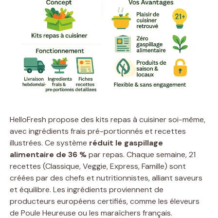
HelloFresh propose des kits repas à cuisiner soi-même,
avec ingrédients frais pré-portionnés et recettes
illustrées. Ce système
réduit le gaspillage
alimentaire de 36 %
par repas. Chaque semaine, 21
recettes (Classique, Veggie, Express, Famille) sont
créées par des chefs et nutritionnistes, alliant saveurs
et équilibre. Les ingrédients proviennent de
producteurs européens certifiés, comme les éleveurs
de Poule Heureuse ou les maraîchers français.