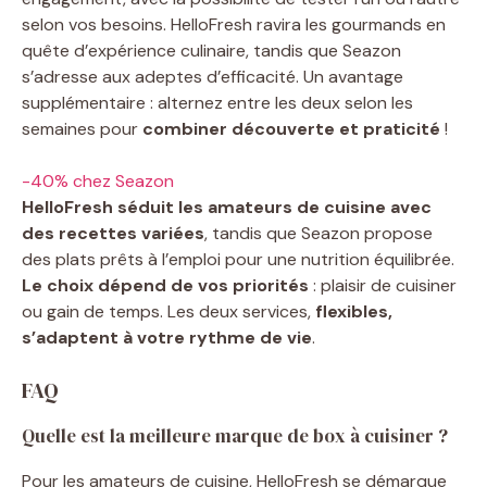
selon vos besoins. HelloFresh ravira les gourmands en
quête d’expérience culinaire, tandis que Seazon
s’adresse aux adeptes d’efficacité. Un avantage
supplémentaire : alternez entre les deux selon les
semaines pour
combiner découverte et praticité
!
-40% chez Seazon
HelloFresh séduit les amateurs de cuisine avec
des recettes variées
, tandis que Seazon propose
des plats prêts à l’emploi pour une nutrition équilibrée.
Le choix dépend de vos priorités
: plaisir de cuisiner
ou gain de temps. Les deux services,
flexibles,
s’adaptent à votre rythme de vie
.
FAQ
Quelle est la meilleure marque de box à cuisiner ?
Pour les amateurs de cuisine, HelloFresh se démarque