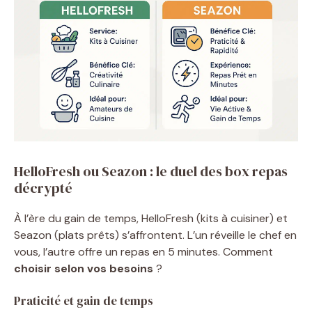
HelloFresh ou Seazon : le duel des box repas
décrypté
À l’ère du gain de temps, HelloFresh (kits à cuisiner) et
Seazon (plats prêts) s’affrontent. L’un réveille le chef en
vous, l’autre offre un repas en 5 minutes. Comment
choisir selon vos besoins
?
Praticité et gain de temps