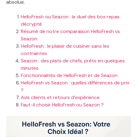
absolue.
HelloFresh ou Seazon : le duel des box repas
décrypté
Résumé de notre comparaison HelloFresh vs
Seazon
HelloFresh : le plaisir de cuisiner sans les
contraintes
Seazon : des plats de chefs, prêts en quelques
minutes
Fonctionnalités de HelloFresh et de Seazon
HelloFresh vs Seazon : quelles différences de prix
?
Avis clients et retours d’expérience
Faut-il choisir HelloFresh ou Seazon ?