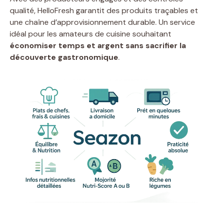
qualité, HelloFresh garantit des produits traçables et
une chaîne d’approvisionnement durable. Un service
idéal pour les amateurs de cuisine souhaitant
économiser temps et argent sans sacrifier la
découverte gastronomique
.