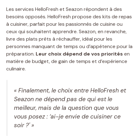
Les services HelloFresh et Seazon répondent à des
besoins opposés. HelloFresh propose des kits de repas
à cuisiner, parfait pour les passionnés de cuisine ou
ceux qui souhaitent apprendre. Seazon, en revanche,
livre des plats prêts à réchauffer, idéal pour les
personnes manquant de temps ou d’appétence pour la
préparation.
Leur choix dépend de vos priorités
en
matière de budget, de gain de temps et d’expérience
culinaire.
« Finalement, le choix entre HelloFresh et
Seazon ne dépend pas de qui est le
meilleur, mais de la question que vous
vous posez : ‘ai-je envie de cuisiner ce
soir ?' »