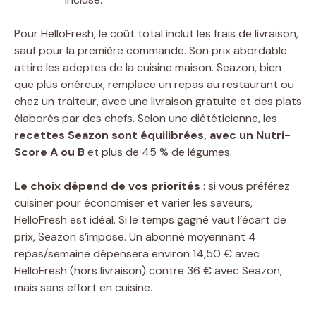
Pour HelloFresh, le coût total inclut les frais de livraison,
sauf pour la première commande. Son prix abordable
attire les adeptes de la cuisine maison. Seazon, bien
que plus onéreux, remplace un repas au restaurant ou
chez un traiteur, avec une livraison gratuite et des plats
élaborés par des chefs. Selon une diététicienne, les
recettes Seazon sont équilibrées, avec un Nutri-
Score A ou B
et plus de 45 % de légumes.
Le choix dépend de vos priorités
: si vous préférez
cuisiner pour économiser et varier les saveurs,
HelloFresh est idéal. Si le temps gagné vaut l’écart de
prix, Seazon s’impose. Un abonné moyennant 4
repas/semaine dépensera environ 14,50 € avec
HelloFresh (hors livraison) contre 36 € avec Seazon,
mais sans effort en cuisine.