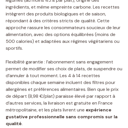
légumes (au moins 45% par plat), origine des
ingrédients, et même empreinte carbone. Les recettes
intègrent des produits biologiques et de saison,
répondant à des critères stricts de qualité. Cette
approche rassure les consommateurs soucieux de leur
alimentation, avec des options équilibrées (moins de
500 calories) et adaptées aux régimes végétariens ou
sportifs.
Flexibilité garantie : l’abonnement sans engagement
permet de modifier ses choix de plats, de suspendre ou
d’annuler à tout moment. Les 4 à 14 recettes
disponibles chaque semaine incluent des filtres pour
allergènes et préférences alimentaires. Bien que le prix
de départ (8,98 €/plat) paraisse élevé par rapport à
d’autres services, la livraison est gratuite en France
métropolitaine, et les plats livrent une
expérience
gustative professionnelle sans compromis sur la
qualité
.