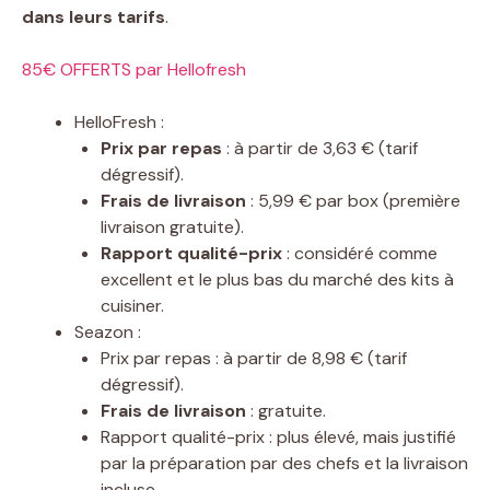
dans leurs tarifs
.
85€ OFFERTS par Hellofresh
HelloFresh :
Prix par repas
: à partir de 3,63 € (tarif
dégressif).
Frais de livraison
: 5,99 € par box (première
livraison gratuite).
Rapport qualité-prix
: considéré comme
excellent et le plus bas du marché des kits à
cuisiner.
Seazon :
Prix par repas : à partir de 8,98 € (tarif
dégressif).
Frais de livraison
: gratuite.
Rapport qualité-prix : plus élevé, mais justifié
par la préparation par des chefs et la livraison
incluse.