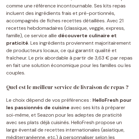
comme une référence incontournable. Ses kits repas
incluent des ingrédients frais et pré-portionnés,
accompagnés de fiches recettes détaillées. Avec 21
recettes hebdomadaires (classique, veggie, express,
famille), ce service allie
découverte culinaire et
praticité
. Les ingrédients proviennent majoritairement
de producteurs locaux, ce qui garantit qualité et
fraîcheur. Le prix abordable à partir de 3,63 € par repas
en fait une solution économique pour les familles ou les
couples.
Quel est le meilleur service de livraison de repas ?
Le choix dépend de vos préférences :
HelloFresh pour
les passionnés de cuisine
avec ses kits à préparer
soi-même, et Seazon pour les adeptes de praticité
avec ses plats déjà cuisinés. HelloFresh propose un
large éventail de recettes internationales (asiatique,
méditerranéenne, etc.) à personnaliser selon les