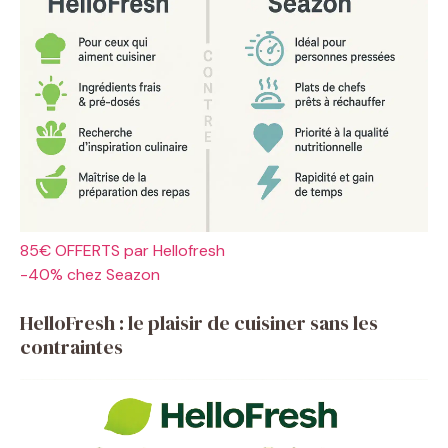
85€ OFFERTS par Hellofresh
-40% chez Seazon
HelloFresh : le plaisir de cuisiner sans les
contraintes