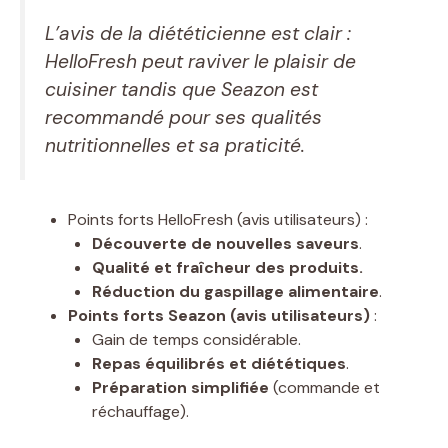
L’avis de la diététicienne est clair :
HelloFresh peut raviver le plaisir de
cuisiner tandis que Seazon est
recommandé pour ses qualités
nutritionnelles et sa praticité.
Points forts HelloFresh (avis utilisateurs) :
Découverte de nouvelles saveurs
.
Qualité et fraîcheur des produits.
Réduction du gaspillage alimentaire
.
Points forts Seazon (avis utilisateurs)
:
Gain de temps considérable.
Repas équilibrés et diététiques
.
Préparation simplifiée
(commande et
réchauffage).