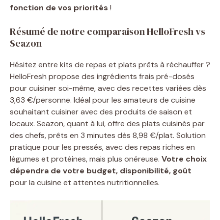
fonction de vos priorités
!
Résumé de notre comparaison HelloFresh vs
Seazon
Hésitez entre kits de repas et plats prêts à réchauffer ?
HelloFresh propose des ingrédients frais pré-dosés
pour cuisiner soi-même, avec des recettes variées dès
3,63 €/personne. Idéal pour les amateurs de cuisine
souhaitant cuisiner avec des produits de saison et
locaux. Seazon, quant à lui, offre des plats cuisinés par
des chefs, prêts en 3 minutes dès 8,98 €/plat. Solution
pratique pour les pressés, avec des repas riches en
légumes et protéines, mais plus onéreuse.
Votre choix
dépendra de votre budget, disponibilité, goût
pour la cuisine et attentes nutritionnelles.