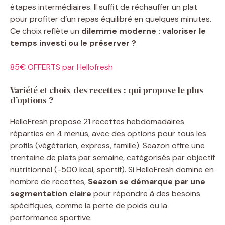
étapes intermédiaires. Il suffit de réchauffer un plat
pour profiter d’un repas équilibré en quelques minutes.
Ce choix reflète un
dilemme moderne : valoriser le
temps investi ou le préserver ?
85€ OFFERTS par Hellofresh
Variété et choix des recettes : qui propose le plus
d’options ?
HelloFresh propose 21 recettes hebdomadaires
réparties en 4 menus, avec des options pour tous les
profils (végétarien, express, famille). Seazon offre une
trentaine de plats par semaine, catégorisés par objectif
nutritionnel (-500 kcal, sportif). Si HelloFresh domine en
nombre de recettes,
Seazon se démarque par une
segmentation claire
pour répondre à des besoins
spécifiques, comme la perte de poids ou la
performance sportive.