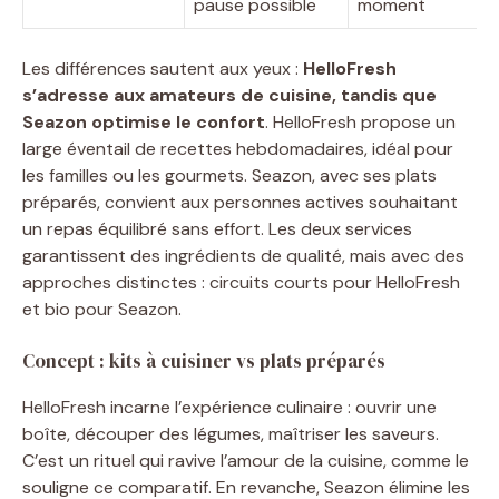
pause possible
moment
Les différences sautent aux yeux :
HelloFresh
s’adresse aux amateurs de cuisine, tandis que
Seazon optimise le confort
. HelloFresh propose un
large éventail de recettes hebdomadaires, idéal pour
les familles ou les gourmets. Seazon, avec ses plats
préparés, convient aux personnes actives souhaitant
un repas équilibré sans effort. Les deux services
garantissent des ingrédients de qualité, mais avec des
approches distinctes : circuits courts pour HelloFresh
et bio pour Seazon.
Concept : kits à cuisiner vs plats préparés
HelloFresh incarne l’expérience culinaire : ouvrir une
boîte, découper des légumes, maîtriser les saveurs.
C’est un rituel qui ravive l’amour de la cuisine, comme le
souligne ce comparatif. En revanche, Seazon élimine les