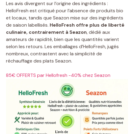
Les avis divergent sur l’origine des ingrédients :
HelloFresh est critiqué pour l’absence de produits bio
et locaux, tandis que Seazon mise sur des ingrédients
de saison labellisés.
HelloFresh offre plus de liberté
culinaire, contrairement à Seazon
, dédié aux
amateurs de rapidité, bien que les quantités varient
selon les retours. Les emballages d’HelloFresh, jugés
nombreux, contrastent avec la simplicité de
réchauffage des plats Seazon.
85€ OFFERTS par Hellofresh
-40% chez Seazon