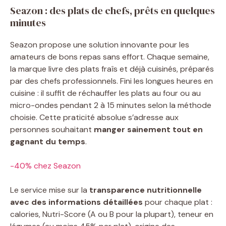
Seazon : des plats de chefs, prêts en quelques
minutes
Seazon propose une solution innovante pour les
amateurs de bons repas sans effort. Chaque semaine,
la marque livre des plats fraîs et déjà cuisinés, préparés
par des chefs professionnels. Fini les longues heures en
cuisine : il suffit de réchauffer les plats au four ou au
micro-ondes pendant 2 à 15 minutes selon la méthode
choisie. Cette praticité absolue s’adresse aux
personnes souhaitant
manger sainement tout en
gagnant du temps
.
-40% chez Seazon
Le service mise sur la
transparence nutritionnelle
avec des informations détaillées
pour chaque plat :
calories, Nutri-Score (A ou B pour la plupart), teneur en