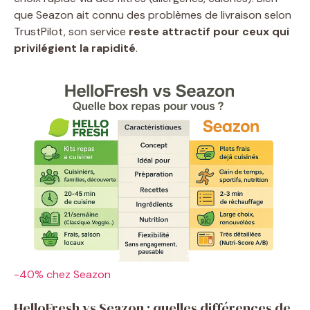
que Seazon ait connu des problèmes de livraison selon
TrustPilot, son service
reste attractif pour ceux qui
privilégient la rapidité
.
-40% chez Seazon
HelloFresh vs Seazon : quelles différences de