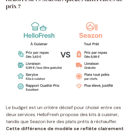
prix ?
Le budget est un critère décisif pour choisir entre ces
deux services. HelloFresh propose des kits à cuisiner,
tandis que Seazon livre des plats prêts à réchauffer.
Cette différence de modèle se reflète clairement