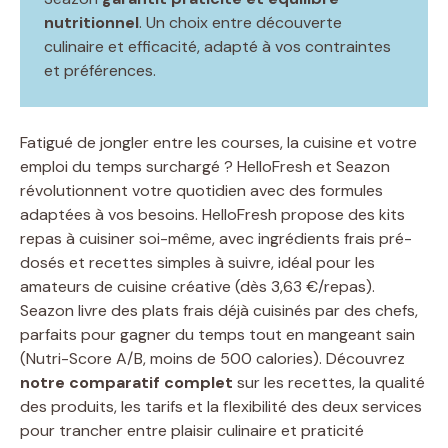
nutritionnel
. Un choix entre découverte
culinaire et efficacité, adapté à vos contraintes
et préférences.
Fatigué de jongler entre les courses, la cuisine et votre
emploi du temps surchargé ? HelloFresh et Seazon
révolutionnent votre quotidien avec des formules
adaptées à vos besoins. HelloFresh propose des kits
repas à cuisiner soi-même, avec ingrédients frais pré-
dosés et recettes simples à suivre, idéal pour les
amateurs de cuisine créative (dès 3,63 €/repas).
Seazon livre des plats frais déjà cuisinés par des chefs,
parfaits pour gagner du temps tout en mangeant sain
(Nutri-Score A/B, moins de 500 calories). Découvrez
notre comparatif complet
sur les recettes, la qualité
des produits, les tarifs et la flexibilité des deux services
pour trancher entre plaisir culinaire et praticité