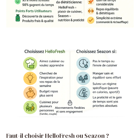
Faut-il choisir HelloFresh ou Seazon ?