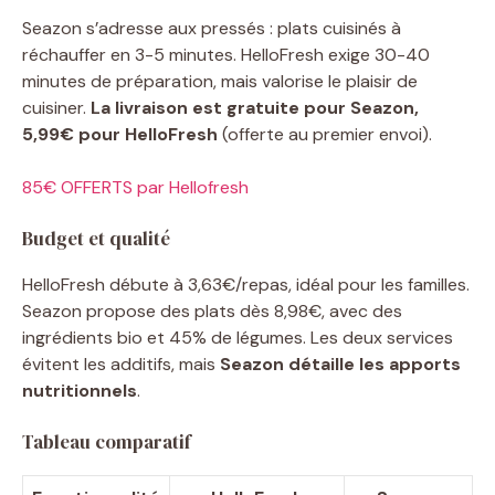
Seazon s’adresse aux pressés : plats cuisinés à
réchauffer en 3-5 minutes. HelloFresh exige 30-40
minutes de préparation, mais valorise le plaisir de
cuisiner.
La livraison est gratuite pour Seazon,
5,99€ pour HelloFresh
(offerte au premier envoi).
85€ OFFERTS par Hellofresh
Budget et qualité
HelloFresh débute à 3,63€/repas, idéal pour les familles.
Seazon propose des plats dès 8,98€, avec des
ingrédients bio et 45% de légumes. Les deux services
évitent les additifs, mais
Seazon détaille les apports
nutritionnels
.
Tableau comparatif