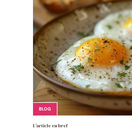
BLOG
L’article en bref