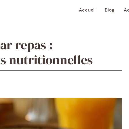
Accueil
Blog
Ac
ar repas :
 nutritionnelles