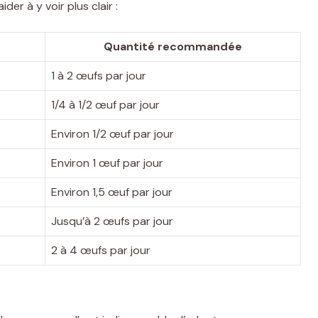
ider à y voir plus clair :
Quantité recommandée
1 à 2 œufs par jour
1/4 à 1/2 œuf par jour
Environ 1/2 œuf par jour
Environ 1 œuf par jour
Environ 1,5 œuf par jour
Jusqu’à 2 œufs par jour
2 à 4 œufs par jour