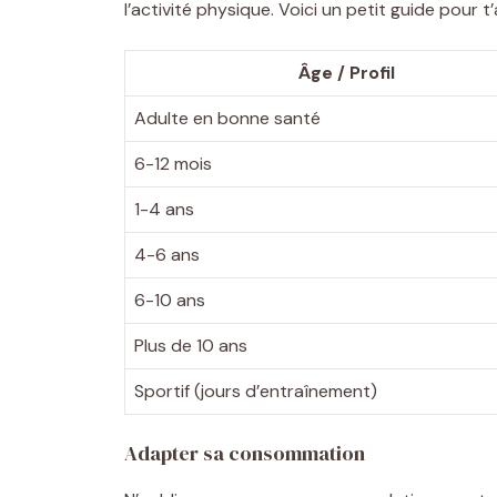
l’activité physique. Voici un petit guide pour t’a
Âge / Profil
Adulte en bonne santé
6-12 mois
1-4 ans
4-6 ans
6-10 ans
Plus de 10 ans
Sportif (jours d’entraînement)
Adapter sa consommation