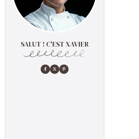
SALUT ! C'EST XAVIER