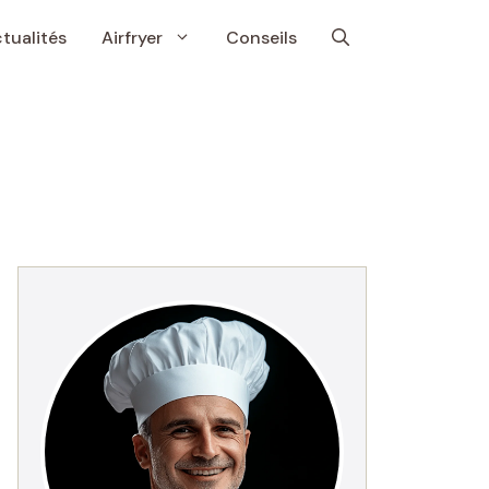
tualités
Airfryer
Conseils