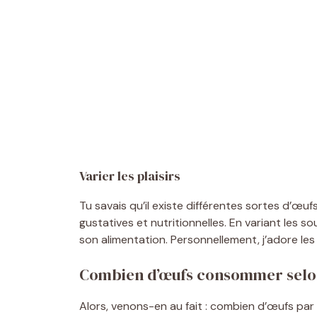
Varier les plaisirs
Tu savais qu’il existe différentes sortes d’œuf
gustatives et nutritionnelles. En variant les sou
son alimentation. Personnellement, j’adore les
Combien d’œufs consommer selon l
Alors, venons-en au fait :
combien d’œufs par