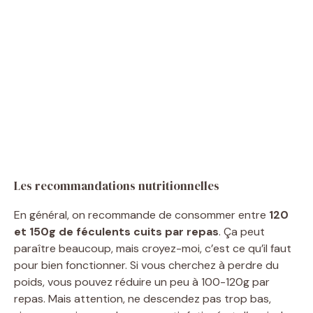
Les recommandations nutritionnelles
En général, on recommande de consommer entre
120
et 150g de féculents cuits par repas
. Ça peut
paraître beaucoup, mais croyez-moi, c’est ce qu’il faut
pour bien fonctionner. Si vous cherchez à perdre du
poids, vous pouvez réduire un peu à 100-120g par
repas. Mais attention, ne descendez pas trop bas,