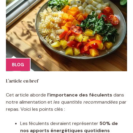
BLOG
L’article en bref
Cet article aborde
l’importance des féculents
dans
notre alimentation et
les quantités recommandées
par
repas. Voici les points clés :
Les féculents devraient représenter
50% de
nos apports énergétiques quotidiens