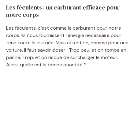
Les féculents : un carburant efficace pour
notre corps
Les féculents, c’est comme le carburant pour notre
corps. Ils nous fournissent l’énergie nécessaire pour
tenir toute la journée. Mais attention, comme pour une
voiture, il faut savoir doser ! Trop peu, et on tombe en
panne. Trop, et on risque de surcharger le moteur.
Alors, quelle est la bonne quantité ?