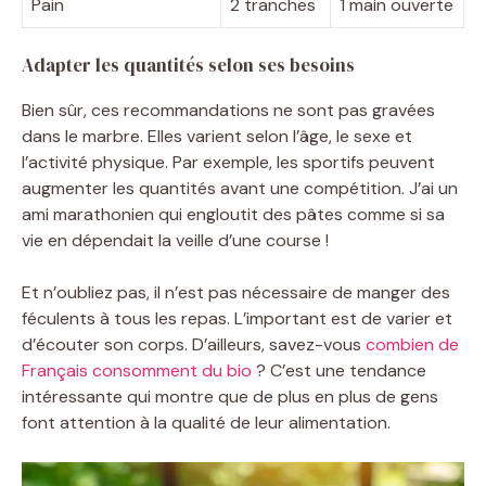
Pain
2 tranches
1 main ouverte
Adapter les quantités selon ses besoins
Bien sûr, ces recommandations ne sont pas gravées
dans le marbre. Elles varient selon l’âge, le sexe et
l’activité physique. Par exemple, les sportifs peuvent
augmenter les quantités avant une compétition. J’ai un
ami marathonien qui engloutit des pâtes comme si sa
vie en dépendait la veille d’une course !
Et n’oubliez pas, il n’est pas nécessaire de manger des
féculents à tous les repas. L’important est de varier et
d’écouter son corps. D’ailleurs, savez-vous
combien de
Français consomment du bio
? C’est une tendance
intéressante qui montre que de plus en plus de gens
font attention à la qualité de leur alimentation.