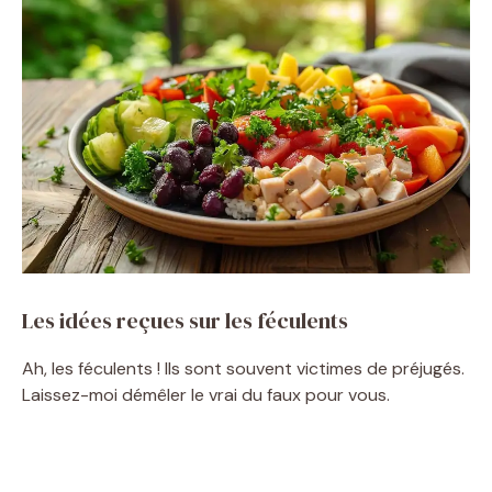
Les idées reçues sur les féculents
Ah, les féculents ! Ils sont souvent victimes de préjugés.
Laissez-moi démêler le vrai du faux pour vous.