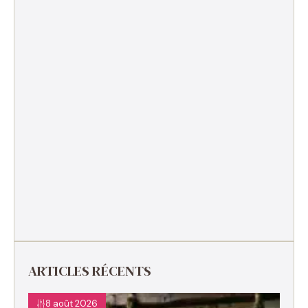
ARTICLES RÉCENTS
8 août 2026