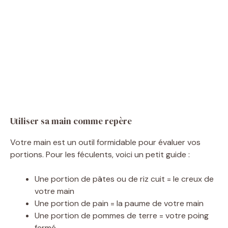
Utiliser sa main comme repère
Votre main est un outil formidable pour évaluer vos
portions. Pour les féculents, voici un petit guide :
Une portion de pâtes ou de riz cuit = le creux de
votre main
Une portion de pain = la paume de votre main
Une portion de pommes de terre = votre poing
fermé