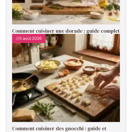
Comment cuisiner une dorade : guide complet
5 août 2026
Comment cuisiner des gnocchi : guide et