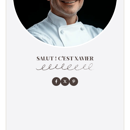
SALUT ! C'EST XAVIER