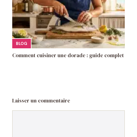
BLOG
Comment cuisiner une dorade : guide complet
Laisser un commentaire
Commentaire