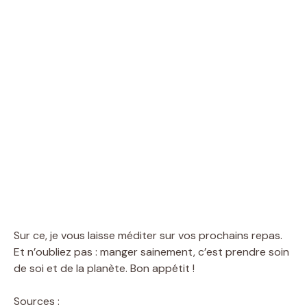
Sur ce, je vous laisse méditer sur vos prochains repas.
Et n’oubliez pas : manger sainement, c’est prendre soin
de soi et de la planète. Bon appétit !
Sources :