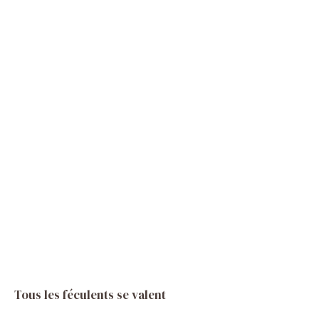
Tous les féculents se valent