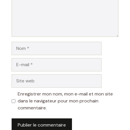
Nom
E-
mail
Site
web
Enregistrer mon nom, mon e-mail et mon site
dans le navigateur pour mon prochain
commentaire.