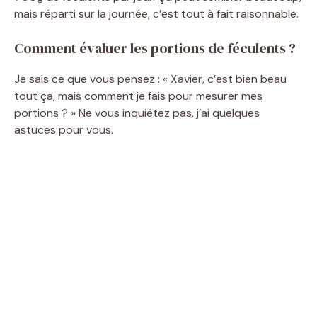
mais réparti sur la journée, c’est tout à fait raisonnable.
Comment évaluer les portions de féculents ?
Je sais ce que vous pensez : « Xavier, c’est bien beau
tout ça, mais comment je fais pour mesurer mes
portions ? » Ne vous inquiétez pas, j’ai quelques
astuces pour vous.