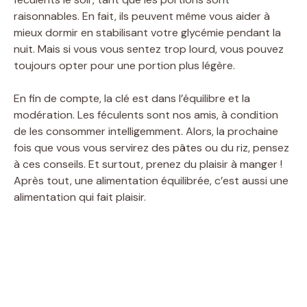
raisonnables. En fait, ils peuvent même vous aider à
mieux dormir en stabilisant votre glycémie pendant la
nuit. Mais si vous vous sentez trop lourd, vous pouvez
toujours opter pour une portion plus légère.
En fin de compte, la clé est dans l’équilibre et la
modération. Les féculents sont nos amis, à condition
de les consommer intelligemment. Alors, la prochaine
fois que vous vous servirez des pâtes ou du riz, pensez
à ces conseils. Et surtout, prenez du plaisir à manger !
Après tout, une alimentation équilibrée, c’est aussi une
alimentation qui fait plaisir.