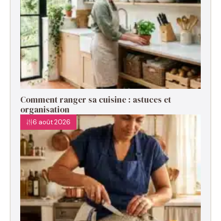
Comment ranger sa cuisine : astuces et
organisation
6 août 2026