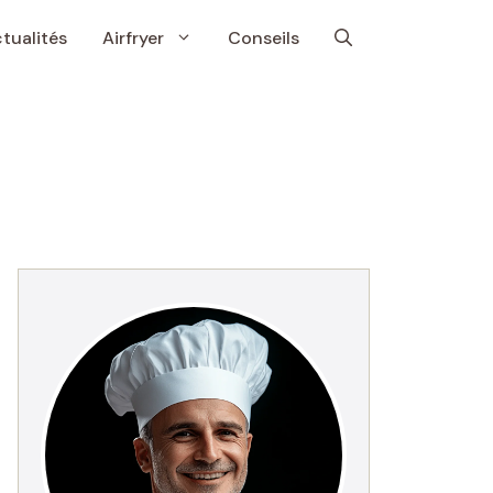
tualités
Airfryer
Conseils