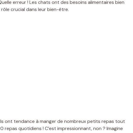
 Quelle erreur ! Les chats ont des besoins alimentaires bien
rôle crucial dans leur bien-être.
. Ils ont tendance à manger de nombreux petits repas tout
 20 repas quotidiens ! C’est impressionnant, non ? Imagine