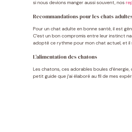
si nous devions manger aussi souvent, nos
re
Recommandations pour les chats adulte
Pour un chat adulte en bonne santé, il est gén
C’est un bon compromis entre leur instinct na
adopté ce rythme pour mon chat actuel, et il 
L’alimentation des chatons
Les chatons, ces adorables boules d’énergie, o
petit guide que j’ai élaboré au fil de mes expér