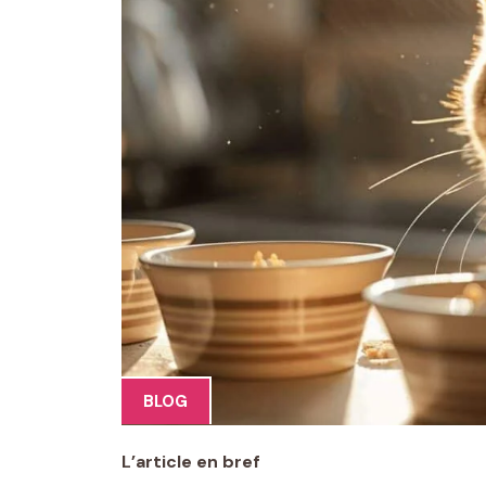
BLOG
L’article en bref