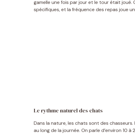
gamelle une fois par jour et le tour était joué.
spécifiques, et la fréquence des repas joue un 
Le rythme naturel des chats
Dans la nature, les chats sont des chasseurs
au long de la journée. On parle d’environ 10 à