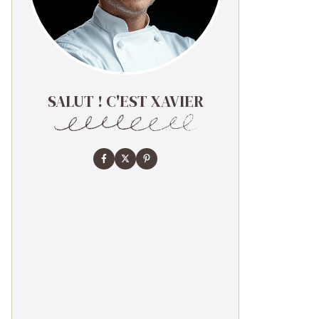
SALUT ! C'EST XAVIER