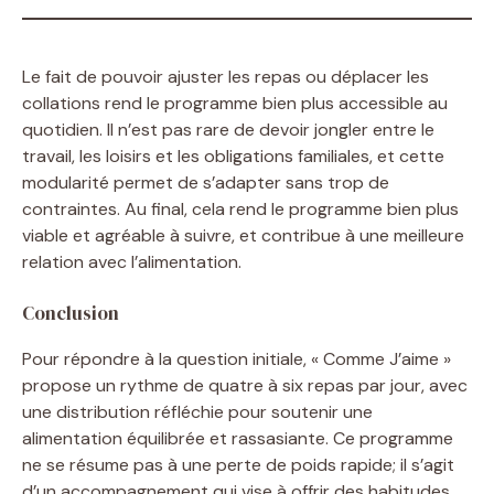
Le fait de pouvoir ajuster les repas ou déplacer les
collations rend le programme bien plus accessible au
quotidien. Il n’est pas rare de devoir jongler entre le
travail, les loisirs et les obligations familiales, et cette
modularité permet de s’adapter sans trop de
contraintes. Au final, cela rend le programme bien plus
viable et agréable à suivre, et contribue à une meilleure
relation avec l’alimentation.
Conclusion
Pour répondre à la question initiale, « Comme J’aime »
propose un rythme de quatre à six repas par jour, avec
une distribution réfléchie pour soutenir une
alimentation équilibrée et rassasiante. Ce programme
ne se résume pas à une perte de poids rapide; il s’agit
d’un accompagnement qui vise à offrir des habitudes