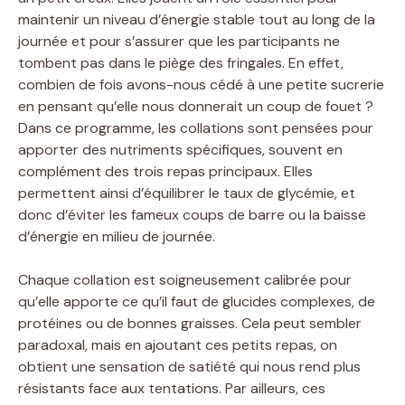
maintenir un niveau d’énergie stable tout au long de la
journée et pour s’assurer que les participants ne
tombent pas dans le piège des fringales. En effet,
combien de fois avons-nous cédé à une petite sucrerie
en pensant qu’elle nous donnerait un coup de fouet ?
Dans ce programme, les collations sont pensées pour
apporter des nutriments spécifiques, souvent en
complément des trois repas principaux. Elles
permettent ainsi d’équilibrer le taux de glycémie, et
donc d’éviter les fameux coups de barre ou la baisse
d’énergie en milieu de journée.
Chaque collation est soigneusement calibrée pour
qu’elle apporte ce qu’il faut de glucides complexes, de
protéines ou de bonnes graisses. Cela peut sembler
paradoxal, mais en ajoutant ces petits repas, on
obtient une sensation de satiété qui nous rend plus
résistants face aux tentations. Par ailleurs, ces