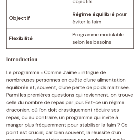
objectifs
Régime équilibré
pour
Objectif
éviter la faim
Programme modulable
Flexibilité
selon les besoins
Introduction
Le programme « Comme J’aime » intrigue de
nombreuses personnes en quête d’une alimentation
équilibrée et, souvent, d’une perte de poids maîtrisée.
Parmi les premières questions qui reviennent, on trouve
celle du nombre de repas par jour. Est-ce un régime
draconien, où l’on doit drastiquement réduire ses
repas, ou au contraire, un programme qui invite à
manger plus fréquemment pour stabiliser la faim ? Ce
point est crucial, car bien souvent, la réussite d’un
programme alimentaire repose non seulement sur le