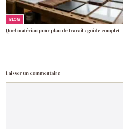
BLOG
Quel matériau pour plan de travail : guide complet
Laisser un commentaire
Commentaire