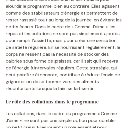
alourdir le programme, bien au contraire. Elles agissent
comme des stabilisateurs d’énergie et permettent de
rester rassasié tout au long de la journée, en évitant les
petits écarts. Dans le cadre de « Comme J’aime », les
repas et les collations ne sont pas simplement ajoutés
pour remplir l’assiette, mais pour créer une sensation
de satiété régulière. En se nourrissant régulièrement, le
corps ne ressent pas la nécessité de stocker des
calories sous forme de graisses, car il sait qu’il recevra
de l’énergie à intervalles réguliers. Cette stratégie, qui
peut paraître étonnante, contribue à réduire l’envie de
grignoter ou de se tourner vers des aliments
réconfortants lorsque la faim se fait sentir.
Le rôle des collations dans le programme
Les collations, dans le cadre du programme « Comme
J’aime », ne sont pas une simple option pour combler
un petit creux. Elles jouent un rôle essentiel pour