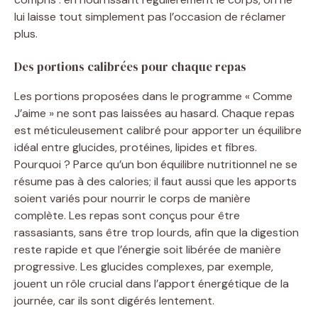
lui laisse tout simplement pas l’occasion de réclamer
plus.
Des portions calibrées pour chaque repas
Les portions proposées dans le programme « Comme
J’aime » ne sont pas laissées au hasard. Chaque repas
est méticuleusement calibré pour apporter un équilibre
idéal entre glucides, protéines, lipides et fibres.
Pourquoi ? Parce qu’un bon équilibre nutritionnel ne se
résume pas à des calories; il faut aussi que les apports
soient variés pour nourrir le corps de manière
complète. Les repas sont conçus pour être
rassasiants, sans être trop lourds, afin que la digestion
reste rapide et que l’énergie soit libérée de manière
progressive. Les glucides complexes, par exemple,
jouent un rôle crucial dans l’apport énergétique de la
journée, car ils sont digérés lentement.