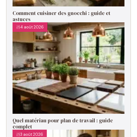
Comment cuisiner des gnocchi : guide et
astuces
4 août 2026
Quel matériau pour plan de travail : guide
complet
3 août 2026