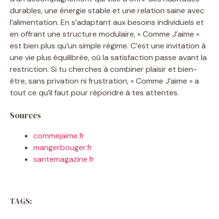
durables, une énergie stable et une relation saine avec
l’alimentation. En s’adaptant aux besoins individuels et
en offrant une structure modulaire, « Comme J’aime »
est bien plus qu’un simple régime. C’est une invitation à
une vie plus équilibrée, où la satisfaction passe avant la
restriction. Si tu cherches à combiner plaisir et bien-
être, sans privation ni frustration, « Comme J’aime » a
tout ce qu’il faut pour répondre à tes attentes.
Sources
commejaime.fr
mangerbouger.fr
santemagazine.fr
TAGS: