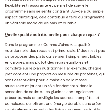
flexibilité est rassurante et permet de suivre le
programme sans se sentir contraint. Au-delà du simple
aspect diététique, cela contribue à faire du programme
un véritable mode de vie sain et durable.
Quelle qualité nutritionnelle pour chaque repas ?
Dans le programme « Comme J’aime », la qualité
nutritionnelle des repas est primordiale. L’idée n’est pas
de proposer des plats qui seraient simplement faibles
en calories, mais plutôt des repas équilibrés et
complets sur le plan nutritionnel. Par exemple, chaque
plat contient une proportion mesurée de protéines, qui
sont essentielles pour le maintien de la masse
musculaire et jouent un rôle fondamental dans la
sensation de satiété. Les glucides sont également
présents, mais on privilégie les sources complètes et
complexes, qui offrent une énergie durable sans créer
de pic glycémique. Enfin, les lipides, souvent redoutés