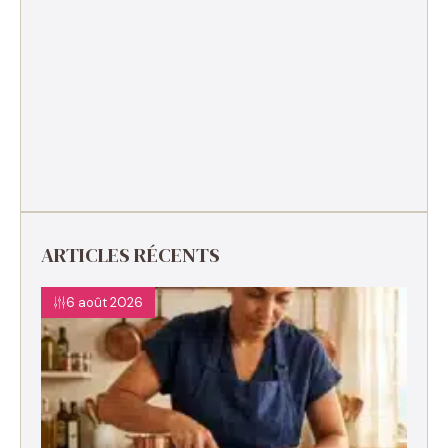
ARTICLES RÉCENTS
6 août 2026