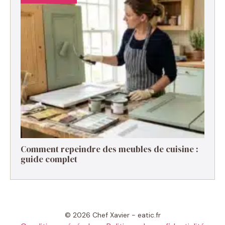
Comment repeindre des meubles de cuisine :
guide complet
© 2026 Chef Xavier - eatic.fr