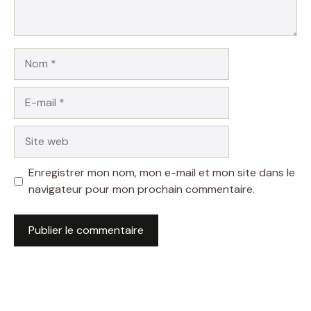
Nom
E-
mail
Site
web
Enregistrer mon nom, mon e-mail et mon site dans le
navigateur pour mon prochain commentaire.