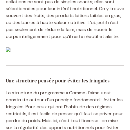
collations ne sont pas de simples snacks; elles sont
sélectionnées pour leur intérêt nutritionnel. On y trouve
souvent des fruits, des produits laitiers faibles en gras,
ou des barres à haute valeur nutritive. L’objectif n’est
pas seulement de réduire la faim, mais de nourrir le
corps intelligemment pour qu’il reste réactif et alerte.
Une structure pensée pour éviter les fringales
La structure du programme « Comme J’aime » est
construite autour d’un principe fondamental : éviter les
fringales. Pour ceux qui ont l’habitude des régimes
restrictifs, il est facile de penser qu’il faut se priver pour
perdre du poids. Mais ici, c’est tout l’inverse : on mise
sur la régularité des apports nutritionnels pour éviter