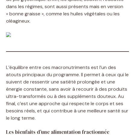
dans les régimes, sont aussi présents mais en version
« bonne graisse », comme les huiles végétales ou les
oléagineux.
L’équilibre entre ces macronutriments est l’un des
atouts principaux du programme. Il permet à ceux qui le
suivent de ressentir une satiété prolongée et une
énergie constante, sans avoir à recourir à des produits
ultra-transformés ou à des suppléments douteux. Au
final, c’est une approche qui respecte le corps et ses
besoins réels, et qui contribue à une meilleure santé sur
le long terme.
Les bienfaits d’une alimentation fractionnée