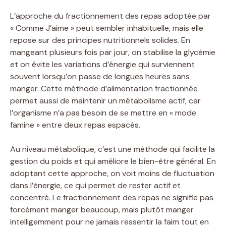
L’approche du fractionnement des repas adoptée par
« Comme J’aime » peut sembler inhabituelle, mais elle
repose sur des principes nutritionnels solides. En
mangeant plusieurs fois par jour, on stabilise la glycémie
et on évite les variations d’énergie qui surviennent
souvent lorsqu’on passe de longues heures sans
manger. Cette méthode d’alimentation fractionnée
permet aussi de maintenir un métabolisme actif, car
l’organisme n’a pas besoin de se mettre en « mode
famine » entre deux repas espacés.
Au niveau métabolique, c’est une méthode qui facilite la
gestion du poids et qui améliore le bien-être général. En
adoptant cette approche, on voit moins de fluctuation
dans l’énergie, ce qui permet de rester actif et
concentré. Le fractionnement des repas ne signifie pas
forcément manger beaucoup, mais plutôt manger
intelligemment pour ne jamais ressentir la faim tout en