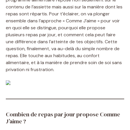
contenu de l’assiette mais aussi sur la manière dont les
repas sont répartis. Pour t’éclairer, on va plonger
ensemble dans l’approche « Comme J’aime » pour voir
en quoi elle se distingue, pourquoi elle propose
plusieurs repas par jour, et comment cela peut faire
une différence dans l’atteinte de tes objectifs. Cette
question, finalement, va au-delà du simple nombre de
repas. Elle touche aux habitudes, au confort
alimentaire, et à la manière de prendre soin de soi sans
privation ni frustration.
Combien de repas par jour propose Comme
J’aime ?