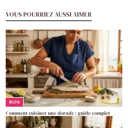
VOUS POURRIEZ AUSSI AIMER
BLOG
Comment cuisiner une dorade : guide complet