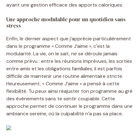
ayant une gestion efficace des apports caloriques.
Une approche modulable pour un quotidien sans
stress
Enfin, le dernier aspect que j’apprécie particulièrement
dans le programme « Comme J’aime », c’est la
modularité. La vie, on le sait, ne se déroule jamais
comme prévu : entre les réunions imprévues, les sorties
entre amis et les obligations familiales, il est parfois
difficile de maintenir une routine alimentaire stricte.
Heureusement, « Comme J’aime » a pensé à cette
flexibilité. Tu peux ainsi réajuster ton programme au gré
des événements sans te sentir coupable. Cette
approche permet de continuer le programme dans une
ambiance sereine, où la culpabilité n’a pas sa place.