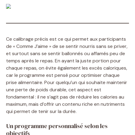
Ce calibrage précis est ce qui permet aux participants
de « Comme J’aime » de se sentir nourris sans se priver,
et surtout sans se sentir ballonnés ou affamés peu de
temps après le repas. En ayant la juste portion pour
chaque repas, on évite également les excès caloriques,
car le programme est pensé pour optimiser chaque
prise alimentaire. Pour quelqu’un qui souhaite maintenir
une perte de poids durable, cet aspect est
fondamental : il ne s’agit pas de réduire les calories au
maximum, mais d’offrir un contenu riche en nutriments
qui permet de tenir sur la durée.
Un programme personnalisé selon les
objectifs