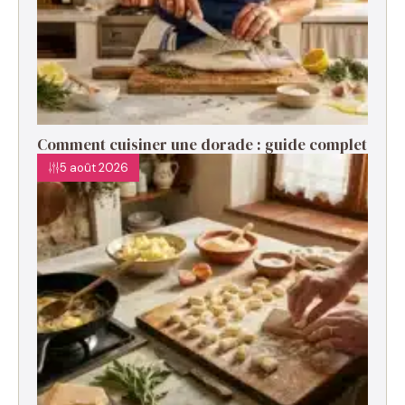
Comment cuisiner une dorade : guide complet
5 août 2026