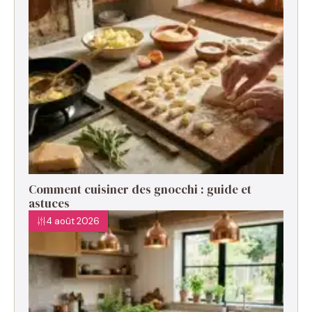
Comment cuisiner des gnocchi : guide et
astuces
4 août 2026