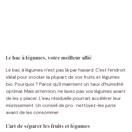
Le bac à légumes, votre meilleur allié
Le bac à légumes n’est pas là par hasard. C’est l’endroit
idéal pour stocker la plupart de vos fruits et légumes
bio. Pourquoi ? Parce qu’il maintient un taux d’humidité
optimal. Mais attention, ne lavez pas vos légumes avant
de les y placer. L’eau résiduelle pourrait accélérer leur
mûrissement. Un conseil de pro : nettoyez-les juste
avant de les consommer.
L’art de séparer les fruits et légumes