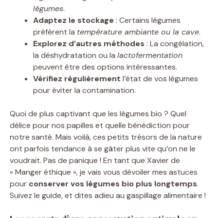
légumes
.
Adaptez le stockage
: Certains légumes
préfèrent la
température ambiante ou la cave
.
Explorez d’autres méthodes
: La congélation,
la déshydratation ou la
lactofermentation
peuvent être des options intéressantes.
Vérifiez régulièrement
l’état de vos légumes
pour éviter la contamination.
Quoi de plus captivant que les légumes bio ? Quel
délice pour nos papilles et quelle bénédiction pour
notre santé. Mais voilà, ces petits trésors de la nature
ont parfois tendance à se gâter plus vite qu’on ne le
voudrait. Pas de panique ! En tant que Xavier de
« Manger éthique », je vais vous dévoiler mes astuces
pour
conserver vos légumes bio plus longtemps
.
Suivez le guide, et dites adieu au gaspillage alimentaire !