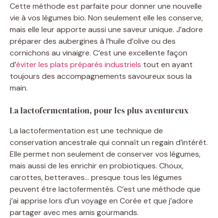
Cette méthode est parfaite pour donner une nouvelle
vie à vos légumes bio. Non seulement elle les conserve,
mais elle leur apporte aussi une saveur unique. J’adore
préparer des aubergines à l’huile d’olive ou des
cornichons au vinaigre. C’est une excellente façon
d’
éviter les plats préparés industriels
tout en ayant
toujours des accompagnements savoureux sous la
main.
La lactofermentation, pour les plus aventureux
La lactofermentation est une technique de
conservation ancestrale qui connaît un regain d’intérêt.
Elle permet non seulement de conserver vos légumes,
mais aussi de les enrichir en probiotiques. Choux,
carottes, betteraves… presque tous les légumes
peuvent être lactofermentés. C’est une méthode que
j’ai apprise lors d’un voyage en Corée et que j’adore
partager avec mes amis gourmands.