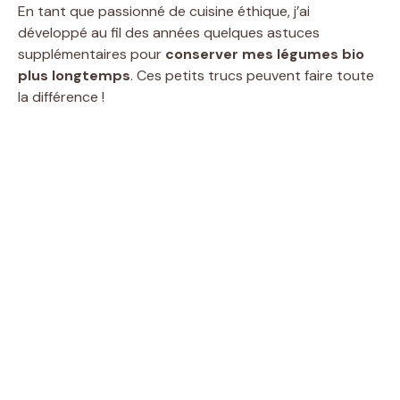
En tant que passionné de cuisine éthique, j’ai
développé au fil des années quelques astuces
supplémentaires pour
conserver mes légumes bio
plus longtemps
. Ces petits trucs peuvent faire toute
la différence !