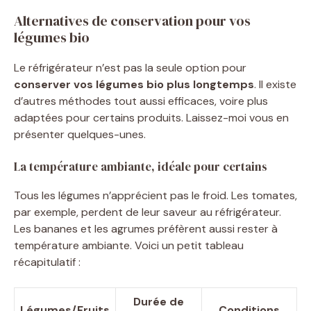
Alternatives de conservation pour vos
légumes bio
Le réfrigérateur n’est pas la seule option pour
conserver vos légumes bio plus longtemps
. Il existe
d’autres méthodes tout aussi efficaces, voire plus
adaptées pour certains produits. Laissez-moi vous en
présenter quelques-unes.
La température ambiante, idéale pour certains
Tous les légumes n’apprécient pas le froid. Les tomates,
par exemple, perdent de leur saveur au réfrigérateur.
Les bananes et les agrumes préfèrent aussi rester à
température ambiante. Voici un petit tableau
récapitulatif :
Durée de
Légumes/Fruits
Conditions