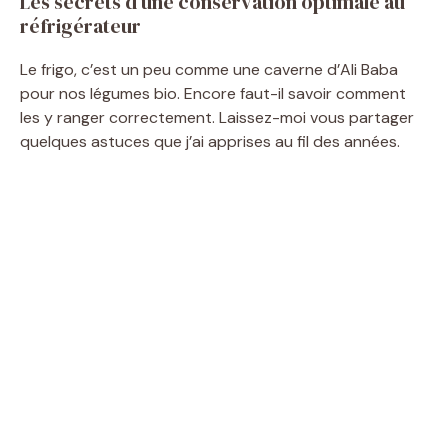
Les secrets d’une conservation optimale au
réfrigérateur
Le frigo, c’est un peu comme une caverne d’Ali Baba
pour nos légumes bio. Encore faut-il savoir comment
les y ranger correctement. Laissez-moi vous partager
quelques astuces que j’ai apprises au fil des années.