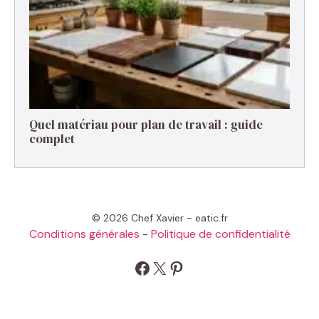
Quel matériau pour plan de travail : guide
complet
© 2026 Chef Xavier - eatic.fr
Conditions générales
-
Politique de confidentialité
Facebook
X
Pinterest