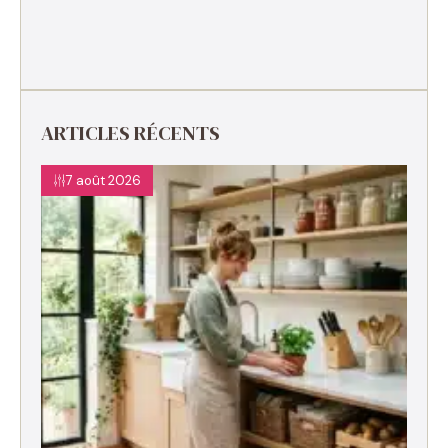
ARTICLES RÉCENTS
7 août 2026