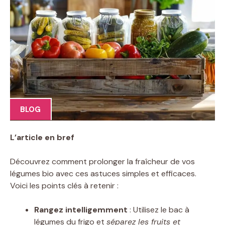
BLOG
L’article en bref
Découvrez comment prolonger la fraîcheur de vos
légumes bio avec ces astuces simples et efficaces.
Voici les points clés à retenir :
Rangez intelligemment
: Utilisez le bac à
légumes du frigo et
séparez les fruits et