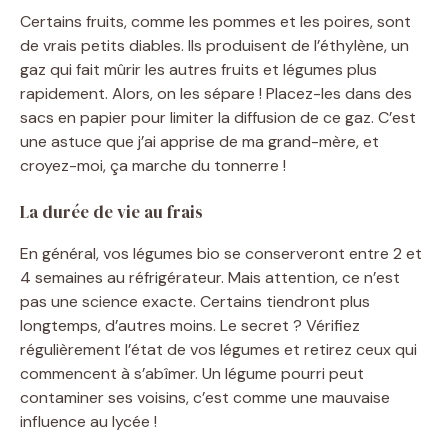
Certains fruits, comme les pommes et les poires, sont
de vrais petits diables. Ils produisent de l’éthylène, un
gaz qui fait mûrir les autres fruits et légumes plus
rapidement. Alors, on les sépare ! Placez-les dans des
sacs en papier pour limiter la diffusion de ce gaz. C’est
une astuce que j’ai apprise de ma grand-mère, et
croyez-moi, ça marche du tonnerre !
La durée de vie au frais
En général, vos légumes bio se conserveront entre 2 et
4 semaines au réfrigérateur. Mais attention, ce n’est
pas une science exacte. Certains tiendront plus
longtemps, d’autres moins. Le secret ? Vérifiez
régulièrement l’état de vos légumes et retirez ceux qui
commencent à s’abîmer. Un légume pourri peut
contaminer ses voisins, c’est comme une mauvaise
influence au lycée !