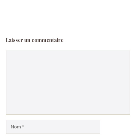
Laisser un commentaire
Commentaire
Nom