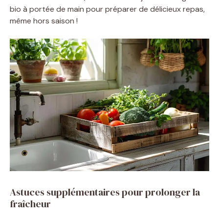
bio à portée de main pour préparer de délicieux repas,
même hors saison !
Astuces supplémentaires pour prolonger la
fraîcheur