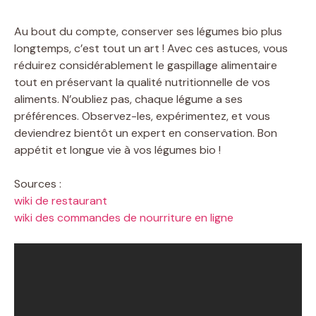
Au bout du compte, conserver ses légumes bio plus
longtemps, c’est tout un art ! Avec ces astuces, vous
réduirez considérablement le gaspillage alimentaire
tout en préservant la qualité nutritionnelle de vos
aliments. N’oubliez pas, chaque légume a ses
préférences. Observez-les, expérimentez, et vous
deviendrez bientôt un expert en conservation. Bon
appétit et longue vie à vos légumes bio !
Sources :
wiki de restaurant
wiki des commandes de nourriture en ligne