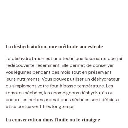
La déshydratation, une méthode ancestrale
La déshydratation est une technique fascinante que j’ai
redécouverte récemment. Elle permet de conserver
vos légumes pendant des mois tout en préservant
leurs nutriments. Vous pouvez utiliser un déshydrateur
ou simplement votre four à basse température. Les
tomates séchées, les champignons déshydratés ou
encore les herbes aromatiques séchées sont délicieux
et se conservent très longtemps.
La conservation dans l’huile ou le vinaigre