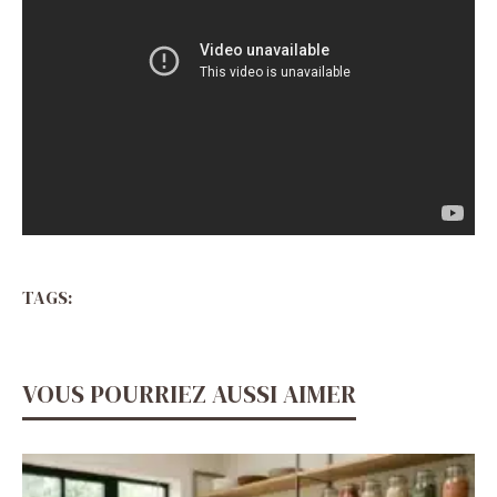
TAGS:
VOUS POURRIEZ AUSSI AIMER