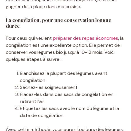
gagner de la place dans ma cuisine.
La congélation, pour une conservation longue
durée
Pour ceux qui veulent
préparer des repas économes
, la
congélation est une excellente option. Elle permet de
conserver vos légumes bio jusqu’à 10-12 mois. Voici
quelques étapes à suivre :
Blanchissez la plupart des légumes avant
congélation
Séchez-les soigneusement
Placez-les dans des sacs de congélation en
retirant l’air
Étiquetez les sacs avec le nom du légume et la
date de congélation
Avec cette méthode, vous aurez toujours des légumes