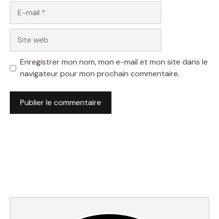
E-
mail
Site
web
Enregistrer mon nom, mon e-mail et mon site dans le
navigateur pour mon prochain commentaire.