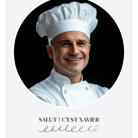
SALUT ! C'EST XAVIER