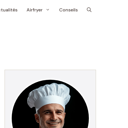
tualités
Airfryer
Conseils