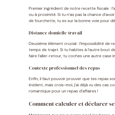
Premier ingrédient de notre recette fiscale : l’
ou à proximité. Si tu n’as pas la chance d’avoi
de fourchette, tu es sur la bonne voie pour dédu
Distance domicile-travail
Deuxième élément crucial : l’impossibilité de r
temps de trajet. Si tu habites à l’autre bout 
faire l’aller-retour, tu coches une autre case 
Contexte professionnel des repas
Enfin, il faut pouvoir prouver que tes repas s
évident, mais crois-moi, j’ai déjà vu des cas 
romantique pour un repas d’affaires !
Comment calculer et déclarer ses 