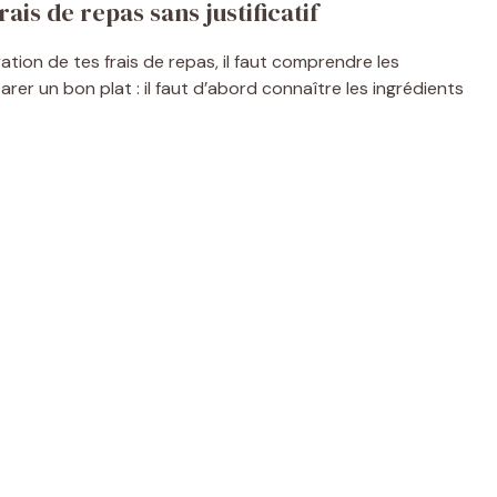
ais de repas sans justificatif
ation de tes frais de repas, il faut comprendre les
er un bon plat : il faut d’abord connaître les ingrédients