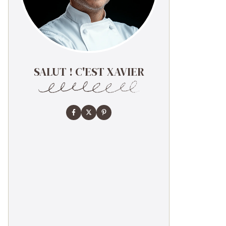
SALUT ! C'EST XAVIER