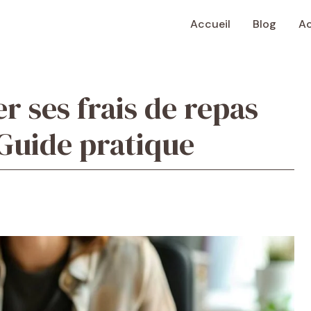
Accueil
Blog
Ac
 ses frais de repas
: Guide pratique