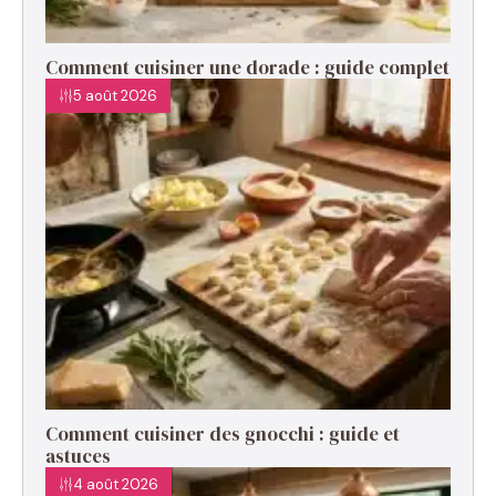
Comment cuisiner une dorade : guide complet
5 août 2026
Comment cuisiner des gnocchi : guide et
astuces
4 août 2026