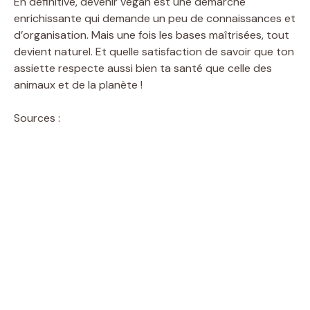
En définitive, devenir vegan est une démarche
enrichissante qui demande un peu de connaissances et
d’organisation. Mais une fois les bases maîtrisées, tout
devient naturel. Et quelle satisfaction de savoir que ton
assiette respecte aussi bien ta santé que celle des
animaux et de la planète !
Sources :