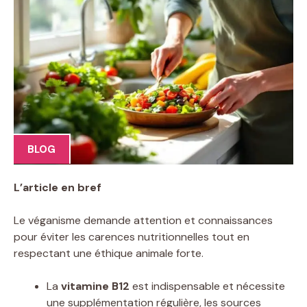
BLOG
L’article en bref
Le véganisme demande attention et connaissances
pour éviter les carences nutritionnelles tout en
respectant une éthique animale forte.
La
vitamine B12
est indispensable et nécessite
une supplémentation régulière, les sources