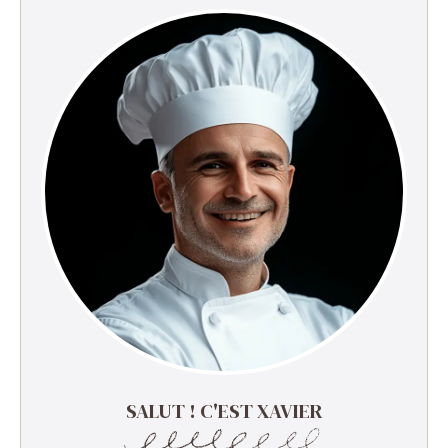
SALUT ! C'EST XAVIER