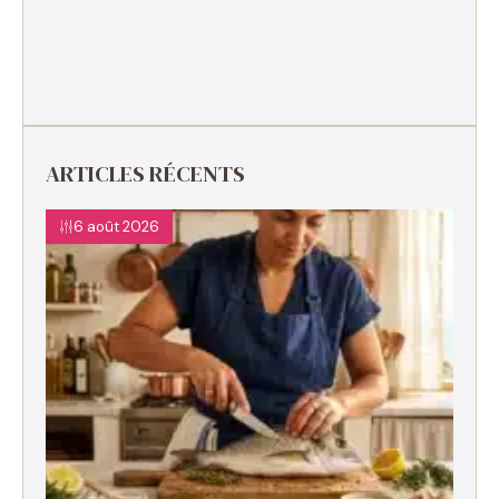
ARTICLES RÉCENTS
6 août 2026