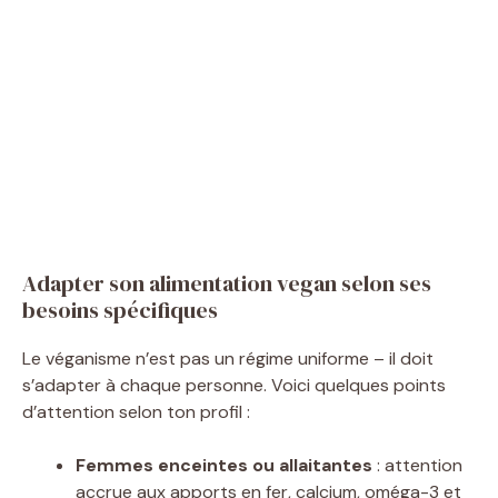
Adapter son alimentation vegan selon ses
besoins spécifiques
Le véganisme n’est pas un régime uniforme – il doit
s’adapter à chaque personne. Voici quelques points
d’attention selon ton profil :
Femmes enceintes ou allaitantes
: attention
accrue aux apports en fer, calcium, oméga-3 et