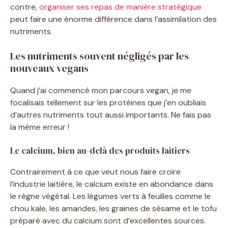
contre,
organiser ses repas de manière stratégique
peut faire une énorme différence dans l’assimilation des
nutriments.
Les nutriments souvent négligés par les
nouveaux vegans
Quand j’ai commencé mon parcours vegan, je me
focalisais tellement sur les protéines que j’en oubliais
d’autres nutriments tout aussi importants. Ne fais pas
la même erreur !
Le calcium, bien au-delà des produits laitiers
Contrairement à ce que veut nous faire croire
l’industrie laitière, le calcium existe en abondance dans
le règne végétal. Les légumes verts à feuilles comme le
chou kale, les amandes, les graines de sésame et le tofu
préparé avec du calcium sont d’excellentes sources.