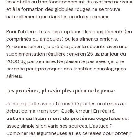
essentielle au bon fonctionnement du système nerveux
et à la formation des globules rouges ne se trouve
naturellement que dans les produits animaux.
Pour l’obtenir, tu as deux options : les compléments (en
comprimés ou ampoules) ou les aliments enrichis.
Personnellement, je préfère jouer la sécurité avec une
supplémentation régulière : environ 25 μg par jour ou
2000 μg par semaine. Ne plaisante pas avec ça, une
carence peut provoquer des troubles neurologiques
sérieux.
Les protéines, plus simples qu’on ne le pense
Je me rappelle avoir été obsédé par les protéines au
début de ma transition. Quelle erreur ! En réalité,
obtenir suffisamment de protéines végétales
est
assez simple si on varie ses sources. L’astuce ?
Combiner les légumineuses et les céréales pour obtenir