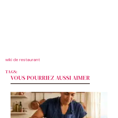
wiki de restaurant
TAGS:
VOUS POURRIEZ AUSSI AIMER