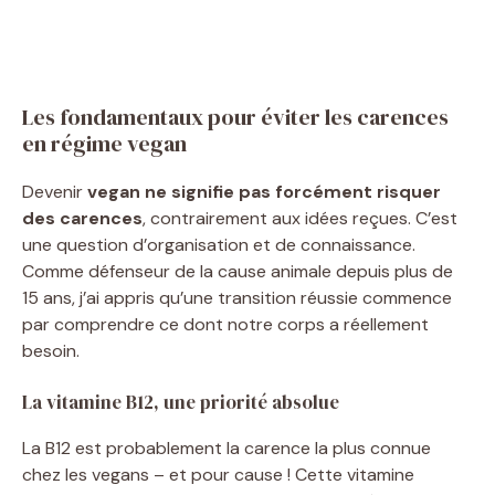
Les fondamentaux pour éviter les carences
en régime vegan
Devenir
vegan ne signifie pas forcément risquer
des carences
, contrairement aux idées reçues. C’est
une question d’organisation et de connaissance.
Comme défenseur de la cause animale depuis plus de
15 ans, j’ai appris qu’une transition réussie commence
par comprendre ce dont notre corps a réellement
besoin.
La vitamine B12, une priorité absolue
La B12 est probablement la carence la plus connue
chez les vegans – et pour cause ! Cette vitamine