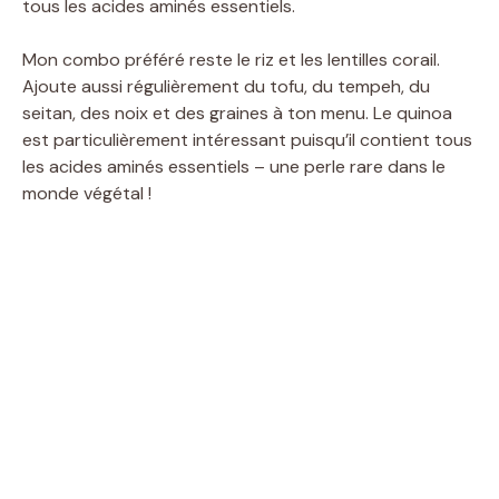
tous les acides aminés essentiels.
Mon combo préféré reste le riz et les lentilles corail.
Ajoute aussi régulièrement du tofu, du tempeh, du
seitan, des noix et des graines à ton menu. Le quinoa
est particulièrement intéressant puisqu’il contient tous
les acides aminés essentiels – une perle rare dans le
monde végétal !