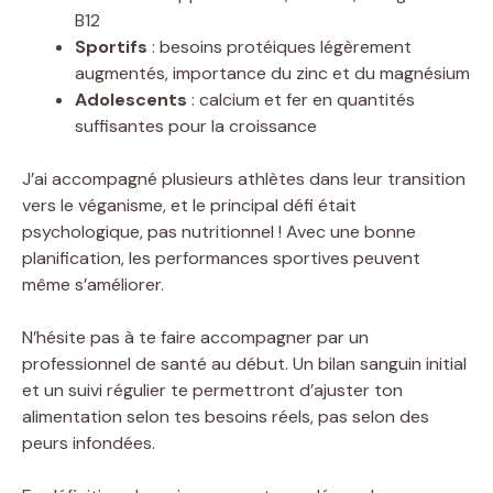
B12
Sportifs
: besoins protéiques légèrement
augmentés, importance du zinc et du magnésium
Adolescents
: calcium et fer en quantités
suffisantes pour la croissance
J’ai accompagné plusieurs athlètes dans leur transition
vers le véganisme, et le principal défi était
psychologique, pas nutritionnel ! Avec une bonne
planification, les performances sportives peuvent
même s’améliorer.
N’hésite pas à te faire accompagner par un
professionnel de santé au début. Un bilan sanguin initial
et un suivi régulier te permettront d’ajuster ton
alimentation selon tes besoins réels, pas selon des
peurs infondées.