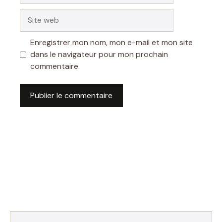
Site
web
Enregistrer mon nom, mon e-mail et mon site
dans le navigateur pour mon prochain
commentaire.