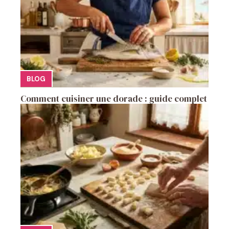
BLOG
Comment cuisiner une dorade : guide complet