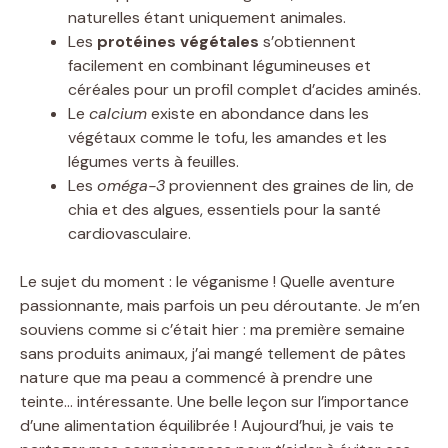
naturelles étant uniquement animales.
Les
protéines végétales
s’obtiennent
facilement en combinant légumineuses et
céréales pour un profil complet d’acides aminés.
Le
calcium
existe en abondance dans les
végétaux comme le tofu, les amandes et les
légumes verts à feuilles.
Les
oméga-3
proviennent des graines de lin, de
chia et des algues, essentiels pour la santé
cardiovasculaire.
Le sujet du moment : le véganisme ! Quelle aventure
passionnante, mais parfois un peu déroutante. Je m’en
souviens comme si c’était hier : ma première semaine
sans produits animaux, j’ai mangé tellement de pâtes
nature que ma peau a commencé à prendre une
teinte… intéressante. Une belle leçon sur l’importance
d’une alimentation équilibrée ! Aujourd’hui, je vais te