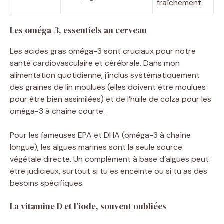
fraîchement
Les oméga-3, essentiels au cerveau
Les acides gras oméga-3 sont cruciaux pour notre
santé cardiovasculaire et cérébrale. Dans mon
alimentation quotidienne, j’inclus systématiquement
des graines de lin moulues (elles doivent être moulues
pour être bien assimilées) et de l’huile de colza pour les
oméga-3 à chaîne courte.
Pour les fameuses EPA et DHA (oméga-3 à chaîne
longue), les algues marines sont la seule source
végétale directe. Un complément à base d’algues peut
être judicieux, surtout si tu es enceinte ou si tu as des
besoins spécifiques.
La vitamine D et l’iode, souvent oubliées