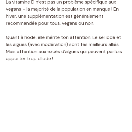
La vitamine D n’est pas un problème spécifique aux
vegans – la majorité de la population en manque ! En
hiver, une supplémentation est généralement
recommandée pour tous, vegans ou non.
Quant à l’iode, elle mérite ton attention. Le sel iodé et
les algues (avec modération) sont tes meilleurs alliés.
Mais attention aux excès d’algues qui peuvent parfois
apporter trop d’iode !