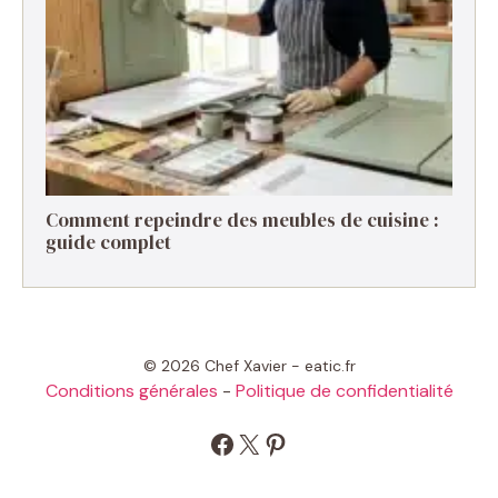
Comment repeindre des meubles de cuisine :
guide complet
© 2026 Chef Xavier - eatic.fr
Conditions générales
-
Politique de confidentialité
Facebook
X
Pinterest