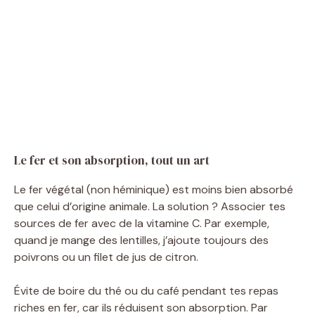
Le fer et son absorption, tout un art
Le fer végétal (non héminique) est moins bien absorbé
que celui d’origine animale. La solution ? Associer tes
sources de fer avec de la vitamine C. Par exemple,
quand je mange des lentilles, j’ajoute toujours des
poivrons ou un filet de jus de citron.
Évite de boire du thé ou du café pendant tes repas
riches en fer, car ils réduisent son absorption. Par