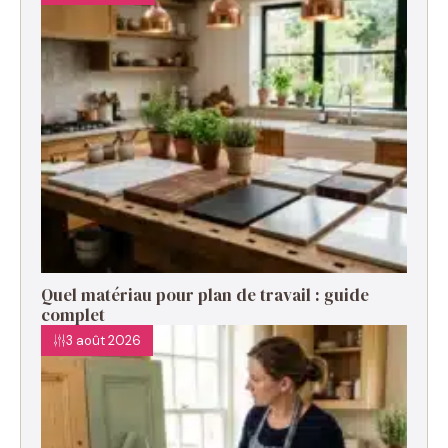
Quel matériau pour plan de travail : guide
complet
3 août 2026