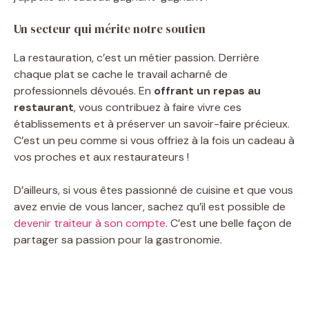
Un secteur qui mérite notre soutien
La restauration, c’est un métier passion. Derrière
chaque plat se cache le travail acharné de
professionnels dévoués. En
offrant un repas au
restaurant
, vous contribuez à faire vivre ces
établissements et à préserver un savoir-faire précieux.
C’est un peu comme si vous offriez à la fois un cadeau à
vos proches et aux restaurateurs !
D’ailleurs, si vous êtes passionné de cuisine et que vous
avez envie de vous lancer, sachez qu’il est possible de
devenir traiteur à son compte
. C’est une belle façon de
partager sa passion pour la gastronomie.