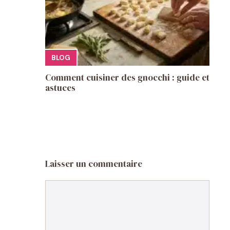
BLOG
Comment cuisiner des gnocchi : guide et
astuces
Laisser un commentaire
Commentaire