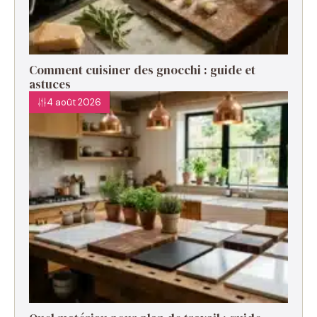
Comment cuisiner des gnocchi : guide et
astuces
4 août 2026