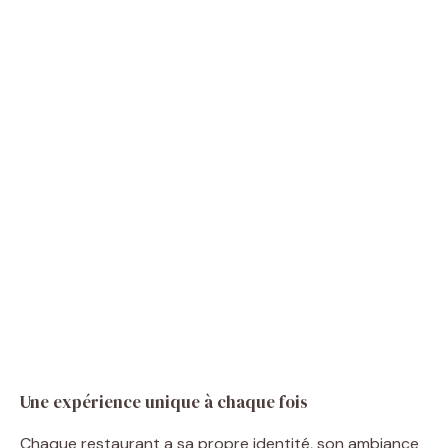
Une expérience unique à chaque fois
Chaque restaurant a sa propre identité, son ambiance