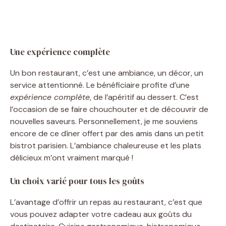
Une expérience complète
Un bon restaurant, c’est une ambiance, un décor, un
service attentionné. Le bénéficiaire profite d’une
expérience complète
, de l’apéritif au dessert. C’est
l’occasion de se faire chouchouter et de découvrir de
nouvelles saveurs. Personnellement, je me souviens
encore de ce dîner offert par des amis dans un petit
bistrot parisien. L’ambiance chaleureuse et les plats
délicieux m’ont vraiment marqué !
Un choix varié pour tous les goûts
L’avantage d’offrir un repas au restaurant, c’est que
vous pouvez adapter votre cadeau aux goûts du