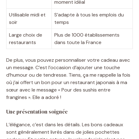
moment idéal
Utilisable midi et
S’adapte à tous les emplois du
soir
temps
Large choix de
Plus de 1000 établissements
restaurants
dans toute la France
De plus, vous pouvez personnaliser votre cadeau avec
un message. C’est l’occasion d’ajouter une touche
d’humour ou de tendresse. Tiens, ça me rappelle la fois
où j’ai offert un bon pour un restaurant japonais à ma
sœur avec le message « Pour des sushis entre
frangines ». Elle a adoré !
Une présentation soignée
L’élégance, c’est dans les détails. Les bons cadeaux
sont généralement livrés dans de jolies pochettes