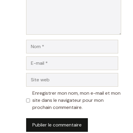
Nom
E-
mail
Site
web
Enregistrer mon nom, mon e-mail et mon
site dans le navigateur pour mon
prochain commentaire.