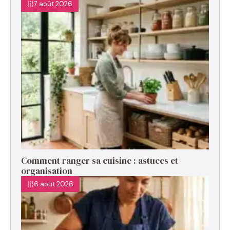
7 août 2026
Comment ranger sa cuisine : astuces et
organisation
6 août 2026