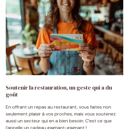
Soutenir la restauration, un geste qui a du
goût
En offrant un repas au restaurant, vous faites non
seulement plaisir à vos proches, mais vous soutenez
aussi un secteur qui en a bien besoin. C’est ce que
j’appelle un cadeau gagnant-gagnant !