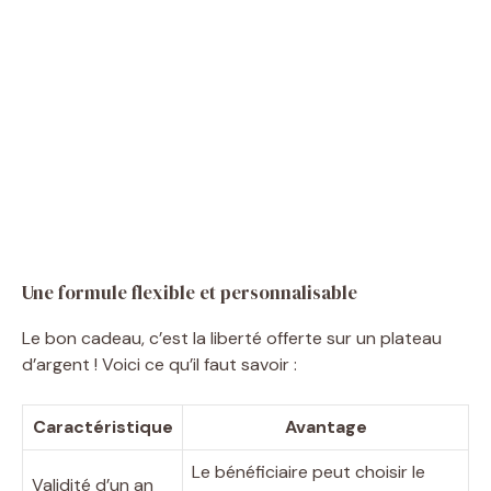
Une formule flexible et personnalisable
Le bon cadeau, c’est la liberté offerte sur un plateau
d’argent ! Voici ce qu’il faut savoir :
Caractéristique
Avantage
Le bénéficiaire peut choisir le
Validité d’un an