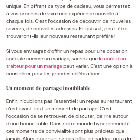
unique. En offrant ce type de cadeau, vous permettez
à vos proches de vivre une expérience nouvelle à
chaque fois. C’est l’occasion de découvrir de nouvelles
saveurs, de nouvelles adresses. Et qui sait, peut-être
trouveront-ils leur nouveau restaurant préféré !
Si vous envisagez d’offrir un repas pour une occasion
spéciale comme un mariage, sachez que
le coût d’un
traiteur pour un mariage
peut varier. C’est une option à
considérer pour les grandes célébrations.
Un moment de partage inoubliable
Enfin, n’oublions pas l’essentiel : un repas au restaurant,
c’est avant tout un moment de partage. C’est
l’occasion de se retrouver, de discuter, de rire autour
d’une bonne table. Dans notre monde hyperconnecté,
ces moments de convivialité sont plus précieux que
jamais. Alors, pourquoi ne pas offrir ce cadeau qui a du