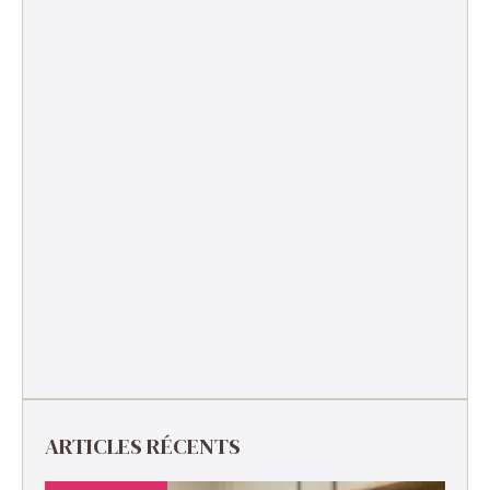
ARTICLES RÉCENTS