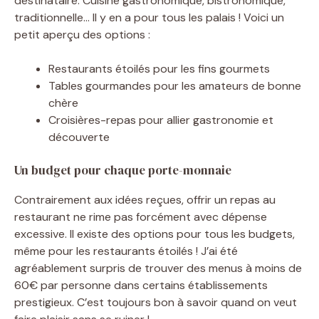
destinataire. Cuisine gastronomique, bistronomique,
traditionnelle… Il y en a pour tous les palais ! Voici un
petit aperçu des options :
Restaurants étoilés pour les fins gourmets
Tables gourmandes pour les amateurs de bonne
chère
Croisières-repas pour allier gastronomie et
découverte
Un budget pour chaque porte-monnaie
Contrairement aux idées reçues, offrir un repas au
restaurant ne rime pas forcément avec dépense
excessive. Il existe des options pour tous les budgets,
même pour les restaurants étoilés ! J’ai été
agréablement surpris de trouver des menus à moins de
60€ par personne dans certains établissements
prestigieux. C’est toujours bon à savoir quand on veut