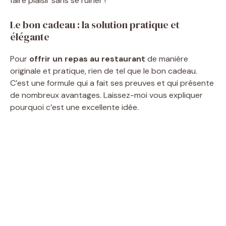
faire plaisir sans se ruiner !
Le bon cadeau : la solution pratique et
élégante
Pour
offrir un repas au restaurant
de manière
originale et pratique, rien de tel que le bon cadeau.
C’est une formule qui a fait ses preuves et qui présente
de nombreux avantages. Laissez-moi vous expliquer
pourquoi c’est une excellente idée.