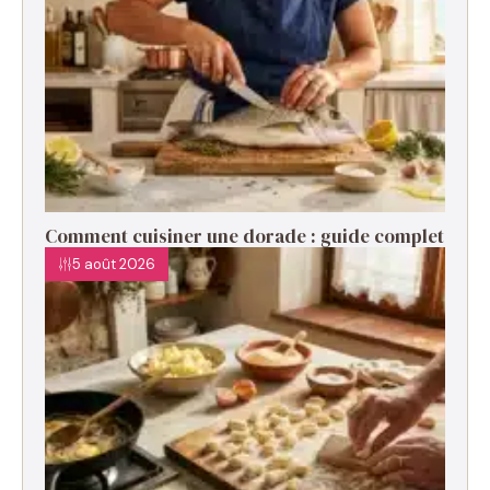
Comment cuisiner une dorade : guide complet
5 août 2026