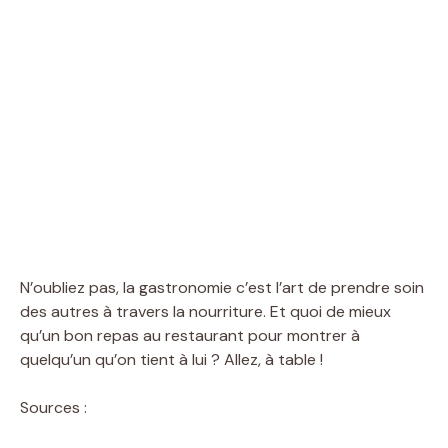
N’oubliez pas, la gastronomie c’est l’art de prendre soin
des autres à travers la nourriture. Et quoi de mieux
qu’un bon repas au restaurant pour montrer à
quelqu’un qu’on tient à lui ? Allez, à table !
Sources :