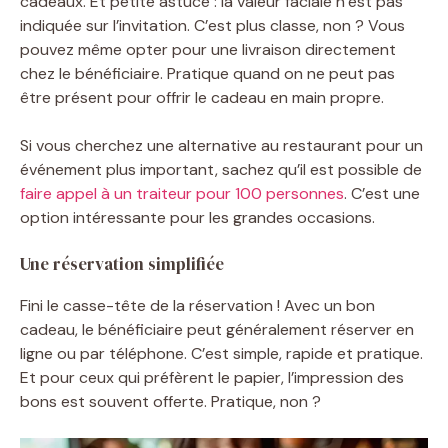
cadeaux. Et petite astuce : la valeur faciale n’est pas
indiquée sur l’invitation. C’est plus classe, non ? Vous
pouvez même opter pour une livraison directement
chez le bénéficiaire. Pratique quand on ne peut pas
être présent pour offrir le cadeau en main propre.
Si vous cherchez une alternative au restaurant pour un
événement plus important, sachez qu’il est possible de
faire appel à un traiteur pour 100 personnes
. C’est une
option intéressante pour les grandes occasions.
Une réservation simplifiée
Fini le casse-tête de la réservation ! Avec un bon
cadeau, le bénéficiaire peut généralement réserver en
ligne ou par téléphone. C’est simple, rapide et pratique.
Et pour ceux qui préfèrent le papier, l’impression des
bons est souvent offerte. Pratique, non ?