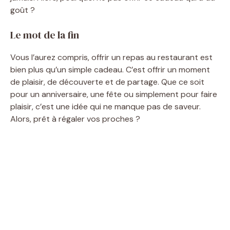
goût ?
Le mot de la fin
Vous l’aurez compris, offrir un repas au restaurant est
bien plus qu’un simple cadeau. C’est offrir un moment
de plaisir, de découverte et de partage. Que ce soit
pour un anniversaire, une fête ou simplement pour faire
plaisir, c’est une idée qui ne manque pas de saveur.
Alors, prêt à régaler vos proches ?