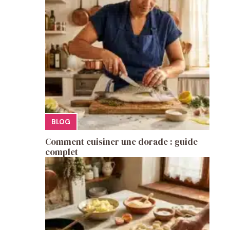
BLOG
Comment cuisiner une dorade : guide
complet