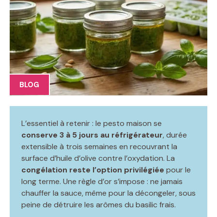
BLOG
L’essentiel à retenir : le pesto maison se
conserve 3 à 5 jours au réfrigérateur
, durée
extensible à trois semaines en recouvrant la
surface d’huile d’olive contre l’oxydation. La
congélation reste l’option privilégiée
pour le
long terme. Une règle d’or s’impose : ne jamais
chauffer la sauce, même pour la décongeler, sous
peine de détruire les arômes du basilic frais.