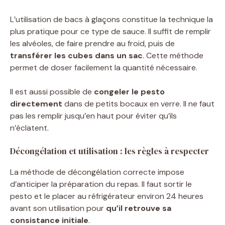
L’utilisation de bacs à glaçons constitue la technique la
plus pratique pour ce type de sauce. Il suffit de remplir
les alvéoles, de faire prendre au froid, puis de
transférer les cubes dans un sac
. Cette méthode
permet de doser facilement la quantité nécessaire.
Il est aussi possible de
congeler le pesto
directement
dans de petits bocaux en verre. Il ne faut
pas les remplir jusqu’en haut pour éviter qu’ils
n’éclatent.
Décongélation et utilisation : les règles à respecter
La méthode de décongélation correcte impose
d’anticiper la préparation du repas. Il faut sortir le
pesto et le placer au réfrigérateur environ 24 heures
avant son utilisation pour
qu’il retrouve sa
consistance initiale
.