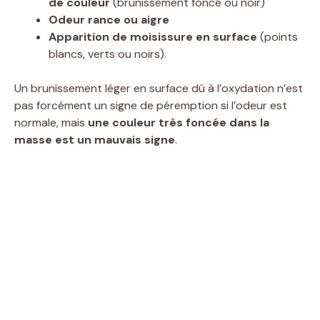
de couleur
(brunissement foncé ou noir)
Odeur rance ou aigre
Apparition de moisissure en surface
(points
blancs, verts ou noirs).
Un brunissement léger en surface dû à l’oxydation n’est
pas forcément un signe de péremption si l’odeur est
normale, mais
une couleur très foncée dans la
masse est un mauvais signe
.