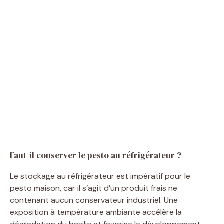
Faut-il conserver le pesto au réfrigérateur ?
Le stockage au réfrigérateur est impératif pour le
pesto maison, car il s’agit d’un produit frais ne
contenant aucun conservateur industriel. Une
exposition à température ambiante accélère la