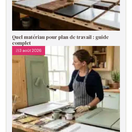
Quel matériau pour plan de travail : guide
complet
3 août 2026