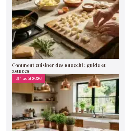
Comment cuisiner des gnocchi : guide et
astuces
4 août 2026