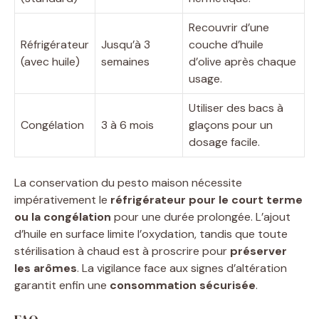
Recouvrir d’une
Réfrigérateur
Jusqu’à 3
couche d’huile
(avec huile)
semaines
d’olive après chaque
usage.
Utiliser des bacs à
Congélation
3 à 6 mois
glaçons pour un
dosage facile.
La conservation du pesto maison nécessite
impérativement le
réfrigérateur pour le court terme
ou la congélation
pour une durée prolongée. L’ajout
d’huile en surface limite l’oxydation, tandis que toute
stérilisation à chaud est à proscrire pour
préserver
les arômes
. La vigilance face aux signes d’altération
garantit enfin une
consommation sécurisée
.