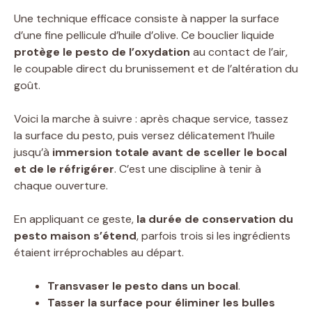
Une technique efficace consiste à napper la surface
d’une fine pellicule d’huile d’olive. Ce bouclier liquide
protège le pesto de l’oxydation
au contact de l’air,
le coupable direct du brunissement et de l’altération du
goût.
Voici la marche à suivre : après chaque service, tassez
la surface du pesto, puis versez délicatement l’huile
jusqu’à
immersion totale avant de sceller le bocal
et de le réfrigérer
. C’est une discipline à tenir à
chaque ouverture.
En appliquant ce geste,
la durée de conservation du
pesto maison s’étend
, parfois trois si les ingrédients
étaient irréprochables au départ.
Transvaser le pesto dans un bocal
.
Tasser la surface pour éliminer les bulles