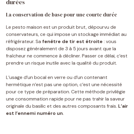
durées
La conservation de base pour une courte durée
Le pesto maison est un produit brut, dépourvu de
conservateurs, ce qui impose un stockage immédiat au
réfrigérateur. Sa
fenêtre de tir est étroite
: vous
disposez généralement de 3 à 5 jours avant que la
fraîcheur ne commence à décliner. Passer ce délai, c’est
prendre un risque inutile avec la qualité du produit.
L’usage d’un bocal en verre ou d’un contenant
hermétique n’est pas une option, c’est une nécessité
pour ce type de préparation. Cette méthode privilégie
une consommation rapide pour ne pas trahir la saveur
originale du basilic et des autres composants frais.
L’air
est l’ennemi numéro un
.