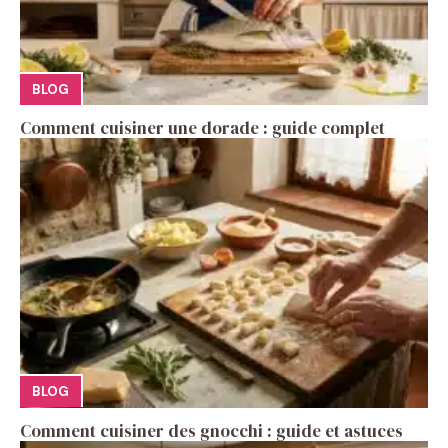
BLOG
Comment cuisiner une dorade : guide complet
BLOG
Comment cuisiner des gnocchi : guide et astuces