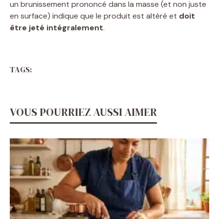
un brunissement prononcé dans la masse (et non juste
en surface) indique que le produit est altéré et
doit
être jeté intégralement
.
TAGS:
VOUS POURRIEZ AUSSI AIMER