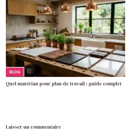
BLOG
Quel matériau pour plan de travail : guide complet
Laisser un commentaire