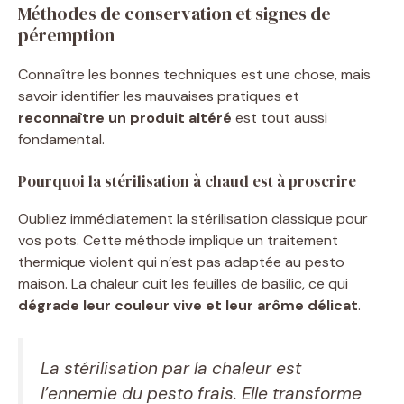
Méthodes de conservation et signes de
péremption
Connaître les bonnes techniques est une chose, mais
savoir identifier les mauvaises pratiques et
reconnaître un produit altéré
est tout aussi
fondamental.
Pourquoi la stérilisation à chaud est à proscrire
Oubliez immédiatement la stérilisation classique pour
vos pots. Cette méthode implique un traitement
thermique violent qui n’est pas adaptée au pesto
maison. La chaleur cuit les feuilles de basilic, ce qui
dégrade leur couleur vive et leur arôme délicat
.
La stérilisation par la chaleur est
l’ennemie du pesto frais. Elle transforme