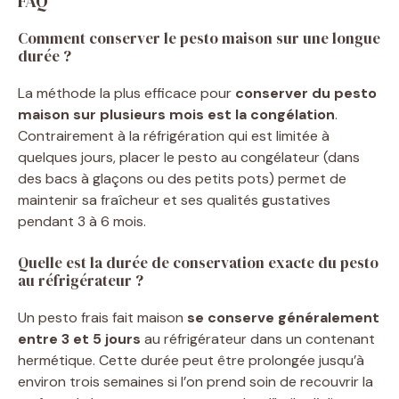
FAQ
Comment conserver le pesto maison sur une longue
durée ?
La méthode la plus efficace pour
conserver du pesto
maison sur plusieurs mois est la congélation
.
Contrairement à la réfrigération qui est limitée à
quelques jours, placer le pesto au congélateur (dans
des bacs à glaçons ou des petits pots) permet de
maintenir sa fraîcheur et ses qualités gustatives
pendant 3 à 6 mois.
Quelle est la durée de conservation exacte du pesto
au réfrigérateur ?
Un pesto frais fait maison
se conserve généralement
entre 3 et 5 jours
au réfrigérateur dans un contenant
hermétique. Cette durée peut être prolongée jusqu’à
environ trois semaines si l’on prend soin de recouvrir la