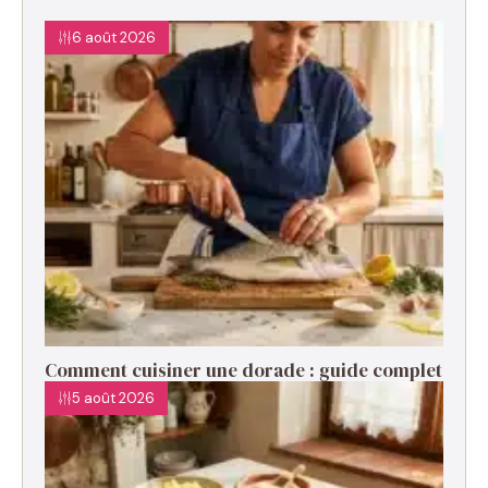
6 août 2026
Comment cuisiner une dorade : guide complet
5 août 2026