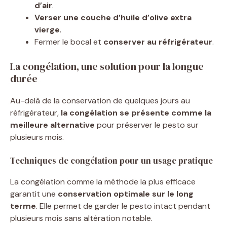
d’air
.
Verser une couche d’huile d’olive extra
vierge
.
Fermer le bocal et
conserver au réfrigérateur
.
La congélation, une solution pour la longue
durée
Au-delà de la conservation de quelques jours au
réfrigérateur,
la congélation se présente comme la
meilleure alternative
pour préserver le pesto sur
plusieurs mois.
Techniques de congélation pour un usage pratique
La congélation comme la méthode la plus efficace
garantit une
conservation optimale sur le long
terme
. Elle permet de garder le pesto intact pendant
plusieurs mois sans altération notable.