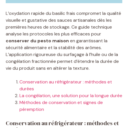
L’oxydation rapide du basilic frais compromet la qualité
visuelle et gustative des sauces artisanales dès les
premières heures de stockage. Ce guide technique
analyse les protocoles les plus efficaces pour
conserver du pesto maison
en garantissant la
sécurité alimentaire et la stabilité des arômes.
L’application rigoureuse du surfaçage à l’huile ou de la
congélation fractionnée permet d’étendre la durée de
vie du produit sans en altérer la texture.
Conservation au réfrigérateur : méthodes et
durées
La congélation, une solution pour la longue durée
Méthodes de conservation et signes de
péremption
Conservation au réfrigérateur : méthodes et