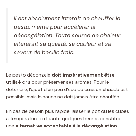
Il est absolument interdit de chauffer le
pesto, même pour accélérer la
décongélation. Toute source de chaleur
altérerait sa qualité, sa couleur et sa
saveur de basilic frais.
Le pesto décongelé
doit impérativement être
utilisé cru
pour préserver ses arômes. Pour le
détendre, l’ajout d’un peu d’eau de cuisson chaude est
possible, mais la sauce ne doit jamais être chauffée.
En cas de besoin plus rapide, laisser le pot ou les cubes
à température ambiante quelques heures constitue
une
alternative acceptable à la décongélation
.