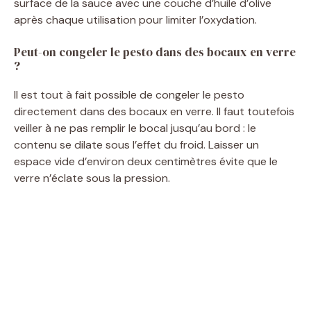
surface de la sauce avec une couche d’huile d’olive
après chaque utilisation pour limiter l’oxydation.
Peut-on congeler le pesto dans des bocaux en verre
?
Il est tout à fait possible de congeler le pesto
directement dans des bocaux en verre. Il faut toutefois
veiller à ne pas remplir le bocal jusqu’au bord : le
contenu se dilate sous l’effet du froid. Laisser un
espace vide d’environ deux centimètres évite que le
verre n’éclate sous la pression.