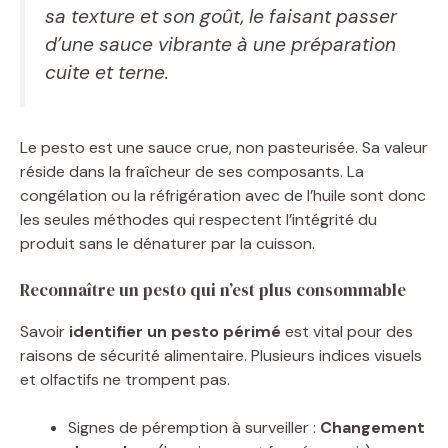
sa texture et son goût, le faisant passer
d’une sauce vibrante à une préparation
cuite et terne.
Le pesto est une sauce crue, non pasteurisée. Sa valeur
réside dans la fraîcheur de ses composants. La
congélation ou la réfrigération avec de l’huile sont donc
les seules méthodes qui respectent l’intégrité du
produit sans le dénaturer par la cuisson.
Reconnaître un pesto qui n’est plus consommable
Savoir
identifier un pesto périmé
est vital pour des
raisons de sécurité alimentaire. Plusieurs indices visuels
et olfactifs ne trompent pas.
Signes de péremption à surveiller :
Changement