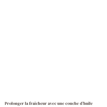
Prolonger la fraîcheur avec une couche d’huile