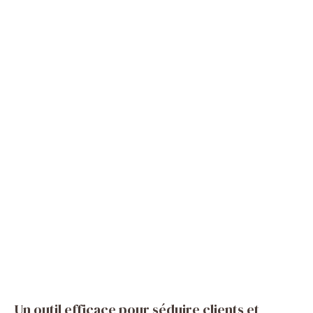
Un outil efficace pour séduire clients et