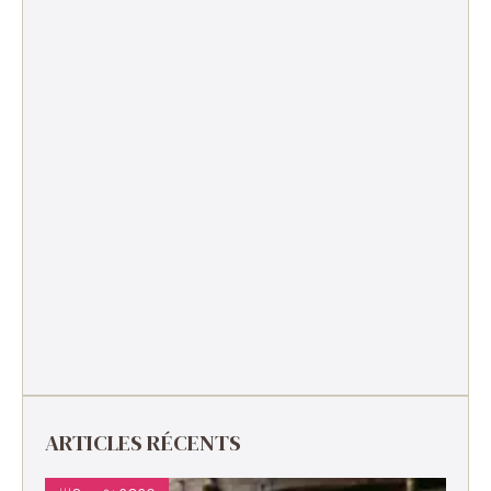
ARTICLES RÉCENTS