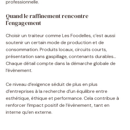
professionnelle.
Quand le raffinement rencontre
l’engagement
Choisir un traiteur comme Les Foodelles, c’est aussi
soutenir un certain mode de production et de
consommation. Produits locaux, circuits courts,
présentation sans gaspillage, contenants durables…
Chaque détail compte dans la démarche globale de
l’évènement.
Ce niveau d’exigence séduit de plus en plus
d’entreprises à la recherche d’un équilibre entre
esthétique, éthique et performance. Cela contribue à
renforcer l’impact positif de l’évènement, tant en
interne qu’en externe.