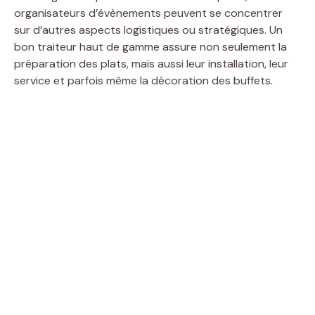
organisateurs d’évènements peuvent se concentrer
sur d’autres aspects logistiques ou stratégiques. Un
bon traiteur haut de gamme assure non seulement la
préparation des plats, mais aussi leur installation, leur
service et parfois même la décoration des buffets.