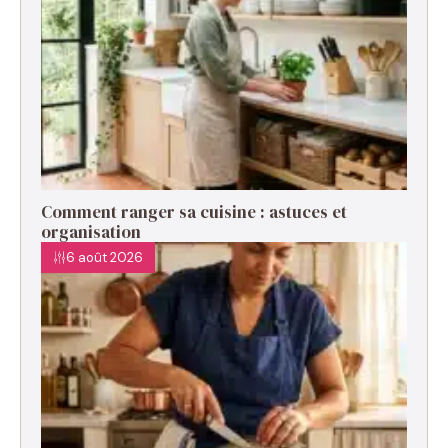
Comment ranger sa cuisine : astuces et
organisation
6 août 2026