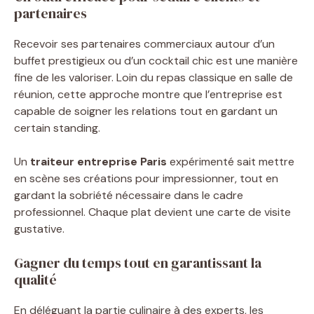
partenaires
Recevoir ses partenaires commerciaux autour d’un
buffet prestigieux ou d’un cocktail chic est une manière
fine de les valoriser. Loin du repas classique en salle de
réunion, cette approche montre que l’entreprise est
capable de soigner les relations tout en gardant un
certain standing.
Un
traiteur entreprise Paris
expérimenté sait mettre
en scène ses créations pour impressionner, tout en
gardant la sobriété nécessaire dans le cadre
professionnel. Chaque plat devient une carte de visite
gustative.
Gagner du temps tout en garantissant la
qualité
En déléguant la partie culinaire à des experts, les