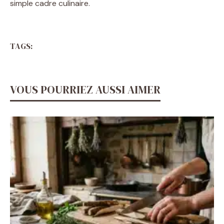
simple cadre culinaire.
TAGS:
VOUS POURRIEZ AUSSI AIMER