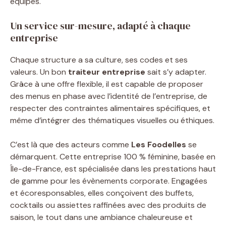
équipes.
Un service sur-mesure, adapté à chaque
entreprise
Chaque structure a sa culture, ses codes et ses
valeurs. Un bon
traiteur entreprise
sait s’y adapter.
Grâce à une offre flexible, il est capable de proposer
des menus en phase avec l’identité de l’entreprise, de
respecter des contraintes alimentaires spécifiques, et
même d’intégrer des thématiques visuelles ou éthiques.
C’est là que des acteurs comme
Les Foodelles
se
démarquent. Cette entreprise 100 % féminine, basée en
Île-de-France, est spécialisée dans les prestations haut
de gamme pour les évènements corporate. Engagées
et écoresponsables, elles conçoivent des buffets,
cocktails ou assiettes raffinées avec des produits de
saison, le tout dans une ambiance chaleureuse et