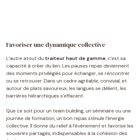
Favoriser une dynamique collective
L’autre atout du
traiteur haut de gamme
, c’est sa
capacité à créer du lien. Les pauses repas deviennent
des moments privilégiés pour échanger, se rencontrer
ou se retrouver. Dans un cadre agréable, convivial, et
autour de plats savoureux, les langues se délient, les
barrières hiérarchiques s’effacent.
Que ce soit pour un team building, un séminaire ou une
journée de formation, un bon repas stimule l’énergie
collective. Il donne du relief à l’évènement et favorise les
souvenirs partagés, indispensables à la cohésion des