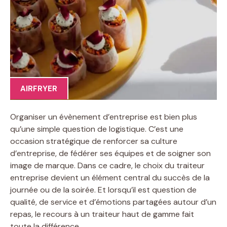
AIRFRYER
Organiser un évènement d’entreprise est bien plus
qu’une simple question de logistique. C’est une
occasion stratégique de renforcer sa culture
d’entreprise, de fédérer ses équipes et de soigner son
image de marque. Dans ce cadre, le choix du traiteur
entreprise devient un élément central du succès de la
journée ou de la soirée. Et lorsqu’il est question de
qualité, de service et d’émotions partagées autour d’un
repas, le recours à un traiteur haut de gamme fait
toute la différence.