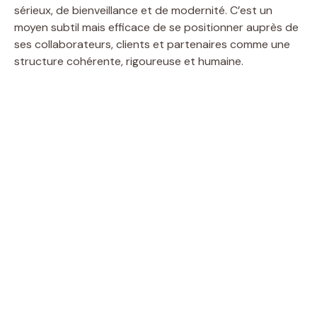
sérieux, de bienveillance et de modernité. C’est un
moyen subtil mais efficace de se positionner auprès de
ses collaborateurs, clients et partenaires comme une
structure cohérente, rigoureuse et humaine.