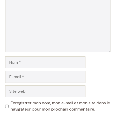
Nom
E-
mail
Site
web
Enregistrer mon nom, mon e-mail et mon site dans le
navigateur pour mon prochain commentaire.