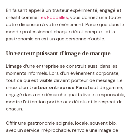
En faisant appel à un traiteur expérimenté, engagé et
créatif comme
Les Foodelles
, vous donnez une toute
autre dimension à votre évènement. Parce que dans le
monde professionnel, chaque détail compte… et la
gastronomie en est un que personne n’oublie.
Un vecteur puissant d’image de marque
L’image d’une entreprise se construit aussi dans les
moments informels. Lors d’un évènement corporate,
tout ce qui est visible devient porteur de message. Le
choix d’un
traiteur entreprise Paris
haut de gamme,
engagé dans une démarche qualitative et responsable,
montre l’attention portée aux détails et le respect de
chacun.
Offrir une gastronomie soignée, locale, souvent bio,
avec un service irréprochable, renvoie une image de