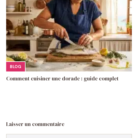
BLOG
Comment cuisiner une dorade : guide complet
Laisser un commentaire
Commentaire