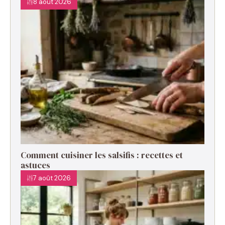
8 août 2026
Comment cuisiner les salsifis : recettes et
astuces
7 août 2026