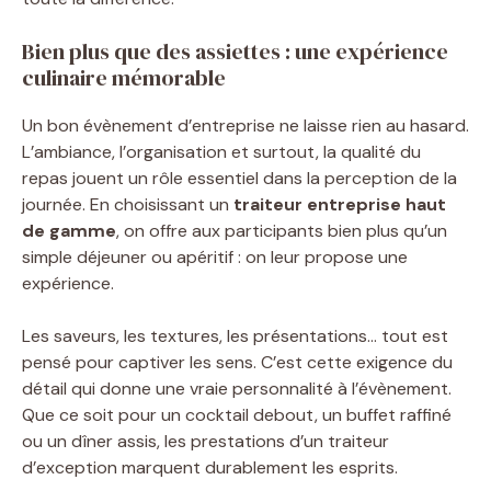
Bien plus que des assiettes : une expérience
culinaire mémorable
Un bon évènement d’entreprise ne laisse rien au hasard.
L’ambiance, l’organisation et surtout, la qualité du
repas jouent un rôle essentiel dans la perception de la
journée. En choisissant un
traiteur entreprise haut
de gamme
, on offre aux participants bien plus qu’un
simple déjeuner ou apéritif : on leur propose une
expérience.
Les saveurs, les textures, les présentations… tout est
pensé pour captiver les sens. C’est cette exigence du
détail qui donne une vraie personnalité à l’évènement.
Que ce soit pour un cocktail debout, un buffet raffiné
ou un dîner assis, les prestations d’un traiteur
d’exception marquent durablement les esprits.