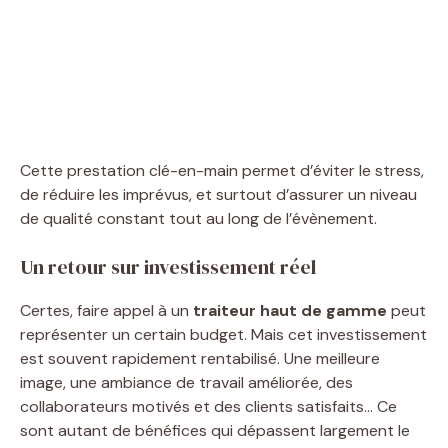
Cette prestation clé-en-main permet d’éviter le stress,
de réduire les imprévus, et surtout d’assurer un niveau
de qualité constant tout au long de l’évènement.
Un retour sur investissement réel
Certes, faire appel à un
traiteur haut de gamme
peut
représenter un certain budget. Mais cet investissement
est souvent rapidement rentabilisé. Une meilleure
image, une ambiance de travail améliorée, des
collaborateurs motivés et des clients satisfaits… Ce
sont autant de bénéfices qui dépassent largement le