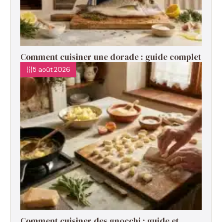
Comment cuisiner une dorade : guide complet
5 août 2026
Comment cuisiner des gnocchi : guide et