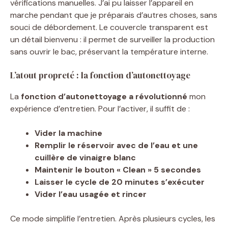
vérifications manuelles. J’ai pu laisser l’appareil en
marche pendant que je préparais d’autres choses, sans
souci de débordement. Le couvercle transparent est
un détail bienvenu : il permet de surveiller la production
sans ouvrir le bac, préservant la température interne.
L’atout propreté : la fonction d’autonettoyage
La
fonction d’autonettoyage a révolutionné
mon
expérience d’entretien. Pour l’activer, il suffit de :
Vider la machine
Remplir le réservoir avec de l’eau et une
cuillère de vinaigre blanc
Maintenir le bouton « Clean » 5 secondes
Laisser le cycle de 20 minutes s’exécuter
Vider l’eau usagée et rincer
Ce mode simplifie l’entretien. Après plusieurs cycles, les