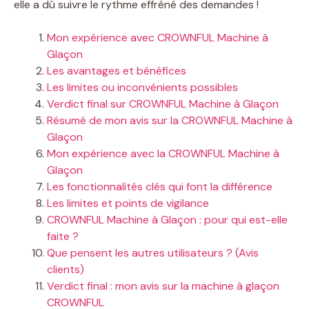
elle a dû suivre le rythme effréné des demandes !
Mon expérience avec CROWNFUL Machine à
Glaçon
Les avantages et bénéfices
Les limites ou inconvénients possibles
Verdict final sur CROWNFUL Machine à Glaçon
Résumé de mon avis sur la CROWNFUL Machine à
Glaçon
Mon expérience avec la CROWNFUL Machine à
Glaçon
Les fonctionnalités clés qui font la différence
Les limites et points de vigilance
CROWNFUL Machine à Glaçon : pour qui est-elle
faite ?
Que pensent les autres utilisateurs ? (Avis
clients)
Verdict final : mon avis sur la machine à glaçon
CROWNFUL