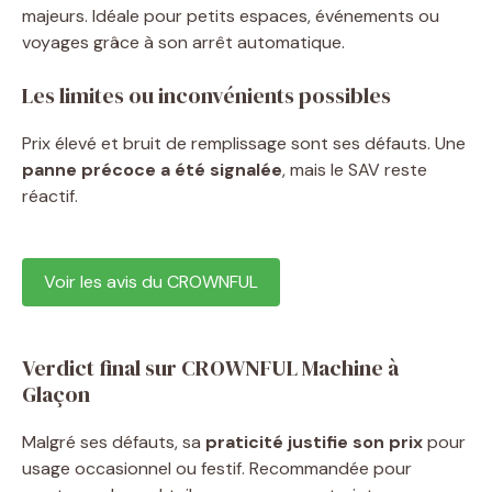
majeurs. Idéale pour petits espaces, événements ou
voyages grâce à son arrêt automatique.
Les limites ou inconvénients possibles
Prix élevé et bruit de remplissage sont ses défauts. Une
panne précoce a été signalée
, mais le SAV reste
réactif.
Voir les avis du CROWNFUL
Verdict final sur CROWNFUL Machine à
Glaçon
Malgré ses défauts, sa
praticité justifie son prix
pour
usage occasionnel ou festif. Recommandée pour