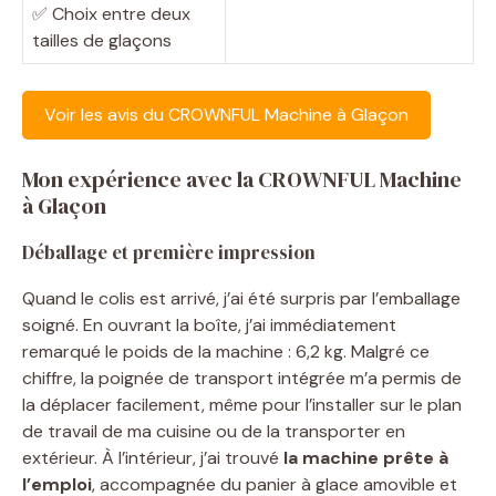
✅ Choix entre deux
tailles de glaçons
Voir les avis du CROWNFUL Machine à Glaçon
Mon expérience avec la CROWNFUL Machine
à Glaçon
Déballage et première impression
Quand le colis est arrivé, j’ai été surpris par l’emballage
soigné. En ouvrant la boîte, j’ai immédiatement
remarqué le poids de la machine : 6,2 kg. Malgré ce
chiffre, la poignée de transport intégrée m’a permis de
la déplacer facilement, même pour l’installer sur le plan
de travail de ma cuisine ou de la transporter en
extérieur. À l’intérieur, j’ai trouvé
la machine prête à
l’emploi
, accompagnée du panier à glace amovible et