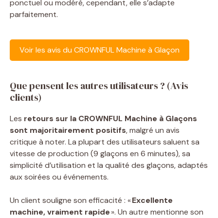
ponctuel ou modéré, cependant, elle s’adapte
parfaitement.
Voir les avis du CROWNFUL Machine à Glaçon
Que pensent les autres utilisateurs ? (Avis
clients)
Les
retours sur la CROWNFUL Machine à Glaçons
sont majoritairement positifs
, malgré un avis
critique à noter. La plupart des utilisateurs saluent sa
vitesse de production (9 glaçons en 6 minutes), sa
simplicité d’utilisation et la qualité des glaçons, adaptés
aux soirées ou événements.
Un client souligne son efficacité : «
Excellente
machine, vraiment rapide
». Un autre mentionne son