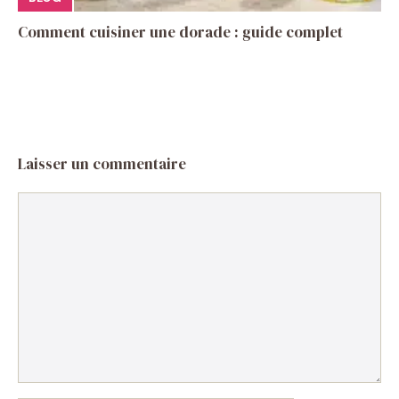
Comment cuisiner une dorade : guide complet
Laisser un commentaire
Commentaire