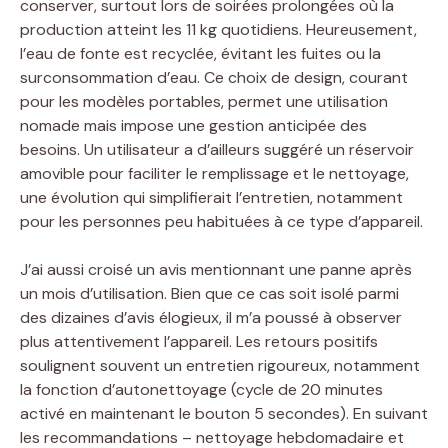
conserver, surtout lors de soirées prolongées où la
production atteint les 11 kg quotidiens. Heureusement,
l’eau de fonte est recyclée, évitant les fuites ou la
surconsommation d’eau. Ce choix de design, courant
pour les modèles portables, permet une utilisation
nomade mais impose une gestion anticipée des
besoins. Un utilisateur a d’ailleurs suggéré un réservoir
amovible pour faciliter le remplissage et le nettoyage,
une évolution qui simplifierait l’entretien, notamment
pour les personnes peu habituées à ce type d’appareil.
J’ai aussi croisé un avis mentionnant une panne après
un mois d’utilisation. Bien que ce cas soit isolé parmi
des dizaines d’avis élogieux, il m’a poussé à observer
plus attentivement l’appareil. Les retours positifs
soulignent souvent un entretien rigoureux, notamment
la fonction d’autonettoyage (cycle de 20 minutes
activé en maintenant le bouton 5 secondes). En suivant
les recommandations – nettoyage hebdomadaire et