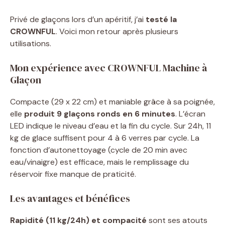
Privé de glaçons lors d’un apéritif, j’ai
testé la
CROWNFUL
. Voici mon retour après plusieurs
utilisations.
Mon expérience avec CROWNFUL Machine à
Glaçon
Compacte (29 x 22 cm) et maniable grâce à sa poignée,
elle
produit 9 glaçons ronds en 6 minutes
. L’écran
LED indique le niveau d’eau et la fin du cycle. Sur 24h, 11
kg de glace suffisent pour 4 à 6 verres par cycle. La
fonction d’autonettoyage (cycle de 20 min avec
eau/vinaigre) est efficace, mais le remplissage du
réservoir fixe manque de praticité.
Les avantages et bénéfices
Rapidité (11 kg/24h) et compacité
sont ses atouts