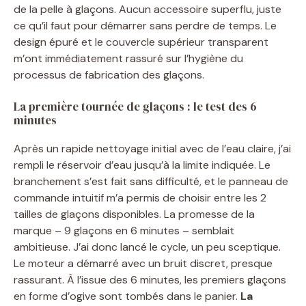
de la pelle à glaçons. Aucun accessoire superflu, juste
ce qu’il faut pour démarrer sans perdre de temps. Le
design épuré et le couvercle supérieur transparent
m’ont immédiatement rassuré sur l’hygiène du
processus de fabrication des glaçons.
La première tournée de glaçons : le test des 6
minutes
Après un rapide nettoyage initial avec de l’eau claire, j’ai
rempli le réservoir d’eau jusqu’à la limite indiquée. Le
branchement s’est fait sans difficulté, et le panneau de
commande intuitif m’a permis de choisir entre les 2
tailles de glaçons disponibles. La promesse de la
marque – 9 glaçons en 6 minutes – semblait
ambitieuse. J’ai donc lancé le cycle, un peu sceptique.
Le moteur a démarré avec un bruit discret, presque
rassurant. À l’issue des 6 minutes, les premiers glaçons
en forme d’ogive sont tombés dans le panier.
La