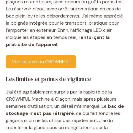
glaçons restent purs, sans odeurs ou goûts parasites.
Le réservoir d’eau, avec arrêt automatique en cas de
bac plein, évite les débordements. J’ai même apprécié
la poignée intégrée pour le transport, pratique pour
l’emporter en extérieur. Enfin, l’affichage LED clair
indique les étapes en temps réel,
renforçant la
praticité de l’appareil
.
Voir les avis du CROWNFUL
Les limites et points de vigilance
J’ai été agréablement surpris par la rapidité de la
CROWNFUL Machine à Glaçon, mais après plusieurs
semaines d’utilisation, un détail m’a marqué. Le
bac de
stockage n’est pas réfrigéré
, ce qui fait fondre les
glaçons si on ne les utilise pas rapidement. J’ai dû
transférer la glace dans un congélateur pour la