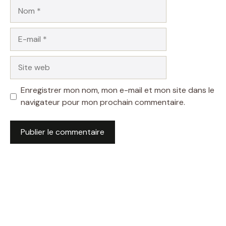
Nom
E-
mail
Site
web
Enregistrer mon nom, mon e-mail et mon site dans le
navigateur pour mon prochain commentaire.