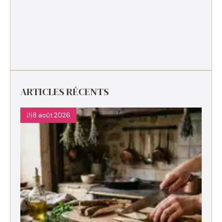
ARTICLES RÉCENTS
8 août 2026