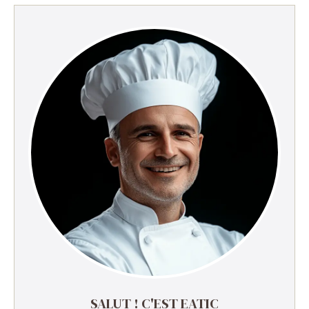
SALUT ! C'EST EATIC