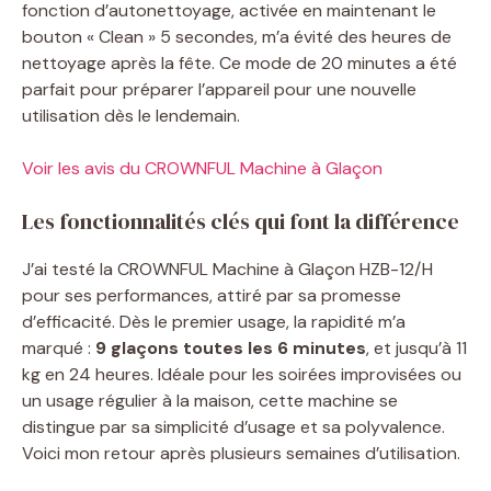
fonction d’autonettoyage, activée en maintenant le
bouton « Clean » 5 secondes, m’a évité des heures de
nettoyage après la fête. Ce mode de 20 minutes a été
parfait pour préparer l’appareil pour une nouvelle
utilisation dès le lendemain.
Voir les avis du CROWNFUL Machine à Glaçon
Les fonctionnalités clés qui font la différence
J’ai testé la CROWNFUL Machine à Glaçon HZB-12/H
pour ses performances, attiré par sa promesse
d’efficacité. Dès le premier usage, la rapidité m’a
marqué :
9 glaçons toutes les 6 minutes
, et jusqu’à 11
kg en 24 heures. Idéale pour les soirées improvisées ou
un usage régulier à la maison, cette machine se
distingue par sa simplicité d’usage et sa polyvalence.
Voici mon retour après plusieurs semaines d’utilisation.