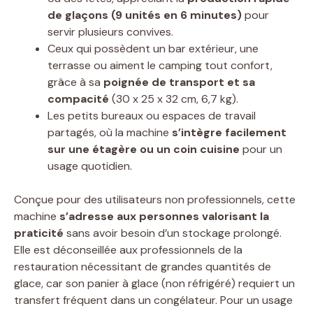
de glaçons (9 unités en 6 minutes)
pour
servir plusieurs convives.
Ceux qui possèdent un bar extérieur, une
terrasse ou aiment le camping tout confort,
grâce à sa
poignée de transport et sa
compacité
(30 x 25 x 32 cm, 6,7 kg).
Les petits bureaux ou espaces de travail
partagés, où la machine
s’intègre facilement
sur une étagère ou un coin cuisine
pour un
usage quotidien.
Conçue pour des utilisateurs non professionnels, cette
machine
s’adresse aux personnes valorisant la
praticité
sans avoir besoin d’un stockage prolongé.
Elle est déconseillée aux professionnels de la
restauration nécessitant de grandes quantités de
glace, car son panier à glace (non réfrigéré) requiert un
transfert fréquent dans un congélateur. Pour un usage