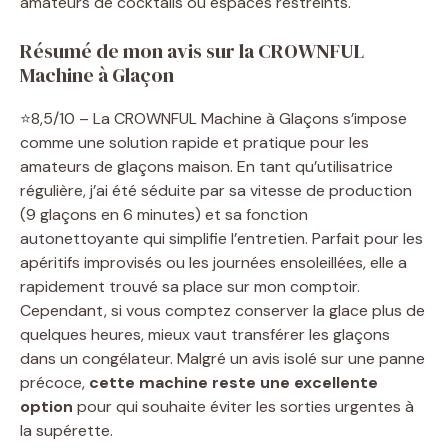
amateurs de cocktails ou espaces restreints.
Résumé de mon avis sur la CROWNFUL
Machine à Glaçon
⭐8,5/10 – La CROWNFUL Machine à Glaçons s’impose
comme une solution rapide et pratique pour les
amateurs de glaçons maison. En tant qu’utilisatrice
régulière, j’ai été séduite par sa vitesse de production
(9 glaçons en 6 minutes) et sa fonction
autonettoyante qui simplifie l’entretien. Parfait pour les
apéritifs improvisés ou les journées ensoleillées, elle a
rapidement trouvé sa place sur mon comptoir.
Cependant, si vous comptez conserver la glace plus de
quelques heures, mieux vaut transférer les glaçons
dans un congélateur. Malgré un avis isolé sur une panne
précoce,
cette machine reste une excellente
option
pour qui souhaite éviter les sorties urgentes à
la supérette.