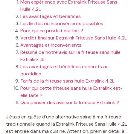
Mon expérience avec Extralink Friteuse Sans
Huile 4,2L
Les avantages et bénéfices
Les limites ou inconvénients possibles
Pour qui ce produit est fait ?
Verdict final sur Extralink Friteuse Sans Huile 4,2L
Avantages et inconvénients
Résumé de notre avis sur la friteuse sans huile
Extralink 4L
Les avantages et bénéfices concrets au
quotidien
Tarifs de la friteuse sans huile Extralink 4,2L
Pour qui cette friteuse sans huile Extralink est-
elle faite ?
Que penser des avis sur la friteuse Extralink ?
J’étais en quête d’une alternative saine à ma friteuse
traditionnelle quand la Extralink Friteuse Sans Huile 4,2L
est entrée dans ma cuisine. Attention, premier détail à