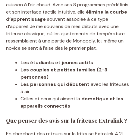
cuisson à l’air chaud. Avec ses 8 programmes prédéfinis
et son interface tactile intuitive, elle
élimine la courbe
d’apprentissage
souvent associée à ce type
d’appareil. Je me souviens de mes débuts avec une
friteuse classique, où les ajustements de température
ressemblaient à une partie de Monopoly. Ici, même un
novice se sent à l’aise dès le premier plat.
Les étudiants et jeunes actifs
Les couples et petites familles (2-3
personnes)
Les personnes qui débutent
avec les friteuses
à air
Celles et ceux qui aiment la
domotique et les
appareils connectés
Que penser des avis sur la friteuse Extralink ?
En cherchant des retours sur la friteuse Extralink 4,2L,