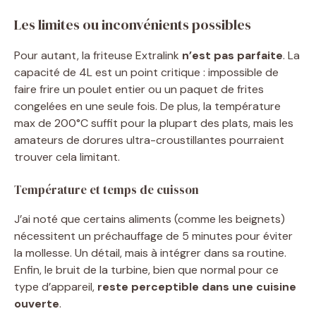
Les limites ou inconvénients possibles
Pour autant, la friteuse Extralink
n’est pas parfaite
. La
capacité de 4L est un point critique : impossible de
faire frire un poulet entier ou un paquet de frites
congelées en une seule fois. De plus, la température
max de 200°C suffit pour la plupart des plats, mais les
amateurs de dorures ultra-croustillantes pourraient
trouver cela limitant.
Température et temps de cuisson
J’ai noté que certains aliments (comme les beignets)
nécessitent un préchauffage de 5 minutes pour éviter
la mollesse. Un détail, mais à intégrer dans sa routine.
Enfin, le bruit de la turbine, bien que normal pour ce
type d’appareil,
reste perceptible dans une cuisine
ouverte
.