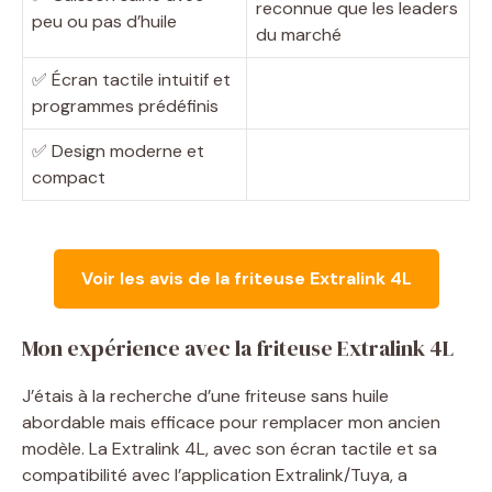
reconnue que les leaders
peu ou pas d’huile
du marché
✅ Écran tactile intuitif et
programmes prédéfinis
✅ Design moderne et
compact
Voir les avis de la friteuse Extralink 4L
Mon expérience avec la friteuse Extralink 4L
J’étais à la recherche d’une friteuse sans huile
abordable mais efficace pour remplacer mon ancien
modèle. La Extralink 4L, avec son écran tactile et sa
compatibilité avec l’application Extralink/Tuya, a