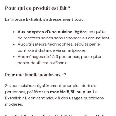
Pour qui ce produit est fait ?
La friteuse Extralink s’adresse avant tout :
Aux adeptes d’une cuisine légère
, en quête
de recettes saines sans renoncer au croustillant.
Aux utilisateurs technophiles, séduits par le
contrôle à distance via smartphone.
Aux ménages de 1 à 3 personnes, pour qui un
panier de 4L est suffisant.
Pour une famille nombreuse ?
Si vous cuisinez régulièrement pour plus de trois
personnes, préférez un
modèle 5,5L ou plus
. La
Extralink 4L convient mieux à des usages quotidiens
modérés.