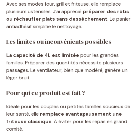
Avec ses modes four, grill et friteuse, elle remplace
plusieurs ustensiles. J’ai apprécié
préparer des rôtis
ou réchauffer plats sans dessèchement
. Le panier
antiadhésif simplifie le nettoyage.
Les limites ou inconvénients possibles
La capacité de 4L est limitée
pour les grandes
familles. Préparer des quantités nécessite plusieurs
passages. Le ventilateur, bien que modéré, génère un
léger bruit.
Pour qui ce produit est fait ?
Idéale pour les couples ou petites familles soucieux de
leur santé, elle
remplace avantageusement une
friteuse classique
. À éviter pour les repas en grand
comité.