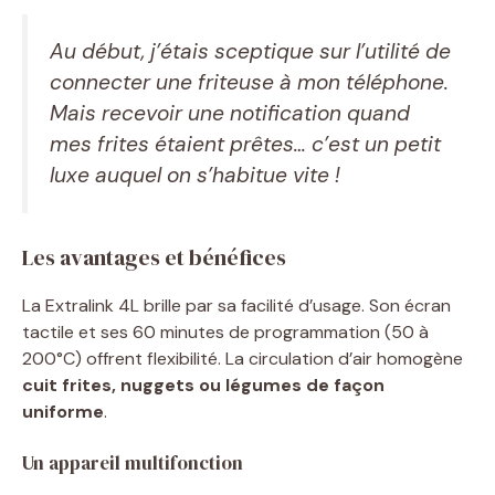
Au début, j’étais sceptique sur l’utilité de
connecter une friteuse à mon téléphone.
Mais recevoir une notification quand
mes frites étaient prêtes… c’est un petit
luxe auquel on s’habitue vite !
Les avantages et bénéfices
La Extralink 4L brille par sa facilité d’usage. Son écran
tactile et ses 60 minutes de programmation (50 à
200°C) offrent flexibilité. La circulation d’air homogène
cuit frites, nuggets ou légumes de façon
uniforme
.
Un appareil multifonction