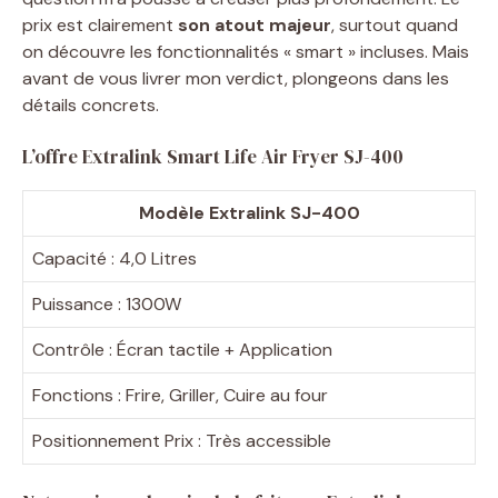
prix est clairement
son atout majeur
, surtout quand
on découvre les fonctionnalités « smart » incluses. Mais
avant de vous livrer mon verdict, plongeons dans les
détails concrets.
L’offre Extralink Smart Life Air Fryer SJ-400
Modèle Extralink SJ-400
Capacité : 4,0 Litres
Puissance : 1300W
Contrôle : Écran tactile + Application
Fonctions : Frire, Griller, Cuire au four
Positionnement Prix : Très accessible