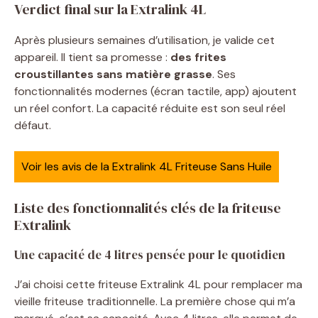
Verdict final sur la Extralink 4L
Après plusieurs semaines d’utilisation, je valide cet
appareil. Il tient sa promesse :
des frites
croustillantes sans matière grasse
. Ses
fonctionnalités modernes (écran tactile, app) ajoutent
un réel confort. La capacité réduite est son seul réel
défaut.
Voir les avis de la Extralink 4L Friteuse Sans Huile
Liste des fonctionnalités clés de la friteuse
Extralink
Une capacité de 4 litres pensée pour le quotidien
J’ai choisi cette friteuse Extralink 4L pour remplacer ma
vieille friteuse traditionnelle. La première chose qui m’a