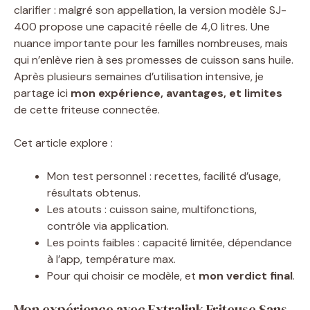
clarifier : malgré son appellation, la version modèle SJ-
400 propose une capacité réelle de 4,0 litres. Une
nuance importante pour les familles nombreuses, mais
qui n’enlève rien à ses promesses de cuisson sans huile.
Après plusieurs semaines d’utilisation intensive, je
partage ici
mon expérience, avantages, et limites
de cette friteuse connectée.
Cet article explore :
Mon test personnel : recettes, facilité d’usage,
résultats obtenus.
Les atouts : cuisson saine, multifonctions,
contrôle via application.
Les points faibles : capacité limitée, dépendance
à l’app, température max.
Pour qui choisir ce modèle, et
mon verdict final
.
Mon expérience avec Extralink Friteuse Sans