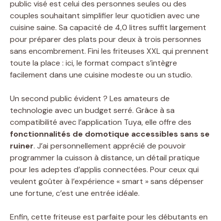
public visé est celui des personnes seules ou des
couples souhaitant simplifier leur quotidien avec une
cuisine saine. Sa capacité de 4,0 litres suffit largement
pour préparer des plats pour deux à trois personnes
sans encombrement. Fini les friteuses XXL qui prennent
toute la place : ici, le format compact s’intègre
facilement dans une cuisine modeste ou un studio.
Un second public évident ? Les amateurs de
technologie avec un budget serré. Grâce à sa
compatibilité avec l’application Tuya, elle offre des
fonctionnalités de domotique accessibles sans se
ruiner
. J’ai personnellement apprécié de pouvoir
programmer la cuisson à distance, un détail pratique
pour les adeptes d’applis connectées. Pour ceux qui
veulent goûter à l’expérience « smart » sans dépenser
une fortune, c’est une entrée idéale.
Enfin, cette friteuse est parfaite pour les débutants en