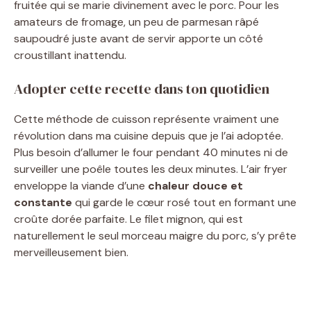
fruitée qui se marie divinement avec le porc. Pour les
amateurs de fromage, un peu de parmesan râpé
saupoudré juste avant de servir apporte un côté
croustillant inattendu.
Adopter cette recette dans ton quotidien
Cette méthode de cuisson représente vraiment une
révolution dans ma cuisine depuis que je l’ai adoptée.
Plus besoin d’allumer le four pendant 40 minutes ni de
surveiller une poêle toutes les deux minutes. L’air fryer
enveloppe la viande d’une
chaleur douce et
constante
qui garde le cœur rosé tout en formant une
croûte dorée parfaite. Le filet mignon, qui est
naturellement le seul morceau maigre du porc, s’y prête
merveilleusement bien.