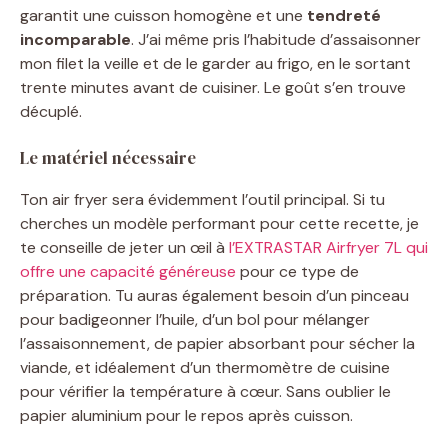
garantit une cuisson homogène et une
tendreté
incomparable
. J’ai même pris l’habitude d’assaisonner
mon filet la veille et de le garder au frigo, en le sortant
trente minutes avant de cuisiner. Le goût s’en trouve
décuplé.
Le matériel nécessaire
Ton air fryer sera évidemment l’outil principal. Si tu
cherches un modèle performant pour cette recette, je
te conseille de jeter un œil à
l’EXTRASTAR Airfryer 7L qui
offre une capacité généreuse
pour ce type de
préparation. Tu auras également besoin d’un pinceau
pour badigeonner l’huile, d’un bol pour mélanger
l’assaisonnement, de papier absorbant pour sécher la
viande, et idéalement d’un thermomètre de cuisine
pour vérifier la température à cœur. Sans oublier le
papier aluminium pour le repos après cuisson.