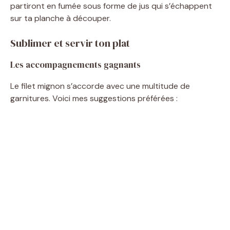
partiront en fumée sous forme de jus qui s’échappent
sur ta planche à découper.
Sublimer et servir ton plat
Les accompagnements gagnants
Le filet mignon s’accorde avec une multitude de
garnitures. Voici mes suggestions préférées :