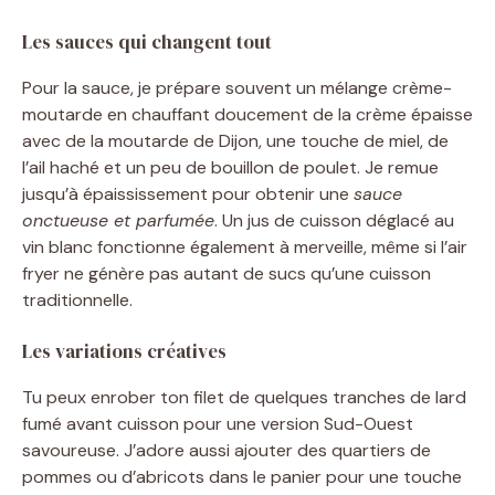
Les sauces qui changent tout
Pour la sauce, je prépare souvent un mélange crème-
moutarde en chauffant doucement de la crème épaisse
avec de la moutarde de Dijon, une touche de miel, de
l’ail haché et un peu de bouillon de poulet. Je remue
jusqu’à épaississement pour obtenir une
sauce
onctueuse et parfumée
. Un jus de cuisson déglacé au
vin blanc fonctionne également à merveille, même si l’air
fryer ne génère pas autant de sucs qu’une cuisson
traditionnelle.
Les variations créatives
Tu peux enrober ton filet de quelques tranches de lard
fumé avant cuisson pour une version Sud-Ouest
savoureuse. J’adore aussi ajouter des quartiers de
pommes ou d’abricots dans le panier pour une touche