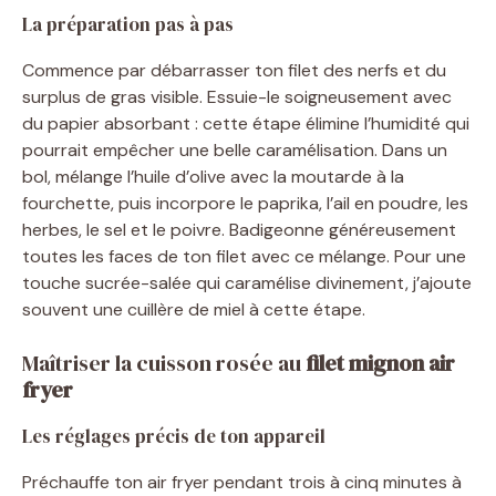
La préparation pas à pas
Commence par débarrasser ton filet des nerfs et du
surplus de gras visible. Essuie-le soigneusement avec
du papier absorbant : cette étape élimine l’humidité qui
pourrait empêcher une belle caramélisation. Dans un
bol, mélange l’huile d’olive avec la moutarde à la
fourchette, puis incorpore le paprika, l’ail en poudre, les
herbes, le sel et le poivre. Badigeonne généreusement
toutes les faces de ton filet avec ce mélange. Pour une
touche sucrée-salée qui caramélise divinement, j’ajoute
souvent une cuillère de miel à cette étape.
Maîtriser la cuisson rosée au
filet mignon air
fryer
Les réglages précis de ton appareil
Préchauffe ton air fryer pendant trois à cinq minutes à