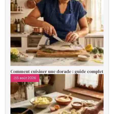
Comment cuisiner une dorade : guide complet
5 août 2026