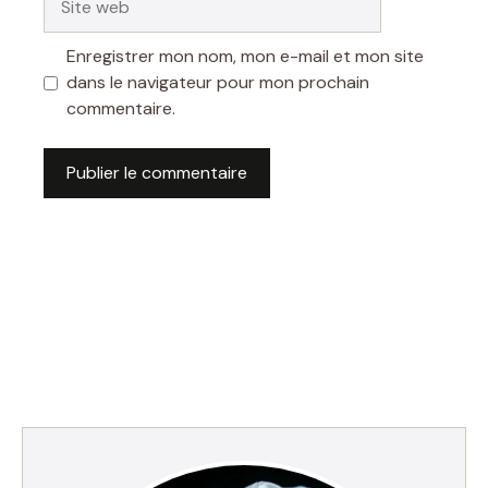
web
Enregistrer mon nom, mon e-mail et mon site
dans le navigateur pour mon prochain
commentaire.