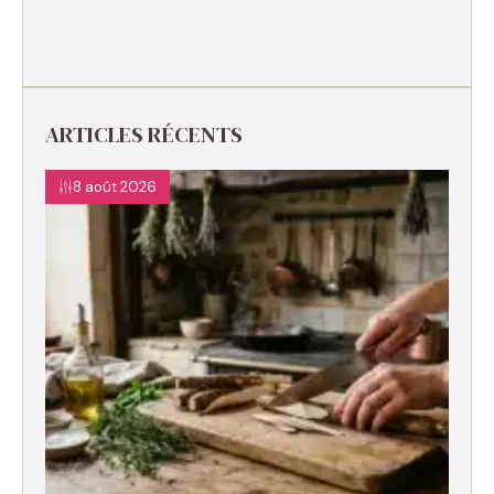
ARTICLES RÉCENTS
8 août 2026