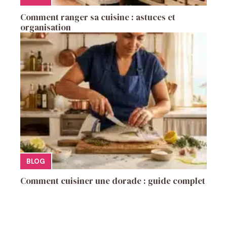
Comment ranger sa cuisine : astuces et
organisation
BLOG
Comment cuisiner une dorade : guide complet