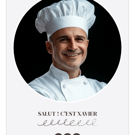
SALUT ! C'EST XAVIER