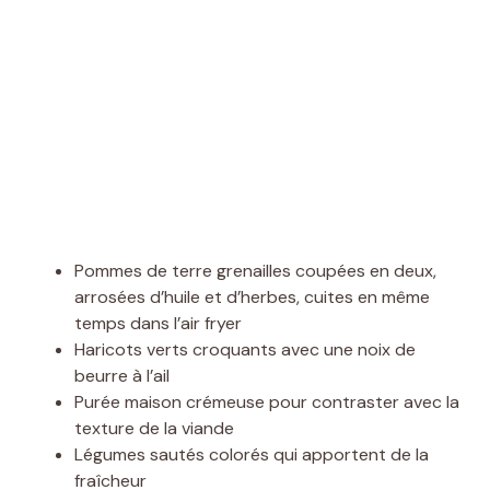
Pommes de terre grenailles coupées en deux,
arrosées d’huile et d’herbes, cuites en même
temps dans l’air fryer
Haricots verts croquants avec une noix de
beurre à l’ail
Purée maison crémeuse pour contraster avec la
texture de la viande
Légumes sautés colorés qui apportent de la
fraîcheur