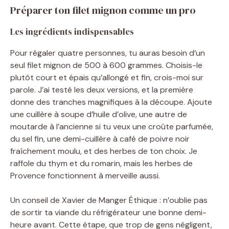
Préparer ton filet mignon comme un pro
Les ingrédients indispensables
Pour régaler quatre personnes, tu auras besoin d’un
seul filet mignon de 500 à 600 grammes. Choisis-le
plutôt court et épais qu’allongé et fin, crois-moi sur
parole. J’ai testé les deux versions, et la première
donne des tranches magnifiques à la découpe. Ajoute
une cuillère à soupe d’huile d’olive, une autre de
moutarde à l’ancienne si tu veux une croûte parfumée,
du sel fin, une demi-cuillère à café de poivre noir
fraîchement moulu, et des herbes de ton choix. Je
raffole du thym et du romarin, mais les herbes de
Provence fonctionnent à merveille aussi.
Un conseil de Xavier de Manger Éthique : n’oublie pas
de sortir ta viande du réfrigérateur une bonne demi-
heure avant. Cette étape, que trop de gens négligent,