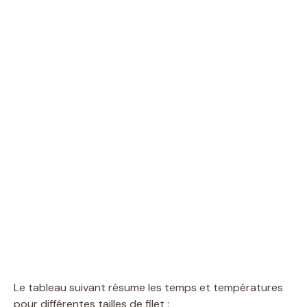
Le tableau suivant résume les temps et températures
pour différentes tailles de filet :