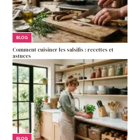
BLOG
Comment cuisiner les salsifis : recettes et
astuces
BLOG