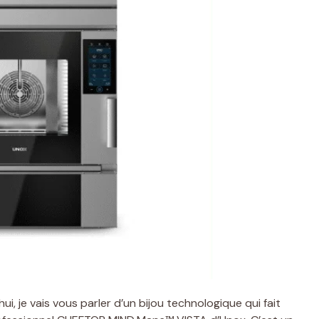
ui, je vais vous parler d’un bijou technologique qui fait