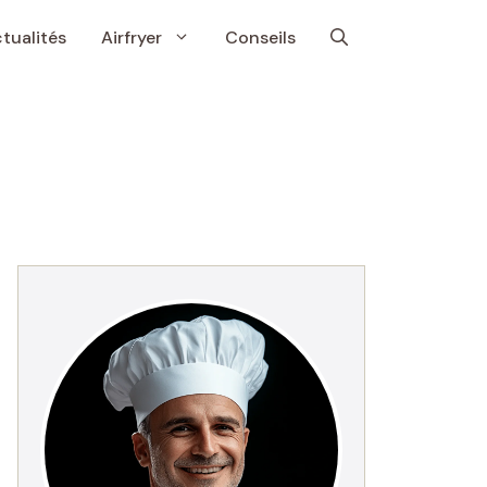
tualités
Airfryer
Conseils