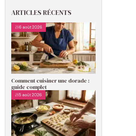
ARTICLES RÉCENTS
6 août 2026
Comment cuisiner une dorade :
guide complet
5 août 2026