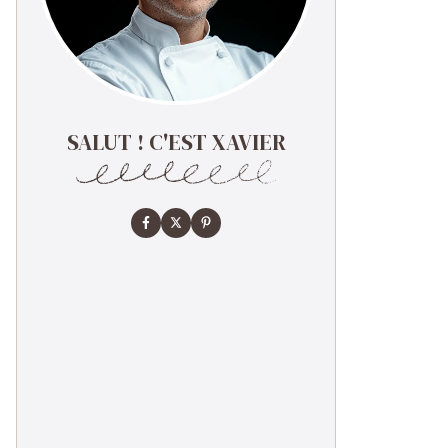
SALUT ! C'EST XAVIER