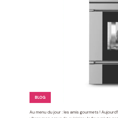
BLOG
Au menu du jour : les amis gourmets ! Aujourd’h