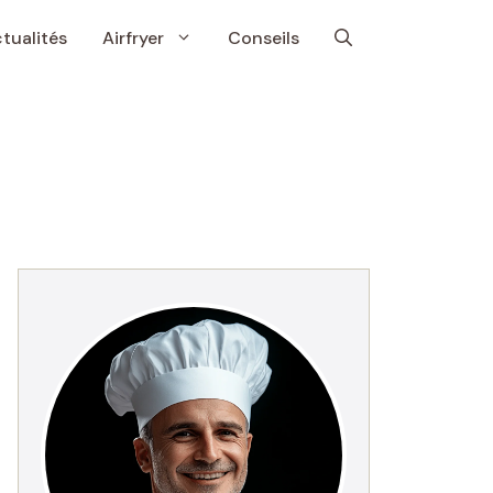
tualités
Airfryer
Conseils