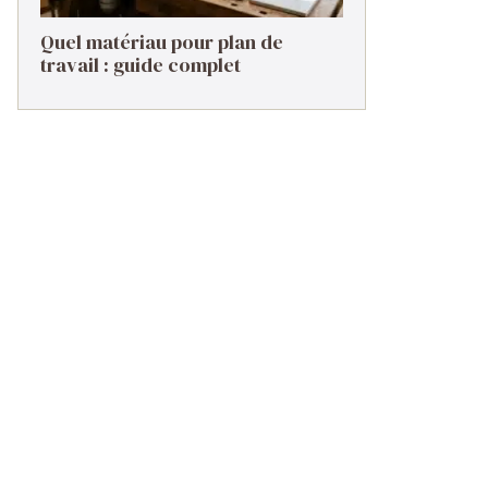
Quel matériau pour plan de
travail : guide complet