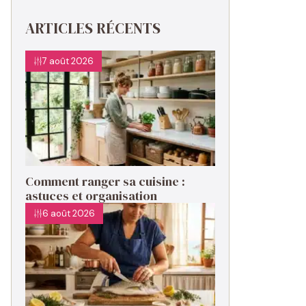
ARTICLES RÉCENTS
7 août 2026
Comment ranger sa cuisine :
astuces et organisation
6 août 2026