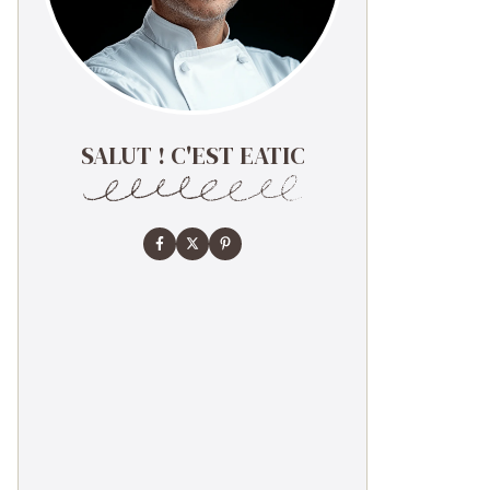
SALUT ! C'EST EATIC