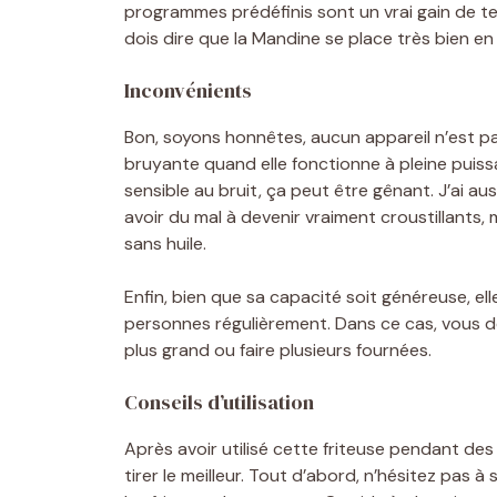
programmes prédéfinis sont un vrai gain de t
dois dire que la Mandine se place très bien en 
Inconvénients
Bon, soyons honnêtes, aucun appareil n’est 
bruyante quand elle fonctionne à pleine puiss
sensible au bruit, ça peut être gênant. J’ai 
avoir du mal à devenir vraiment croustillants
sans huile.
Enfin, bien que sa capacité soit généreuse, ell
personnes régulièrement. Dans ce cas, vous d
plus grand ou faire plusieurs fournées.
Conseils d’utilisation
Après avoir utilisé cette friteuse pendant des
tirer le meilleur. Tout d’abord, n’hésitez pas