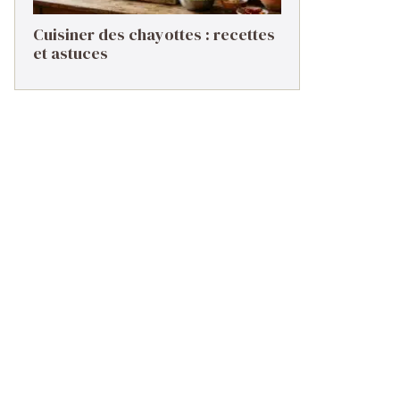
Cuisiner des chayottes : recettes
et astuces