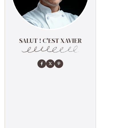
SALUT ! C'EST XAVIER