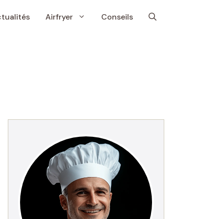
tualités
Airfryer
Conseils