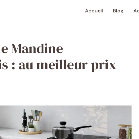
Accueil
Blog
Ac
ile Mandine
 : au meilleur prix