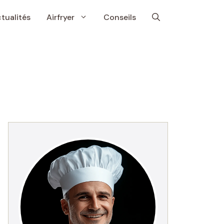
tualités
Airfryer
Conseils