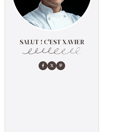
SALUT ! C'EST XAVIER