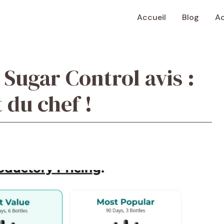
Accueil
Blog
Ac
Sugar Control avis :
 du chef !