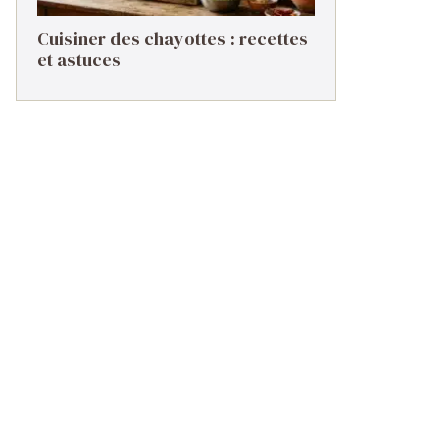
Cuisiner des chayottes : recettes
et astuces