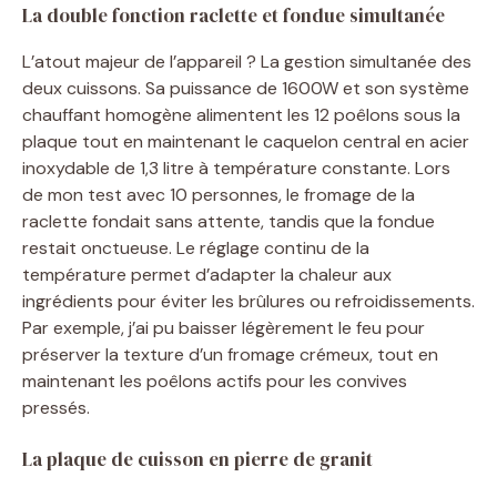
La double fonction raclette et fondue simultanée
L’atout majeur de l’appareil ? La gestion simultanée des
deux cuissons. Sa puissance de 1600W et son système
chauffant homogène alimentent les 12 poêlons sous la
plaque tout en maintenant le caquelon central en acier
inoxydable de 1,3 litre à température constante. Lors
de mon test avec 10 personnes, le fromage de la
raclette fondait sans attente, tandis que la fondue
restait onctueuse. Le réglage continu de la
température permet d’adapter la chaleur aux
ingrédients pour éviter les brûlures ou refroidissements.
Par exemple, j’ai pu baisser légèrement le feu pour
préserver la texture d’un fromage crémeux, tout en
maintenant les poêlons actifs pour les convives
pressés.
La plaque de cuisson en pierre de granit