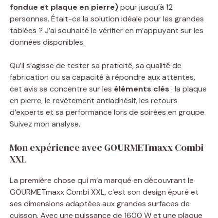
fondue et plaque en pierre)
pour jusqu’à 12
personnes. Était-ce la solution idéale pour les grandes
tablées ? J’ai souhaité le vérifier en m’appuyant sur les
données disponibles.
Qu’il s’agisse de tester sa praticité, sa qualité de
fabrication ou sa capacité à répondre aux attentes,
cet avis se concentre sur les
éléments clés
: la plaque
en pierre, le revêtement antiadhésif, les retours
d’experts et sa performance lors de soirées en groupe.
Suivez mon analyse.
Mon expérience avec GOURMETmaxx Combi
XXL
La première chose qui m’a marqué en découvrant le
GOURMETmaxx Combi XXL, c’est son design épuré et
ses dimensions adaptées aux grandes surfaces de
cuisson. Avec une puissance de 1600 W et une plaque