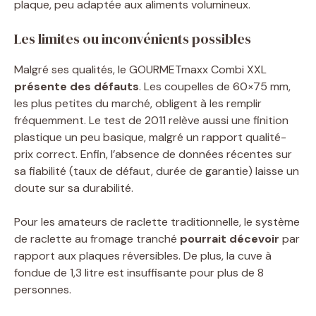
plaque, peu adaptée aux aliments volumineux.
Les limites ou inconvénients possibles
Malgré ses qualités, le GOURMETmaxx Combi XXL
présente des défauts
. Les coupelles de 60×75 mm,
les plus petites du marché, obligent à les remplir
fréquemment. Le test de 2011 relève aussi une finition
plastique un peu basique, malgré un rapport qualité-
prix correct. Enfin, l’absence de données récentes sur
sa fiabilité (taux de défaut, durée de garantie) laisse un
doute sur sa durabilité.
Pour les amateurs de raclette traditionnelle, le système
de raclette au fromage tranché
pourrait décevoir
par
rapport aux plaques réversibles. De plus, la cuve à
fondue de 1,3 litre est insuffisante pour plus de 8
personnes.