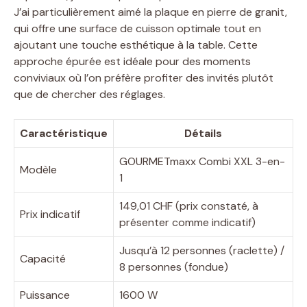
J’ai particulièrement aimé la plaque en pierre de granit,
qui offre une surface de cuisson optimale tout en
ajoutant une touche esthétique à la table. Cette
approche épurée est idéale pour des moments
conviviaux où l’on préfère profiter des invités plutôt
que de chercher des réglages.
Caractéristique
Détails
GOURMETmaxx Combi XXL 3-en-
Modèle
1
149,01 CHF (prix constaté, à
Prix indicatif
présenter comme indicatif)
Jusqu’à 12 personnes (raclette) /
Capacité
8 personnes (fondue)
Puissance
1600 W