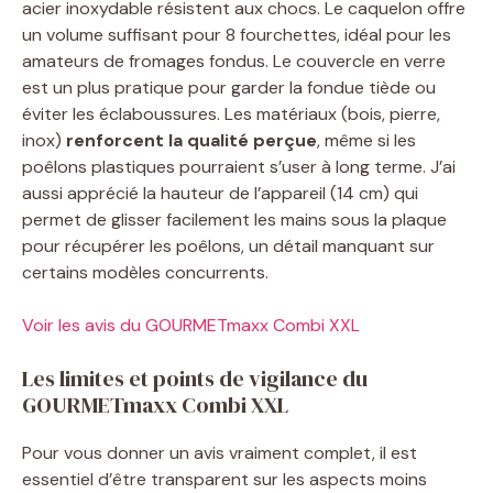
acier inoxydable résistent aux chocs. Le caquelon offre
un volume suffisant pour 8 fourchettes, idéal pour les
amateurs de fromages fondus. Le couvercle en verre
est un plus pratique pour garder la fondue tiède ou
éviter les éclaboussures. Les matériaux (bois, pierre,
inox)
renforcent la qualité perçue
, même si les
poêlons plastiques pourraient s’user à long terme. J’ai
aussi apprécié la hauteur de l’appareil (14 cm) qui
permet de glisser facilement les mains sous la plaque
pour récupérer les poêlons, un détail manquant sur
certains modèles concurrents.
Voir les avis du GOURMETmaxx Combi XXL
Les limites et points de vigilance du
GOURMETmaxx Combi XXL
Pour vous donner un avis vraiment complet, il est
essentiel d’être transparent sur les aspects moins