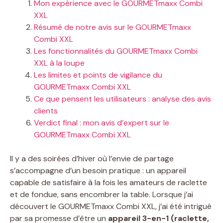
Mon expérience avec le GOURMETmaxx Combi
XXL
Résumé de notre avis sur le GOURMETmaxx
Combi XXL
Les fonctionnalités du GOURMETmaxx Combi
XXL à la loupe
Les limites et points de vigilance du
GOURMETmaxx Combi XXL
Ce que pensent les utilisateurs : analyse des avis
clients
Verdict final : mon avis d’expert sur le
GOURMETmaxx Combi XXL
Il y a des soirées d’hiver où l’envie de partage
s’accompagne d’un besoin pratique : un appareil
capable de satisfaire à la fois les amateurs de raclette
et de fondue, sans encombrer la table. Lorsque j’ai
découvert le GOURMETmaxx Combi XXL, j’ai été intrigué
par sa promesse d’être un
appareil 3-en-1 (raclette,