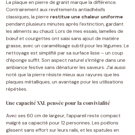
La plaque en pierre de granit marque la différence.
Contrairement aux revêtements antiadhésifs
classiques, la pierre
restitue une chaleur uniforme
pendant plusieurs minutes après l’extinction, gardant
les aliments au chaud. Lors de mes essais, lamelles de
bœuf et courgettes ont saisi sans ajout de matière
grasse, avec un caramélisage subtil pour les légumes. Le
nettoyage est simplifié par sa surface lisse – un coup
d’éponge suffit. Son aspect naturel s’intègre dans une
ambiance festive sans dénaturer les saveurs. J’ai aussi
noté que la pierre résiste mieux aux rayures que les
plaques métalliques, un avantage pour les utilisations
répétées.
Une capacité XXL pensée pour la convivialité
Avec ses 60 cm de largeur, l’appareil reste compact
malgré sa capacité pour 12 personnes. Les poêlons
glissent sans effort sur leurs rails, et les spatules en