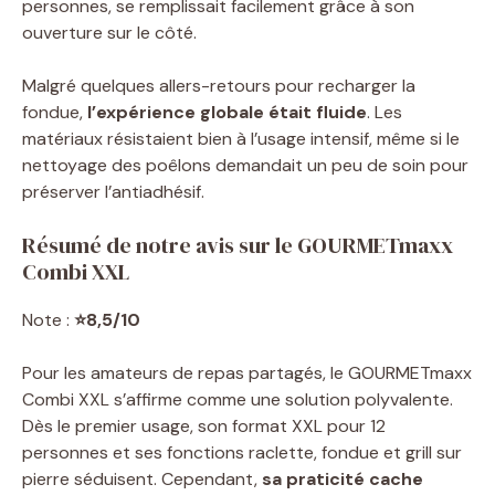
personnes, se remplissait facilement grâce à son
ouverture sur le côté.
Malgré quelques allers-retours pour recharger la
fondue,
l’expérience globale était fluide
. Les
matériaux résistaient bien à l’usage intensif, même si le
nettoyage des poêlons demandait un peu de soin pour
préserver l’antiadhésif.
Résumé de notre avis sur le GOURMETmaxx
Combi XXL
Note :
⭐8,5/10
Pour les amateurs de repas partagés, le GOURMETmaxx
Combi XXL s’affirme comme une solution polyvalente.
Dès le premier usage, son format XXL pour 12
personnes et ses fonctions raclette, fondue et grill sur
pierre séduisent. Cependant,
sa praticité cache