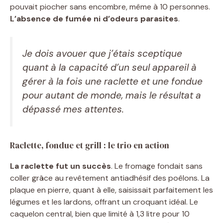
pouvait piocher sans encombre, même à 10 personnes.
L’absence de fumée ni d’odeurs parasites
.
Je dois avouer que j’étais sceptique
quant à la capacité d’un seul appareil à
gérer à la fois une raclette et une fondue
pour autant de monde, mais le résultat a
dépassé mes attentes.
Raclette, fondue et grill : le trio en action
La raclette fut un succès
. Le fromage fondait sans
coller grâce au revêtement antiadhésif des poêlons. La
plaque en pierre, quant à elle, saisissait parfaitement les
légumes et les lardons, offrant un croquant idéal. Le
caquelon central, bien que limité à 1,3 litre pour 10