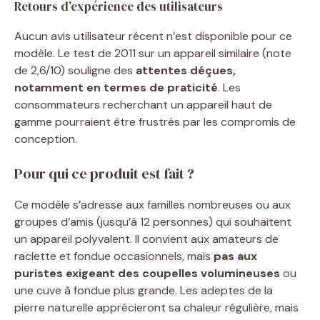
Retours d’expérience des utilisateurs
Aucun avis utilisateur récent n’est disponible pour ce
modèle. Le test de 2011 sur un appareil similaire (note
de 2,6/10) souligne des
attentes déçues,
notamment en termes de praticité
. Les
consommateurs recherchant un appareil haut de
gamme pourraient être frustrés par les compromis de
conception.
Pour qui ce produit est fait ?
Ce modèle s’adresse aux familles nombreuses ou aux
groupes d’amis (jusqu’à 12 personnes) qui souhaitent
un appareil polyvalent. Il convient aux amateurs de
raclette et fondue occasionnels, mais
pas aux
puristes exigeant des coupelles volumineuses
ou
une cuve à fondue plus grande. Les adeptes de la
pierre naturelle apprécieront sa chaleur régulière, mais