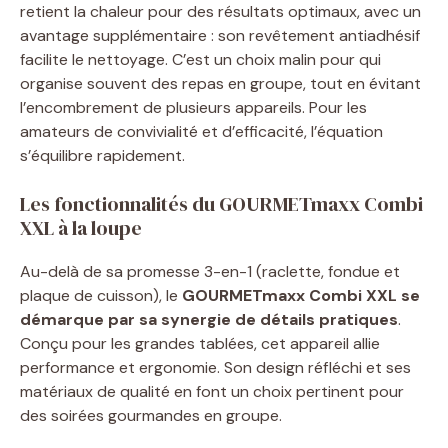
retient la chaleur pour des résultats optimaux, avec un
avantage supplémentaire : son revêtement antiadhésif
facilite le nettoyage. C’est un choix malin pour qui
organise souvent des repas en groupe, tout en évitant
l’encombrement de plusieurs appareils. Pour les
amateurs de convivialité et d’efficacité, l’équation
s’équilibre rapidement.
Les fonctionnalités du GOURMETmaxx Combi
XXL à la loupe
Au-delà de sa promesse 3-en-1 (raclette, fondue et
plaque de cuisson), le
GOURMETmaxx Combi XXL se
démarque par sa synergie de détails pratiques
.
Conçu pour les grandes tablées, cet appareil allie
performance et ergonomie. Son design réfléchi et ses
matériaux de qualité en font un choix pertinent pour
des soirées gourmandes en groupe.