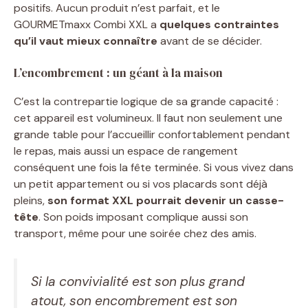
positifs. Aucun produit n’est parfait, et le
GOURMETmaxx Combi XXL a
quelques contraintes
qu’il vaut mieux connaître
avant de se décider.
L’encombrement : un géant à la maison
C’est la contrepartie logique de sa grande capacité :
cet appareil est volumineux. Il faut non seulement une
grande table pour l’accueillir confortablement pendant
le repas, mais aussi un espace de rangement
conséquent une fois la fête terminée. Si vous vivez dans
un petit appartement ou si vos placards sont déjà
pleins,
son format XXL pourrait devenir un casse-
tête
. Son poids imposant complique aussi son
transport, même pour une soirée chez des amis.
Si la convivialité est son plus grand
atout, son encombrement est son