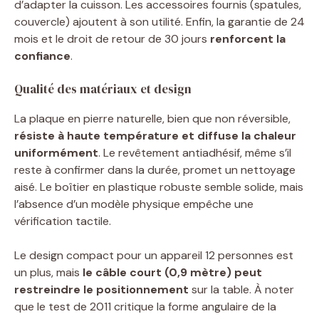
d’adapter la cuisson. Les accessoires fournis (spatules,
couvercle) ajoutent à son utilité. Enfin, la garantie de 24
mois et le droit de retour de 30 jours
renforcent la
confiance
.
Qualité des matériaux et design
La plaque en pierre naturelle, bien que non réversible,
résiste à haute température et diffuse la chaleur
uniformément
. Le revêtement antiadhésif, même s’il
reste à confirmer dans la durée, promet un nettoyage
aisé. Le boîtier en plastique robuste semble solide, mais
l’absence d’un modèle physique empêche une
vérification tactile.
Le design compact pour un appareil 12 personnes est
un plus, mais
le câble court (0,9 mètre) peut
restreindre le positionnement
sur la table. À noter
que le test de 2011 critique la forme angulaire de la