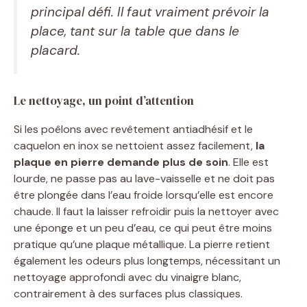
principal défi. Il faut vraiment prévoir la
place, tant sur la table que dans le
placard.
Le nettoyage, un point d’attention
Si les poêlons avec revêtement antiadhésif et le
caquelon en inox se nettoient assez facilement,
la
plaque en pierre demande plus de soin
. Elle est
lourde, ne passe pas au lave-vaisselle et ne doit pas
être plongée dans l’eau froide lorsqu’elle est encore
chaude. Il faut la laisser refroidir puis la nettoyer avec
une éponge et un peu d’eau, ce qui peut être moins
pratique qu’une plaque métallique. La pierre retient
également les odeurs plus longtemps, nécessitant un
nettoyage approfondi avec du vinaigre blanc,
contrairement à des surfaces plus classiques.