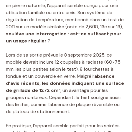
en pierre naturelle, l’appareil semble conçu pour une
utilisation familiale ou entre amis. Son système de
régulation de température, mentionné dans un test de
2011 sur un modèle similaire (note de 2,6/10, 13e sur 13),
soulève une interrogation : est-ce suffisant pour
un usage régulier
?
Lors de sa sortie prévue le 8 septembre 2025, ce
modèle devrait inclure 12 coupelles à raclette (60×75
mm, les plus petites selon le test), 8 fourchettes à
fondue et un couvercle en verre. Malgré l’
absence
d’avis récents, les données indiquent une surface
de grillade de 1272 cm²
, un avantage pour les
groupes nombreux. Cependant, le test souligne aussi
des limites, comme l’absence de plaque réversible ou
de plateau de stationnement.
En pratique, l’appareil semble parfait pour les soirées