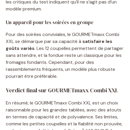
les critiques du test indiquent qu’il ne s’agit pas d’un
modèle premium.
Un appareil pour les soirées en groupe
Pour des soirées conviviales, le GOURMETmaxx Combi
XXL se démarque par sa capacité à
satisfaire les
goûts variés
. Les 12 coupelles permettent de partager
sans attendre, et la fondue reste un classique pour les
fromages fondants. Cependant, pour des
rassemblements fréquents, un modèle plus robuste
pourrait être préférable.
Verdict final sur GOURMETmaxx Combi XXL
En résumé, le GOURMETmaxx Combi XXL est un choix
raisonnable pour les grandes tablées, avec des atouts
en termes de capacité et de polyvalence. Ses limites,
comme les petites coupelles et la fiabilité non prouvée,