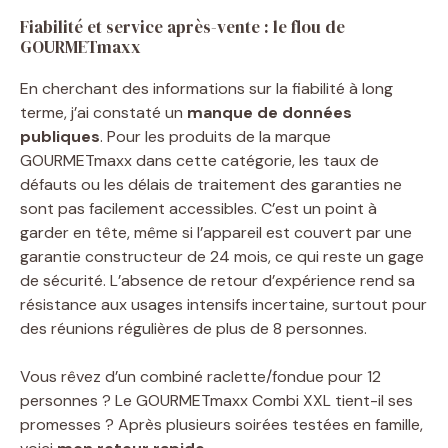
Fiabilité et service après-vente : le flou de
GOURMETmaxx
En cherchant des informations sur la fiabilité à long
terme, j’ai constaté un
manque de données
publiques
. Pour les produits de la marque
GOURMETmaxx dans cette catégorie, les taux de
défauts ou les délais de traitement des garanties ne
sont pas facilement accessibles. C’est un point à
garder en tête, même si l’appareil est couvert par une
garantie constructeur de 24 mois, ce qui reste un gage
de sécurité. L’absence de retour d’expérience rend sa
résistance aux usages intensifs incertaine, surtout pour
des réunions régulières de plus de 8 personnes.
Vous rêvez d’un combiné raclette/fondue pour 12
personnes ? Le GOURMETmaxx Combi XXL tient-il ses
promesses ? Après plusieurs soirées testées en famille,