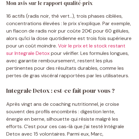
Mon avis sur le rapport qualité-prix
16 actifs (radis noir, thé vert…), trois phases ciblées,
concentrations élevées : le prix s’explique. Par exemple,
un flacon de radis noir pur coûte 20€ pour 60 gélules,
alors qu’ici la dose quotidienne est trois fois supérieure
pour un coût moindre.
Voir le prix et le stock restant
sur Integrale Detox
pour vérifier. Les formules longues,
avec garantie remboursement, restent les plus
pertinentes pour des résultats durables, comme les
pertes de gras viscéral rapportées par les utilisateurs.
Integrale Detox : est-ce fait pour vous ?
Après vingt ans de coaching nutritionnel, je croise
souvent des profils encombrés : digestion lente,
énergie en berne, silhouette qui résiste malgré les
efforts. C’est pour ces cas-là que j’ai testé Intégrale
Detox avec 15 volontaires. Parmi eux, Marc,