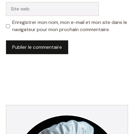
Site
web
Enregistrer mon nom, mon e-mail et mon site dans le
navigateur pour mon prochain commentaire.