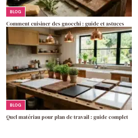
BLOG
Comment cuisiner des gnocchi : guide et astuces
BLOG
Quel matériau pour plan de travail : guide complet