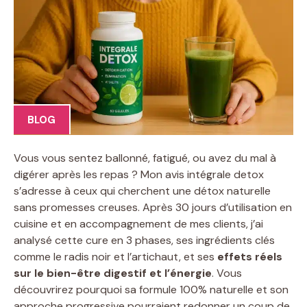
BLOG
Vous vous sentez ballonné, fatigué, ou avez du mal à
digérer après les repas ? Mon avis intégrale detox
s’adresse à ceux qui cherchent une détox naturelle
sans promesses creuses. Après 30 jours d’utilisation en
cuisine et en accompagnement de mes clients, j’ai
analysé cette cure en 3 phases, ses ingrédients clés
comme le radis noir et l’artichaut, et ses
effets réels
sur le bien-être digestif et l’énergie
. Vous
découvrirez pourquoi sa formule 100% naturelle et son
approche progressive pourraient redonner un coup de