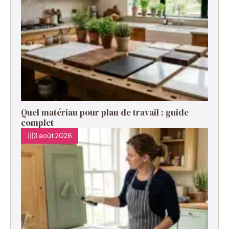
Quel matériau pour plan de travail : guide
complet
3 août 2026