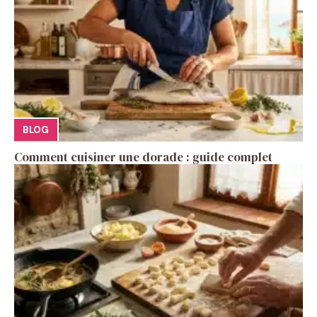
BLOG
Comment cuisiner une dorade : guide complet