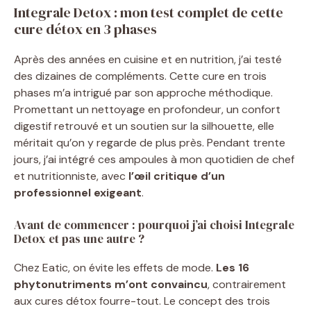
Integrale Detox : mon test complet de cette
cure détox en 3 phases
Après des années en cuisine et en nutrition, j’ai testé
des dizaines de compléments. Cette cure en trois
phases m’a intrigué par son approche méthodique.
Promettant un nettoyage en profondeur, un confort
digestif retrouvé et un soutien sur la silhouette, elle
méritait qu’on y regarde de plus près. Pendant trente
jours, j’ai intégré ces ampoules à mon quotidien de chef
et nutritionniste, avec
l’œil critique d’un
professionnel exigeant
.
Avant de commencer : pourquoi j’ai choisi Integrale
Detox et pas une autre ?
Chez Eatic, on évite les effets de mode.
Les 16
phytonutriments m’ont convaincu
, contrairement
aux cures détox fourre-tout. Le concept des trois