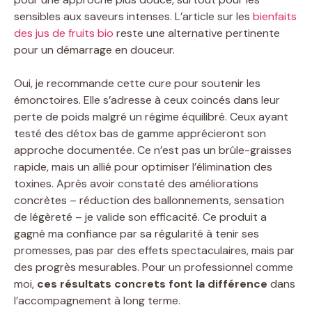
sensibles aux saveurs intenses. L’article sur les
bienfaits
des jus de fruits bio
reste une alternative pertinente
pour un démarrage en douceur.
Oui, je recommande cette cure pour soutenir les
émonctoires. Elle s’adresse à ceux coincés dans leur
perte de poids malgré un régime équilibré. Ceux ayant
testé des détox bas de gamme apprécieront son
approche documentée. Ce n’est pas un brûle-graisses
rapide, mais un allié pour optimiser l’élimination des
toxines. Après avoir constaté des améliorations
concrètes – réduction des ballonnements, sensation
de légèreté – je valide son efficacité. Ce produit a
gagné ma confiance par sa régularité à tenir ses
promesses, pas par des effets spectaculaires, mais par
des progrès mesurables. Pour un professionnel comme
moi,
ces résultats concrets font la différence
dans
l’accompagnement à long terme.