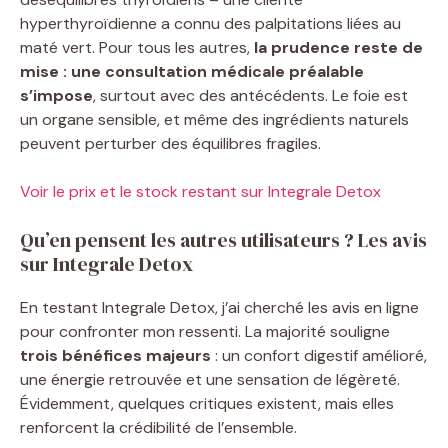
hyperthyroïdienne a connu des palpitations liées au
maté vert. Pour tous les autres,
la prudence reste de
mise : une consultation médicale préalable
s’impose
, surtout avec des antécédents. Le foie est
un organe sensible, et même des ingrédients naturels
peuvent perturber des équilibres fragiles.
Voir le prix et le stock restant sur Integrale Detox
Qu’en pensent les autres utilisateurs ? Les avis
sur Integrale Detox
En testant Integrale Detox, j’ai cherché les avis en ligne
pour confronter mon ressenti. La majorité souligne
trois bénéfices majeurs
: un confort digestif amélioré,
une énergie retrouvée et une sensation de légèreté.
Évidemment, quelques critiques existent, mais elles
renforcent la crédibilité de l’ensemble.