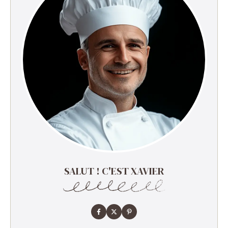
SALUT ! C'EST XAVIER