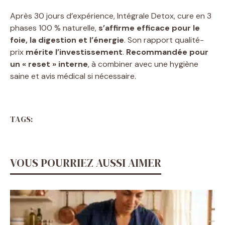
Après 30 jours d’expérience, Intégrale Detox, cure en 3
phases 100 % naturelle,
s’affirme efficace pour le
foie, la digestion et l’énergie
. Son rapport qualité-
prix
mérite l’investissement
.
Recommandée pour
un « reset » interne
, à combiner avec une hygiène
saine et avis médical si nécessaire.
TAGS:
VOUS POURRIEZ AUSSI AIMER