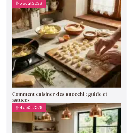
5 août 2026
Comment cuisiner des gnocchi : guide et
astuces
4 août 2026