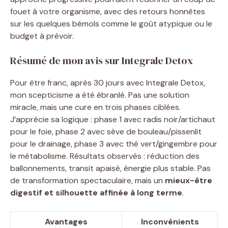
fouet à votre organisme, avec des retours honnêtes
sur les quelques bémols comme le goût atypique ou le
budget à prévoir.
Résumé de mon avis sur Integrale Detox
Pour être franc, après 30 jours avec Integrale Detox,
mon scepticisme a été ébranlé. Pas une solution
miracle, mais une cure en trois phases ciblées.
J’apprécie sa logique : phase 1 avec radis noir/artichaut
pour le foie, phase 2 avec sève de bouleau/pissenlit
pour le drainage, phase 3 avec thé vert/gingembre pour
le métabolisme. Résultats observés : réduction des
ballonnements, transit apaisé, énergie plus stable. Pas
de transformation spectaculaire, mais un
mieux-être
digestif et silhouette affinée à long terme
.
Avantages
Inconvénients