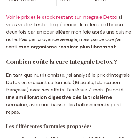
Voir le prix et le stock restant sur Integrale Detox
si
vous voulez tenter l’expérience. Je referai cette cure
deux fois par an pour alléger mon foie après une cuisine
riche. Pas par croyance aveugle, mais parce que j’ai
senti
mon organisme respirer plus librement
.
Combien coûte la cure Integrale Detox ?
En tant que nutritionniste, j’ai analysé le prix d’Integrale
Detox en croisant sa formule (16 actifs, fabrication
française) avec ses effets. Testé sur 4 mois, j’ai noté
une
amélioration digestive dès la troisième
semaine
, avec une baisse des ballonnements post-
repas.
Les différentes formules proposées