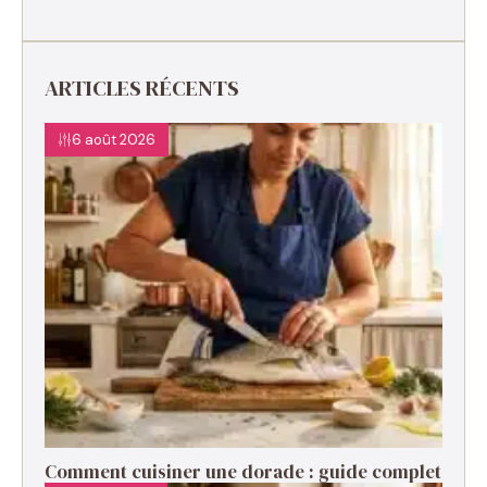
ARTICLES RÉCENTS
6 août 2026
Comment cuisiner une dorade : guide complet