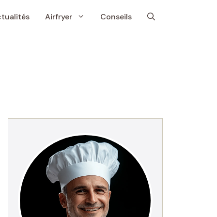
tualités
Airfryer
Conseils