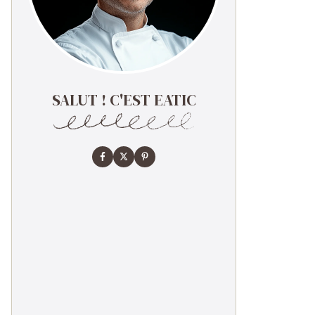
SALUT ! C'EST EATIC