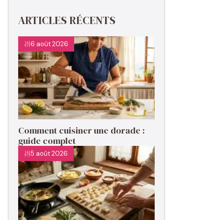
ARTICLES RÉCENTS
6 août 2026
Comment cuisiner une dorade :
guide complet
5 août 2026