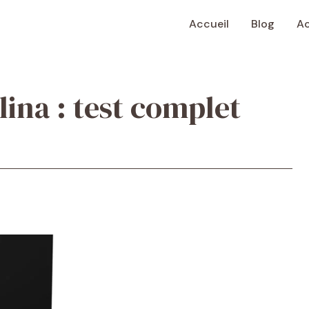
Accueil
Blog
Ac
lina : test complet