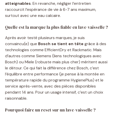
atteignables
. En revanche, négliger l’entretien
raccourcit l’espérance de vie à 6-7 ans maximum,
surtout avec une eau calcaire.
Quelle est la marque la plus fiable en lave-vaisselle ?
Après avoir testé plusieurs marques, je suis
convaincu(e) que
Bosch se tient en tête
grâce à des
technologies comme EfficientDry et Rackmatic. Mais
d’autres comme Siemens (liens technologiques avec
Bosch) ou Miele (robuste mais plus cher) méritent aussi
le détour. Ce qui fait la différence chez Bosch, c’est
l’équilibre entre performance (je pense à la montée en
température rapide du programme HygienePlus) et le
service après-vente, avec des pièces disponibles
pendant 14 ans. Pour un usage intensif, c’est un choix
raisonnable.
Pourquoi faire un reset sur un lave-vaisselle ?