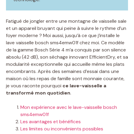
Fatigué de jongler entre une montagne de vaisselle sale
et un appareil bruyant qui peine à suivre le rythme d’un
foyer moderne ? Moi aussi, jusqu’à ce que j’installe le
lave vaisselle bosch sms4emw01f chez moi. Ce modèle
de la gamme Bosch Série 4 m’a conquis par son silence
absolu (42 dB), son séchage innovant EfficientDry, et sa
modularité exceptionnelle qui accueille même les plats
encombrants. Après des semaines d’essai dans une
maison où les repas de famille sont monnaie courante,
je vous raconte pourquoi
ce lave-vaisselle a
transformé mon quotidien
.
Mon expérience avec le lave-vaisselle bosch
sms4emw01f
Les avantages et bénéfices
Les limites ou inconvénients possibles