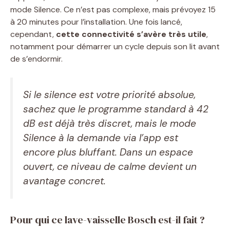
mode Silence. Ce n’est pas complexe, mais prévoyez 15
à 20 minutes pour l’installation. Une fois lancé,
cependant,
cette connectivité s’avère très utile
,
notamment pour démarrer un cycle depuis son lit avant
de s’endormir.
Si le silence est votre priorité absolue,
sachez que le programme standard à 42
dB est déjà très discret, mais le mode
Silence à la demande via l’app est
encore plus bluffant. Dans un espace
ouvert, ce niveau de calme devient un
avantage concret.
Pour qui ce lave-vaisselle Bosch est-il fait ?