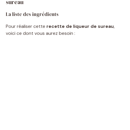
sureau
La liste des ingrédients
Pour réaliser cette
recette de liqueur de sureau
,
voici ce dont vous aurez besoin :