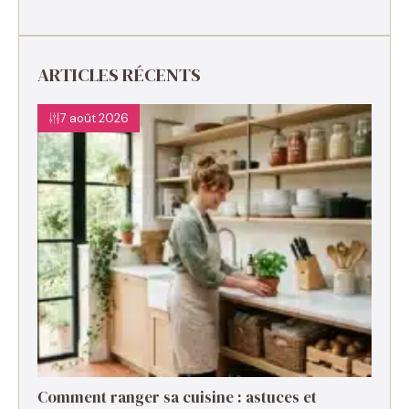
ARTICLES RÉCENTS
7 août 2026
Comment ranger sa cuisine : astuces et