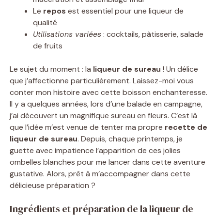
Le
repos
est essentiel pour une liqueur de
qualité
Utilisations variées
: cocktails, pâtisserie, salade
de fruits
Le sujet du moment : la
liqueur de sureau
! Un délice
que j’affectionne particulièrement. Laissez-moi vous
conter mon histoire avec cette boisson enchanteresse.
Il y a quelques années, lors d’une balade en campagne,
j’ai découvert un magnifique sureau en fleurs. C’est là
que l’idée m’est venue de tenter ma propre
recette de
liqueur de sureau
. Depuis, chaque printemps, je
guette avec impatience l’apparition de ces jolies
ombelles blanches pour me lancer dans cette aventure
gustative. Alors, prêt à m’accompagner dans cette
délicieuse préparation ?
Ingrédients et préparation de la liqueur de