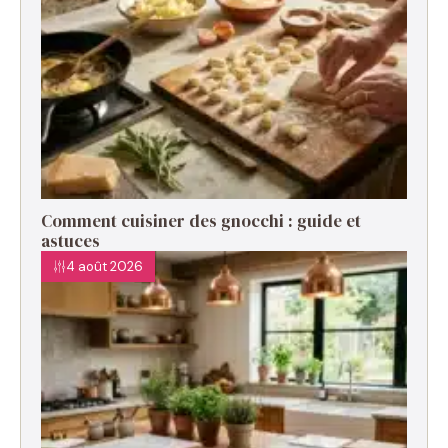
Comment cuisiner des gnocchi : guide et
astuces
4 août 2026