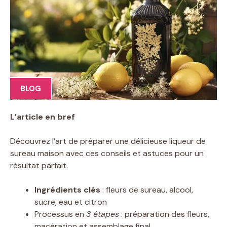
BLOG
L’article en bref
Découvrez l’art de préparer une délicieuse liqueur de
sureau maison avec ces conseils et astuces pour un
résultat parfait.
Ingrédients clés
: fleurs de sureau, alcool,
sucre, eau et citron
Processus en
3 étapes
: préparation des fleurs,
macération et assemblage final