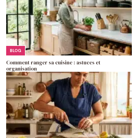
BLOG
Comment ranger sa cuisine : astuces et
organisation