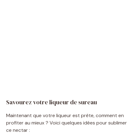
Savourez votre liqueur de sureau
Maintenant que votre liqueur est prête, comment en
profiter au mieux ? Voici quelques idées pour sublimer
ce nectar :