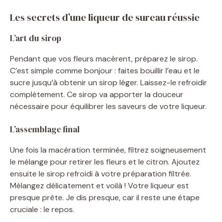
Les secrets d’une liqueur de sureau réussie
L’art du sirop
Pendant que vos fleurs macèrent, préparez le sirop.
C’est simple comme bonjour : faites bouillir l’eau et le
sucre jusqu’à obtenir un sirop léger. Laissez-le refroidir
complètement. Ce sirop va apporter la douceur
nécessaire pour équilibrer les saveurs de votre liqueur.
L’assemblage final
Une fois la macération terminée, filtrez soigneusement
le mélange pour retirer les fleurs et le citron. Ajoutez
ensuite le sirop refroidi à votre préparation filtrée.
Mélangez délicatement et voilà ! Votre liqueur est
presque prête. Je dis presque, car il reste une étape
cruciale : le repos.