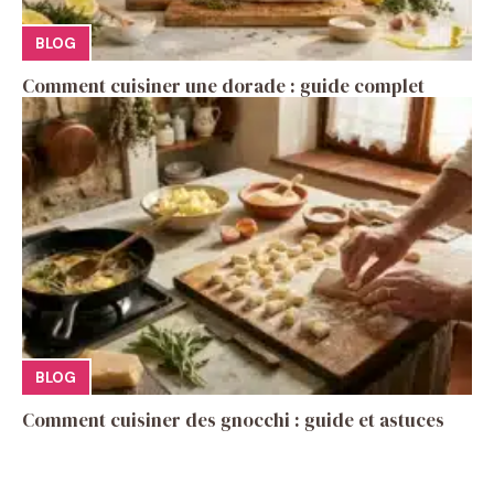
BLOG
Comment cuisiner une dorade : guide complet
BLOG
Comment cuisiner des gnocchi : guide et astuces