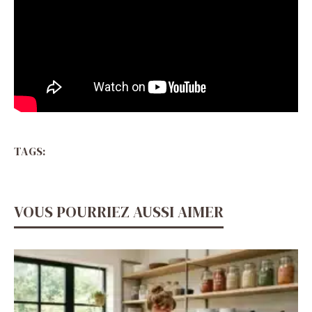
TAGS:
VOUS POURRIEZ AUSSI AIMER