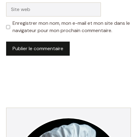
Site
web
Enregistrer mon nom, mon e-mail et mon site dans le
navigateur pour mon prochain commentaire.