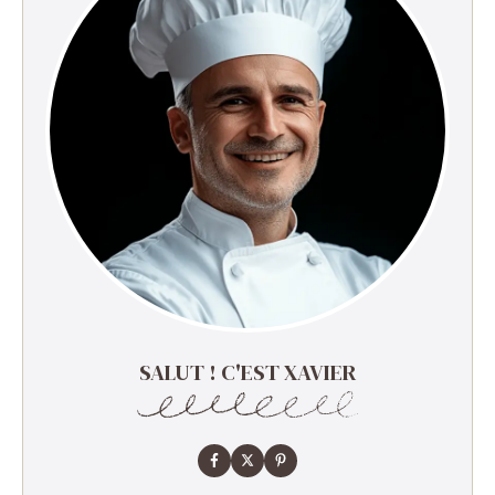
SALUT ! C'EST XAVIER