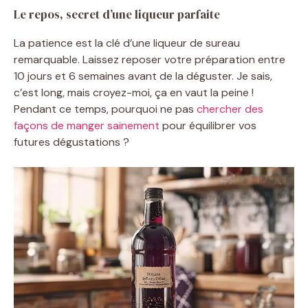
Le repos, secret d’une liqueur parfaite
La patience est la clé d’une liqueur de sureau
remarquable. Laissez reposer votre préparation entre
10 jours et 6 semaines avant de la déguster. Je sais,
c’est long, mais croyez-moi, ça en vaut la peine !
Pendant ce temps, pourquoi ne pas
chercher des
façons de manger sainement
pour équilibrer vos
futures dégustations ?