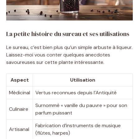
La petite histoire du sureau et ses utilisations
Le sureau, c’est bien plus qu’un simple arbuste à liqueur.
Laissez-moi vous conter quelques anecdotes
savoureuses sur cette plante intéressante.
Aspect
Utilisation
Médicinal
Vertus reconnues depuis l’Antiquité
Surnommé « vanille du pauvre » pour son
Culinaire
parfum puissant
Fabrication d’instruments de musique
Artisanal
(flûtes, harpes)