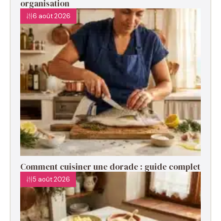
organisation
6 août 2026
Comment cuisiner une dorade : guide complet
5 août 2026