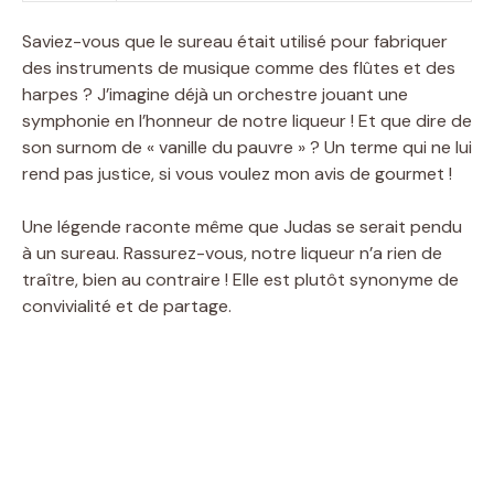
Saviez-vous que le sureau était utilisé pour fabriquer
des instruments de musique comme des flûtes et des
harpes ? J’imagine déjà un orchestre jouant une
symphonie en l’honneur de notre liqueur ! Et que dire de
son surnom de « vanille du pauvre » ? Un terme qui ne lui
rend pas justice, si vous voulez mon avis de gourmet !
Une légende raconte même que Judas se serait pendu
à un sureau. Rassurez-vous, notre liqueur n’a rien de
traître, bien au contraire ! Elle est plutôt synonyme de
convivialité et de partage.