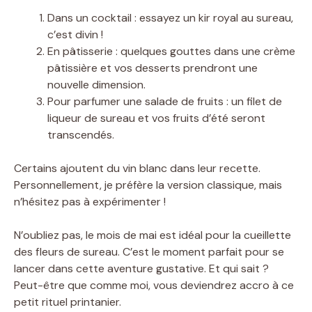
Dans un cocktail : essayez un kir royal au sureau,
c’est divin !
En pâtisserie : quelques gouttes dans une crème
pâtissière et vos desserts prendront une
nouvelle dimension.
Pour parfumer une salade de fruits : un filet de
liqueur de sureau et vos fruits d’été seront
transcendés.
Certains ajoutent du vin blanc dans leur recette.
Personnellement, je préfère la version classique, mais
n’hésitez pas à expérimenter !
N’oubliez pas, le mois de mai est idéal pour la cueillette
des fleurs de sureau. C’est le moment parfait pour se
lancer dans cette aventure gustative. Et qui sait ?
Peut-être que comme moi, vous deviendrez accro à ce
petit rituel printanier.