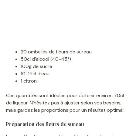
20 ombelles de fleurs de sureau
50cl d’alcool (40-45°)
100g de sucre
10-15cl d’eau
1 citron
Ces quantités sont idéales pour obtenir environ 70cl
de liqueur. N’hésitez pas à ajuster selon vos besoins,
mais gardez les proportions pour un résultat optimal.
Préparation des fleurs de sureau