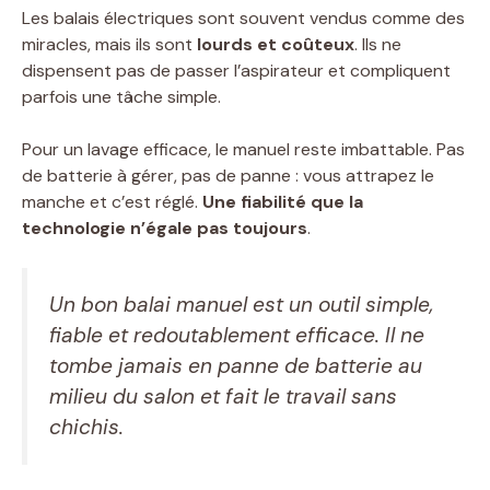
Les balais électriques sont souvent vendus comme des
miracles, mais ils sont
lourds et coûteux
. Ils ne
dispensent pas de passer l’aspirateur et compliquent
parfois une tâche simple.
Pour un lavage efficace, le manuel reste imbattable. Pas
de batterie à gérer, pas de panne : vous attrapez le
manche et c’est réglé.
Une fiabilité que la
technologie n’égale pas toujours
.
Un bon balai manuel est un outil simple,
fiable et redoutablement efficace. Il ne
tombe jamais en panne de batterie au
milieu du salon et fait le travail sans
chichis.