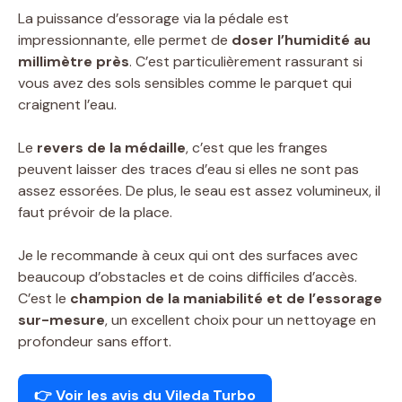
La puissance d’essorage via la pédale est
impressionnante, elle permet de
doser l’humidité au
millimètre près
. C’est particulièrement rassurant si
vous avez des sols sensibles comme le parquet qui
craignent l’eau.
Le
revers de la médaille
, c’est que les franges
peuvent laisser des traces d’eau si elles ne sont pas
assez essorées. De plus, le seau est assez volumineux, il
faut prévoir de la place.
Je le recommande à ceux qui ont des surfaces avec
beaucoup d’obstacles et de coins difficiles d’accès.
C’est le
champion de la maniabilité et de l’essorage
sur-mesure
, un excellent choix pour un nettoyage en
profondeur sans effort.
👉 Voir les avis du Vileda Turbo