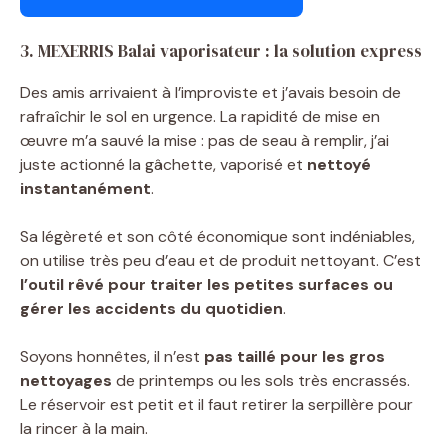
3. MEXERRIS Balai vaporisateur : la solution express
Des amis arrivaient à l’improviste et j’avais besoin de
rafraîchir le sol en urgence. La rapidité de mise en
œuvre m’a sauvé la mise : pas de seau à remplir, j’ai
juste actionné la gâchette, vaporisé et
nettoyé
instantanément
.
Sa légèreté et son côté économique sont indéniables,
on utilise très peu d’eau et de produit nettoyant. C’est
l’outil rêvé pour traiter les petites surfaces ou
gérer les accidents du quotidien
.
Soyons honnêtes, il n’est
pas taillé pour les gros
nettoyages
de printemps ou les sols très encrassés.
Le réservoir est petit et il faut retirer la serpillère pour
la rincer à la main.