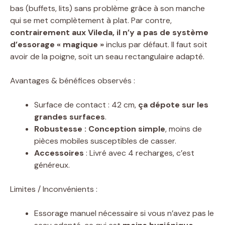
bas (buffets, lits) sans problème grâce à son manche
qui se met complètement à plat. Par contre,
contrairement aux Vileda, il n’y a pas de système
d’essorage « magique »
inclus par défaut. Il faut soit
avoir de la poigne, soit un seau rectangulaire adapté.
Avantages & bénéfices observés :
Surface de contact : 42 cm,
ça dépote sur les
grandes surfaces
.
Robustesse : Conception simple
, moins de
pièces mobiles susceptibles de casser.
Accessoires
: Livré avec 4 recharges, c’est
généreux.
Limites / Inconvénients :
Essorage manuel nécessaire si vous n’avez pas le