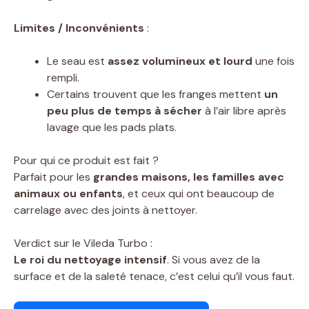
Limites / Inconvénients
:
Le seau est
assez volumineux et lourd
une fois
rempli.
Certains trouvent que les franges mettent
un
peu plus de temps à sécher
à l’air libre après
lavage que les pads plats.
Pour qui ce produit est fait ?
Parfait pour les
grandes maisons, les familles avec
animaux ou enfants
, et ceux qui ont beaucoup de
carrelage avec des joints à nettoyer.
Verdict sur le Vileda Turbo :
Le roi du nettoyage intensif
. Si vous avez de la
surface et de la saleté tenace, c’est celui qu’il vous faut.