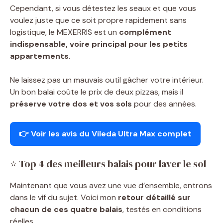
Cependant, si vous détestez les seaux et que vous
voulez juste que ce soit propre rapidement sans
logistique, le MEXERRIS est un
complément
indispensable, voire principal pour les petits
appartements
.
Ne laissez pas un mauvais outil gâcher votre intérieur.
Un bon balai coûte le prix de deux pizzas, mais il
préserve votre dos et vos sols
pour des années.
👉 Voir les avis du Vileda Ultra Max complet
⭐ Top 4 des meilleurs balais pour laver le sol
Maintenant que vous avez une vue d’ensemble, entrons
dans le vif du sujet. Voici mon
retour détaillé sur
chacun de ces quatre balais
, testés en conditions
réelles.