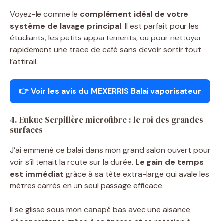
Voyez-le comme le
complément idéal de votre
système de lavage principal
. Il est parfait pour les
étudiants, les petits appartements, ou pour nettoyer
rapidement une trace de café sans devoir sortir tout
l’attirail.
👉 Voir les avis du MEXERRIS Balai vaporisateur
4. Eukue Serpillère microfibre : le roi des grandes
surfaces
J’ai emmené ce balai dans mon grand salon ouvert pour
voir s’il tenait la route sur la durée.
Le gain de temps
est immédiat
grâce à sa tête extra-large qui avale les
mètres carrés en un seul passage efficace.
Il se glisse sous mon canapé bas avec une aisance