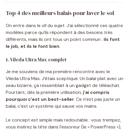
Top 4 des meilleurs balais pour laver le sol
On entre dans le vif du sujet. J’ai sélectionné ces quatre
modèles parce qu’ils répondent à des besoins très
différents, mais ils ont tous un point commun :
ils font
le job, et ils le font bien
.
1. Vileda Ultra Max complet
Je me souviens de ma première rencontre avec le
Vileda Ultra Max. J’étais sceptique. Un balai plat avec un
seau bizarre, ça ressemblait à un gadget de téléachat.
Pourtant, dès la première utilisation,
j’ai compris
pourquoi c’est un best-seller
. Ce n’est pas juste un
balai, c’est un système qui sauve vos mains.
Le concept est simple mais redoutable : vous trempez,
vous insérez la tête dans l’essoreur (le « PowerPress »),