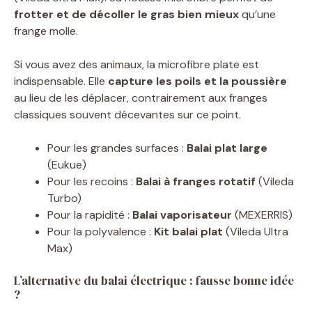
frotter et de décoller le gras bien mieux
qu’une
frange molle.
Si vous avez des animaux, la microfibre plate est
indispensable. Elle
capture les poils et la poussière
au lieu de les déplacer, contrairement aux franges
classiques souvent décevantes sur ce point.
Pour les grandes surfaces :
Balai plat large
(Eukue)
Pour les recoins :
Balai à franges rotatif
(Vileda
Turbo)
Pour la rapidité :
Balai vaporisateur
(MEXERRIS)
Pour la polyvalence :
Kit balai plat
(Vileda Ultra
Max)
L’alternative du balai électrique : fausse bonne idée
?