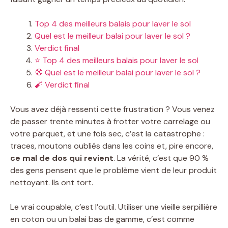
Top 4 des meilleurs balais pour laver le sol
Quel est le meilleur balai pour laver le sol ?
Verdict final
⭐ Top 4 des meilleurs balais pour laver le sol
🧭 Quel est le meilleur balai pour laver le sol ?
🧨 Verdict final
Vous avez déjà ressenti cette frustration ? Vous venez
de passer trente minutes à frotter votre carrelage ou
votre parquet, et une fois sec, c’est la catastrophe :
traces, moutons oubliés dans les coins et, pire encore,
ce mal de dos qui revient
. La vérité, c’est que 90 %
des gens pensent que le problème vient de leur produit
nettoyant. Ils ont tort.
Le vrai coupable, c’est l’outil. Utiliser une vieille serpillière
en coton ou un balai bas de gamme, c’est comme