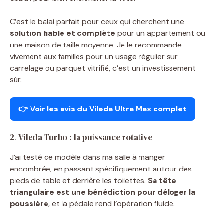
C’est le balai parfait pour ceux qui cherchent une
solution fiable et complète
pour un appartement ou
une maison de taille moyenne. Je le recommande
vivement aux familles pour un usage régulier sur
carrelage ou parquet vitrifié, c’est un investissement
sûr.
👉 Voir les avis du Vileda Ultra Max complet
2. Vileda Turbo : la puissance rotative
J’ai testé ce modèle dans ma salle à manger
encombrée, en passant spécifiquement autour des
pieds de table et derrière les toilettes.
Sa tête
triangulaire est une bénédiction pour déloger la
poussière
, et la pédale rend l’opération fluide.