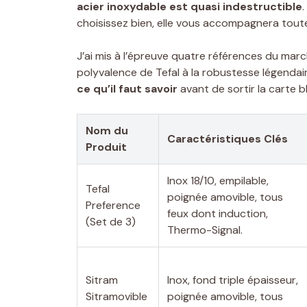
acier inoxydable est quasi indestructible
choisissez bien, elle vous accompagnera toute
J’ai mis à l’épreuve quatre références du marc
polyvalence de Tefal à la robustesse légendai
ce qu’il faut savoir
avant de sortir la carte b
Nom du
Caractéristiques Clés
Produit
Inox 18/10, empilable,
Tefal
poignée amovible, tous
Preference
feux dont induction,
(Set de 3)
Thermo-Signal.
Sitram
Inox, fond triple épaisseur,
Sitramovible
poignée amovible, tous