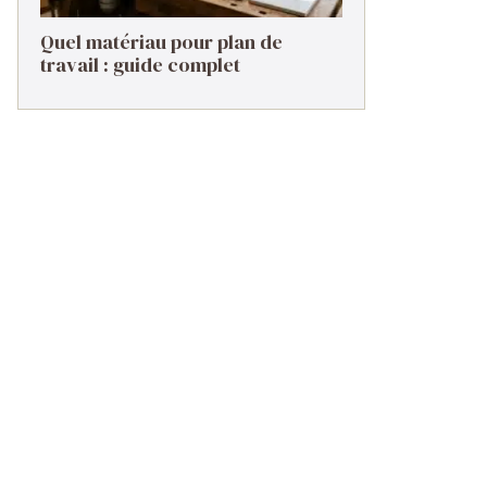
Quel matériau pour plan de
travail : guide complet