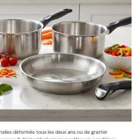
nsiles déformés tous les deux ans ou de gratter