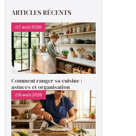
ARTICLES RÉCENTS
7 août 2026
Comment ranger sa cuisine :
astuces et organisation
6 août 2026