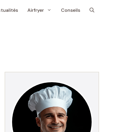
tualités
Airfryer
Conseils