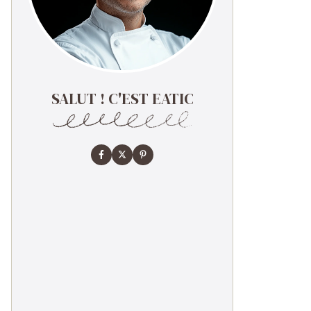
SALUT ! C'EST EATIC