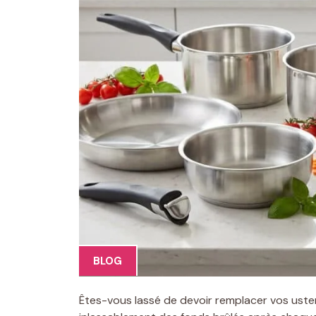
BLOG
Êtes-vous lassé de devoir remplacer vos uste