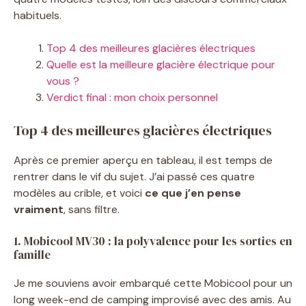
habituels.
Top 4 des meilleures glacières électriques
Quelle est la meilleure glacière électrique pour
vous ?
Verdict final : mon choix personnel
Top 4 des meilleures glacières électriques
Après ce premier aperçu en tableau, il est temps de
rentrer dans le vif du sujet. J’ai passé ces quatre
modèles au crible, et voici
ce que j’en pense
vraiment
, sans filtre.
1. Mobicool MV30 : la polyvalence pour les sorties en
famille
Je me souviens avoir embarqué cette Mobicool pour un
long week-end de camping improvisé avec des amis. Au