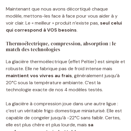
Maintenant que nous avons décortiqué chaque
modèle, mettons-les face à face pour vous aider à y
voir clair. Le « meilleur » produit n’existe pas,
seul celui
qui correspond à VOS besoins
.
Thermoélectrique, compression, absorption : le
match des technologies
La glacière thermoélectrique (effet Peltier) est simple et
robuste. Elle ne fabrique pas de froid intense mais
maintient vos vivres au frais
, généralement jusqu’à
20°C sous la température ambiante. C’est la
technologie exacte de nos 4 modèles testés.
La glacière à compression joue dans une autre ligue :
c’est un véritable frigo domestique miniaturisé. Elle est
capable de congeler jusqu’à -22°C sans faiblir. Certes,
elle est plus chère et plus lourde, mais
sa