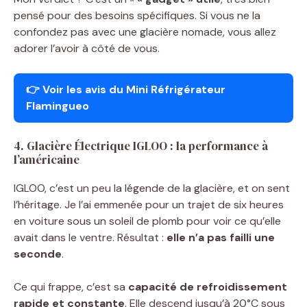
pensé pour des besoins spécifiques. Si vous ne la
confondez pas avec une glacière nomade, vous allez
adorer l’avoir à côté de vous.
👉
Voir les avis du Mini Réfrigérateur
Flamingueo
4. Glacière Électrique IGLOO : la performance à
l’américaine
IGLOO, c’est un peu la légende de la glacière, et on sent
l’héritage. Je l’ai emmenée pour un trajet de six heures
en voiture sous un soleil de plomb pour voir ce qu’elle
avait dans le ventre. Résultat :
elle n’a pas failli une
seconde
.
Ce qui frappe, c’est sa
capacité de refroidissement
rapide et constante
. Elle descend jusqu’à 20°C sous