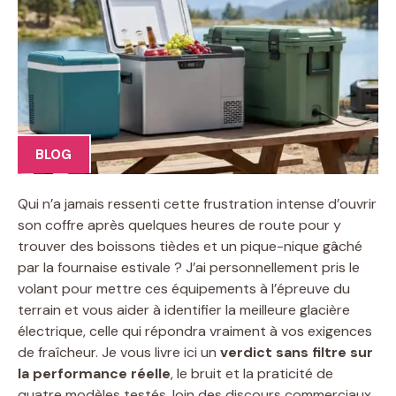
BLOG
Qui n’a jamais ressenti cette frustration intense d’ouvrir
son coffre après quelques heures de route pour y
trouver des boissons tièdes et un pique-nique gâché
par la fournaise estivale ? J’ai personnellement pris le
volant pour mettre ces équipements à l’épreuve du
terrain et vous aider à identifier la meilleure glacière
électrique, celle qui répondra vraiment à vos exigences
de fraîcheur. Je vous livre ici un
verdict sans filtre sur
la performance réelle
, le bruit et la praticité de
quatre modèles testés, loin des discours commerciaux