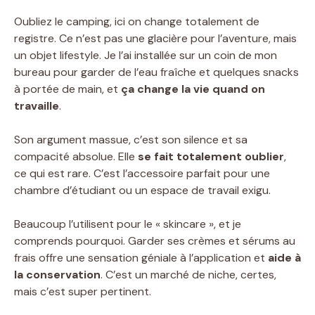
Oubliez le camping, ici on change totalement de
registre. Ce n’est pas une glacière pour l’aventure, mais
un objet lifestyle. Je l’ai installée sur un coin de mon
bureau pour garder de l’eau fraîche et quelques snacks
à portée de main, et
ça change la vie quand on
travaille
.
Son argument massue, c’est son silence et sa
compacité absolue. Elle
se fait totalement oublier
,
ce qui est rare. C’est l’accessoire parfait pour une
chambre d’étudiant ou un espace de travail exigu.
Beaucoup l’utilisent pour le « skincare », et je
comprends pourquoi. Garder ses crèmes et sérums au
frais offre une sensation géniale à l’application et
aide à
la conservation
. C’est un marché de niche, certes,
mais c’est super pertinent.