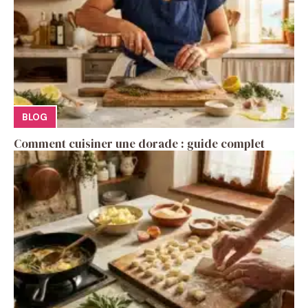
BLOG
Comment cuisiner une dorade : guide complet