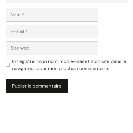
Nom
E-
mail
Site
web
Enregistrer mon nom, mon e-mail et mon site dans le
navigateur pour mon prochain commentaire.