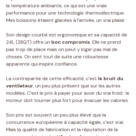
la température ambiante, ce qui est une vraie
performance pour une technologie thermoélectrique.
Mes boissons étaient glacées à l’arrivée, un vrai plaisir.
Son design courbé est ergonomique et sa capacité de
24L (28QT) offre un
bon compromis
. Elle ne prend
pas trop de place mais on peut y loger pas mal de
choses. On sent tout de suite une robustesse
apparente qui inspire confiance.
La contrepartie de cette efficacité, c’est
le bruit du
ventilateur
, un peu plus présent que sur les autres
modèles. C’est le prix à payer pour avoir du vrai froid : le
moteur doit tourner plus fort pour évacuer les calories.
Son prix est souvent un peu plus élevé que la
concurrence européenne à capacité égale, c’est vrai.
Mais la qualité de fabrication et la réputation de la