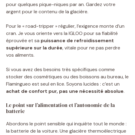
pour quelques pique-niques par an. Gardez votre
argent pour le contenu de la glacière.
Pour le « road-tripper » régulier, l’exigence monte d’un
cran. Je vous oriente vers la IGLOO pour sa fiabilité
éprouvée et sa
puissance de refroidissement
supérieure sur la durée
, vitale pour ne pas perdre
vos aliments.
Si vous avez des besoins très spécifiques comme
stocker des cosmétiques ou des boissons au bureau, le
Flamingueo est seul en lice. Soyons lucides : c’est un
achat de confort pur, pas une nécessité absolue
.
Le point sur l’alimentation et l’autonomie de la
batterie
Abordons le point sensible qui inquiète tout le monde :
la batterie de la voiture. Une glacière thermoélectrique