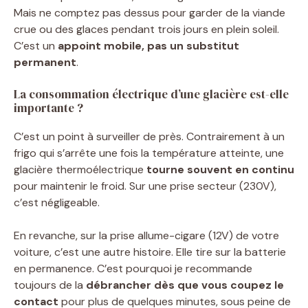
Mais ne comptez pas dessus pour garder de la viande
crue ou des glaces pendant trois jours en plein soleil.
C’est un
appoint mobile, pas un substitut
permanent
.
La consommation électrique d’une glacière est-elle
importante ?
C’est un point à surveiller de près. Contrairement à un
frigo qui s’arrête une fois la température atteinte, une
glacière thermoélectrique
tourne souvent en continu
pour maintenir le froid. Sur une prise secteur (230V),
c’est négligeable.
En revanche, sur la prise allume-cigare (12V) de votre
voiture, c’est une autre histoire. Elle tire sur la batterie
en permanence. C’est pourquoi je recommande
toujours de la
débrancher dès que vous coupez le
contact
pour plus de quelques minutes, sous peine de