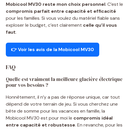
Mobicool MV30 reste mon choix personnel
. C’est le
compromis parfait entre capacité et efficacité
pour les familles. Si vous voulez du matériel fiable sans
exploser le budget, c’est clairement
celle qu’il vous
faut
.
👉 Voir les avis de la Mobicool MV30
FAQ
Quelle est vraiment la meilleure glacière électrique
pour vos besoins ?
Honnêtement, il n’y a pas de réponse unique, car tout
dépend de votre terrain de jeu. Si vous cherchez une
bête de somme pour les vacances en famille, la
Mobicool MV30 est pour moi le
compromis idéal
entre capacité et robustesse
. En revanche, pour les