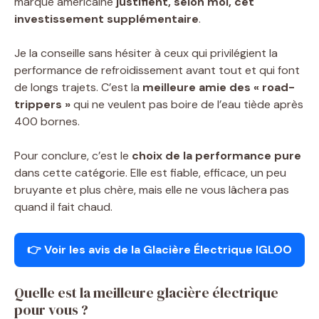
marque américaine
justifient, selon moi, cet
investissement supplémentaire
.
Je la conseille sans hésiter à ceux qui privilégient la
performance de refroidissement avant tout et qui font
de longs trajets. C’est la
meilleure amie des « road-
trippers »
qui ne veulent pas boire de l’eau tiède après
400 bornes.
Pour conclure, c’est le
choix de la performance pure
dans cette catégorie. Elle est fiable, efficace, un peu
bruyante et plus chère, mais elle ne vous lâchera pas
quand il fait chaud.
👉
Voir les avis de la Glacière Électrique IGLOO
Quelle est la meilleure glacière électrique
pour vous ?