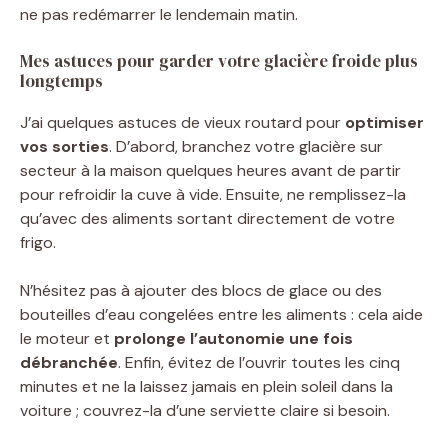
ne pas redémarrer le lendemain matin.
Mes astuces pour garder votre glacière froide plus
longtemps
J’ai quelques astuces de vieux routard pour
optimiser
vos sorties
. D’abord, branchez votre glacière sur
secteur à la maison quelques heures avant de partir
pour refroidir la cuve à vide. Ensuite, ne remplissez-la
qu’avec des aliments sortant directement de votre
frigo.
N’hésitez pas à ajouter des blocs de glace ou des
bouteilles d’eau congelées entre les aliments : cela aide
le moteur et
prolonge l’autonomie une fois
débranchée
. Enfin, évitez de l’ouvrir toutes les cinq
minutes et ne la laissez jamais en plein soleil dans la
voiture ; couvrez-la d’une serviette claire si besoin.