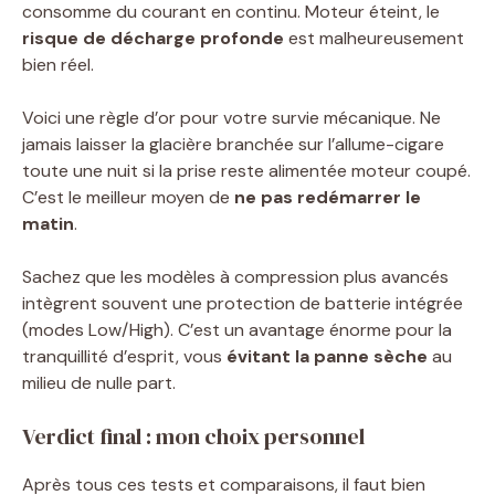
consomme du courant en continu. Moteur éteint, le
risque de décharge profonde
est malheureusement
bien réel.
Voici une règle d’or pour votre survie mécanique. Ne
jamais laisser la glacière branchée sur l’allume-cigare
toute une nuit si la prise reste alimentée moteur coupé.
C’est le meilleur moyen de
ne pas redémarrer le
matin
.
Sachez que les modèles à compression plus avancés
intègrent souvent une protection de batterie intégrée
(modes Low/High). C’est un avantage énorme pour la
tranquillité d’esprit, vous
évitant la panne sèche
au
milieu de nulle part.
Verdict final : mon choix personnel
Après tous ces tests et comparaisons, il faut bien