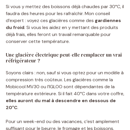
Si vous y mettez des boissons déjà chaudes par 30°C, il
faudra des heures pour les rafraîchir. Mon conseil
d’expert : voyez ces glacières comme des
gardiennes
du froid
. Si vous les aidez en y mettant des produits
déjà frais, elles feront un travail remarquable pour
conserver cette température.
Une glacière électrique peut-elle remplacer un vrai
réfrigérateur ?
Soyons clairs : non, sauf si vous optez pour un modèle à
compression très coûteux. Les glacières comme la
Mobicool MV30 ou l’IGLOO sont dépendantes de la
température extérieure. Si il fait 40°C dans votre coffre,
elles auront du mal à descendre en dessous de
20°C
.
Pour un week-end ou des vacances, c’est amplement
suffisant pour le beurre, le fromage et les boissons.