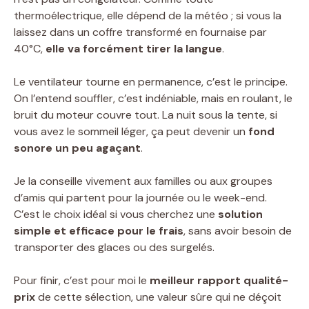
thermoélectrique, elle dépend de la météo ; si vous la
laissez dans un coffre transformé en fournaise par
40°C,
elle va forcément tirer la langue
.
Le ventilateur tourne en permanence, c’est le principe.
On l’entend souffler, c’est indéniable, mais en roulant, le
bruit du moteur couvre tout. La nuit sous la tente, si
vous avez le sommeil léger, ça peut devenir un
fond
sonore un peu agaçant
.
Je la conseille vivement aux familles ou aux groupes
d’amis qui partent pour la journée ou le week-end.
C’est le choix idéal si vous cherchez une
solution
simple et efficace pour le frais
, sans avoir besoin de
transporter des glaces ou des surgelés.
Pour finir, c’est pour moi le
meilleur rapport qualité-
prix
de cette sélection, une valeur sûre qui ne déçoit