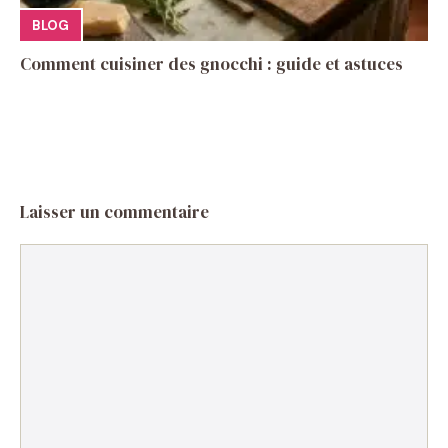
BLOG
Comment cuisiner des gnocchi : guide et astuces
Laisser un commentaire
Commentaire