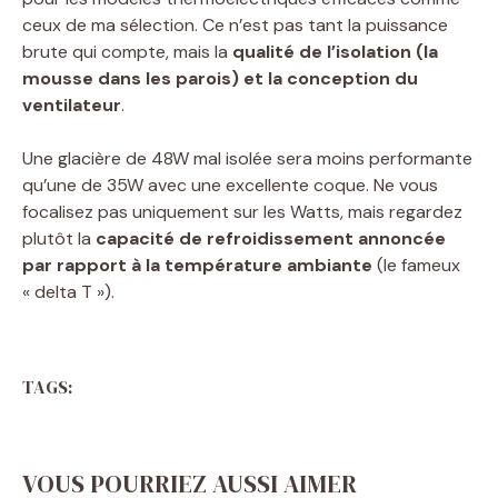
ceux de ma sélection. Ce n’est pas tant la puissance
brute qui compte, mais la
qualité de l’isolation (la
mousse dans les parois) et la conception du
ventilateur
.
Une glacière de 48W mal isolée sera moins performante
qu’une de 35W avec une excellente coque. Ne vous
focalisez pas uniquement sur les Watts, mais regardez
plutôt la
capacité de refroidissement annoncée
par rapport à la température ambiante
(le fameux
« delta T »).
TAGS:
VOUS POURRIEZ AUSSI AIMER