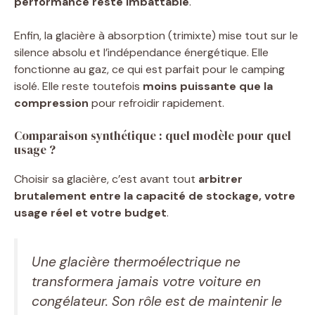
performance reste imbattable
.
Enfin, la glacière à absorption (trimixte) mise tout sur le
silence absolu et l’indépendance énergétique. Elle
fonctionne au gaz, ce qui est parfait pour le camping
isolé. Elle reste toutefois
moins puissante que la
compression
pour refroidir rapidement.
Comparaison synthétique : quel modèle pour quel
usage ?
Choisir sa glacière, c’est avant tout
arbitrer
brutalement entre la capacité de stockage, votre
usage réel et votre budget
.
Une glacière thermoélectrique ne
transformera jamais votre voiture en
congélateur. Son rôle est de maintenir le