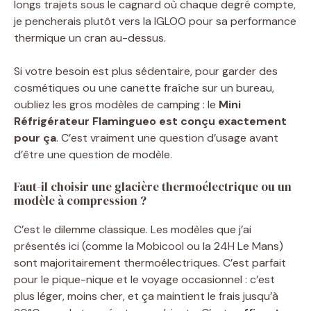
longs trajets sous le cagnard où chaque degré compte,
je pencherais plutôt vers la IGLOO pour sa performance
thermique un cran au-dessus.
Si votre besoin est plus sédentaire, pour garder des
cosmétiques ou une canette fraîche sur un bureau,
oubliez les gros modèles de camping : le
Mini
Réfrigérateur Flamingueo est conçu exactement
pour ça
. C’est vraiment une question d’usage avant
d’être une question de modèle.
Faut-il choisir une glacière thermoélectrique ou un
modèle à compression ?
C’est le dilemme classique. Les modèles que j’ai
présentés ici (comme la Mobicool ou la 24H Le Mans)
sont majoritairement thermoélectriques. C’est parfait
pour le pique-nique et le voyage occasionnel : c’est
plus léger, moins cher, et ça maintient le frais jusqu’à