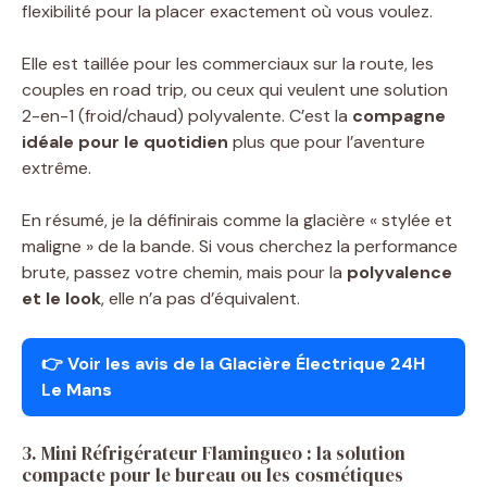
flexibilité pour la placer exactement où vous voulez.
Elle est taillée pour les commerciaux sur la route, les
couples en road trip, ou ceux qui veulent une solution
2-en-1 (froid/chaud) polyvalente. C’est la
compagne
idéale pour le quotidien
plus que pour l’aventure
extrême.
En résumé, je la définirais comme la glacière « stylée et
maligne » de la bande. Si vous cherchez la performance
brute, passez votre chemin, mais pour la
polyvalence
et le look
, elle n’a pas d’équivalent.
👉
Voir les avis de la Glacière Électrique 24H
Le Mans
3. Mini Réfrigérateur Flamingueo : la solution
compacte pour le bureau ou les cosmétiques