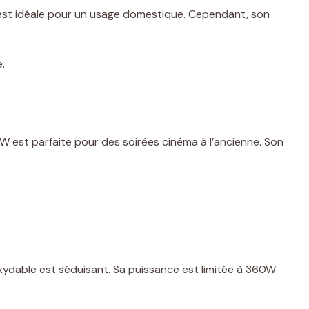
est idéale pour un usage domestique. Cependant, son
.
W est parfaite pour des soirées cinéma à l’ancienne. Son
xydable est séduisant. Sa puissance est limitée à 360W