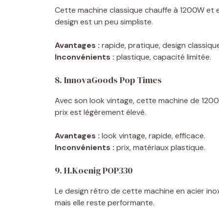
Cette machine classique chauffe à 1200W et 
design est un peu simpliste.
Avantages :
rapide, pratique, design classique
Inconvénients :
plastique, capacité limitée.
8. InnovaGoods Pop Times
Avec son look vintage, cette machine de 1200
prix est légèrement élevé.
Avantages :
look vintage, rapide, efficace.
Inconvénients :
prix, matériaux plastique.
9. H.Koenig POP330
Le design rétro de cette machine en acier ino
mais elle reste performante.