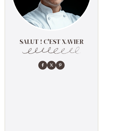
SALUT ! C'EST XAVIER