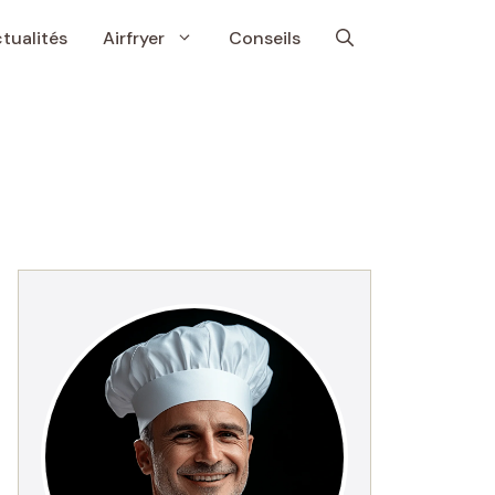
tualités
Airfryer
Conseils