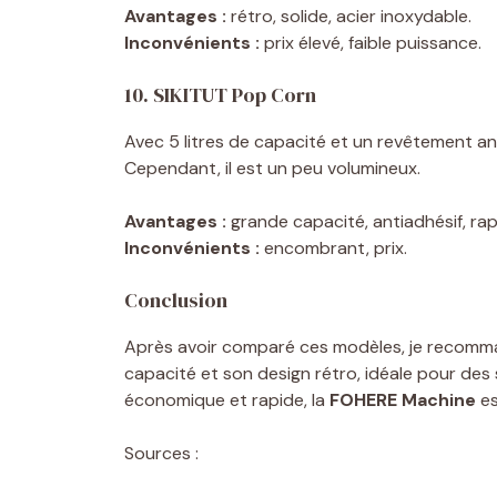
Avantages :
rétro, solide, acier inoxydable.
Inconvénients :
prix élevé, faible puissance.
10. SIKITUT Pop Corn
Avec 5 litres de capacité et un revêtement an
Cependant, il est un peu volumineux.
Avantages :
grande capacité, antiadhésif, rap
Inconvénients :
encombrant, prix.
Conclusion
Après avoir comparé ces modèles, je recomm
capacité et son design rétro, idéale pour des
économique et rapide, la
FOHERE Machine
es
Sources :