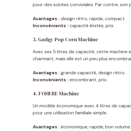
pour des soirées conviviales. Par contre, son p
Avantages :
design rétro, rapide, compact.
Inconvénients :
capacité limitée, prix.
3. Gadgy Pop Corn Machine
Avec ses 5 litres de capacité, cette machine e
charmant, mais elle est un peu plus encombra
Avantages :
grande capacité, design rétro.
Inconvénients :
encombrant, prix.
4. FOHERE Machine
Un modèle économique avec 4 litres de capacit
pour une utilisation familiale simple.
Avantages :
économique, rapide, bon volume.