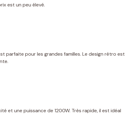
rix est un peu élevé.
st parfaite pour les grandes familles. Le design rétro est
nte.
é et une puissance de 1200W. Très rapide, il est idéal