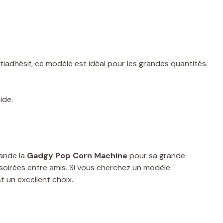
tiadhésif, ce modèle est idéal pour les grandes quantités.
ide.
ande la
Gadgy Pop Corn Machine
pour sa grande
 soirées entre amis. Si vous cherchez un modèle
t un excellent choix.