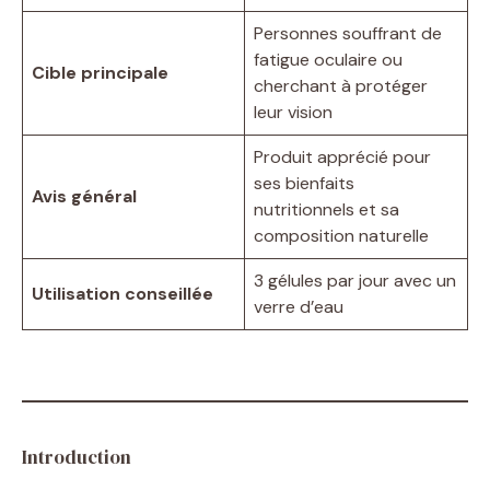
Personnes souffrant de
fatigue oculaire ou
Cible principale
cherchant à protéger
leur vision
Produit apprécié pour
ses bienfaits
Avis général
nutritionnels et sa
composition naturelle
3 gélules par jour avec un
Utilisation conseillée
verre d’eau
Introduction