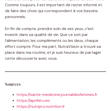
Comme toujours, il est important de rester informé et
de faire des choix qui correspondent à vos besoins
personnels.
En fin de compte, prendre soin de ses yeux, c’est
investir dans sa qualité de vie. Que ce soit par
l’alimentation, les compléments ou les deux, chaque
effort compte. Pour ma part, NutraVision a trouvé sa
place dans ma routine, et je suis heureux de partager
cette découverte avec vous.
Sources
https://sante-medecine.journaldesfemmes.fr
https://aprifel.com
https://nutripro.nutrition.fr