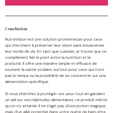
Conclusion
NutraVision est une solution prometteuse pour ceux
qui cherchent à préserver leur vision sans bouleverser
leur mode de vie. En tant que cuisinier, je trouve que ce
complément fait le pont entre la nutrition et la
praticité. Il offre une manière simple et efficace de
soutenir la santé oculaire, surtout pour ceux qui n’ont
pas le temps ou la possibilité de se concentrer sur une
alimentation spécifique.
Si vous cherchez à protéger vos yeux tout en gardant
un œil sur vos habitudes alimentaires, ce produit mérite
qu’on s’y attarde. Il ne s’agit pas d’une potion magique,
mais d’un allié potentiel dans votre quête de bien-être.