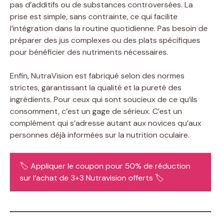
pas d’additifs ou de substances controversées. La
prise est simple, sans contrainte, ce qui facilite
l’intégration dans la routine quotidienne. Pas besoin de
préparer des jus complexes ou des plats spécifiques
pour bénéficier des nutriments nécessaires.
Enfin, NutraVision est fabriqué selon des normes
strictes, garantissant la qualité et la pureté des
ingrédients. Pour ceux qui sont soucieux de ce qu’ils
consomment, c’est un gage de sérieux. C’est un
complément qui s’adresse autant aux novices qu’aux
personnes déjà informées sur la nutrition oculaire.
🏷️ Appliquer le coupon pour 50% de réduction
sur l’achat de 3+3 Nutravision offerts 🏷️