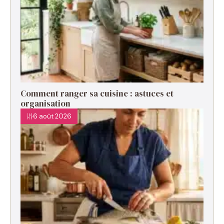
Comment ranger sa cuisine : astuces et
organisation
6 août 2026