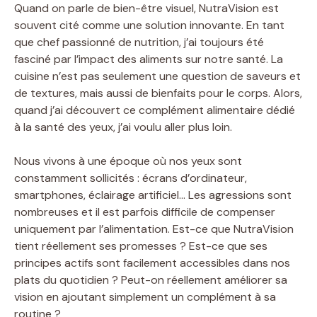
Quand on parle de bien-être visuel, NutraVision est
souvent cité comme une solution innovante. En tant
que chef passionné de nutrition, j’ai toujours été
fasciné par l’impact des aliments sur notre santé. La
cuisine n’est pas seulement une question de saveurs et
de textures, mais aussi de bienfaits pour le corps. Alors,
quand j’ai découvert ce complément alimentaire dédié
à la santé des yeux, j’ai voulu aller plus loin.
Nous vivons à une époque où nos yeux sont
constamment sollicités : écrans d’ordinateur,
smartphones, éclairage artificiel… Les agressions sont
nombreuses et il est parfois difficile de compenser
uniquement par l’alimentation. Est-ce que NutraVision
tient réellement ses promesses ? Est-ce que ses
principes actifs sont facilement accessibles dans nos
plats du quotidien ? Peut-on réellement améliorer sa
vision en ajoutant simplement un complément à sa
routine ?