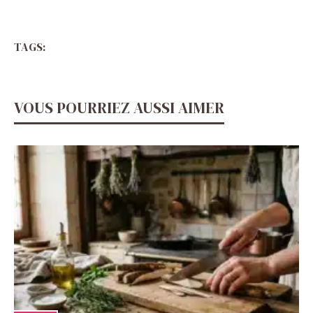
TAGS:
VOUS POURRIEZ AUSSI AIMER