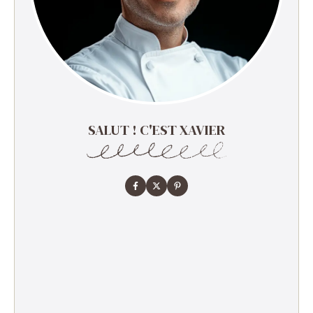
SALUT ! C'EST XAVIER