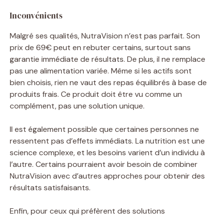
Inconvénients
Malgré ses qualités, NutraVision n’est pas parfait. Son
prix de 69€ peut en rebuter certains, surtout sans
garantie immédiate de résultats. De plus, il ne remplace
pas une alimentation variée. Même si les actifs sont
bien choisis, rien ne vaut des repas équilibrés à base de
produits frais. Ce produit doit être vu comme un
complément, pas une solution unique.
Il est également possible que certaines personnes ne
ressentent pas d’effets immédiats. La nutrition est une
science complexe, et les besoins varient d’un individu à
l’autre. Certains pourraient avoir besoin de combiner
NutraVision avec d’autres approches pour obtenir des
résultats satisfaisants.
Enfin, pour ceux qui préfèrent des solutions