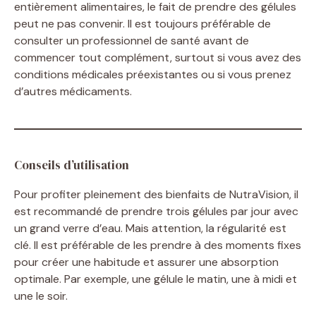
entièrement alimentaires, le fait de prendre des gélules
peut ne pas convenir. Il est toujours préférable de
consulter un professionnel de santé avant de
commencer tout complément, surtout si vous avez des
conditions médicales préexistantes ou si vous prenez
d’autres médicaments.
Conseils d’utilisation
Pour profiter pleinement des bienfaits de NutraVision, il
est recommandé de prendre trois gélules par jour avec
un grand verre d’eau. Mais attention, la régularité est
clé. Il est préférable de les prendre à des moments fixes
pour créer une habitude et assurer une absorption
optimale. Par exemple, une gélule le matin, une à midi et
une le soir.