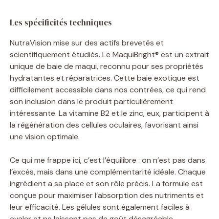
Les spécificités techniques
NutraVision mise sur des actifs brevetés et
scientifiquement étudiés. Le MaquiBright® est un extrait
unique de baie de maqui, reconnu pour ses propriétés
hydratantes et réparatrices. Cette baie exotique est
difficilement accessible dans nos contrées, ce qui rend
son inclusion dans le produit particulièrement
intéressante. La vitamine B2 et le zinc, eux, participent à
la régénération des cellules oculaires, favorisant ainsi
une vision optimale.
Ce qui me frappe ici, c’est l’équilibre : on n’est pas dans
l’excès, mais dans une complémentarité idéale. Chaque
ingrédient a sa place et son rôle précis. La formule est
conçue pour maximiser l’absorption des nutriments et
leur efficacité. Les gélules sont également faciles à
avaler et ne laissent pas de goût désagréable.