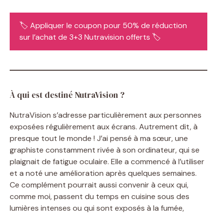
🏷️ Appliquer le coupon pour 50% de réduction
sur l’achat de 3+3 Nutravision offerts 🏷️
À qui est destiné NutraVision ?
NutraVision s’adresse particulièrement aux personnes
exposées régulièrement aux écrans. Autrement dit, à
presque tout le monde ! J’ai pensé à ma sœur, une
graphiste constamment rivée à son ordinateur, qui se
plaignait de fatigue oculaire. Elle a commencé à l’utiliser
et a noté une amélioration après quelques semaines.
Ce complément pourrait aussi convenir à ceux qui,
comme moi, passent du temps en cuisine sous des
lumières intenses ou qui sont exposés à la fumée,