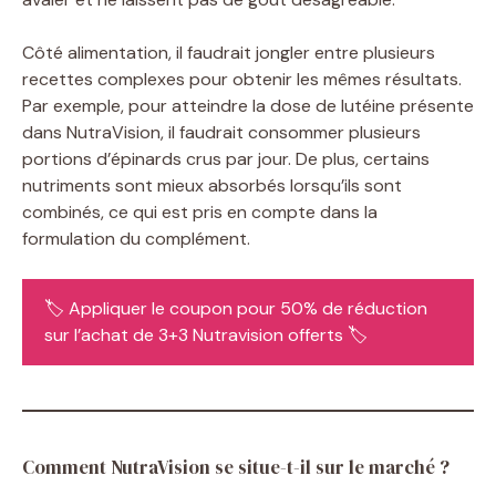
Côté alimentation, il faudrait jongler entre plusieurs
recettes complexes pour obtenir les mêmes résultats.
Par exemple, pour atteindre la dose de lutéine présente
dans NutraVision, il faudrait consommer plusieurs
portions d’épinards crus par jour. De plus, certains
nutriments sont mieux absorbés lorsqu’ils sont
combinés, ce qui est pris en compte dans la
formulation du complément.
🏷️ Appliquer le coupon pour 50% de réduction
sur l’achat de 3+3 Nutravision offerts 🏷️
Comment NutraVision se situe-t-il sur le marché ?