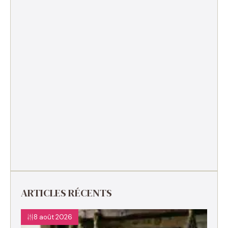
ARTICLES RÉCENTS
8 août 2026