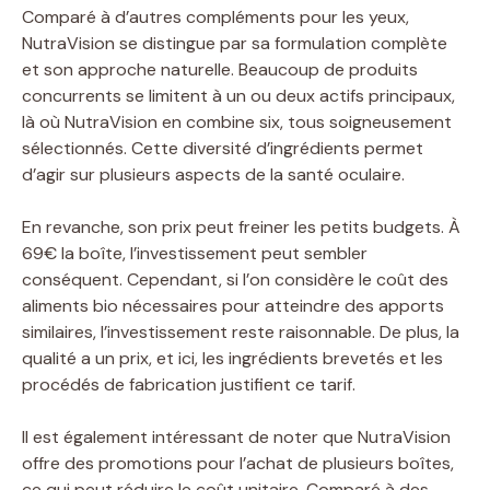
Comparé à d’autres compléments pour les yeux,
NutraVision se distingue par sa formulation complète
et son approche naturelle. Beaucoup de produits
concurrents se limitent à un ou deux actifs principaux,
là où NutraVision en combine six, tous soigneusement
sélectionnés. Cette diversité d’ingrédients permet
d’agir sur plusieurs aspects de la santé oculaire.
En revanche, son prix peut freiner les petits budgets. À
69€ la boîte, l’investissement peut sembler
conséquent. Cependant, si l’on considère le coût des
aliments bio nécessaires pour atteindre des apports
similaires, l’investissement reste raisonnable. De plus, la
qualité a un prix, et ici, les ingrédients brevetés et les
procédés de fabrication justifient ce tarif.
Il est également intéressant de noter que NutraVision
offre des promotions pour l’achat de plusieurs boîtes,
ce qui peut réduire le coût unitaire. Comparé à des