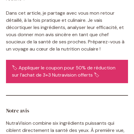
Dans cet article, je partage avec vous mon retour
détaillé, à la fois pratique et culinaire. Je vais
décortiquer les ingrédients, analyser leur efficacité, et
vous donner mon avis sincère en tant que chef
soucieux de la santé de ses proches. Préparez-vous à
un voyage au cœur de la nutrition oculaire !
🏷️ Appliquer le coupon pour 50% de réduction
sur l’achat de 3+3 Nutravision offerts 🏷️
Notre avis
NutraVision combine six ingrédients puissants qui
ciblent directement la santé des yeux. À première vue,