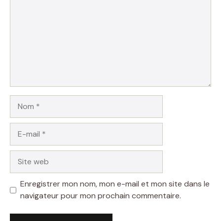
Nom
E-
mail
Site
web
Enregistrer mon nom, mon e-mail et mon site dans le
navigateur pour mon prochain commentaire.