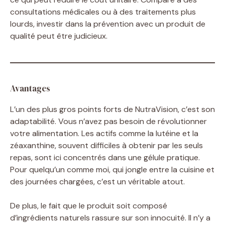
consultations médicales ou à des traitements plus
lourds, investir dans la prévention avec un produit de
qualité peut être judicieux.
Avantages
L’un des plus gros points forts de NutraVision, c’est son
adaptabilité. Vous n’avez pas besoin de révolutionner
votre alimentation. Les actifs comme la lutéine et la
zéaxanthine, souvent difficiles à obtenir par les seuls
repas, sont ici concentrés dans une gélule pratique.
Pour quelqu’un comme moi, qui jongle entre la cuisine et
des journées chargées, c’est un véritable atout.
De plus, le fait que le produit soit composé
d’ingrédients naturels rassure sur son innocuité. Il n’y a