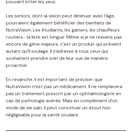
pouvant irriter les yeux.
Les seniors, dont la vision peut diminuer avec l’âge,
pourraient également bénéficier des bienfaits de
NutraVision. Les étudiants, les gamers, les chauffeurs
routiers… la liste est longue. Même si je ne ressens pas
encore de gêne majeure, c’est un produit qui prévient
autant qu’il soulage. Il s’adresse à tous ceux qui
souhaitent prendre soin de leur vue de manière
proactive.
En revanche, il est important de préciser que
NutraVision n’est pas un médicament. Il ne remplacera
pas un traitement prescrit par un ophtalmologiste en
cas de pathologie avérée. Mais en complément d’un
mode de vie sain, il peut constituer un atout non
négligeable pour la santé oculaire.