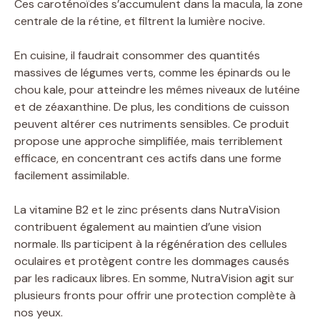
Ces caroténoïdes s’accumulent dans la macula, la zone
centrale de la rétine, et filtrent la lumière nocive.
En cuisine, il faudrait consommer des quantités
massives de légumes verts, comme les épinards ou le
chou kale, pour atteindre les mêmes niveaux de lutéine
et de zéaxanthine. De plus, les conditions de cuisson
peuvent altérer ces nutriments sensibles. Ce produit
propose une approche simplifiée, mais terriblement
efficace, en concentrant ces actifs dans une forme
facilement assimilable.
La vitamine B2 et le zinc présents dans NutraVision
contribuent également au maintien d’une vision
normale. Ils participent à la régénération des cellules
oculaires et protègent contre les dommages causés
par les radicaux libres. En somme, NutraVision agit sur
plusieurs fronts pour offrir une protection complète à
nos yeux.