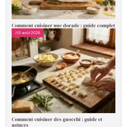
Comment cuisiner une dorade : guide complet
5 août 2026
Comment cuisiner des gnocchi : guide et
astuces