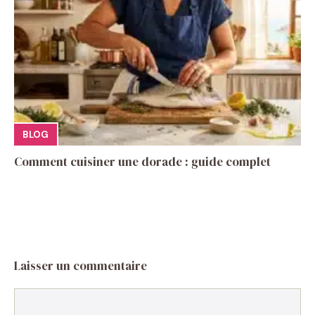
BLOG
Comment cuisiner une dorade : guide complet
Laisser un commentaire
Commentaire