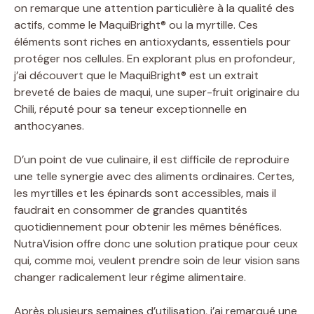
on remarque une attention particulière à la qualité des
actifs, comme le MaquiBright® ou la myrtille. Ces
éléments sont riches en antioxydants, essentiels pour
protéger nos cellules. En explorant plus en profondeur,
j’ai découvert que le MaquiBright® est un extrait
breveté de baies de maqui, une super-fruit originaire du
Chili, réputé pour sa teneur exceptionnelle en
anthocyanes.
D’un point de vue culinaire, il est difficile de reproduire
une telle synergie avec des aliments ordinaires. Certes,
les myrtilles et les épinards sont accessibles, mais il
faudrait en consommer de grandes quantités
quotidiennement pour obtenir les mêmes bénéfices.
NutraVision offre donc une solution pratique pour ceux
qui, comme moi, veulent prendre soin de leur vision sans
changer radicalement leur régime alimentaire.
Après plusieurs semaines d’utilisation, j’ai remarqué une