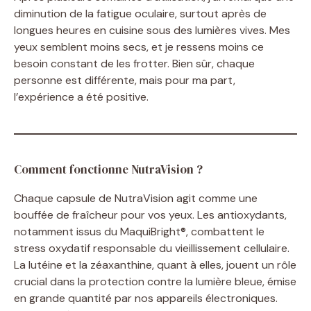
diminution de la fatigue oculaire, surtout après de
longues heures en cuisine sous des lumières vives. Mes
yeux semblent moins secs, et je ressens moins ce
besoin constant de les frotter. Bien sûr, chaque
personne est différente, mais pour ma part,
l’expérience a été positive.
Comment fonctionne NutraVision ?
Chaque capsule de NutraVision agit comme une
bouffée de fraîcheur pour vos yeux. Les antioxydants,
notamment issus du MaquiBright®, combattent le
stress oxydatif responsable du vieillissement cellulaire.
La lutéine et la zéaxanthine, quant à elles, jouent un rôle
crucial dans la protection contre la lumière bleue, émise
en grande quantité par nos appareils électroniques.