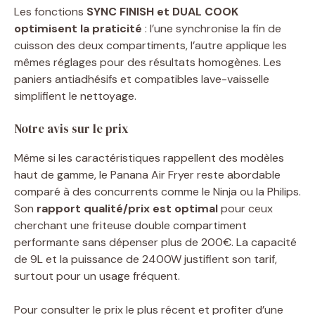
Les fonctions
SYNC FINISH et DUAL COOK
optimisent la praticité
: l’une synchronise la fin de
cuisson des deux compartiments, l’autre applique les
mêmes réglages pour des résultats homogènes. Les
paniers antiadhésifs et compatibles lave-vaisselle
simplifient le nettoyage.
Notre avis sur le prix
Même si les caractéristiques rappellent des modèles
haut de gamme, le Panana Air Fryer reste abordable
comparé à des concurrents comme le Ninja ou la Philips.
Son
rapport qualité/prix est optimal
pour ceux
cherchant une friteuse double compartiment
performante sans dépenser plus de 200€. La capacité
de 9L et la puissance de 2400W justifient son tarif,
surtout pour un usage fréquent.
Pour consulter le prix le plus récent et profiter d’une