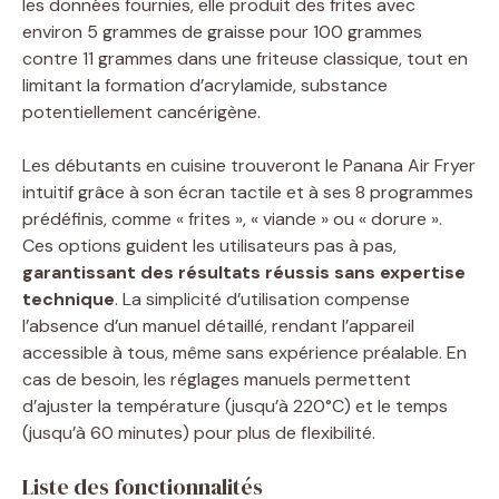
les données fournies, elle produit des frites avec
environ 5 grammes de graisse pour 100 grammes
contre 11 grammes dans une friteuse classique, tout en
limitant la formation d’acrylamide, substance
potentiellement cancérigène.
Les débutants en cuisine trouveront le Panana Air Fryer
intuitif grâce à son écran tactile et à ses 8 programmes
prédéfinis, comme « frites », « viande » ou « dorure ».
Ces options guident les utilisateurs pas à pas,
garantissant des résultats réussis sans expertise
technique
. La simplicité d’utilisation compense
l’absence d’un manuel détaillé, rendant l’appareil
accessible à tous, même sans expérience préalable. En
cas de besoin, les réglages manuels permettent
d’ajuster la température (jusqu’à 220°C) et le temps
(jusqu’à 60 minutes) pour plus de flexibilité.
Liste des fonctionnalités