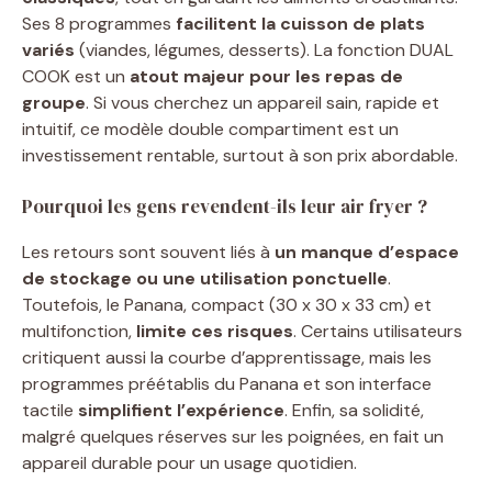
Ses 8 programmes
facilitent la cuisson de plats
variés
(viandes, légumes, desserts). La fonction DUAL
COOK est un
atout majeur pour les repas de
groupe
. Si vous cherchez un appareil sain, rapide et
intuitif, ce modèle double compartiment est un
investissement rentable, surtout à son prix abordable.
Pourquoi les gens revendent-ils leur air fryer ?
Les retours sont souvent liés à
un manque d’espace
de stockage ou une utilisation ponctuelle
.
Toutefois, le Panana, compact (30 x 30 x 33 cm) et
multifonction,
limite ces risques
. Certains utilisateurs
critiquent aussi la courbe d’apprentissage, mais les
programmes préétablis du Panana et son interface
tactile
simplifient l’expérience
. Enfin, sa solidité,
malgré quelques réserves sur les poignées, en fait un
appareil durable pour un usage quotidien.