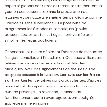
d’odeurs. Pour les familles, cela change le quotidien : la
capacité globale de 9 litres et l’écran tactile facilitent la
gestion des cuissons, comme la préparation de
légumes et de nuggets en même temps, décrite comme
« rapide et sans surveillance ». La possibilité de
programmer les 8 modes automatiques (poulet,
poisson, desserts, etc.) est également vantée pour
simplifier les repas quotidiens.
Cependant, plusieurs déplorent l’absence de manuel en
français, compliquant l’installation. Quelques utilisateurs
relèvent aussi des doutes sur la durabilité des
plastiques, avec des signalements de fissures ou de
poignées cassées à la livraison.
Les avis sur les frites
sont partagés
: certaines sont croustillantes, d’autres
nécessitent des ajustements comme un temps de
cuisson prolongé. En revanche, le silence de
fonctionnement est un avantage souvent souligné,
apprécié même en soirée.