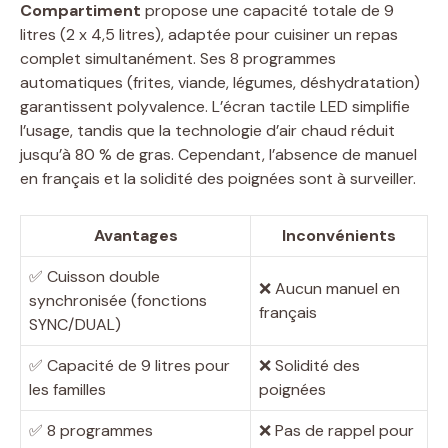
Compartiment
propose une capacité totale de 9
litres (2 x 4,5 litres), adaptée pour cuisiner un repas
complet simultanément. Ses 8 programmes
automatiques (frites, viande, légumes, déshydratation)
garantissent polyvalence. L’écran tactile LED simplifie
l’usage, tandis que la technologie d’air chaud réduit
jusqu’à 80 % de gras. Cependant, l’absence de manuel
en français et la solidité des poignées sont à surveiller.
Avantages
Inconvénients
✅ Cuisson double
❌ Aucun manuel en
synchronisée (fonctions
français
SYNC/DUAL)
✅ Capacité de 9 litres pour
❌ Solidité des
les familles
poignées
✅ 8 programmes
❌ Pas de rappel pour