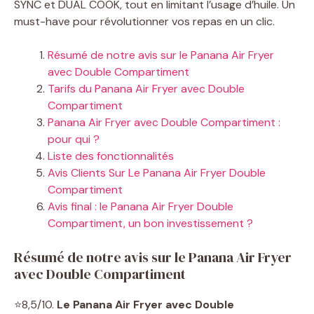
SYNC et DUAL COOK, tout en limitant l’usage d’huile. Un
must-have pour révolutionner vos repas en un clic.
Résumé de notre avis sur le Panana Air Fryer
avec Double Compartiment
Tarifs du Panana Air Fryer avec Double
Compartiment
Panana Air Fryer avec Double Compartiment :
pour qui ?
Liste des fonctionnalités
Avis Clients Sur Le Panana Air Fryer Double
Compartiment
Avis final : le Panana Air Fryer Double
Compartiment, un bon investissement ?
Résumé de notre avis sur le Panana Air Fryer
avec Double Compartiment
⭐8,5/10.
Le Panana Air Fryer avec Double