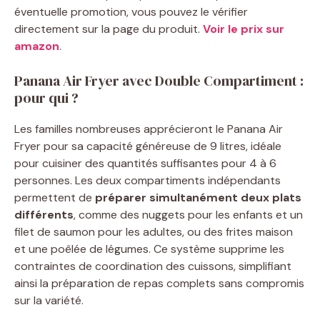
éventuelle promotion, vous pouvez le vérifier
directement sur la page du produit.
Voir le prix sur
amazon
.
Panana Air Fryer avec Double Compartiment :
pour qui ?
Les familles nombreuses apprécieront le Panana Air
Fryer pour sa capacité généreuse de 9 litres, idéale
pour cuisiner des quantités suffisantes pour 4 à 6
personnes. Les deux compartiments indépendants
permettent de
préparer simultanément deux plats
différents
, comme des nuggets pour les enfants et un
filet de saumon pour les adultes, ou des frites maison
et une poêlée de légumes. Ce système supprime les
contraintes de coordination des cuissons, simplifiant
ainsi la préparation de repas complets sans compromis
sur la variété.