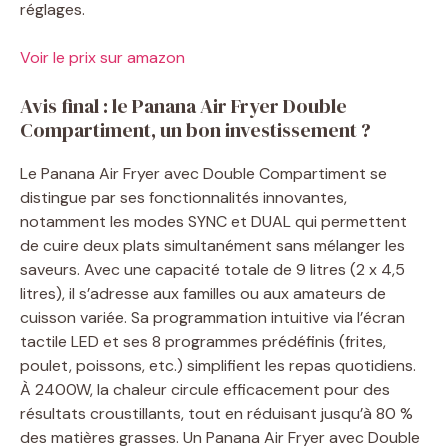
réglages.
Voir le prix sur amazon
Avis final : le Panana Air Fryer Double
Compartiment, un bon investissement ?
Le Panana Air Fryer avec Double Compartiment se
distingue par ses fonctionnalités innovantes,
notamment les modes SYNC et DUAL qui permettent
de cuire deux plats simultanément sans mélanger les
saveurs. Avec une capacité totale de 9 litres (2 x 4,5
litres), il s’adresse aux familles ou aux amateurs de
cuisson variée. Sa programmation intuitive via l’écran
tactile LED et ses 8 programmes prédéfinis (frites,
poulet, poissons, etc.) simplifient les repas quotidiens.
À 2400W, la chaleur circule efficacement pour des
résultats croustillants, tout en réduisant jusqu’à 80 %
des matières grasses. Un Panana Air Fryer avec Double