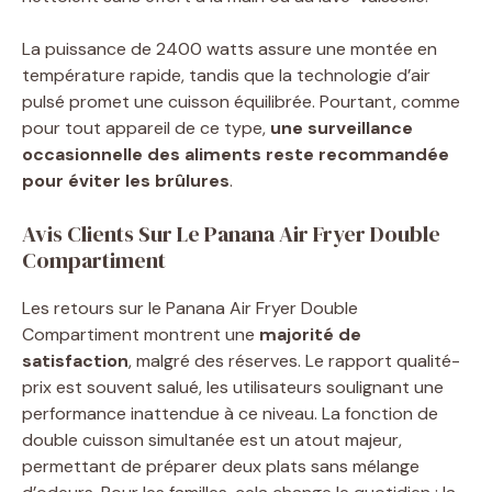
La puissance de 2400 watts assure une montée en
température rapide, tandis que la technologie d’air
pulsé promet une cuisson équilibrée. Pourtant, comme
pour tout appareil de ce type,
une surveillance
occasionnelle des aliments reste recommandée
pour éviter les brûlures
.
Avis Clients Sur Le Panana Air Fryer Double
Compartiment
Les retours sur le Panana Air Fryer Double
Compartiment montrent une
majorité de
satisfaction
, malgré des réserves. Le rapport qualité-
prix est souvent salué, les utilisateurs soulignant une
performance inattendue à ce niveau. La fonction de
double cuisson simultanée est un atout majeur,
permettant de préparer deux plats sans mélange