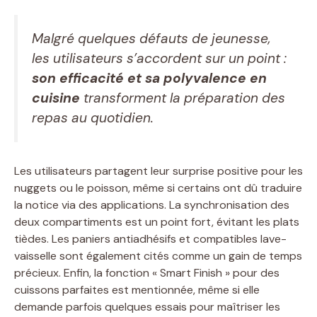
Malgré quelques défauts de jeunesse,
les utilisateurs s’accordent sur un point :
son efficacité et sa polyvalence en
cuisine
transforment la préparation des
repas au quotidien.
Les utilisateurs partagent leur surprise positive pour les
nuggets ou le poisson, même si certains ont dû traduire
la notice via des applications. La synchronisation des
deux compartiments est un point fort, évitant les plats
tièdes. Les paniers antiadhésifs et compatibles lave-
vaisselle sont également cités comme un gain de temps
précieux. Enfin, la fonction « Smart Finish » pour des
cuissons parfaites est mentionnée, même si elle
demande parfois quelques essais pour maîtriser les