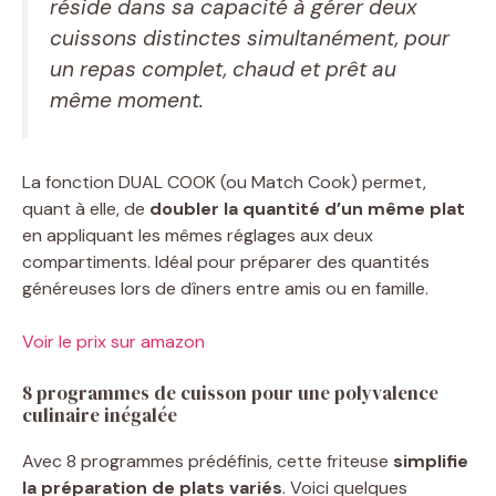
réside dans sa capacité à gérer deux
cuissons distinctes simultanément, pour
un repas complet, chaud et prêt au
même moment.
La fonction DUAL COOK (ou Match Cook) permet,
quant à elle, de
doubler la quantité d’un même plat
en appliquant les mêmes réglages aux deux
compartiments. Idéal pour préparer des quantités
généreuses lors de dîners entre amis ou en famille.
Voir le prix sur amazon
8 programmes de cuisson pour une polyvalence
culinaire inégalée
Avec 8 programmes prédéfinis, cette friteuse
simplifie
la préparation de plats variés
. Voici quelques