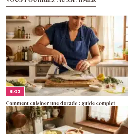
BLOG
Comment cuisiner une dorade : guide complet