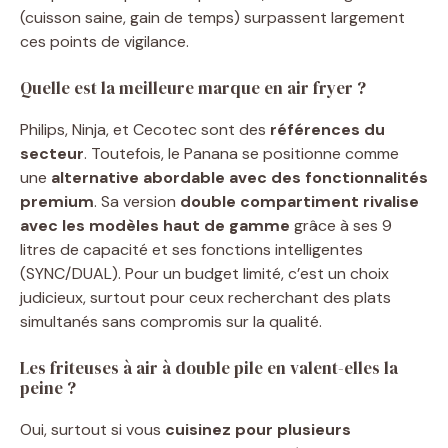
(cuisson saine, gain de temps) surpassent largement
ces points de vigilance.
Quelle est la meilleure marque en air fryer ?
Philips, Ninja, et Cecotec sont des
références du
secteur
. Toutefois, le Panana se positionne comme
une
alternative abordable avec des fonctionnalités
premium
. Sa version
double compartiment rivalise
avec les modèles haut de gamme
grâce à ses 9
litres de capacité et ses fonctions intelligentes
(SYNC/DUAL). Pour un budget limité, c’est un choix
judicieux, surtout pour ceux recherchant des plats
simultanés sans compromis sur la qualité.
Les friteuses à air à double pile en valent-elles la
peine ?
Oui, surtout si vous
cuisinez pour plusieurs