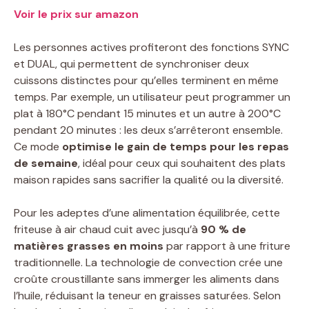
Voir le prix sur amazon
Les personnes actives profiteront des fonctions SYNC
et DUAL, qui permettent de synchroniser deux
cuissons distinctes pour qu’elles terminent en même
temps. Par exemple, un utilisateur peut programmer un
plat à 180°C pendant 15 minutes et un autre à 200°C
pendant 20 minutes : les deux s’arrêteront ensemble.
Ce mode
optimise le gain de temps pour les repas
de semaine
, idéal pour ceux qui souhaitent des plats
maison rapides sans sacrifier la qualité ou la diversité.
Pour les adeptes d’une alimentation équilibrée, cette
friteuse à air chaud cuit avec jusqu’à
90 % de
matières grasses en moins
par rapport à une friture
traditionnelle. La technologie de convection crée une
croûte croustillante sans immerger les aliments dans
l’huile, réduisant la teneur en graisses saturées. Selon