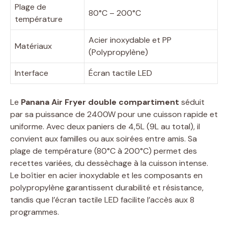
Plage de
80°C – 200°C
température
Acier inoxydable et PP
Matériaux
(Polypropylène)
Interface
Écran tactile LED
Le
Panana Air Fryer double compartiment
séduit
par sa puissance de 2400W pour une cuisson rapide et
uniforme. Avec deux paniers de 4,5L (9L au total), il
convient aux familles ou aux soirées entre amis. Sa
plage de température (80°C à 200°C) permet des
recettes variées, du dessèchage à la cuisson intense.
Le boîtier en acier inoxydable et les composants en
polypropylène garantissent durabilité et résistance,
tandis que l’écran tactile LED facilite l’accès aux 8
programmes.