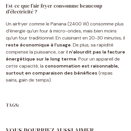
Est-ce que l’air fryer consomme beaucoup
d’électricité ?
Un airfryer comme le Panana (2400 W) consomme plus
d’énergie qu’un four à micro-ondes, mais bien moins
qu’un four traditionnel. En cuisinant en 20-30 minutes, il
reste économique à l’usage
. De plus, sa rapidité
compense la puissance, car il
n’alourdit pas la facture
énergétique sur le long terme
. Pour un appareil de
cette capacité, la
consommation est raisonnable,
surtout en comparaison des bénéfices
(repas
sains, gain de temps).
TAGS:
VOUS POURRIEZ AUSSI AIMER