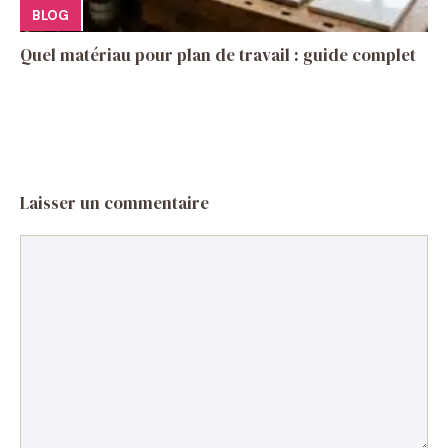
BLOG
Quel matériau pour plan de travail : guide complet
Laisser un commentaire
Commentaire