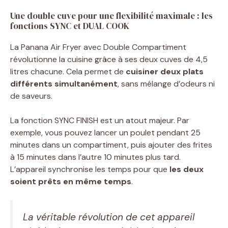
Une double cuve pour une flexibilité maximale : les
fonctions SYNC et DUAL COOK
La Panana Air Fryer avec Double Compartiment
révolutionne la cuisine grâce à ses deux cuves de 4,5
litres chacune. Cela permet de
cuisiner deux plats
différents simultanément
, sans mélange d’odeurs ni
de saveurs.
La fonction SYNC FINISH est un atout majeur. Par
exemple, vous pouvez lancer un poulet pendant 25
minutes dans un compartiment, puis ajouter des frites
à 15 minutes dans l’autre 10 minutes plus tard.
L’appareil synchronise les temps pour que
les deux
soient prêts en même temps
.
La véritable révolution de cet appareil