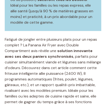
Idéal pour les familles ou les repas express, elle
allie santé (jusqu’à 90 % de matières grasses en
moins) et praticité, à un prix abordable pour un
modèle de cette gamme.
Fatigué de jongler entre plusieurs plats pour un repas
complet ? La Panana Air Fryer avec Double
Compartiment avis révèle une
solution innovante
avec ses deux paniers synchronisés
, parfaits pour
cuisiner simultanément viande et légumes sans mélange
d’odeurs. Découvrez dans cet article comment cette
friteuse intelligente allie puissance (2400 W), 8
programmes automatiques (frites, poulet, légumes,
gâteaux, etc.), et un rapport qualité-prix imbattable,
rivalisant avec les modèles premium. Idéale pour les
familles ou les adeptes de cuisine rapide et saine, elle
permet de gagner du temps grâce à ses fonctions