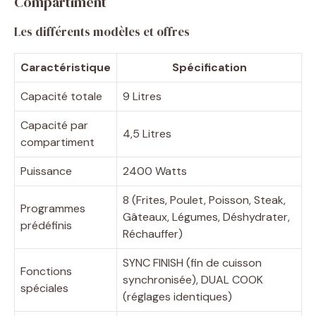
Compartiment
Les différents modèles et offres
Caractéristique
Spécification
Capacité totale
9 Litres
Capacité par
4,5 Litres
compartiment
Puissance
2400 Watts
8 (Frites, Poulet, Poisson, Steak,
Programmes
Gâteaux, Légumes, Déshydrater,
prédéfinis
Réchauffer)
SYNC FINISH (fin de cuisson
Fonctions
synchronisée), DUAL COOK
spéciales
(réglages identiques)