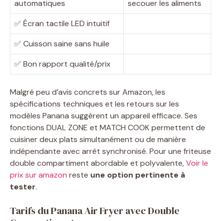
automatiques
secouer les aliments
✅ Écran tactile LED intuitif
✅ Cuisson saine sans huile
✅ Bon rapport qualité/prix
Malgré peu d’avis concrets sur Amazon, les
spécifications techniques et les retours sur les
modèles Panana suggèrent un appareil efficace. Ses
fonctions DUAL ZONE et MATCH COOK permettent de
cuisiner deux plats simultanément ou de manière
indépendante avec arrêt synchronisé. Pour une friteuse
double compartiment abordable et polyvalente,
Voir le
prix sur amazon
reste
une option pertinente à
tester
.
Tarifs du Panana Air Fryer avec Double