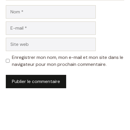
Nom
E-
mail
Site
web
Enregistrer mon nom, mon e-mail et mon site dans le
navigateur pour mon prochain commentaire.