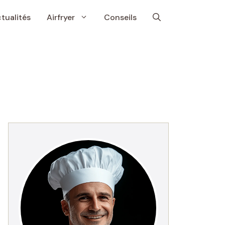
tualités
Airfryer
Conseils