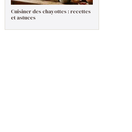
Cuisiner des chayottes : recettes
et astuces