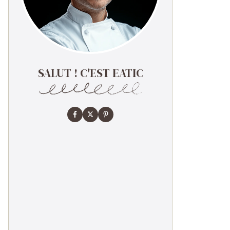
SALUT ! C'EST EATIC