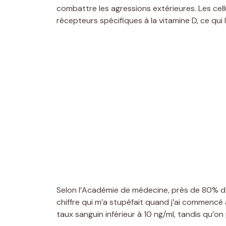
combattre les agressions extérieures. Les ce
récepteurs spécifiques à la vitamine D, ce qu
Selon l’Académie de médecine, près de 80% de
chiffre qui m’a stupéfait quand j’ai commencé 
taux sanguin inférieur à 10 ng/ml, tandis qu’on