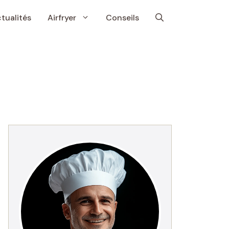
tualités
Airfryer
Conseils