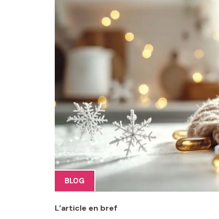
BLOG
L’article en bref