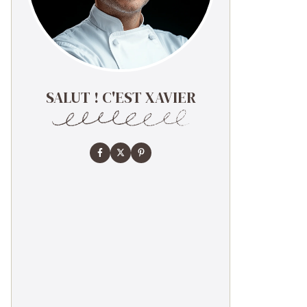
SALUT ! C'EST XAVIER