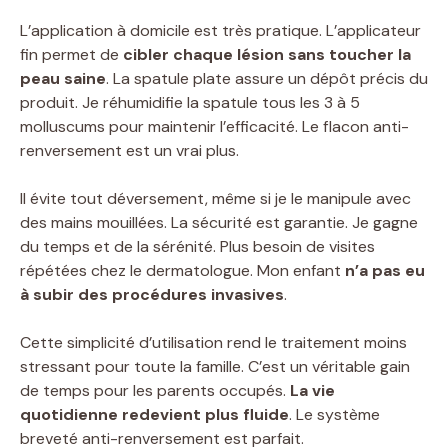
L’application à domicile est très pratique. L’applicateur
fin permet de
cibler chaque lésion sans toucher la
peau saine
. La spatule plate assure un dépôt précis du
produit. Je réhumidifie la spatule tous les 3 à 5
molluscums pour maintenir l’efficacité. Le flacon anti-
renversement est un vrai plus.
Il évite tout déversement, même si je le manipule avec
des mains mouillées. La sécurité est garantie. Je gagne
du temps et de la sérénité. Plus besoin de visites
répétées chez le dermatologue. Mon enfant
n’a pas eu
à subir des procédures invasives
.
Cette simplicité d’utilisation rend le traitement moins
stressant pour toute la famille. C’est un véritable gain
de temps pour les parents occupés.
La vie
quotidienne redevient plus fluide
. Le système
breveté anti-renversement est parfait.