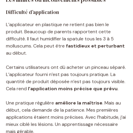
Difficulté d’application
L’applicateur en plastique ne retient pas bien le
produit. Beaucoup de parents rapportent cette
difficulté. Il faut humidifier la spatule tous les 3 à 5
molluscums. Cela peut être
fastidieux et perturbant
au début.
Certains utilisateurs ont dû acheter un pinceau séparé.
L’applicateur fourni n’est pas toujours pratique. La
quantité de produit déposée n’est pas toujours visible.
Cela rend
l’application moins précise que prévu
.
Une pratique régulière
améliore la maîtrise
. Mais au
début, cela demande de la patience. Mes premières
applications étaient moins précises. Avec l’habitude, j’ai
mieux ciblé les lésions. Un apprentissage nécessaire
mais gérable.