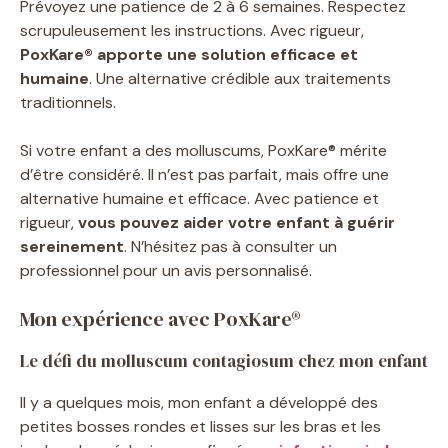
Prévoyez une patience de 2 à 6 semaines. Respectez
scrupuleusement les instructions. Avec rigueur,
PoxKare® apporte une solution efficace et
humaine
. Une alternative crédible aux traitements
traditionnels.
Si votre enfant a des molluscums, PoxKare® mérite
d’être considéré. Il n’est pas parfait, mais offre une
alternative humaine et efficace. Avec patience et
rigueur,
vous pouvez aider votre enfant à guérir
sereinement
. N’hésitez pas à consulter un
professionnel pour un avis personnalisé.
Mon expérience avec PoxKare®
Le défi du molluscum contagiosum chez mon enfant
Il y a quelques mois, mon enfant a développé des
petites bosses rondes et lisses sur les bras et les