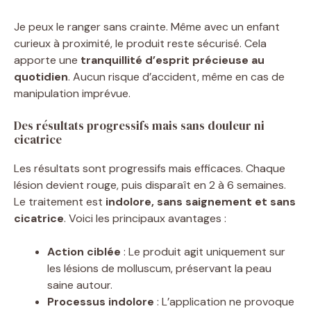
Je peux le ranger sans crainte. Même avec un enfant
curieux à proximité, le produit reste sécurisé. Cela
apporte une
tranquillité d’esprit précieuse au
quotidien
. Aucun risque d’accident, même en cas de
manipulation imprévue.
Des résultats progressifs mais sans douleur ni
cicatrice
Les résultats sont progressifs mais efficaces. Chaque
lésion devient rouge, puis disparaît en 2 à 6 semaines.
Le traitement est
indolore, sans saignement et sans
cicatrice
. Voici les principaux avantages :
Action ciblée
: Le produit agit uniquement sur
les lésions de molluscum, préservant la peau
saine autour.
Processus indolore
: L’application ne provoque