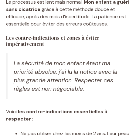
Le processus est lent mais normal.
Mon enfant a guéri
sans cicatrice
grâce à cette méthode douce et
efficace, après des mois d’incertitude. La patience est
essentielle pour éviter des erreurs coûteuses.
Les contre-indications et zones à éviter
impérativement
La sécurité de mon enfant étant ma
priorité absolue, j’ai lu la notice avec la
plus grande attention. Respecter ces
règles est non négociable.
Voici
les contre-indications essentielles à
respecter
:
Ne pas utiliser chez les moins de 2 ans. Leur peau