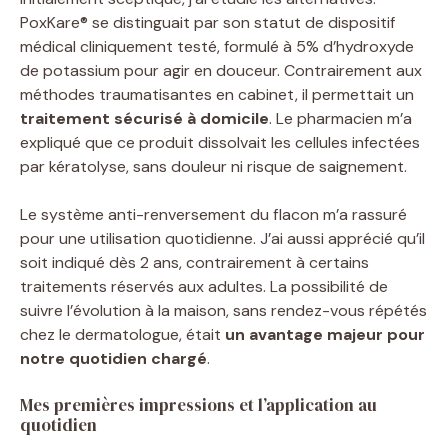
PoxKare® se distinguait par son statut de dispositif
médical cliniquement testé, formulé à 5% d’hydroxyde
de potassium pour agir en douceur. Contrairement aux
méthodes traumatisantes en cabinet, il permettait un
traitement sécurisé à domicile
. Le pharmacien m’a
expliqué que ce produit dissolvait les cellules infectées
par kératolyse, sans douleur ni risque de saignement.
Le système anti-renversement du flacon m’a rassuré
pour une utilisation quotidienne. J’ai aussi apprécié qu’il
soit indiqué dès 2 ans, contrairement à certains
traitements réservés aux adultes. La possibilité de
suivre l’évolution à la maison, sans rendez-vous répétés
chez le dermatologue, était
un avantage majeur pour
notre quotidien chargé
.
Mes premières impressions et l’application au
quotidien