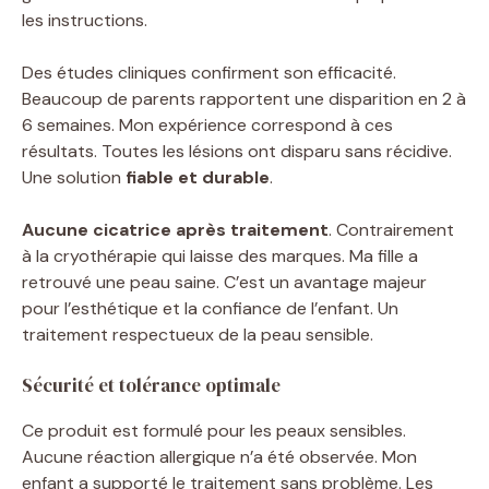
les instructions.
Des études cliniques confirment son efficacité.
Beaucoup de parents rapportent une disparition en 2 à
6 semaines. Mon expérience correspond à ces
résultats. Toutes les lésions ont disparu sans récidive.
Une solution
fiable et durable
.
Aucune cicatrice après traitement
. Contrairement
à la cryothérapie qui laisse des marques. Ma fille a
retrouvé une peau saine. C’est un avantage majeur
pour l’esthétique et la confiance de l’enfant. Un
traitement respectueux de la peau sensible.
Sécurité et tolérance optimale
Ce produit est formulé pour les peaux sensibles.
Aucune réaction allergique n’a été observée. Mon
enfant a supporté le traitement sans problème. Les