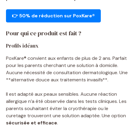
👉 50% de réduction sur PoxKare®
Pour qui ce produit est fait ?
Profils idéaux
PoxKare® convient aux enfants de plus de 2 ans. Parfait
pour les parents cherchant une solution à domicile.
Aucune nécessité de consultation dermatologique. Une
**alternative douce aux traitements invasifs**.
Il est adapté aux peaux sensibles. Aucune réaction
allergique n’a été observée dans les tests cliniques. Les
parents souhaitant éviter la cryothérapie ou le
curetage trouveront une solution adaptée. Une option
sécurisée et efficace
.