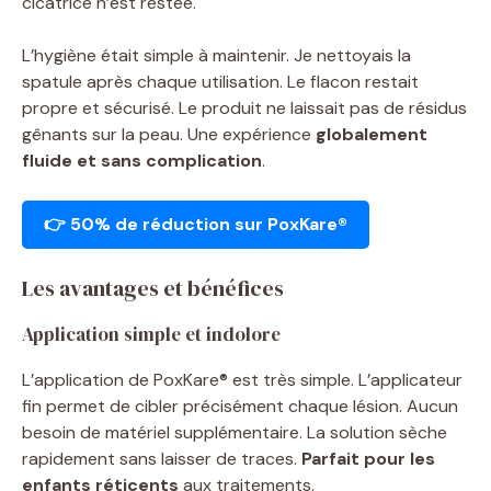
cicatrice n’est restée.
L’hygiène était simple à maintenir. Je nettoyais la
spatule après chaque utilisation. Le flacon restait
propre et sécurisé. Le produit ne laissait pas de résidus
gênants sur la peau. Une expérience
globalement
fluide et sans complication
.
👉 50% de réduction sur PoxKare®
Les avantages et bénéfices
Application simple et indolore
L’application de PoxKare® est très simple. L’applicateur
fin permet de cibler précisément chaque lésion. Aucun
besoin de matériel supplémentaire. La solution sèche
rapidement sans laisser de traces.
Parfait pour les
enfants réticents
aux traitements.