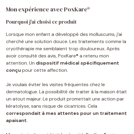
Mon expérience avec PoxKare®
Pourquoi j’ai choisi ce produit
Lorsque mon enfant a développé des molluscums, j’ai
cherché une solution douce. Les traitements comme la
cryothérapie me semblaient trop douloureux. Après
avoir consulté des avis, PoxKare® a retenu mon
attention. Un
dispositif médical spécifiquement
conçu
pour cette affection.
Je voulais éviter les visites fréquentes chez le
dermatologue. La possibilité de traiter à la maison était
un atout majeur. Le produit promettait une action par
kératolyse, sans risque de cicatrices. Cela
correspondait à mes attentes pour un traitement
apaisant
.