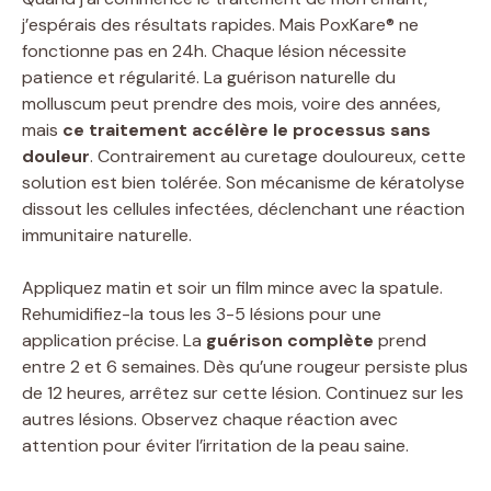
j’espérais des résultats rapides. Mais PoxKare® ne
fonctionne pas en 24h. Chaque lésion nécessite
patience et régularité. La guérison naturelle du
molluscum peut prendre des mois, voire des années,
mais
ce traitement accélère le processus sans
douleur
. Contrairement au curetage douloureux, cette
solution est bien tolérée. Son mécanisme de kératolyse
dissout les cellules infectées, déclenchant une réaction
immunitaire naturelle.
Appliquez matin et soir un film mince avec la spatule.
Rehumidifiez-la tous les 3-5 lésions pour une
application précise. La
guérison complète
prend
entre 2 et 6 semaines. Dès qu’une rougeur persiste plus
de 12 heures, arrêtez sur cette lésion. Continuez sur les
autres lésions. Observez chaque réaction avec
attention pour éviter l’irritation de la peau saine.