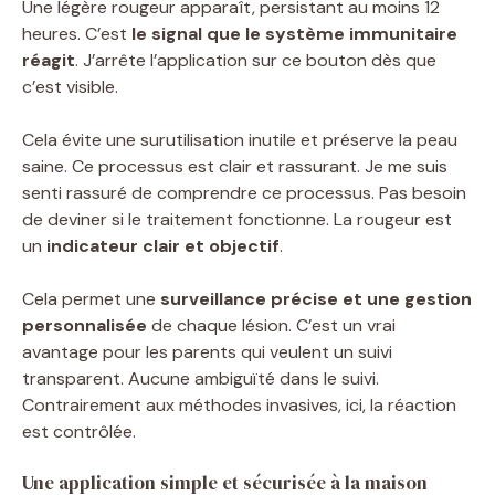
Une légère rougeur apparaît, persistant au moins 12
heures. C’est
le signal que le système immunitaire
réagit
. J’arrête l’application sur ce bouton dès que
c’est visible.
Cela évite une surutilisation inutile et préserve la peau
saine. Ce processus est clair et rassurant. Je me suis
senti rassuré de comprendre ce processus. Pas besoin
de deviner si le traitement fonctionne. La rougeur est
un
indicateur clair et objectif
.
Cela permet une
surveillance précise et une gestion
personnalisée
de chaque lésion. C’est un vrai
avantage pour les parents qui veulent un suivi
transparent. Aucune ambiguïté dans le suivi.
Contrairement aux méthodes invasives, ici, la réaction
est contrôlée.
Une application simple et sécurisée à la maison