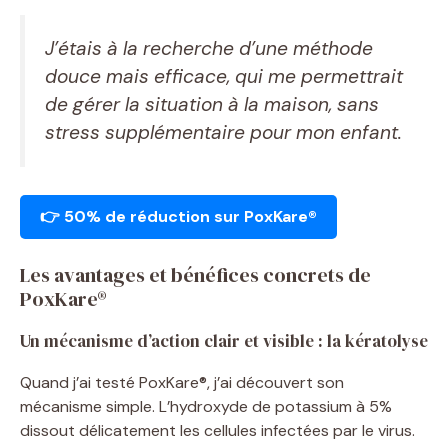
J’étais à la recherche d’une méthode
douce mais efficace, qui me permettrait
de gérer la situation à la maison, sans
stress supplémentaire pour mon enfant.
👉 50% de réduction sur PoxKare®
Les avantages et bénéfices concrets de
PoxKare®
Un mécanisme d’action clair et visible : la kératolyse
Quand j’ai testé PoxKare®, j’ai découvert son
mécanisme simple. L’hydroxyde de potassium à 5%
dissout délicatement les cellules infectées par le virus.