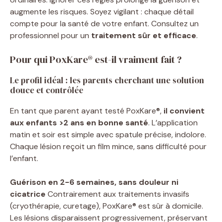
augmente les risques. Soyez vigilant : chaque détail
compte pour la santé de votre enfant. Consultez un
professionnel pour un
traitement sûr et efficace
.
Pour qui PoxKare® est-il vraiment fait ?
Le profil idéal : les parents cherchant une solution
douce et contrôlée
En tant que parent ayant testé PoxKare®,
il convient
aux enfants >2 ans en bonne santé
. L’application
matin et soir est simple avec spatule précise, indolore.
Chaque lésion reçoit un film mince, sans difficulté pour
l’enfant.
Guérison en 2-6 semaines, sans douleur ni
cicatrice
Contrairement aux traitements invasifs
(cryothérapie, curetage), PoxKare® est sûr à domicile.
Les lésions disparaissent progressivement, préservant