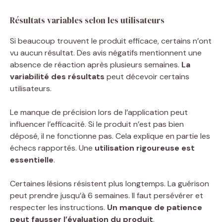
Résultats variables selon les utilisateurs
Si beaucoup trouvent le produit efficace, certains n’ont
vu aucun résultat. Des avis négatifs mentionnent une
absence de réaction après plusieurs semaines.
La
variabilité des résultats
peut décevoir certains
utilisateurs.
Le manque de précision lors de l’application peut
influencer l’efficacité. Si le produit n’est pas bien
déposé, il ne fonctionne pas. Cela explique en partie les
échecs rapportés. Une
utilisation rigoureuse est
essentielle
.
Certaines lésions résistent plus longtemps. La guérison
peut prendre jusqu’à 6 semaines. Il faut persévérer et
respecter les instructions.
Un manque de patience
peut fausser l’évaluation du produit
.