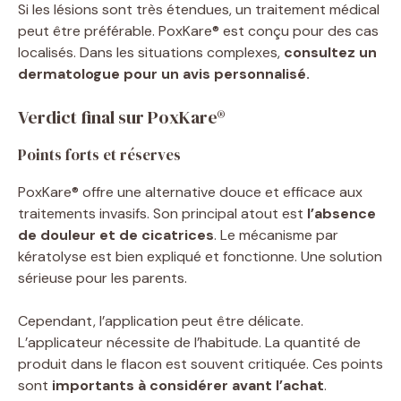
Si les lésions sont très étendues, un traitement médical
peut être préférable. PoxKare® est conçu pour des cas
localisés. Dans les situations complexes,
consultez un
dermatologue pour un avis personnalisé.
Verdict final sur PoxKare®
Points forts et réserves
PoxKare® offre une alternative douce et efficace aux
traitements invasifs. Son principal atout est
l’absence
de douleur et de cicatrices
. Le mécanisme par
kératolyse est bien expliqué et fonctionne. Une solution
sérieuse pour les parents.
Cependant, l’application peut être délicate.
L’applicateur nécessite de l’habitude. La quantité de
produit dans le flacon est souvent critiquée. Ces points
sont
importants à considérer avant l’achat
.