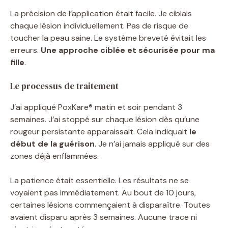
La précision de l’application était facile. Je ciblais
chaque lésion individuellement. Pas de risque de
toucher la peau saine. Le système breveté évitait les
erreurs.
Une approche ciblée et sécurisée pour ma
fille
.
Le processus de traitement
J’ai appliqué PoxKare® matin et soir pendant 3
semaines. J’ai stoppé sur chaque lésion dès qu’une
rougeur persistante apparaissait. Cela indiquait
le
début de la guérison
. Je n’ai jamais appliqué sur des
zones déjà enflammées.
La patience était essentielle. Les résultats ne se
voyaient pas immédiatement. Au bout de 10 jours,
certaines lésions commençaient à disparaître. Toutes
avaient disparu après 3 semaines. Aucune trace ni