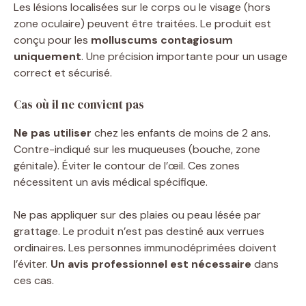
Les lésions localisées sur le corps ou le visage (hors
zone oculaire) peuvent être traitées. Le produit est
conçu pour les
molluscums contagiosum
uniquement
. Une précision importante pour un usage
correct et sécurisé.
Cas où il ne convient pas
Ne pas utiliser
chez les enfants de moins de 2 ans.
Contre-indiqué sur les muqueuses (bouche, zone
génitale). Éviter le contour de l’œil. Ces zones
nécessitent un avis médical spécifique.
Ne pas appliquer sur des plaies ou peau lésée par
grattage. Le produit n’est pas destiné aux verrues
ordinaires. Les personnes immunodéprimées doivent
l’éviter.
Un avis professionnel est nécessaire
dans
ces cas.