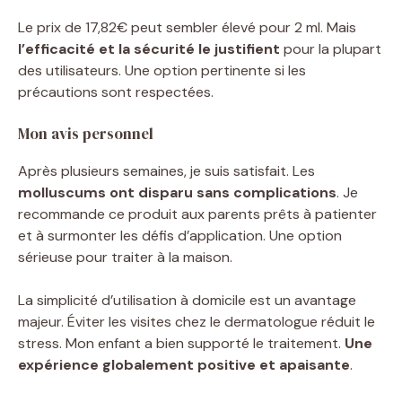
Le prix de 17,82€ peut sembler élevé pour 2 ml. Mais
l’efficacité et la sécurité le justifient
pour la plupart
des utilisateurs. Une option pertinente si les
précautions sont respectées.
Mon avis personnel
Après plusieurs semaines, je suis satisfait. Les
molluscums ont disparu sans complications
. Je
recommande ce produit aux parents prêts à patienter
et à surmonter les défis d’application. Une option
sérieuse pour traiter à la maison.
La simplicité d’utilisation à domicile est un avantage
majeur. Éviter les visites chez le dermatologue réduit le
stress. Mon enfant a bien supporté le traitement.
Une
expérience globalement positive et apaisante
.