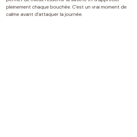
pleinement chaque bouchée. C’est un vrai moment de
calme avant d’attaquer la journée.