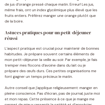
de jus d’orange pressé chaque matin. Erreur! Les jus,
même frais, ont un index glycémique plus élevé que les
fruits entiers. Préférez manger une orange plutôt que
de la boire.
Astuces pratiques pour un petit-déjeuner
réussi
L’aspect pratique est crucial pour maintenir de bonnes
habitudes. Je prépare souvent certains éléments de
mon petit-déjeuner la veille au soir. Par exemple, je fais
tremper mes flocons d’avoine dans du lait ou je
prépare des œufs durs. Ces petites organisations me
font gagner un temps précieux le matin.
Autre conseil que j’applique religieusement: manger en
pleine conscience. Pas d’écran, pas de journal, juste moi
et mon repas. Cette présence à ce que je mange me
permet de mieux ressentir la satiété et d’apprécier