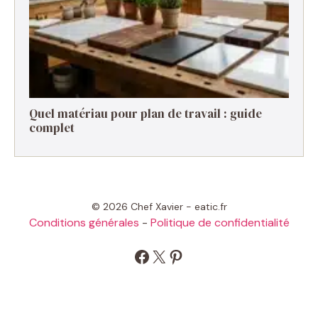
Quel matériau pour plan de travail : guide
complet
© 2026 Chef Xavier - eatic.fr
Conditions générales
-
Politique de confidentialité
Facebook
X
Pinterest