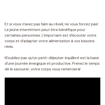
Et si vous n’avez pas faim au réveil, ne vous forcez pas!
Le jeûne intermittent peut être bénéfique pour
certaines personnes. L’important est d’écouter votre
corps et d’adapter votre alimentation à vos besoins
réels.
N’oubliez pas qu’un petit-déjeuner équilibré est la base
d’une journée énergique et productive. Prenez le temps
de le savourer, votre corps vous remerciera!