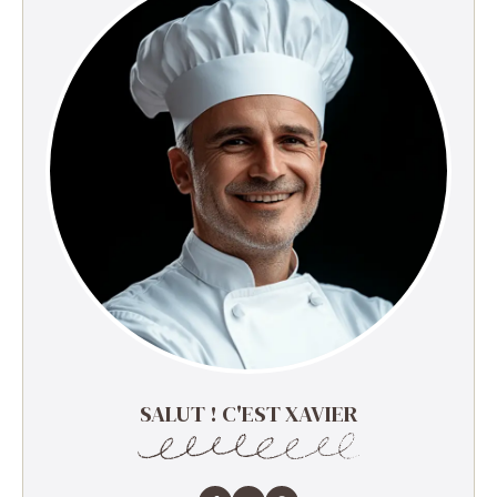
SALUT ! C'EST XAVIER