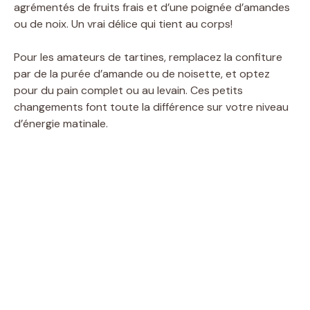
agrémentés de fruits frais et d’une poignée d’amandes
ou de noix. Un vrai délice qui tient au corps!
Pour les amateurs de tartines, remplacez la confiture
par de la purée d’amande ou de noisette, et optez
pour du pain complet ou au levain. Ces petits
changements font toute la différence sur votre niveau
d’énergie matinale.