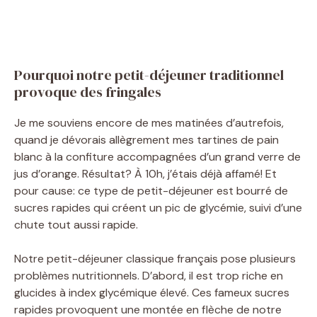
Pourquoi notre petit-déjeuner traditionnel
provoque des fringales
Je me souviens encore de mes matinées d’autrefois,
quand je dévorais allègrement mes tartines de pain
blanc à la confiture accompagnées d’un grand verre de
jus d’orange. Résultat? À 10h, j’étais déjà affamé! Et
pour cause: ce type de petit-déjeuner est bourré de
sucres rapides qui créent un pic de glycémie, suivi d’une
chute tout aussi rapide.
Notre petit-déjeuner classique français pose plusieurs
problèmes nutritionnels. D’abord, il est trop riche en
glucides à index glycémique élevé. Ces fameux sucres
rapides provoquent une montée en flèche de notre