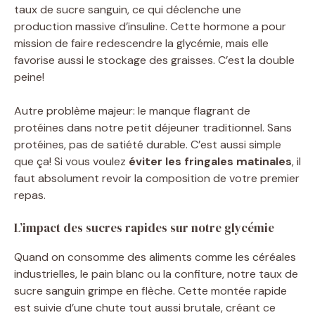
taux de sucre sanguin, ce qui déclenche une
production massive d’insuline. Cette hormone a pour
mission de faire redescendre la glycémie, mais elle
favorise aussi le stockage des graisses. C’est la double
peine!
Autre problème majeur: le manque flagrant de
protéines dans notre petit déjeuner traditionnel. Sans
protéines, pas de satiété durable. C’est aussi simple
que ça! Si vous voulez
éviter les fringales matinales
, il
faut absolument revoir la composition de votre premier
repas.
L’impact des sucres rapides sur notre glycémie
Quand on consomme des aliments comme les céréales
industrielles, le pain blanc ou la confiture, notre taux de
sucre sanguin grimpe en flèche. Cette montée rapide
est suivie d’une chute tout aussi brutale, créant ce