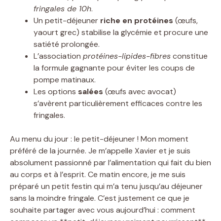
fringales de 10h
.
Un petit-déjeuner
riche en protéines
(œufs,
yaourt grec) stabilise la glycémie et procure une
satiété prolongée.
L’association
protéines-lipides-fibres
constitue
la formule gagnante pour éviter les coups de
pompe matinaux.
Les options
salées
(œufs avec avocat)
s’avèrent particulièrement efficaces contre les
fringales.
Au menu du jour : le petit-déjeuner ! Mon moment
préféré de la journée. Je m’appelle Xavier et je suis
absolument passionné par l’alimentation qui fait du bien
au corps et à l’esprit. Ce matin encore, je me suis
préparé un petit festin qui m’a tenu jusqu’au déjeuner
sans la moindre fringale. C’est justement ce que je
souhaite partager avec vous aujourd’hui : comment