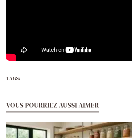
TAGS:
VOUS POURRIEZ AUSSI AIMER