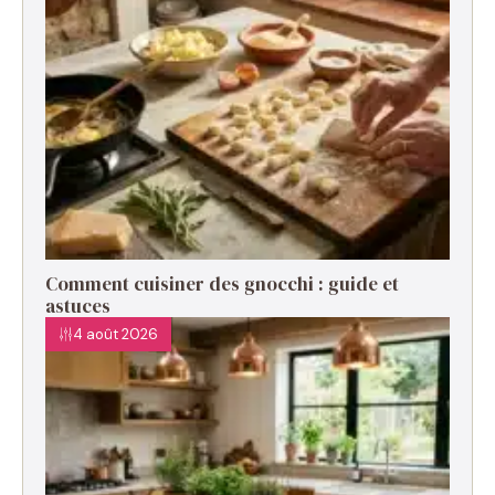
Comment cuisiner des gnocchi : guide et
astuces
4 août 2026