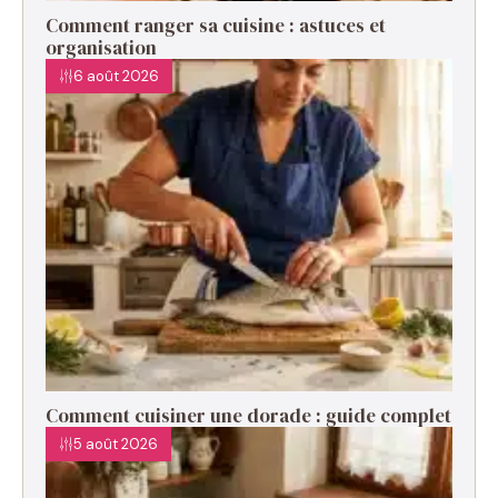
Comment ranger sa cuisine : astuces et
organisation
6 août 2026
Comment cuisiner une dorade : guide complet
5 août 2026