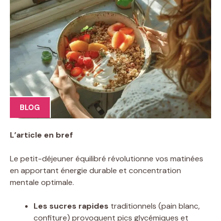
BLOG
L’article en bref
Le petit-déjeuner équilibré révolutionne vos matinées
en apportant énergie durable et concentration
mentale optimale.
Les sucres rapides
traditionnels (pain blanc,
confiture) provoquent pics glycémiques et