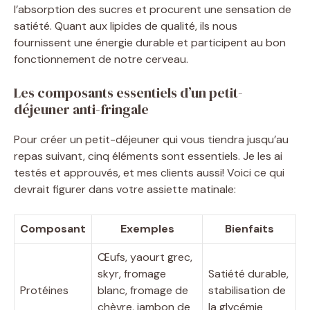
l’absorption des sucres et procurent une sensation de
satiété. Quant aux lipides de qualité, ils nous
fournissent une énergie durable et participent au bon
fonctionnement de notre cerveau.
Les composants essentiels d’un petit-
déjeuner anti-fringale
Pour créer un petit-déjeuner qui vous tiendra jusqu’au
repas suivant, cinq éléments sont essentiels. Je les ai
testés et approuvés, et mes clients aussi! Voici ce qui
devrait figurer dans votre assiette matinale:
Composant
Exemples
Bienfaits
Œufs, yaourt grec,
skyr, fromage
Satiété durable,
Protéines
blanc, fromage de
stabilisation de
chèvre, jambon de
la glycémie