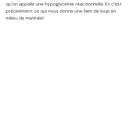
qu’on appelle une hypoglycémie réactionnelle. Et c’est
précisément ce qui nous donne une faim de loup en
milieu de matinée!