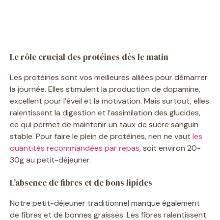
Le rôle crucial des protéines dès le matin
Les protéines sont vos meilleures alliées pour démarrer
la journée. Elles stimulent la production de dopamine,
excellent pour l’éveil et la motivation. Mais surtout, elles
ralentissent la digestion et l’assimilation des glucides,
ce qui permet de maintenir un taux de sucre sanguin
stable. Pour faire le plein de protéines, rien ne vaut
les
quantités recommandées par repas
, soit environ 20-
30g au petit-déjeuner.
L’absence de fibres et de bons lipides
Notre petit-déjeuner traditionnel manque également
de fibres et de bonnes graisses. Les fibres ralentissent