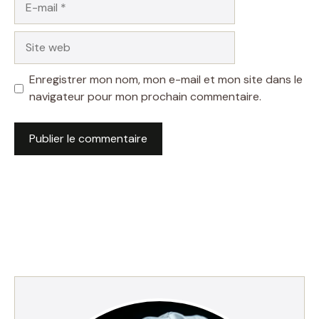
mail
Site
web
Enregistrer mon nom, mon e-mail et mon site dans le
navigateur pour mon prochain commentaire.