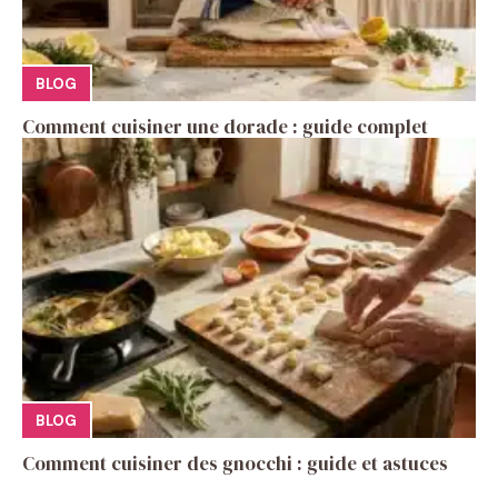
BLOG
Comment cuisiner une dorade : guide complet
BLOG
Comment cuisiner des gnocchi : guide et astuces