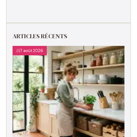
ARTICLES RÉCENTS
7 août 2026