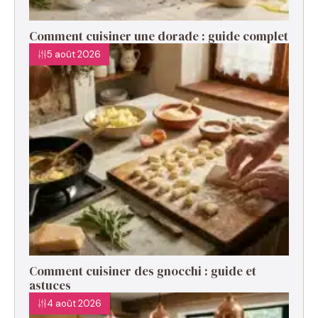
Comment cuisiner une dorade : guide complet
5 août 2026
Comment cuisiner des gnocchi : guide et
astuces
4 août 2026