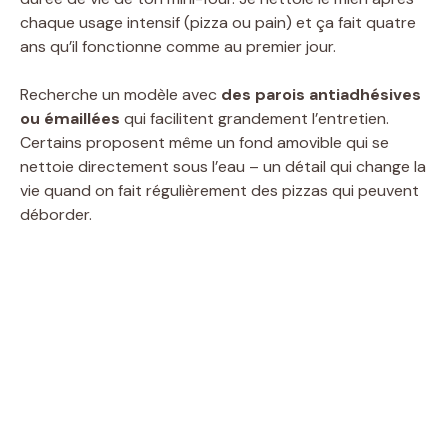
chaque usage intensif (pizza ou pain) et ça fait quatre
ans qu’il fonctionne comme au premier jour.
Recherche un modèle avec
des parois antiadhésives
ou émaillées
qui facilitent grandement l’entretien.
Certains proposent même un fond amovible qui se
nettoie directement sous l’eau – un détail qui change la
vie quand on fait régulièrement des pizzas qui peuvent
déborder.