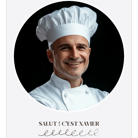
SALUT ! C'EST XAVIER