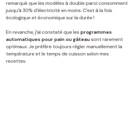
remarqué que les modèles à double paroi consomment
jusqu’à 30% d’électricité en moins. C’est à la fois
écologique et économique sur la durée !
En revanche, j’ai constaté que les
programmes
automatiques pour pain ou gâteau
sont rarement
optimaux. Je préfère toujours régler manuellement la
température et le temps de cuisson selon mes
recettes.