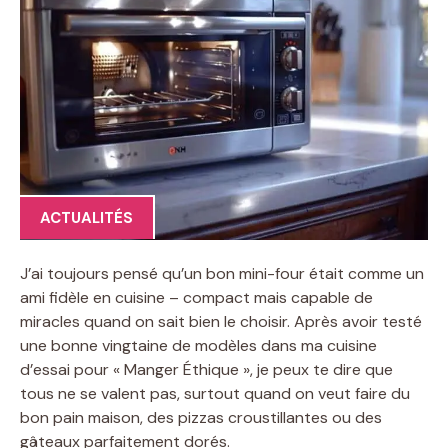
ACTUALITÉS
J’ai toujours pensé qu’un bon mini-four était comme un
ami fidèle en cuisine – compact mais capable de
miracles quand on sait bien le choisir. Après avoir testé
une bonne vingtaine de modèles dans ma cuisine
d’essai pour « Manger Éthique », je peux te dire que
tous ne se valent pas, surtout quand on veut faire du
bon pain maison, des pizzas croustillantes ou des
gâteaux parfaitement dorés.