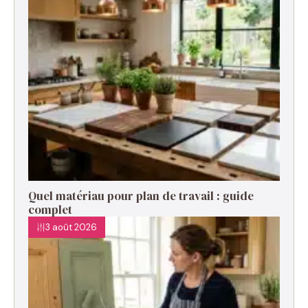
Quel matériau pour plan de travail : guide
complet
3 août 2026