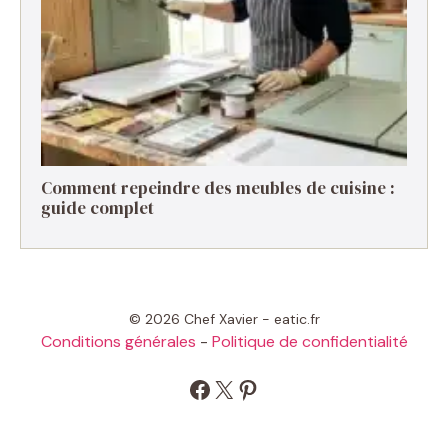
Comment repeindre des meubles de cuisine :
guide complet
© 2026 Chef Xavier - eatic.fr
Conditions générales
-
Politique de confidentialité
Facebook
X
Pinterest