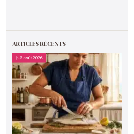
ARTICLES RÉCENTS
6 août 2026