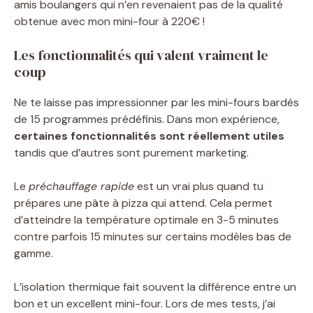
amis boulangers qui n’en revenaient pas de la qualité
obtenue avec mon mini-four à 220€ !
Les fonctionnalités qui valent vraiment le
coup
Ne te laisse pas impressionner par les mini-fours bardés
de 15 programmes prédéfinis. Dans mon expérience,
certaines fonctionnalités sont réellement utiles
tandis que d’autres sont purement marketing.
Le
préchauffage rapide
est un vrai plus quand tu
prépares une pâte à pizza qui attend. Cela permet
d’atteindre la température optimale en 3-5 minutes
contre parfois 15 minutes sur certains modèles bas de
gamme.
L’isolation thermique fait souvent la différence entre un
bon et un excellent mini-four. Lors de mes tests, j’ai