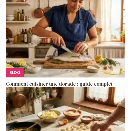
BLOG
Comment cuisiner une dorade : guide complet