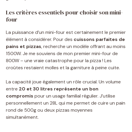
Les critères essentiels pour choisir son mini-
four
La puissance d’un mini-four est certainement le premier
élément à considérer. Pour des
cuissons parfaites de
pains et pizzas
, recherche un modèle offrant au moins
1500W. Je me souviens de mon premier mini-four de
800W – une vraie catastrophe pour la pizza ! Les
croûtes restaient molles et la garniture à peine cuite.
La capacité joue également un rôle crucial. Un volume
entre
20 et 30 litres représente un bon
compromis
pour un usage familial régulier. J’utilise
personnellement un 28L qui me permet de cuire un pain
rond de 500g ou deux pizzas moyennes
simultanément.