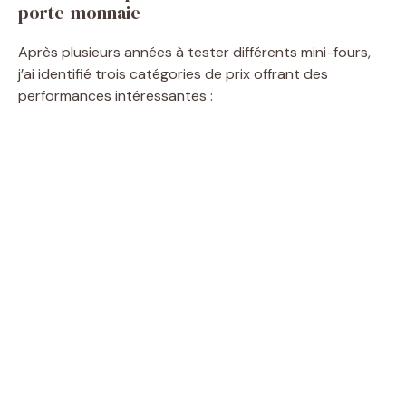
porte-monnaie
Après plusieurs années à tester différents mini-fours,
j’ai identifié trois catégories de prix offrant des
performances intéressantes :