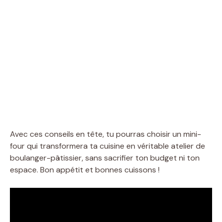
Avec ces conseils en tête, tu pourras choisir un mini-
four qui transformera ta cuisine en véritable atelier de
boulanger-pâtissier, sans sacrifier ton budget ni ton
espace. Bon appétit et bonnes cuissons !