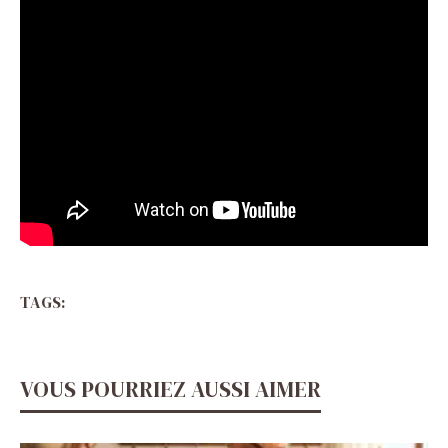
TAGS:
VOUS POURRIEZ AUSSI AIMER