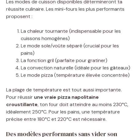
Les modes de cuisson disponibles détermineront ta
réussite culinaire. Les mini-fours les plus performants
proposent :
La chaleur tournante (indispensable pour les
cuissons homogènes)
Le mode sole/voûte séparé (crucial pour les
pains)
La fonction gril (parfaite pour gratiner)
La convection naturelle (idéale pour les gâteaux)
Le mode pizza (température élevée concentrée)
La plage de température est tout aussi importante.
Pour réussir
une vraie pizza napolitaine
croustillante
, ton four doit atteindre au moins 230°C,
idéalement 250°C. Pour les pains, une température
précise entre 180°C et 220°C est nécessaire.
Des modèles performants sans vider son