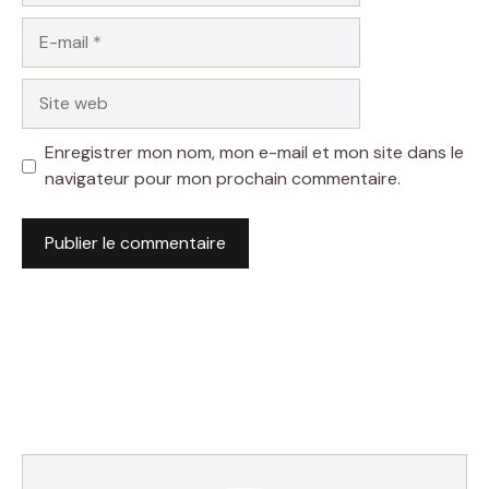
E-
mail
Site
web
Enregistrer mon nom, mon e-mail et mon site dans le
navigateur pour mon prochain commentaire.