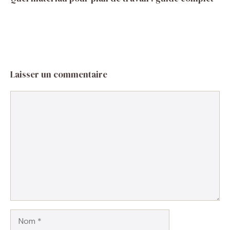
Laisser un commentaire
Commentaire
Nom