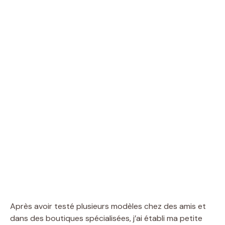
Après avoir testé plusieurs modèles chez des amis et
dans des boutiques spécialisées, j’ai établi ma petite