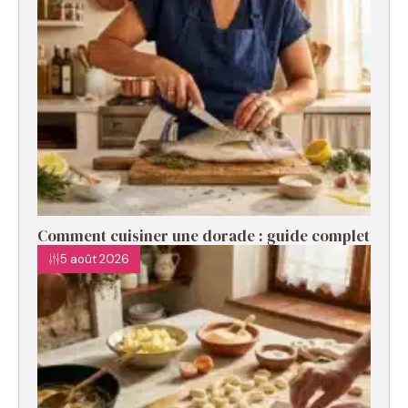
Comment cuisiner une dorade : guide complet
5 août 2026