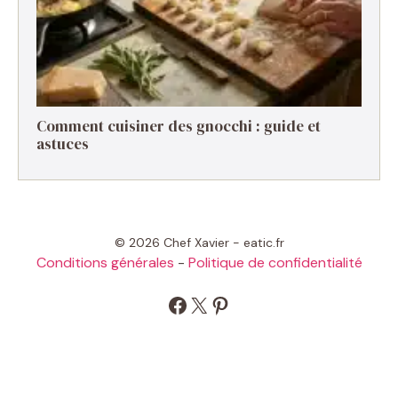
Comment cuisiner des gnocchi : guide et
astuces
© 2026 Chef Xavier - eatic.fr
Conditions générales
-
Politique de confidentialité
Facebook
X
Pinterest