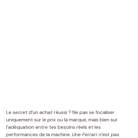
Le secret d’un achat réussi ? Ne pas se focaliser
uniquement sur le prix ou la marque, mais bien sur
l’adéquation entre tes besoins réels et les
performances de la machine.
Une Ferrari n’est pas