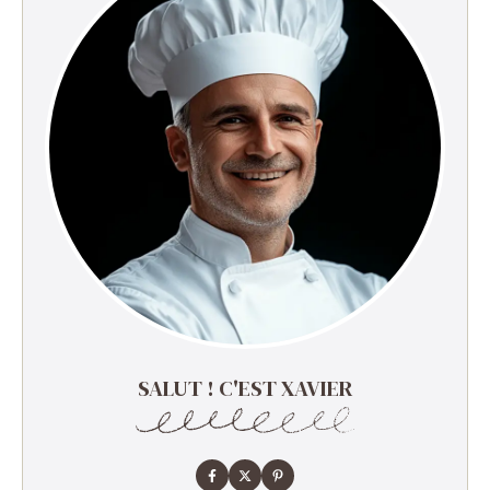
SALUT ! C'EST XAVIER