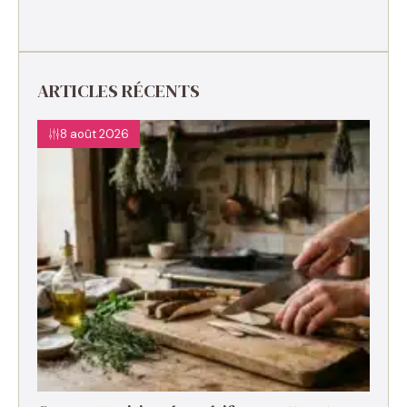
ARTICLES RÉCENTS
8 août 2026