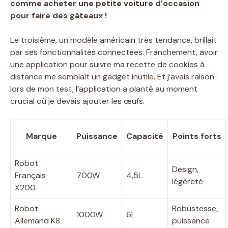
comme acheter une petite voiture d’occasion
pour faire des gâteaux !
Le troisième, un modèle américain très tendance, brillait
par ses fonctionnalités connectées. Franchement, avoir
une application pour suivre ma recette de cookies à
distance me semblait un gadget inutile. Et j’avais raison :
lors de mon test, l’application a planté au moment
crucial où je devais ajouter les œufs.
Marque
Puissance
Capacité
Points forts
Robot
Design,
Français
700W
4,5L
légèreté
X200
Robot
Robustesse,
1000W
6L
Allemand K8
puissance