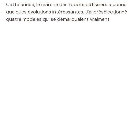
Cette année, le marché des robots pâtissiers a connu
quelques évolutions intéressantes. J’ai présélectionné
quatre modèles qui se démarquaient vraiment.