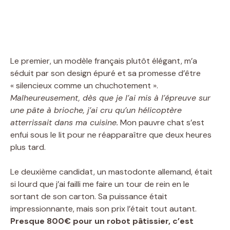
Le premier, un modèle français plutôt élégant, m’a
séduit par son design épuré et sa promesse d’être
« silencieux comme un chuchotement ».
Malheureusement, dès que je l’ai mis à l’épreuve sur
une pâte à brioche, j’ai cru qu’un hélicoptère
atterrissait dans ma cuisine.
Mon pauvre chat s’est
enfui sous le lit pour ne réapparaître que deux heures
plus tard.
Le deuxième candidat, un mastodonte allemand, était
si lourd que j’ai failli me faire un tour de rein en le
sortant de son carton. Sa puissance était
impressionnante, mais son prix l’était tout autant.
Presque 800€ pour un robot pâtissier, c’est