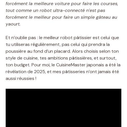
forcément la meilleure voiture pour faire les courses,
tout comme un robot ultra-connecté n’est pas
forcément le meilleur pour faire un simple gâteau au
yaourt.
Et n’oublie pas : le meilleur robot pâtissier est celui que
tu utiliseras régulièrement, pas celui qui prendra la
poussière au fond d’un placard. Alors choisis selon ton
style de cuisine, tes ambitions pâtissières, et surtout,
ton budget. Pour moi, le CuisineMaster japonais a été la
révélation de 2025, et mes pâtisseries n’ont jamais été
aussi réussies !