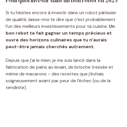
Pourquoi investir dans un bon robot en 2025
Si tu hésites encore à investir dans un robot pâtissier
de qualité, laisse-moi te dire que c’est probablement
l’un des meilleurs investissements pour ta cuisine.
Un
bon robot te fait gagner un temps précieux et
ouvre des horizons culinaires que tu n’aurais
peut-être jamais cherchés autrement.
Depuis que j’ai le mien, je me suis lancé dans la
fabrication de pains au levain, de brioche tressée et
même de macarons – des recettes que j’évitais
soigneusement avant par peur de l’échec (ou de la
tendinite).