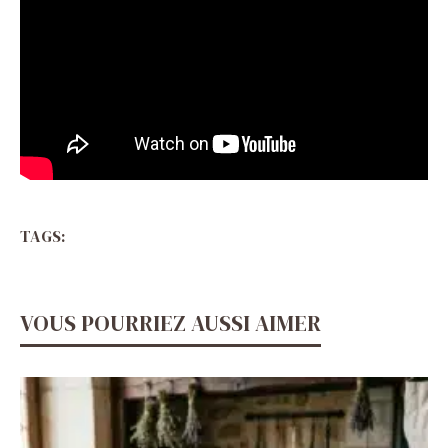
TAGS:
VOUS POURRIEZ AUSSI AIMER