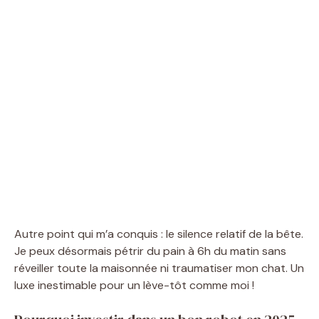
Autre point qui m’a conquis : le silence relatif de la bête.
Je peux désormais pétrir du pain à 6h du matin sans
réveiller toute la maisonnée ni traumatiser mon chat. Un
luxe inestimable pour un lève-tôt comme moi !