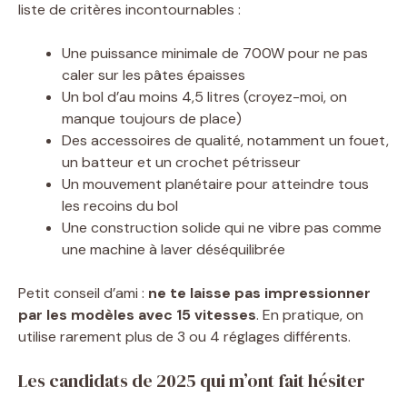
liste de critères incontournables :
Une puissance minimale de 700W pour ne pas
caler sur les pâtes épaisses
Un bol d’au moins 4,5 litres (croyez-moi, on
manque toujours de place)
Des accessoires de qualité, notamment un fouet,
un batteur et un crochet pétrisseur
Un mouvement planétaire pour atteindre tous
les recoins du bol
Une construction solide qui ne vibre pas comme
une machine à laver déséquilibrée
Petit conseil d’ami :
ne te laisse pas impressionner
par les modèles avec 15 vitesses
. En pratique, on
utilise rarement plus de 3 ou 4 réglages différents.
Les candidats de 2025 qui m’ont fait hésiter