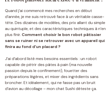
Quand j’ai commencé mes recherches en début
d’année, je me suis retrouvé face à un véritable casse-
tête. Des dizaines de modèles, des prix allant du simple
au quintuple, et des caractéristiques techniques à n’en
plus finir.
Comment choisir le bon robot pâtissier
sans se ruiner ni se retrouver avec un appareil qui
finira au fond d’un placard ?
J’ai d’abord listé mes besoins essentiels : un robot
capable de pétrir des pâtes à pain (ma nouvelle
passion depuis le confinement), fouetter des
préparations légères, et mixer des ingrédients sans
broncher. Et idéalement, qui ne fasse pas un bruit
d’avion au décollage – mon chat Sushi déteste ça.