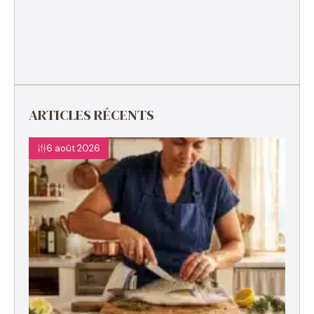
ARTICLES RÉCENTS
6 août 2026