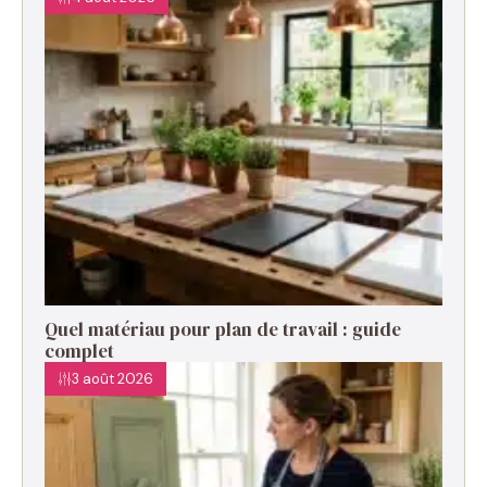
Quel matériau pour plan de travail : guide
complet
3 août 2026