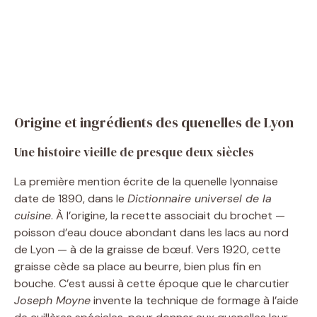
Origine et ingrédients des quenelles de Lyon
Une histoire vieille de presque deux siècles
La première mention écrite de la quenelle lyonnaise
date de 1890, dans le
Dictionnaire universel de la
cuisine
. À l’origine, la recette associait du brochet —
poisson d’eau douce abondant dans les lacs au nord
de Lyon — à de la graisse de bœuf. Vers 1920, cette
graisse cède sa place au beurre, bien plus fin en
bouche. C’est aussi à cette époque que le charcutier
Joseph Moyne
invente la technique de formage à l’aide