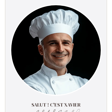
SALUT ! C'EST XAVIER