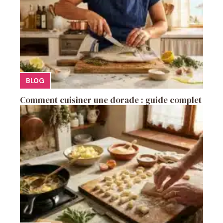
BLOG
Comment cuisiner une dorade : guide complet