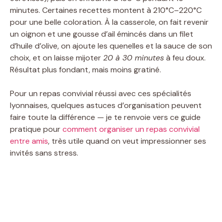
minutes. Certaines recettes montent à 210°C–220°C
pour une belle coloration. À la casserole, on fait revenir
un oignon et une gousse d’ail émincés dans un filet
d’huile d’olive, on ajoute les quenelles et la sauce de son
choix, et on laisse mijoter
20 à 30 minutes
à feu doux.
Résultat plus fondant, mais moins gratiné.
Pour un repas convivial réussi avec ces spécialités
lyonnaises, quelques astuces d’organisation peuvent
faire toute la différence — je te renvoie vers ce guide
pratique pour
comment organiser un repas convivial
entre amis
, très utile quand on veut impressionner ses
invités sans stress.