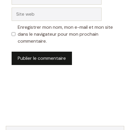
mail
Site
web
Enregistrer mon nom, mon e-mail et mon site
dans le navigateur pour mon prochain
commentaire.