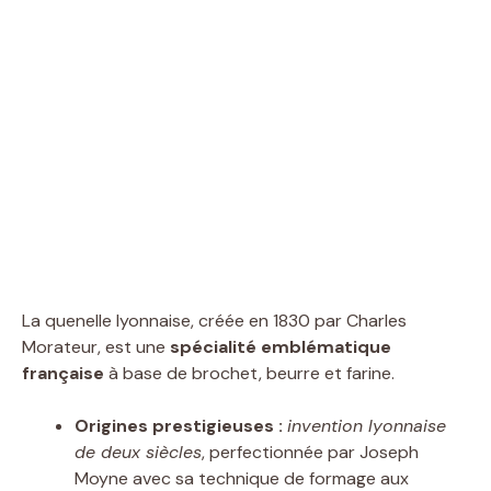
La quenelle lyonnaise, créée en 1830 par Charles
Morateur, est une
spécialité emblématique
française
à base de brochet, beurre et farine.
Origines prestigieuses :
invention lyonnaise
de deux siècles
, perfectionnée par Joseph
Moyne avec sa technique de formage aux