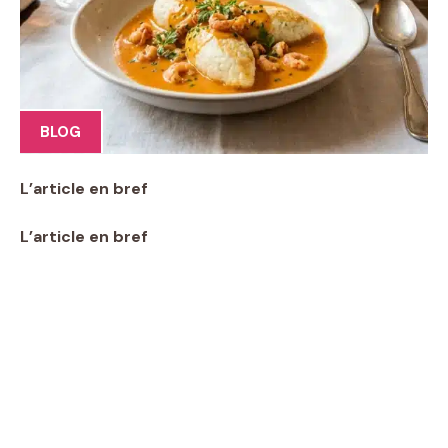
BLOG
L’article en bref
L’article en bref