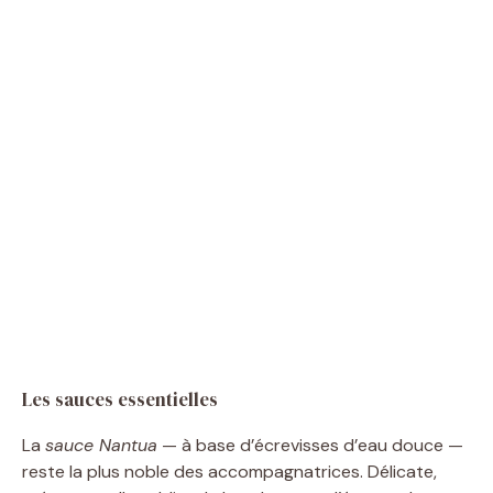
Les sauces essentielles
La
sauce Nantua
— à base d’écrevisses d’eau douce —
reste la plus noble des accompagnatrices. Délicate,