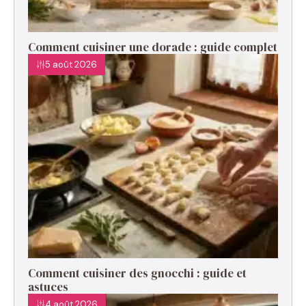
Comment cuisiner une dorade : guide complet
5 août 2026
Comment cuisiner des gnocchi : guide et
astuces
4 août 2026