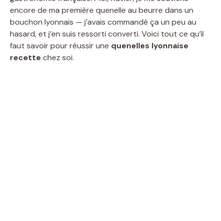
encore de ma première quenelle au beurre dans un
bouchon lyonnais — j’avais commandé ça un peu au
hasard, et j’en suis ressorti converti. Voici tout ce qu’il
faut savoir pour réussir une
quenelles lyonnaise
recette
chez soi.