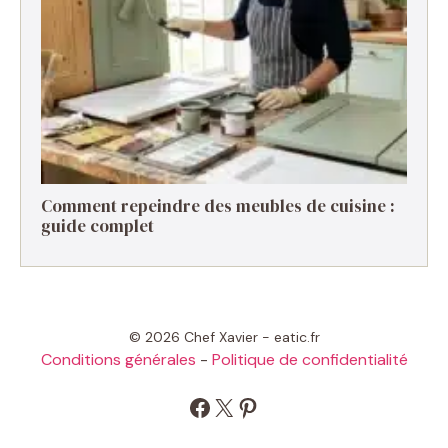
Comment repeindre des meubles de cuisine :
guide complet
© 2026 Chef Xavier - eatic.fr
Conditions générales
-
Politique de confidentialité
Facebook
X
Pinterest