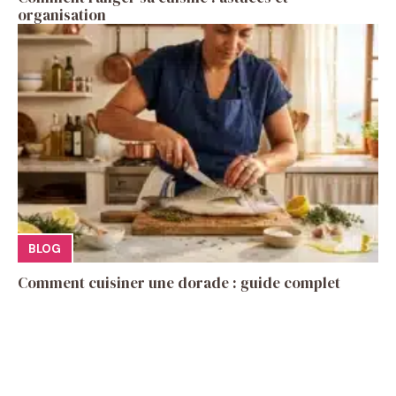
organisation
BLOG
Comment cuisiner une dorade : guide complet