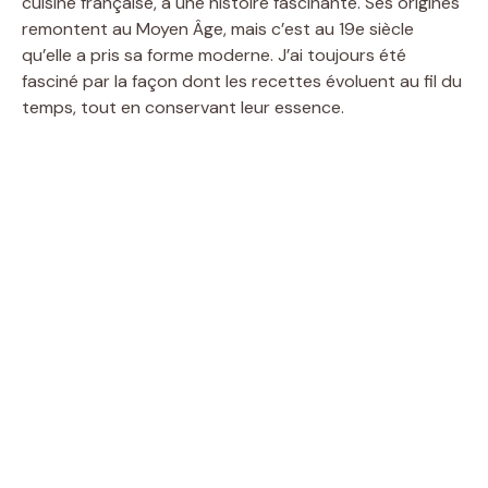
cuisine française, a une histoire fascinante. Ses origines
remontent au Moyen Âge, mais c’est au 19e siècle
qu’elle a pris sa forme moderne. J’ai toujours été
fasciné par la façon dont les recettes évoluent au fil du
temps, tout en conservant leur essence.