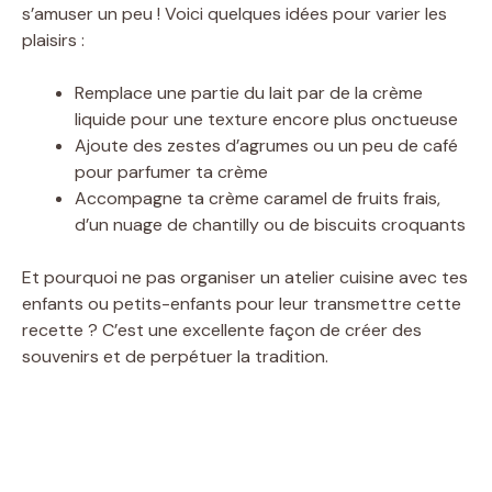
s’amuser un peu ! Voici quelques idées pour varier les
plaisirs :
Remplace une partie du lait par de la crème
liquide pour une texture encore plus onctueuse
Ajoute des zestes d’agrumes ou un peu de café
pour parfumer ta crème
Accompagne ta crème caramel de fruits frais,
d’un nuage de chantilly ou de biscuits croquants
Et pourquoi ne pas organiser un atelier cuisine avec tes
enfants ou petits-enfants pour leur transmettre cette
recette ? C’est une excellente façon de créer des
souvenirs et de perpétuer la tradition.