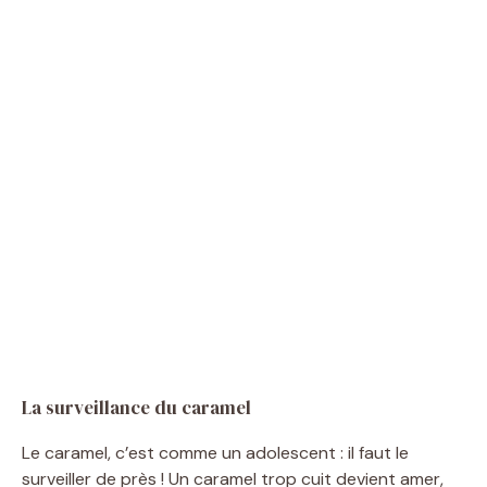
La surveillance du caramel
Le caramel, c’est comme un adolescent : il faut le
surveiller de près ! Un caramel trop cuit devient amer,