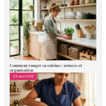
Comment ranger sa cuisine : astuces et
organisation
6 août 2026