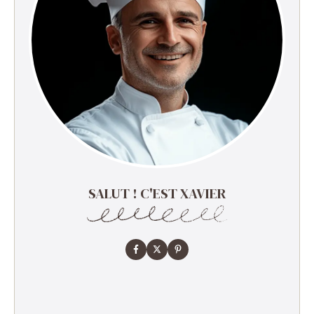
SALUT ! C'EST XAVIER