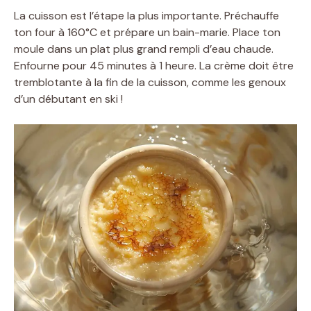
La cuisson est l’étape la plus importante. Préchauffe
ton four à 160°C et prépare un bain-marie. Place ton
moule dans un plat plus grand rempli d’eau chaude.
Enfourne pour 45 minutes à 1 heure. La crème doit être
tremblotante à la fin de la cuisson, comme les genoux
d’un débutant en ski !