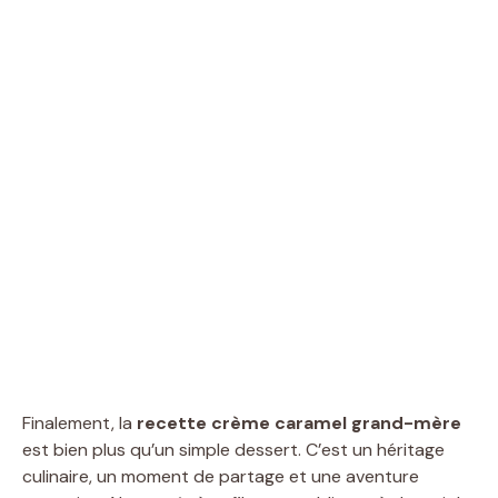
Finalement, la
recette crème caramel grand-mère
est bien plus qu’un simple dessert. C’est un héritage
culinaire, un moment de partage et une aventure