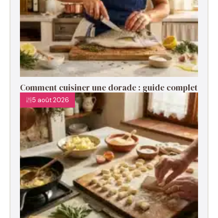
Comment cuisiner une dorade : guide complet
5 août 2026