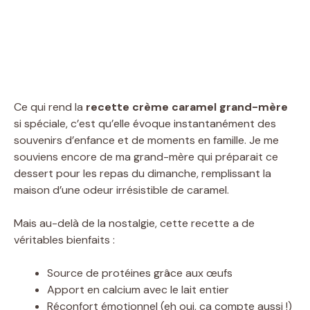
Ce qui rend la
recette crème caramel grand-mère
si spéciale, c’est qu’elle évoque instantanément des
souvenirs d’enfance et de moments en famille. Je me
souviens encore de ma grand-mère qui préparait ce
dessert pour les repas du dimanche, remplissant la
maison d’une odeur irrésistible de caramel.
Mais au-delà de la nostalgie, cette recette a de
véritables bienfaits :
Source de protéines grâce aux œufs
Apport en calcium avec le lait entier
Réconfort émotionnel (eh oui, ça compte aussi !)