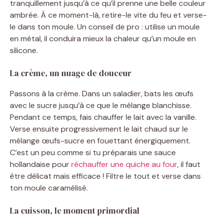
tranquillement jusqu’à ce qu’il prenne une belle couleur
ambrée. À ce moment-là, retire-le vite du feu et verse-
le dans ton moule. Un conseil de pro : utilise un moule
en métal, il conduira mieux la chaleur qu’un moule en
silicone.
La crème, un nuage de douceur
Passons à la crème. Dans un saladier, bats les œufs
avec le sucre jusqu’à ce que le mélange blanchisse.
Pendant ce temps, fais chauffer le lait avec la vanille.
Verse ensuite progressivement le lait chaud sur le
mélange œufs-sucre en fouettant énergiquement.
C’est un peu comme si tu préparais une sauce
hollandaise pour
réchauffer une quiche au four
, il faut
être délicat mais efficace ! Filtre le tout et verse dans
ton moule caramélisé.
La cuisson, le moment primordial