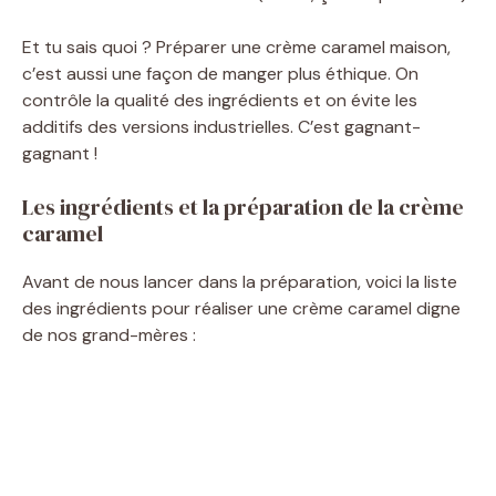
Et tu sais quoi ? Préparer une crème caramel maison,
c’est aussi une façon de manger plus éthique. On
contrôle la qualité des ingrédients et on évite les
additifs des versions industrielles. C’est gagnant-
gagnant !
Les ingrédients et la préparation de la crème
caramel
Avant de nous lancer dans la préparation, voici la liste
des ingrédients pour réaliser une crème caramel digne
de nos grand-mères :