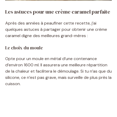
Les astuces pour une crème caramel parfaite
Après des années à peaufiner cette recette, j’ai
quelques astuces à partager pour obtenir une crème
caramel digne des meilleures grand-mères :
Le choix du moule
Opte pour un moule en métal d’une contenance
d’environ 1600 ml. Il assurera une meilleure répartition
de la chaleur et facilitera le démoulage. Si tu n’as que du
silicone, ce n’est pas grave, mais surveille de plus près la
cuisson.