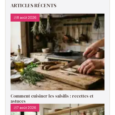
ARTICLES RÉCENTS
8 août 2026
Comment cuisiner les salsifis : recettes et
astuces
7 août 2026