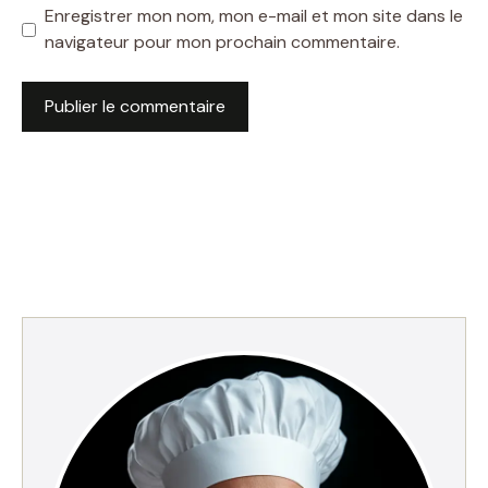
Enregistrer mon nom, mon e-mail et mon site dans le
navigateur pour mon prochain commentaire.