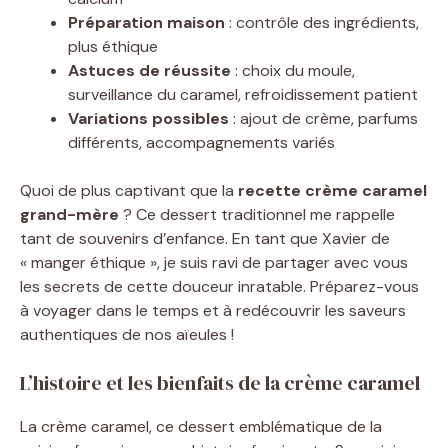
Préparation maison
: contrôle des ingrédients,
plus éthique
Astuces de réussite
: choix du moule,
surveillance du caramel, refroidissement patient
Variations possibles
: ajout de crème, parfums
différents, accompagnements variés
Quoi de plus captivant que la
recette crème caramel
grand-mère
? Ce dessert traditionnel me rappelle
tant de souvenirs d’enfance. En tant que Xavier de
« manger éthique », je suis ravi de partager avec vous
les secrets de cette douceur inratable. Préparez-vous
à voyager dans le temps et à redécouvrir les saveurs
authentiques de nos aïeules !
L’histoire et les bienfaits de la crème caramel
La crème caramel, ce dessert emblématique de la