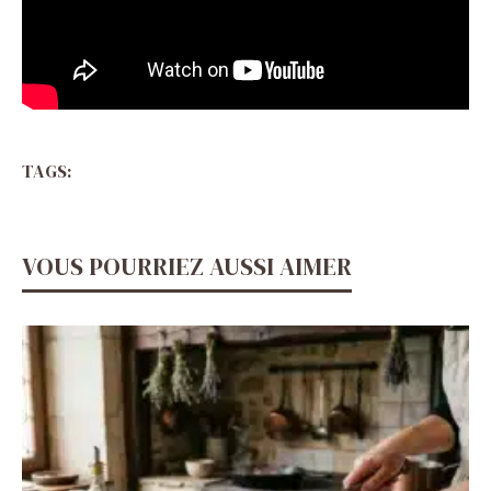
TAGS:
VOUS POURRIEZ AUSSI AIMER