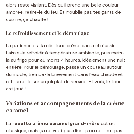
alors reste vigilant. Dès qu’il prend une belle couleur
ambrée, retire-le du feu. Et n’oublie pas tes gants de
cuisine, ça chauffe !
Le refroidissement et le démoulage
La patience est la clé d’une crème caramel réussie.
Laisse-la refroidir à température ambiante, puis mets-
la au frigo pour au moins 4 heures, idéalement une nuit
entière. Pour le démoulage, passe un couteau autour
du moule, trempe-le brièvement dans l’eau chaude et
retourne-le sur un joli plat de service. Et voilà, le tour
est joué !
Variations et accompagnements de la crème
caramel
La
recette crème caramel grand-mère
est un
classique, mais ça ne veut pas dire qu’on ne peut pas