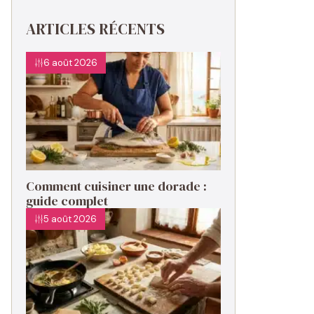
ARTICLES RÉCENTS
6 août 2026
Comment cuisiner une dorade :
guide complet
5 août 2026