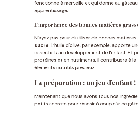
fonctionne à merveille et qui donne au gâteau
apprentissage.
L’importance des bonnes matières grass
N’ayez pas peur d’utiliser de bonnes matière
sucre
. L’huile d’olive, par exemple, apporte 
essentiels au développement de l’enfant. Et pou
protéines et en nutriments, il contribuera à 
éléments nutritifs précieux.
La préparation : un jeu d’enfant !
Maintenant que nous avons tous nos ingrédient
petits secrets pour réussir à coup sûr ce gâte