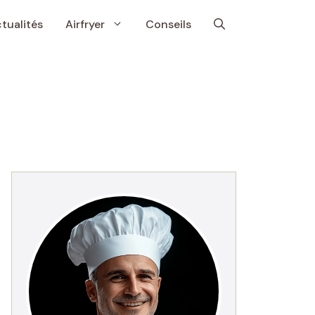
tualités
Airfryer
Conseils