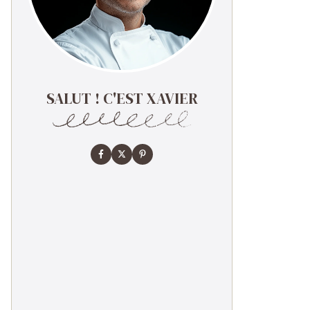
SALUT ! C'EST XAVIER