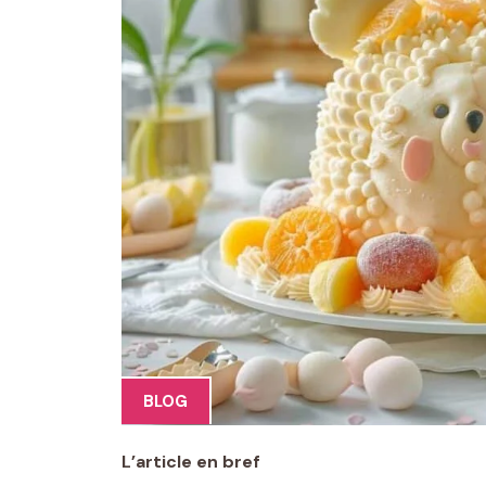
BLOG
L’article en bref