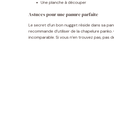
Une planche à découper
Astuces pour une panure parfaite
Le secret d’un bon nugget réside dans sa panur
recommande d’utiliser de la chapelure panko.
incomparable. Si vous n’en trouvez pas, pas de 