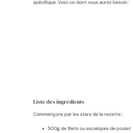
spécifique. Voici ce dont vous aurez besoin :
Liste des ingrédients
Commençons par les stars de la recette :
500g de filets ou escalopes de poulet