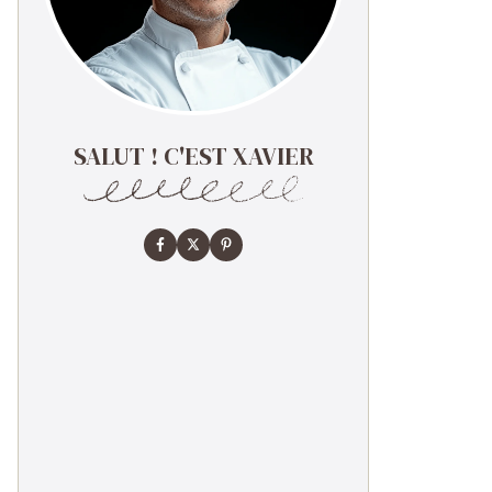
SALUT ! C'EST XAVIER