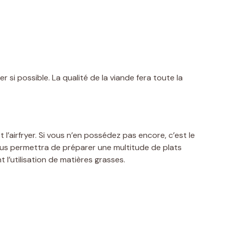
r si possible. La qualité de la viande fera toute la
l’airfryer. Si vous n’en possédez pas encore, c’est le
ous permettra de préparer une multitude de plats
l’utilisation de matières grasses.