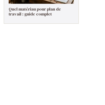
Quel matériau pour plan de
travail : guide complet