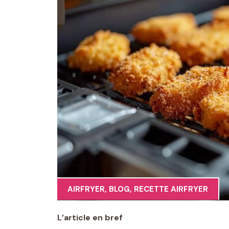
AIRFRYER
,
BLOG
,
RECETTE AIRFRYER
L’article en bref