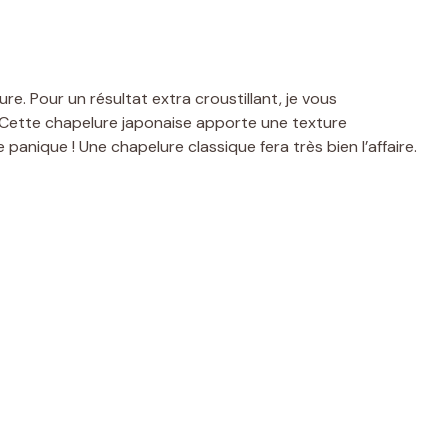
e. Pour un résultat extra croustillant, je vous
 Cette chapelure japonaise apporte une texture
panique ! Une chapelure classique fera très bien l’affaire.