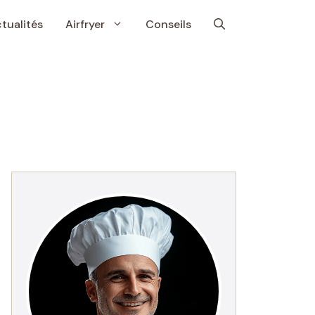
tualités
Airfryer
Conseils