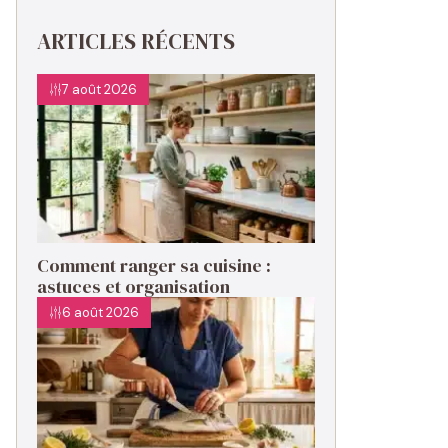
ARTICLES RÉCENTS
7 août 2026
Comment ranger sa cuisine :
astuces et organisation
6 août 2026