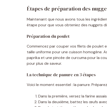
Étapes de préparation des nuggets
Maintenant que nous avons tous les ingrédient
étape pour que vous obteniez des nuggets dig
Préparation du poulet
Commencez par couper vos filets de poulet en 
taille uniforme pour une cuisson homogène. A
paprika et une pincée de curcuma pour la cou
pour plus de saveur.
La technique de panure en 3 étapes
Voici le moment essentiel : la panure. Préparez
Dans la première, versez la farine assai
Dans la deuxième, battez les œufs avec