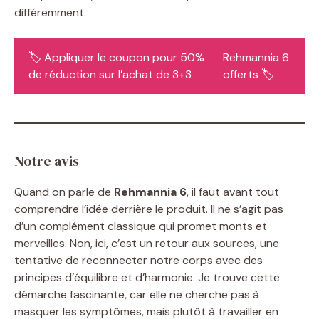
différemment.
🏷️ Appliquer le coupon pour 50%
Rehmannia 6
de réduction sur l’achat de 3+3
offerts 🏷️
Notre avis
Quand on parle de
Rehmannia 6
, il faut avant tout
comprendre l’idée derrière le produit. Il ne s’agit pas
d’un complément classique qui promet monts et
merveilles. Non, ici, c’est un retour aux sources, une
tentative de reconnecter notre corps avec des
principes d’équilibre et d’harmonie. Je trouve cette
démarche fascinante, car elle ne cherche pas à
masquer les symptômes, mais plutôt à travailler en