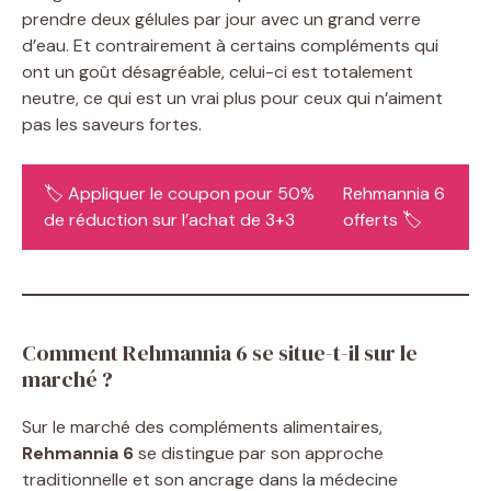
prendre deux gélules par jour avec un grand verre
d’eau. Et contrairement à certains compléments qui
ont un goût désagréable, celui-ci est totalement
neutre, ce qui est un vrai plus pour ceux qui n’aiment
pas les saveurs fortes.
🏷️ Appliquer le coupon pour 50%
Rehmannia 6
de réduction sur l’achat de 3+3
offerts 🏷️
Comment Rehmannia 6 se situe-t-il sur le
marché ?
Sur le marché des compléments alimentaires,
Rehmannia 6
se distingue par son approche
traditionnelle et son ancrage dans la médecine