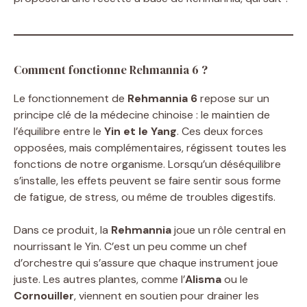
Comment fonctionne Rehmannia 6 ?
Le fonctionnement de
Rehmannia 6
repose sur un
principe clé de la médecine chinoise : le maintien de
l’équilibre entre le
Yin et le Yang
. Ces deux forces
opposées, mais complémentaires, régissent toutes les
fonctions de notre organisme. Lorsqu’un déséquilibre
s’installe, les effets peuvent se faire sentir sous forme
de fatigue, de stress, ou même de troubles digestifs.
Dans ce produit, la
Rehmannia
joue un rôle central en
nourrissant le Yin. C’est un peu comme un chef
d’orchestre qui s’assure que chaque instrument joue
juste. Les autres plantes, comme l’
Alisma
ou le
Cornouiller
, viennent en soutien pour drainer les