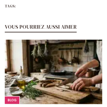
TAGS:
VOUS POURRIEZ AUSSI AIMER
BLOG