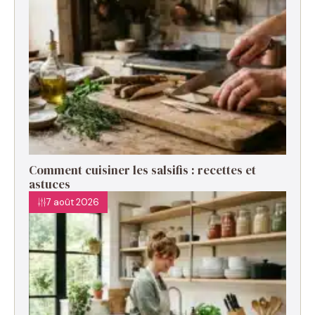
Comment cuisiner les salsifis : recettes et
astuces
7 août 2026