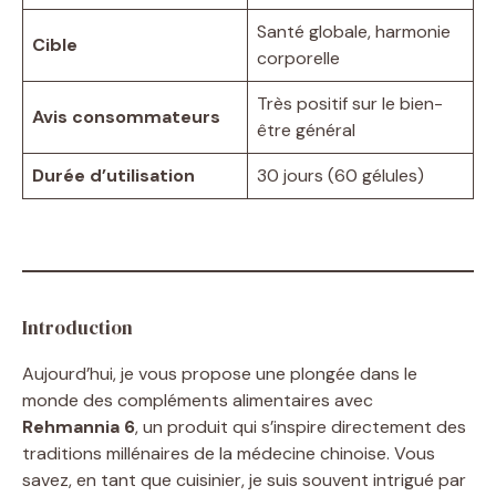
Santé globale, harmonie
Cible
corporelle
Très positif sur le bien-
Avis consommateurs
être général
Durée d’utilisation
30 jours (60 gélules)
Introduction
Aujourd’hui, je vous propose une plongée dans le
monde des compléments alimentaires avec
Rehmannia 6
, un produit qui s’inspire directement des
traditions millénaires de la médecine chinoise. Vous
savez, en tant que cuisinier, je suis souvent intrigué par