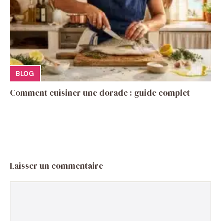
BLOG
Comment cuisiner une dorade : guide complet
Laisser un commentaire
Commentaire