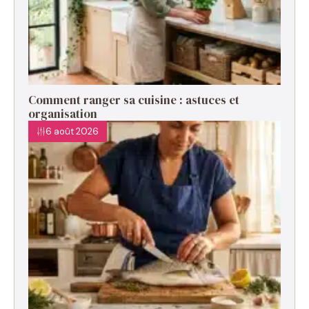
Comment ranger sa cuisine : astuces et
organisation
6 août 2026