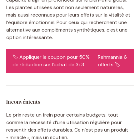
Les plantes utilisées sont non seulement naturelles,
mais aussi reconnues pour leurs effets sur la vitalité et
l’équilibre émotionnel. Pour ceux qui recherchent une
alternative aux compléments synthétiques, c’est une
option intéressante.
🏷️ Appliquer le coupon pour 50%
Rehmannia 6
de réduction sur l’achat de 3+3
offerts 🏷️
Inconvénients
Le prix reste un frein pour certains budgets, tout
comme la nécessité d’une utilisation régulière pour
ressentir des effets durables. Ce n’est pas un produit
« miracle », mais un soutien.