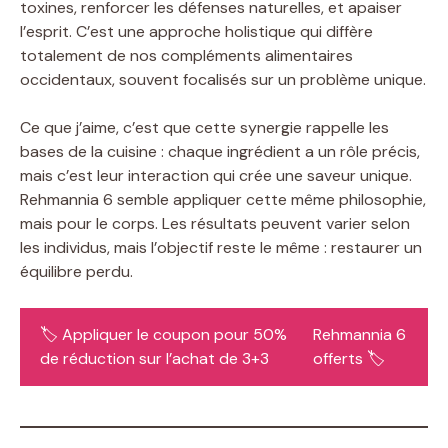
toxines, renforcer les défenses naturelles, et apaiser
l’esprit. C’est une approche holistique qui diffère
totalement de nos compléments alimentaires
occidentaux, souvent focalisés sur un problème unique.
Ce que j’aime, c’est que cette synergie rappelle les
bases de la cuisine : chaque ingrédient a un rôle précis,
mais c’est leur interaction qui crée une saveur unique.
Rehmannia 6 semble appliquer cette même philosophie,
mais pour le corps. Les résultats peuvent varier selon
les individus, mais l’objectif reste le même : restaurer un
équilibre perdu.
🏷️ Appliquer le coupon pour 50%
Rehmannia 6
de réduction sur l’achat de 3+3
offerts 🏷️