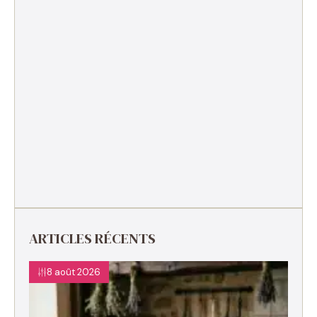
ARTICLES RÉCENTS
8 août 2026