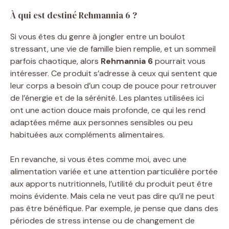
À qui est destiné Rehmannia 6 ?
Si vous êtes du genre à jongler entre un boulot
stressant, une vie de famille bien remplie, et un sommeil
parfois chaotique, alors
Rehmannia 6
pourrait vous
intéresser. Ce produit s’adresse à ceux qui sentent que
leur corps a besoin d’un coup de pouce pour retrouver
de l’énergie et de la sérénité. Les plantes utilisées ici
ont une action douce mais profonde, ce qui les rend
adaptées même aux personnes sensibles ou peu
habituées aux compléments alimentaires.
En revanche, si vous êtes comme moi, avec une
alimentation variée et une attention particulière portée
aux apports nutritionnels, l’utilité du produit peut être
moins évidente. Mais cela ne veut pas dire qu’il ne peut
pas être bénéfique. Par exemple, je pense que dans des
périodes de stress intense ou de changement de