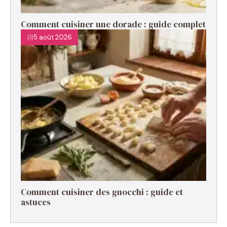
Comment cuisiner une dorade : guide complet
5 août 2026
Comment cuisiner des gnocchi : guide et
astuces