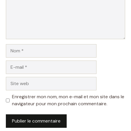
Nom
E-
mail
Site
web
Enregistrer mon nom, mon e-mail et mon site dans le
navigateur pour mon prochain commentaire.