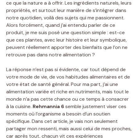
ce que la nature a à offrir. Les ingrédients naturels, leurs
propriétés, et surtout leur manière de s’intégrer dans
notre quotidien, voilà des sujets qui me passionnent.
Alors forcément, quand j’ai entendu parler de ce
produit, je me suis posé une question simple : est-ce
que ces plantes, avec leur histoire et leur symbolique,
peuvent réellement apporter des bienfaits que l’on ne
retrouve pas dans notre alimentation ?
La réponse n’est pas si évidente, car tout dépend de
votre mode de vie, de vos habitudes alimentaires et de
votre état de santé général. Pour ma part, j’ai une
alimentation variée et riche en nutriments, mais tout le
monde n’a pas cette chance ou ce temps à consacrer
à la cuisine.
Rehmannia 6
semble justement viser ces
moments où l’organisme a besoin d’un soutien
spécifique. Dans cet article, je vais non seulement
partager mon ressenti, mais aussi celui de mes proches,
car après tout, chacun vit ces expériences