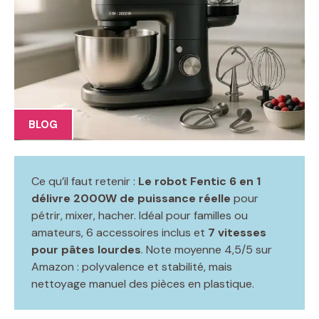
BLOG
Ce qu’il faut retenir :
Le robot Fentic 6 en 1
délivre 2000W de puissance réelle
pour
pétrir, mixer, hacher. Idéal pour familles ou
amateurs, 6 accessoires inclus et
7 vitesses
pour pâtes lourdes
. Note moyenne 4,5/5 sur
Amazon : polyvalence et stabilité, mais
nettoyage manuel des pièces en plastique.