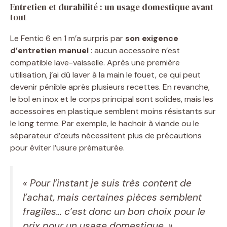
Entretien et durabilité : un usage domestique avant
tout
Le Fentic 6 en 1 m’a surpris par
son exigence
d’entretien manuel
: aucun accessoire n’est
compatible lave-vaisselle. Après une première
utilisation, j’ai dû laver à la main le fouet, ce qui peut
devenir pénible après plusieurs recettes. En revanche,
le bol en inox et le corps principal sont solides, mais les
accessoires en plastique semblent moins résistants sur
le long terme. Par exemple, le hachoir à viande ou le
séparateur d’œufs nécessitent plus de précautions
pour éviter l’usure prématurée.
« Pour l’instant je suis très content de
l’achat, mais certaines pièces semblent
fragiles… c’est donc un bon choix pour le
prix pour un usage domestique. »