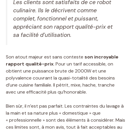
Les clients sont satisfaits de ce robot
culinaire. Ils le décrivent comme
complet, fonctionnel et puissant,
appréciant son rapport qualité-prix et
sa facilité d’utilisation.
Son atout majeur est sans conteste
son incroyable
rapport qualité-prix
. Pour un tarif accessible, on
obtient une puissance brute de 2000W et une
polyvalence couvrant la quasi-totalité des besoins
d’une cuisine familiale. Il pétrit, mixe, hache, tranche
avec une efficacité plus qu’honorable.
Bien sûr, il n’est pas parfait. Les contraintes du lavage à
la main et sa nature plus « domestique » que
« professionnelle » sont des éléments à considérer. Mais
ces limites sont, à mon avis, tout à fait acceptables au