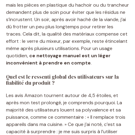
mais les pièces en plastique du hachoir ou du trancheur
demandent plus de soin pour éviter que les résidus ne
s’incrustent. Un soir, après avoir haché de la viande, j’ai
dû frotter un peu plus longtemps pour retirer les
traces. Cela dit, la qualité des matériaux compense cet
effort : le verre du mixeur, par exemple, reste étincelant
même après plusieurs utilisations. Pour un usage
quotidien,
ce nettoyage manuel est un léger
inconvénient à prendre en compte
.
Quel est le ressenti global des utilisateurs sur la
fiabilité du produit ?
Les avis Amazon tournent autour de 4,5 étoiles, et
après mon test prolongé, je comprends pourquoi. La
majorité des utilisateurs louent sa polyvalence et sa
puissance, comme ce commentaire : « Il remplace trois
appareils dans ma cuisine. » Ce que j’ai noté, c’est sa
capacité à surprendre : je me suis surpris à l’utiliser