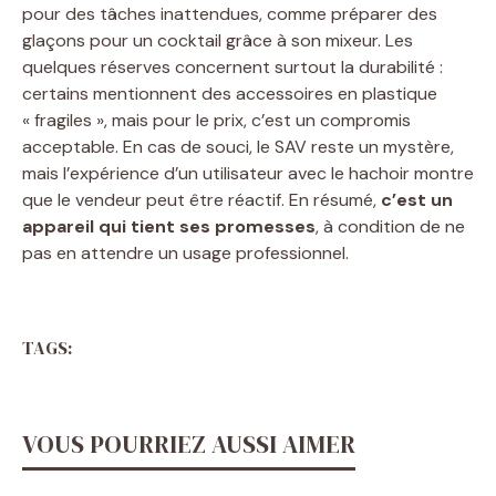
pour des tâches inattendues, comme préparer des
glaçons pour un cocktail grâce à son mixeur. Les
quelques réserves concernent surtout la durabilité :
certains mentionnent des accessoires en plastique
« fragiles », mais pour le prix, c’est un compromis
acceptable. En cas de souci, le SAV reste un mystère,
mais l’expérience d’un utilisateur avec le hachoir montre
que le vendeur peut être réactif. En résumé,
c’est un
appareil qui tient ses promesses
, à condition de ne
pas en attendre un usage professionnel.
TAGS:
VOUS POURRIEZ AUSSI AIMER