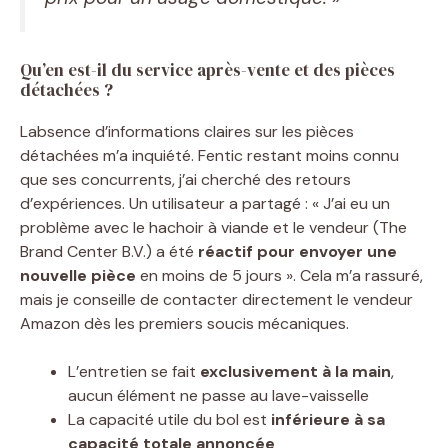
Qu’en est-il du service après-vente et des pièces
détachées ?
Labsence d’informations claires sur les pièces
détachées m’a inquiété. Fentic restant moins connu
que ses concurrents, j’ai cherché des retours
d’expériences. Un utilisateur a partagé : « J’ai eu un
problème avec le hachoir à viande et le vendeur (The
Brand Center B.V.) a été
réactif pour envoyer une
nouvelle pièce
en moins de 5 jours ». Cela m’a rassuré,
mais je conseille de contacter directement le vendeur
Amazon dès les premiers soucis mécaniques.
L’entretien se fait
exclusivement à la main
,
aucun élément ne passe au lave-vaisselle
La capacité utile du bol est
inférieure à sa
capacité totale annoncée