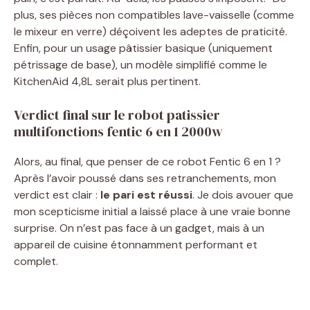
plus, ses pièces non compatibles lave-vaisselle (comme
le mixeur en verre) déçoivent les adeptes de praticité.
Enfin, pour un usage pâtissier basique (uniquement
pétrissage de base), un modèle simplifié comme le
KitchenAid 4,8L serait plus pertinent.
Verdict final sur le robot patissier
multifonctions fentic 6 en 1 2000w
Alors, au final, que penser de ce robot Fentic 6 en 1 ?
Après l’avoir poussé dans ses retranchements, mon
verdict est clair :
le pari est réussi
. Je dois avouer que
mon scepticisme initial a laissé place à une vraie bonne
surprise. On n’est pas face à un gadget, mais à un
appareil de cuisine étonnamment performant et
complet.