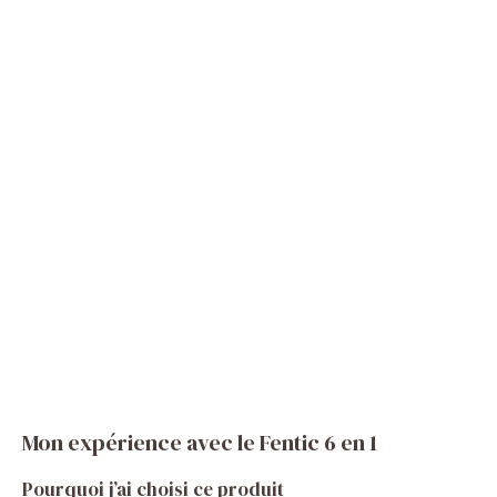
Mon expérience avec le Fentic 6 en 1
Pourquoi j’ai choisi ce produit