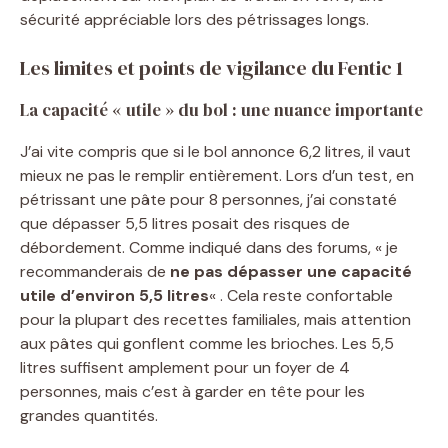
sécurité appréciable lors des pétrissages longs.
Les limites et points de vigilance du Fentic 1
La capacité « utile » du bol : une nuance importante
J’ai vite compris que si le bol annonce 6,2 litres, il vaut
mieux ne pas le remplir entièrement. Lors d’un test, en
pétrissant une pâte pour 8 personnes, j’ai constaté
que dépasser 5,5 litres posait des risques de
débordement. Comme indiqué dans des forums, « je
recommanderais de
ne pas dépasser une capacité
utile d’environ 5,5 litres
« . Cela reste confortable
pour la plupart des recettes familiales, mais attention
aux pâtes qui gonflent comme les brioches. Les 5,5
litres suffisent amplement pour un foyer de 4
personnes, mais c’est à garder en tête pour les
grandes quantités.