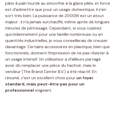
pâte à pain lourde au smoothie à la glace pilée, et force
est d’admettre que pour un usage domestique, il s’en
sort très bien. La puissance de 2000W est un atout
majeur : il n’a jamais surchauffé, même après de longues
minutes de pétrissage. Cependant, si vous cuisinez
quotidiennement pour une famille nombreuse ou en
quantités industrielles, je vous conseillerais de creuser
davantage. Certains accessoires en plastique, bien que
fonctionnels, donnent l’impression de ne pas résister à
un usage intensif. Un utilisateur a d’ailleurs partagé
avoir dû remplacer une pièce du hachoir, mais le
vendeur (The Brand Center B.V.) a été réactif. En
résumé, c’est un excellent choix pour
un foyer
standard, mais peut-être pas pour un
professionnel
exigeant.