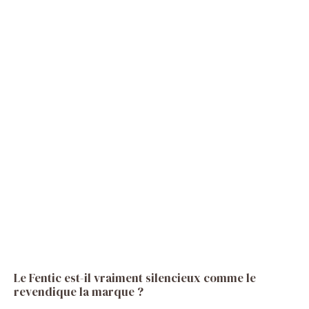
Le Fentic est-il vraiment silencieux comme le
revendique la marque ?